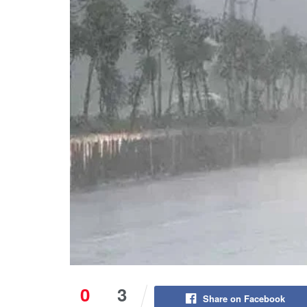
0
3
Share on Facebook