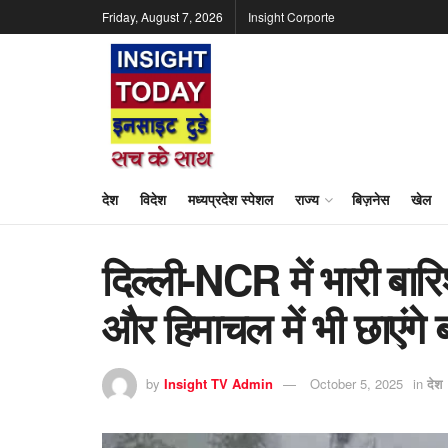
Friday, August 7, 2026
Insight Corporte
देश
विदेश
मध्यप्रदेश स्पेशल
राज्य
बिज़नेस
खेल
दिल्ली-NCR में भारी बारि
और हिमाचल में भी छाएंगे
by
Insight TV Admin
October 5, 2025
in
देश