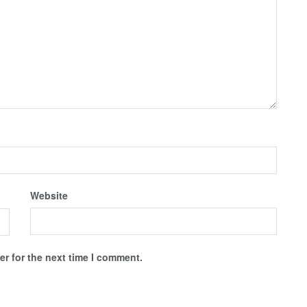
Website
r for the next time I comment.