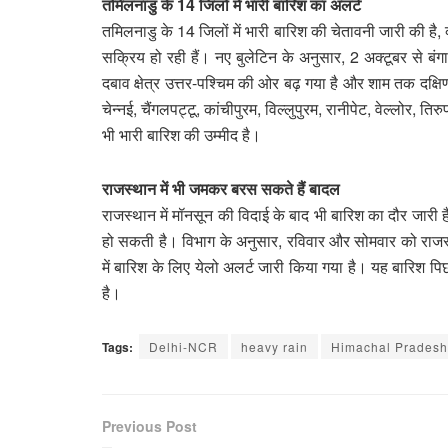
तमिलनाडु के 14 जिलों में भारी बारिश का अलर्ट
तमिलनाडु के 14 जिलों में भारी बारिश की चेतावनी जारी की ह
सक्रिय हो रही हैं। नए बुलेटिन के अनुसार, 2 अक्टूबर से बंगा
दबाव क्षेत्र उत्तर-पश्चिम की ओर बढ़ गया है और शाम तक दक्ष
चेन्नई, चैंगलपट्टू, कांचीपुरम, विल्लुपुरम, रानीपेट, वेल्लोर, तिर
भी भारी बारिश की उम्मीद है।
राजस्थान में भी जमकर बरस सकते हैं बादल
राजस्थान में मॉनसून की विदाई के बाद भी बारिश का दौर जारी 
हो सकती है। विभाग के अनुसार, रविवार और सोमवार को राजस्था
में बारिश के लिए येलो अलर्ट जारी किया गया है। यह बारिश पि
है।
Tags:
Delhi-NCR
heavy rain
Himachal Pradesh
Previous Post