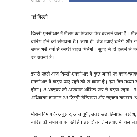
SHARES
VIEWS
नई दिल्ली
दिल्ली-एनसीआर में मौसम का मिजाज फिर बदलने वाला है। मौसम
बारिश होने की संभावना है। साथ ही, तेज हवाएं चलेंगी और
उमस भरी गर्मी से काफी राहत मिलेगी। सुबह से ही हल्की से
रह सकती है।
इससे पहले आज दिल्ली-एनसीआर में कुछ जगहों पर गरज-चमक 
एनसीआर में बादल छाए रहने की संभावना है। इस दिन मध्यम 
होगा। 8 अक्टूबर को आसमान आंशिक रूप से बदला रहेगा। 9 अ
अधिकतम तापमान 33 डिग्री सेल्सियस और न्यूनतम तापमान 2
मौसम विभाग के अनुसार, आज यूपी, उत्तराखंड, हिमाचल प्रदेश, 
बारिश की संभावना बन रही हैं। इस दौरान तेज हवाएं भी चल स