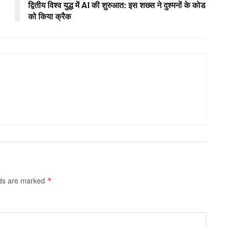
द्वितीय विश्व युद्ध में AI की शुरुआत: इस शख्स ने दुश्मनों के कोड
को किया क्रैक
lds are marked
*