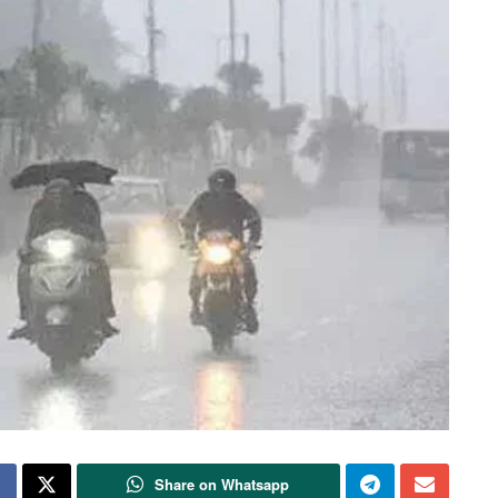
Share on Whatsapp