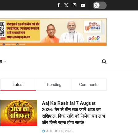
्य
Latest
Trending
Comments
Aaj Ka Rashifal 7 August
2026: मेष से मीन तक जानें आज का
राशिफल, किस राशि को मिलेगा धन लाभ
और किसे रहना होगा सतर्क
AUGUST 6, 2026