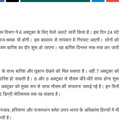
 विभाग ने 6 अक्टूबर के लिए येलो अलर्ट जारी किया है। इस दिन 24 घंटे
 गरज-चमक भी होगी। इस बदलाव से तापमान में गिरावट आएगी। लोगों को
 मध्यम बारिश का दौर शुरू हो जाएगा। यह बारिश दिनभर रुक-रुक कर जारी
के साथ बारिश और तूफान देखने को मिल सकता है। वहीं 7 अक्टूबर को
बारिश हो सकती है। 8 और 9 अक्टूबर से मौसम धीरे-धीरे साफ होना शुरू
क्टूबर को मुख्य रूप से साफ मौसम की संभावना जताई गई है। इन दिनों
2 डिग्री सेल्सियस तक रह सकता है।
पंजाब, हरियाणा और राजस्थान समेत उत्तर-भारत के अधिकांश हिस्सों में भी
कती है।