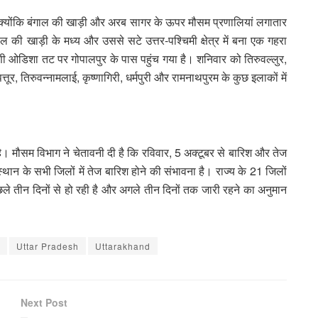
ै, क्योंकि बंगाल की खाड़ी और अरब सागर के ऊपर मौसम प्रणालियां लगातार
ल की खाड़ी के मध्य और उससे सटे उत्तर-पश्चिमी क्षेत्र में बना एक गहरा
िणी ओडिशा तट पर गोपालपुर के पास पहुंच गया है। शनिवार को तिरुवल्लुर,
ुपत्तूर, तिरुवन्नामलाई, कृष्णागिरी, धर्मपुरी और रामनाथपुरम के कुछ इलाकों में
है। मौसम विभाग ने चेतावनी दी है कि रविवार, 5 अक्टूबर से बारिश और तेज
न के सभी जिलों में तेज बारिश होने की संभावना है। राज्य के 21 जिलों
छले तीन दिनों से हो रही है और अगले तीन दिनों तक जारी रहने का अनुमान
Uttar Pradesh
Uttarakhand
Next Post