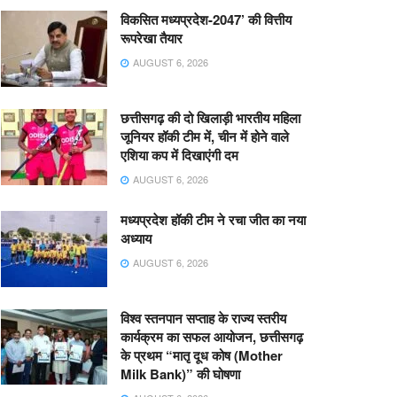
विकसित मध्यप्रदेश-2047’ की वित्तीय
रूपरेखा तैयार
AUGUST 6, 2026
छत्तीसगढ़ की दो खिलाड़ी भारतीय महिला
जूनियर हॉकी टीम में, चीन में होने वाले
एशिया कप में दिखाएंगी दम
AUGUST 6, 2026
मध्यप्रदेश हॉकी टीम ने रचा जीत का नया
अध्याय
AUGUST 6, 2026
विश्व स्तनपान सप्ताह के राज्य स्तरीय
कार्यक्रम का सफल आयोजन, छत्तीसगढ़
के प्रथम “मातृ दूध कोष (Mother
Milk Bank)” की घोषणा