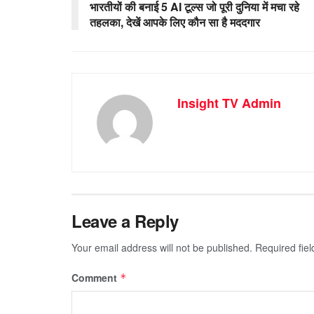
भारतीयों की बनाई 5 AI टूल्स जो पूरी दुनिया में मचा रहे
तहलका, देखें आपके लिए कौन सा है मददगार
Insight TV Admin
Leave a Reply
Your email address will not be published.
Required fie
Comment
*