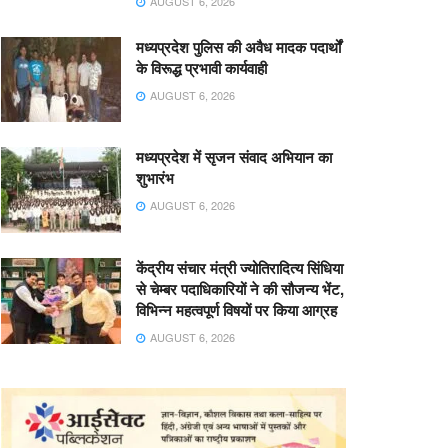
AUGUST 6, 2026
मध्यप्रदेश पुलिस की अवैध मादक पदार्थों
के विरूद्ध प्रभावी कार्यवाही
AUGUST 6, 2026
मध्यप्रदेश में सृजन संवाद अभियान का
शुभारंभ
AUGUST 6, 2026
केंद्रीय संचार मंत्री ज्योतिरादित्य सिंधिया
से चेम्बर पदाधिकारियों ने की सौजन्य भेंट,
विभिन्न महत्वपूर्ण विषयों पर किया आग्रह
AUGUST 6, 2026