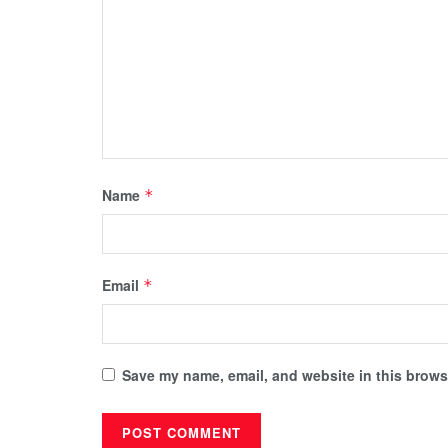
Name
*
Email
*
Save my name, email, and website in this browse