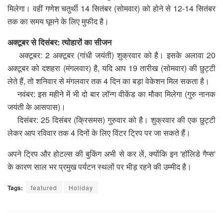
मिलेगा। वहीं गणेश चतुर्थी 14 सितंबर (सोमवार) को होने से 12-14 सितंबर
तक का समय घूमने के लिए मुफीद है।
अक्टूबर से दिसंबर: त्योहारों का सीजन
अक्टूबर: 2 अक्टूबर (गांधी जयंती) शुक्रवार को है। इसके अलावा 20
अक्टूबर को दशहरा (मंगलवार) है, यदि आप 19 तारीख (सोमवार) की छुट्टी
लेते हैं, तो शनिवार से मंगलवार तक 4 दिन का बड़ा वेकेशन मिल सकता है।
नवंबर: इस महीने में भी दो बार लॉन्ग वीकेंड का मौका मिलेगा (गुरु नानक
जयंती के आसपास)।
दिसंबर: 25 दिसंबर (क्रिसमस) गुरुवार को है। शुक्रवार की एक छुट्टी
लेकर आप रविवार तक 4 दिनों के लिए विंटर ट्रिप पर जा सकते हैं।
अपने ट्रिप और होटल्स की बुकिंग अभी से कर लें, क्योंकि इन 'हॉलिडे गैप्स'
के कारण साल भर प्रमुख पर्यटन स्थलों पर भीड़ रहने की उम्मीद है।
Tags:
featured
Holiday