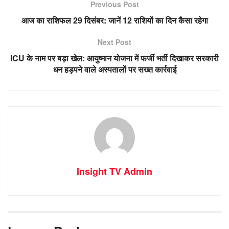
Previous Post
आज का राशिफल 29 दिसंबर: जानें 12 राशियों का दिन कैसा रहेगा
Next Post
ICU के नाम पर बड़ा खेल: आयुष्मान योजना में फर्जी भर्ती दिखाकर सरकारी
धन हड़पने वाले अस्पतालों पर सख्त कार्रवाई
Insight TV Admin