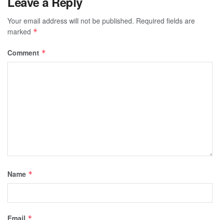
Leave a Reply
Your email address will not be published.
Required fields are
marked
*
Comment
*
Name
*
Email
*