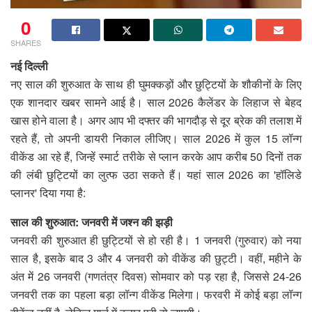
0
SHARES
नई दिल्ली
नए साल की शुरुआत के साथ ही घुमक्कड़ों और छुट्टियों के शौकीनों के लिए
एक शानदार खबर सामने आई है। साल 2026 कैलेंडर के लिहाज से बेहद
खास होने वाला है। अगर आप भी दफ्तर की भागदौड़ से दूर ब्रेक की तलाश में
रहते हैं, तो अपनी डायरी निकाल लीजिए। साल 2026 में कुल 15 लॉन्ग
वीकेंड आ रहे हैं, जिन्हें स्मार्ट तरीके से प्लान करके आप करीब 50 दिनों तक
की लंबी छुट्टियों का लुत्फ उठा सकते हैं। यहां साल 2026 का 'हॉलिडे
प्लानर' दिया गया है:
साल की शुरुआत: जनवरी में जश्न की झड़ी
जनवरी की शुरुआत ही छुट्टियों से हो रही है। 1 जनवरी (गुरुवार) को नया
साल है, इसके बाद 3 और 4 जनवरी को वीकेंड की छुट्टी। वहीं, महीने के
अंत में 26 जनवरी (गणतंत्र दिवस) सोमवार को पड़ रहा है, जिससे 24-26
जनवरी तक का पहला बड़ा लॉन्ग वीकेंड मिलेगा। फरवरी में कोई बड़ा लॉन्ग