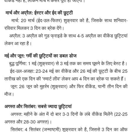
वीकेंड नहीं है, लेकिन मार्च में कसर पूरी हो जाएगी।
मार्च और अप्रैल: ईस्टर और ईद की छुट्टी
मार्च: 20 मार्च (ईद-उल-फितर) शुक्रवार को है, जिसके साथ शनिवार-
रविवार मिलकर 3 दिन का ब्रेक देंगे।
अप्रैल: 3 अप्रैल को गुड फ्राइडे के साथ 4-5 अप्रैल का वीकेंड छुट्टियां
लेकर आ रहा है।
मई और जून: गर्मी की छुट्टियों का डबल डोज
बुद्ध पूर्णिमा: 1 मई (शुक्रवार) से 3 मई तक का समय घूमने के लिए बेस्ट है।
ईद-उल-अजहा: 23-24 मई का वीकेंड और 26 मई की छुट्टी के बीच 25
तारीख को एक दिन की 'स्मार्ट लीव' लेकर आप 4 दिन का ब्रेक पा सकते हैं।
जून: 26 जून को मुहर्रम (शुक्रवार) और फिर वीकेंड, यानी तीन दिन की
मौज।
अगस्त और सितंबर: सबसे ज्यादा छुट्टियां
अगस्त: महीने के अंत में दो बार 3-3 दिनों के लंबे वीकेंड मिलेंगे (22-25
अगस्त और 28-30 अगस्त)।
सितंबर: 4 सितंबर (जन्माष्टमी) शुक्रवार को है, जिससे 3 दिन का ऑफ