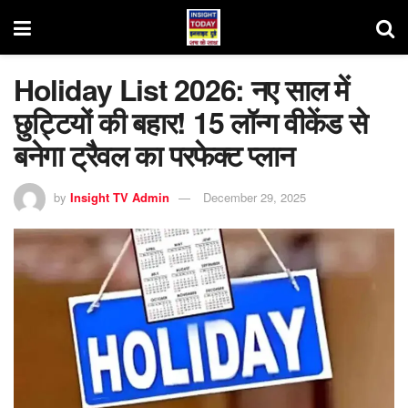
Holiday List 2026: नए साल में
छुट्टियों की बहार! 15 लॉन्ग वीकेंड से
बनेगा ट्रैवल का परफेक्ट प्लान
by
Insight TV Admin
December 29, 2025