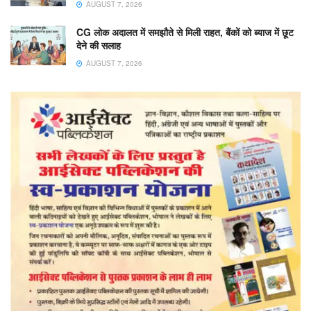
AUGUST 7, 2026
CG लोक अदालत में समझौते से मिली राहत, बैंकों को ब्याज में छूट
देने की सलाह
AUGUST 7, 2026