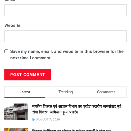
Website
Save my name, email, and website in this browser for the
next time I comment.
Latest
Trending
Comments
नगरीय विकास एवं आवास विभाग का प्रदेश स्तरीय जनसंवाद एवं
सेवा वितरण अभियान हुआ प्रारंभ
AUGUST 7, 2026
ब्रिक्स डेलीगेट्स का भोपाल के पर्यटन स्थलों ने मोहा मन