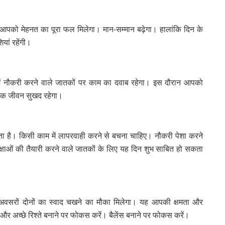
 आपको मेहनत का पूरा फल मिलेगा। मान-सम्मान बढ़ेगा। हालांकि दिन के
ियां रहेंगी।
ें नौकरी करने वाले जातकों पर काम का दवाब रहेगा। इस दौरान आपको
रिक जीवन सुखद रहेगा।
 है। किसी काम में लापरवाही करने से बचना चाहिए। नौकरी पेशा करने
ीक्षाओं की तैयारी करने वाले जातकों के लिए यह दिन शुभ साबित हो सकता
अवसरों दोनों का स्वाद चखने का मौका मिलेगा। यह आपकी क्षमता और
 और अच्छे रिश्ते बनाने पर फोकस करें। बैलेंस बनाने पर फोकस करें।