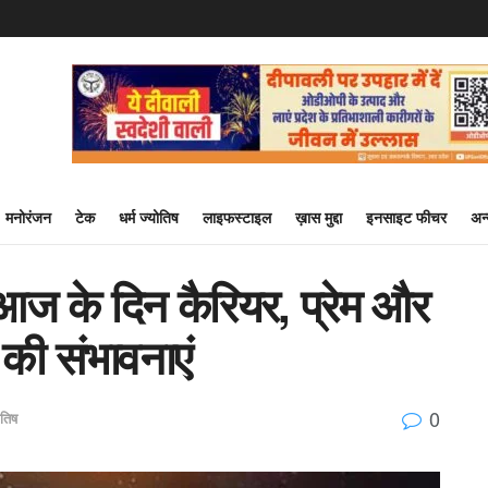
मनोरंजन
टेक
धर्म ज्योतिष
लाइफस्टाइल
ख़ास मुद्दा
इनसाइट फीचर
अन
 के दिन कैरियर, प्रेम और
ं की संभावनाएं
0
ोतिष