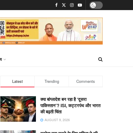
्य
Latest
Trending
Comments
क्या बांग्लादेश बन रहा है ‘दूसरा
पाकिस्तान’? ISI, कट्टरपंथ और भारत
की बढ़ती चिंता
AUGUST 9, 2026