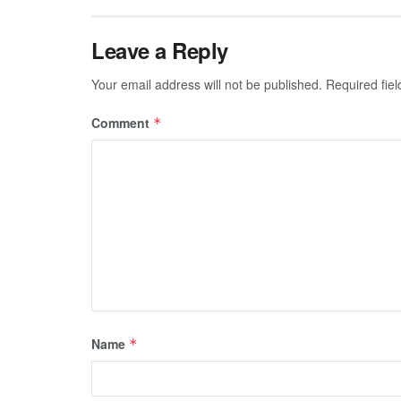
Leave a Reply
Your email address will not be published.
Required fie
Comment
*
Name
*