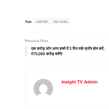
Tags:
rashifal
top-news
Previous Post
एक करोड़ लोग अगर हफ्ते में 3 दिन वर्क फ्रॉम होम करें,
₹70,000 करोड़ बचेंगे!
Insight TV Admin