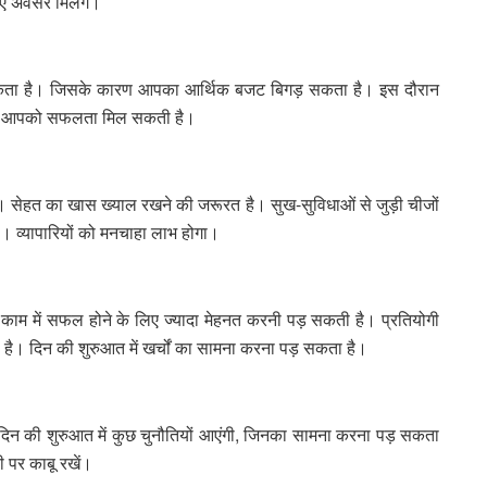
ए अवसर मिलेंगे।
ो सकता है। जिसके कारण आपका आर्थिक बजट बिगड़ सकता है। इस दौरान
 में आपको सफलता मिल सकती है।
। सेहत का खास ख्याल रखने की जरूरत है। सुख-सुविधाओं से जुड़ी चीजों
ै। व्यापारियों को मनचाहा लाभ होगा।
ाम में सफल होने के लिए ज्यादा मेहनत करनी पड़ सकती है। प्रतियोगी
 है। दिन की शुरुआत में खर्चों का सामना करना पड़ सकता है।
िन की शुरुआत में कुछ चुनौतियों आएंगी, जिनका सामना करना पड़ सकता
 पर काबू रखें।