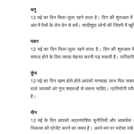
धनु
12 मई का दिन मिला-जुला रहने वाला है। दिन की शुरुआत में
अंत में पैसों के लेन-देन से बचें। शादीशुदा लोगों की जिंदगी में खुश
मकर
12 मई का दिन मिला-जुला रहने वाला है। दिन की शुरुआत म
सफल होने के लिए ज्यादा मेहनत करनी पड़ सकती है। पारिवा
कुंभ
12 मई का दिन खत्म होते-होते आपको मनचाहा लाभ मिल सकता
वाले जातकों को गुप्त शत्रुओं से बचना चाहिए। प्रतियोगी पर
है।
मीन
12 मई के दिन आपको अप्रत्याशित चुनौतियों और आकर्षक 
स्किल्स को प्रेजेंट करने का समय है। अपने मन पर भरोसा रखें