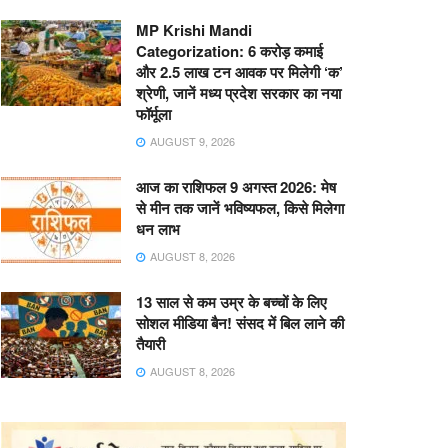
MP Krishi Mandi
Categorization: 6 करोड़ कमाई
और 2.5 लाख टन आवक पर मिलेगी ‘क’
श्रेणी, जानें मध्य प्रदेश सरकार का नया
फॉर्मूला
AUGUST 9, 2026
आज का राशिफल 9 अगस्त 2026: मेष
से मीन तक जानें भविष्यफल, किसे मिलेगा
धन लाभ
AUGUST 8, 2026
13 साल से कम उम्र के बच्चों के लिए
सोशल मीडिया बैन! संसद में बिल लाने की
तैयारी
AUGUST 8, 2026