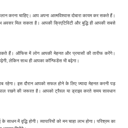
 प्लान करना चाहिए। आप अपना आत्मविश्वास दोबारा कायम कर सकते हैं।
्लभ अवसर मिल सकता है। आपकी क्रिएटिविटी और बुद्धि ही आपकी सबसे
हो सकते हैं। ऑफिस में लोग आपकी मेहनत और प्रयासों की तारीफ करेंगे।
बढ़ेगी, लेकिन साथ ही आपका कॉन्फिडेंस भी बढ़ेगा।
वाब रहेगा। इस दौरान आपको सफल होने के लिए ज्यादा मेहनत करनी पड़
याल रखने की जरूरत है। आपको ट्रैवल या ड्राइव करते समय सावधान
ाधन में वृद्धि होगी। व्यापारियों को मन चाहा लाभ होगा। परिश्रम का