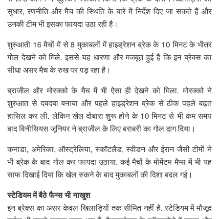
सुधार, रणनीति और मैच की स्थिति के बारे में निर्देश दिए जा सकते हैं और
उनकी टीम भी इसका फायदा उठा रही है।
शुरुआती 16 मैचों में से 8 मुकाबलों में हाइड्रेशन ब्रेक के 10 मिनट के भीतर
गोल देखने को मिले. इससे यह धारणा और मजबूत हुई है कि इन ब्रेक्स का
सीधा असर मैच के रुख पर पड़ रहा है।
ब्राजील और मोरक्को के मैच में भी ऐसा ही देखने को मिला. मोरक्को ने
शुरुआत से दबदबा बनाया और पहले हाइड्रेशन ब्रेक से ठीक पहले बढ़त
हासिल कर ली. लेकिन खेल दोबारा शुरू होने के 10 मिनट से भी कम समय
बाद विनीसियस जूनियर ने ब्राजील के लिए बराबरी का गोल दाग दिया।
कनाडा, अमेरिका, ऑस्ट्रेलिया, स्कॉटलैंड, स्वीडन और ईरान जैसी टीमों ने
भी ब्रेक के बाद गोल कर फायदा उठाया. कई मैचों के मोमेंटम मैप्स में भी यह
साफ दिखाई दिया कि खेल रुकने के बाद मुकाबलों की दिशा बदल गई।
स्टेड‍ियम में बैठे फैन्स भी नाखुश
इन ब्रेक्स का असर केवल खिलाड़ियों तक सीमित नहीं है. स्टेडियम में मौजूद