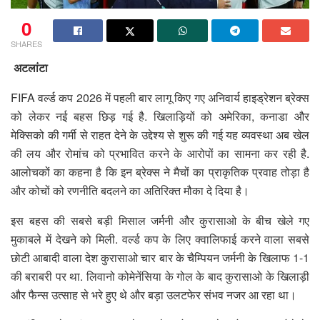
0
SHARES
अटलांटा
FIFA वर्ल्ड कप 2026 में पहली बार लागू किए गए अनिवार्य हाइड्रेशन ब्रेक्स
को लेकर नई बहस छिड़ गई है. खिलाड़ियों को अमेरिका, कनाडा और
मेक्सिको की गर्मी से राहत देने के उद्देश्य से शुरू की गई यह व्यवस्था अब खेल
की लय और रोमांच को प्रभावित करने के आरोपों का सामना कर रही है.
आलोचकों का कहना है कि इन ब्रेक्स ने मैचों का प्राकृतिक प्रवाह तोड़ा है
और कोचों को रणनीति बदलने का अतिरिक्त मौका दे दिया है।
इस बहस की सबसे बड़ी मिसाल जर्मनी और कुरासाओ के बीच खेले गए
मुकाबले में देखने को मिली. वर्ल्ड कप के लिए क्वालिफाई करने वाला सबसे
छोटी आबादी वाला देश कुरासाओ चार बार के चैम्प‍ियन जर्मनी के खिलाफ 1-1
की बराबरी पर था. लिवानो कोमेनेंसिया के गोल के बाद कुरासाओ के खिलाड़ी
और फैन्स उत्साह से भरे हुए थे और बड़ा उलटफेर संभव नजर आ रहा था।