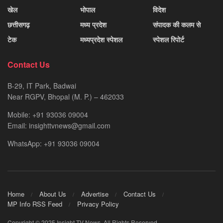
खेल
भोपाल
विदेश
छत्तीसगढ़
मध्य प्रदेश
संपादक की कलम से
टेक
मध्यप्रदेश स्पेशल
स्पेशल रिपोर्ट
Contact Us
B-29, IT Park, Badwai
Near RGPV, Bhopal (M. P.) – 462033
Mobile: +91 93036 09004
Email: insighttvnews@gmail.com
WhatsApp: +91 93036 09004
Home
About Us
Advertise
Contact Us
MP Info RSS Feed
Privacy Policy
Copyright © 2025 Insight TV News. All Rights Reserved