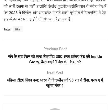
को जारी रखेगा या नहीं. हालांकि इंग्लैंड फुटबॉल एसोसिएशन ने संकेत दिए हैं
कि 2028 में ब्रिटेन और आयरलैंड में होने वाली यूरोपीय चैम्प‍ियनशिप में ऐसे
हाइड्रेशन ब्रेक लागू होने की संभावना बेहद कम है।
Tags:
fifa
Previous Post
जंग के बाद ईरान को लगा जैकपॉट! 300 अरब डॉलर फंड की Inside
Story, कैसे बदलेगी देश की किस्मत?
Next Post
महिला टी20 विश्व कप: भारत ने नीदरलैंड को 95 रन से रौंदा, ग्रुप ए में
पहुंचा नंबर-1