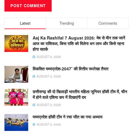
Latest
Trending
Comments
Aaj Ka Rashifal 7 August 2026: मेष से मीन तक जानें
आज का राशिफल, किस राशि को मिलेगा धन लाभ और किसे रहना
होगा सतर्क
AUGUST 6, 2026
विकसित मध्यप्रदेश-2047’ की वित्तीय रूपरेखा तैयार
AUGUST 6, 2026
छत्तीसगढ़ की दो खिलाड़ी भारतीय महिला जूनियर हॉकी टीम में, चीन
में होने वाले एशिया कप में दिखाएंगी दम
AUGUST 6, 2026
मध्यप्रदेश हॉकी टीम ने रचा जीत का नया अध्याय
AUGUST 6, 2026