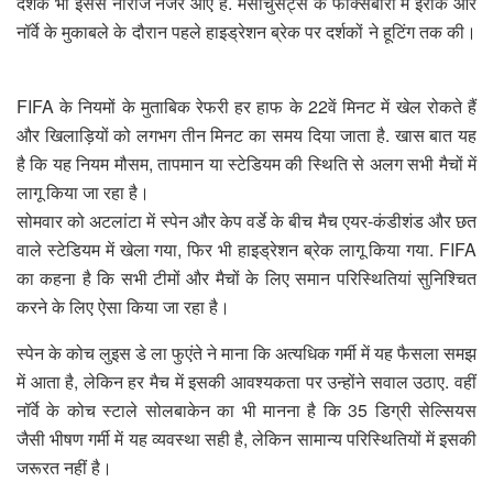
दर्शक भी इससे नाराज नजर आए हैं. मैसाचुसेट्स के फॉक्सबोरो में इराक और
नॉर्वे के मुकाबले के दौरान पहले हाइड्रेशन ब्रेक पर दर्शकों ने हूटिंग तक की।
FIFA के नियमों के मुताबिक रेफरी हर हाफ के 22वें मिनट में खेल रोकते हैं
और खिलाड़ियों को लगभग तीन मिनट का समय दिया जाता है. खास बात यह
है कि यह नियम मौसम, तापमान या स्टेडियम की स्थिति से अलग सभी मैचों में
लागू किया जा रहा है।
सोमवार को अटलांटा में स्पेन और केप वर्डे के बीच मैच एयर-कंडीशंड और छत
वाले स्टेडियम में खेला गया, फिर भी हाइड्रेशन ब्रेक लागू किया गया. FIFA
का कहना है कि सभी टीमों और मैचों के लिए समान परिस्थितियां सुनिश्चित
करने के लिए ऐसा किया जा रहा है।
स्पेन के कोच लुइस डे ला फुएंते ने माना कि अत्यधिक गर्मी में यह फैसला समझ
में आता है, लेकिन हर मैच में इसकी आवश्यकता पर उन्होंने सवाल उठाए. वहीं
नॉर्वे के कोच स्टाले सोलबाकेन का भी मानना है कि 35 डिग्री सेल्सियस
जैसी भीषण गर्मी में यह व्यवस्था सही है, लेकिन सामान्य परिस्थितियों में इसकी
जरूरत नहीं है।