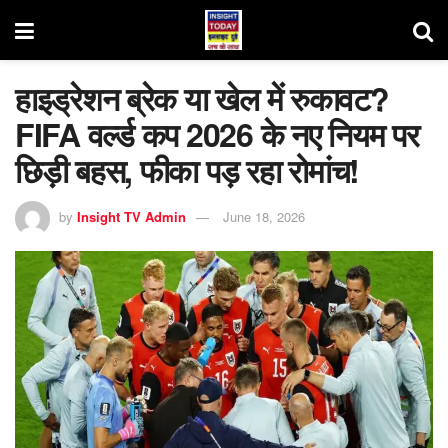
हाइड्रेशन ब्रेक या खेल में रुकावट?
FIFA वर्ल्ड कप 2026 के नए नियम पर
छिड़ी बहस, फीका पड़ रहा रोमांच!
by
Insight TV Admin
June 18, 2026