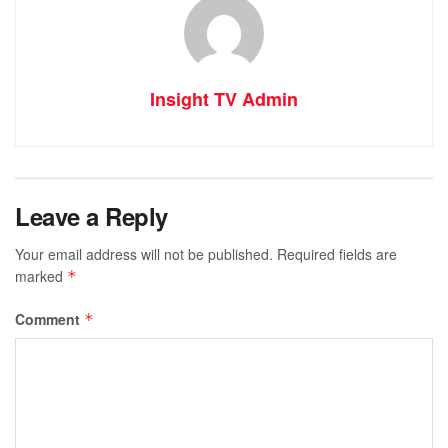
Insight TV Admin
Leave a Reply
Your email address will not be published.
Required fields are
marked
*
Comment
*