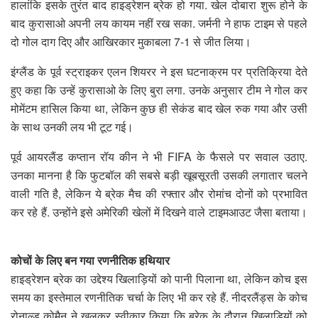
हालांकि इसके तुरंत बाद हाइड्रेशन ब्रेक हो गया. खेल दोबारा शुरू होने के
बाद कुरासाओ अपनी लय कायम नहीं रख सका. जर्मनी ने हाफ टाइम से पहले
दो गोल दाग दिए और आखिरकार मुकाबला 7-1 से जीत लिया।
इंग्लैंड के पूर्व स्ट्राइकर एलन शियरर ने इस घटनाक्रम पर प्रतिक्रिया देते
हुए कहा कि उन्हें कुरासाओ के लिए बुरा लगा. उनके अनुसार टीम ने गोल कर
मोमेंटम हासिल किया था, लेकिन कुछ ही सेकंड बाद खेल रुक गया और उसी
के साथ उनकी लय भी टूट गई।
पूर्व आयरलैंड कप्तान रॉय कीन ने भी FIFA के फैसले पर सवाल उठाए.
उनका मानना है कि फुटबॉल की सबसे बड़ी खूबसूरती उसकी लगातार चलने
वाली गति है, लेकिन ये ब्रेक मैच की रफ्तार और रोमांच दोनों को प्रभावित
कर रहे हैं. उन्होंने इसे अमेरिकी खेलों में दिखने वाले टाइमआउट जैसा बताया।
कोचों के लिए बन गया रणनीतिक हथियार
हाइड्रेशन ब्रेक का उद्देश्य खिलाड़ियों को पानी पिलाना था, लेकिन कोच इस
समय का इस्तेमाल रणनीतिक चर्चा के लिए भी कर रहे हैं. नीदरलैंड्स के कोच
रोनाल्ड कोमैन ने खुलकर स्वीकार किया कि ब्रेक के दौरान खिलाड़ियों को