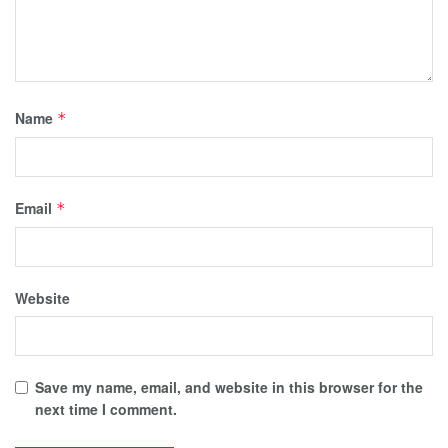
Name
*
Email
*
Website
Save my name, email, and website in this browser for the
next time I comment.