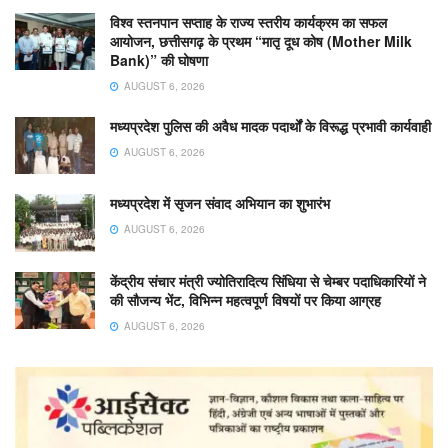
विश्व स्तनपान सप्ताह के राज्य स्तरीय कार्यक्रम का सफल
आयोजन, छत्तीसगढ़ के प्रथम “मातृ दूध कोष (Mother Milk
Bank)” की घोषणा
AUGUST 6, 2026
मध्यप्रदेश पुलिस की अवैध मादक पदार्थों के विरूद्ध प्रभावी कार्यवाही
AUGUST 6, 2026
मध्यप्रदेश में सृजन संवाद अभियान का शुभारंभ
AUGUST 6, 2026
केंद्रीय संचार मंत्री ज्योतिरादित्य सिंधिया से चेम्बर पदाधिकारियों ने
की सौजन्य भेंट, विभिन्न महत्वपूर्ण विषयों पर किया आग्रह
AUGUST 6, 2026