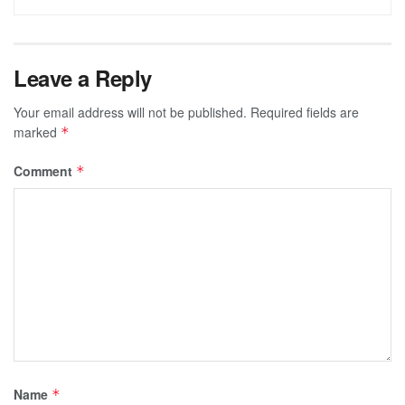
Leave a Reply
Your email address will not be published.
Required fields are
marked
*
Comment
*
Name
*