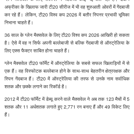
अफ्रीका के खिलाफ जारी टी20 सीरीज में भी वह शुरुआती ओवरों में गेंदबाजी
कर रहे हैं। लेकिन, टी20 विश्व कप 2026 में बतौर स्पिनर प्रभावी भूमिका
निभाना चाहते हैं।
36 साल के ग्लेन मैक्सवेल के लिए टी20 विश्व कप 2026 आखिरी हो सकता
है। ऐसे में वह न सिर्फ अपनी बल्लेबाजी से बल्कि गेंदबाजी से ऑस्ट्रेलिया के
लिए एक्स फैक्टर साबित होना चाहते हैं।
ग्लेन मैक्सवेल टी20 फॉर्मेट में ऑस्ट्रेलिया के सबसे सफल खिलाड़ियों में से
एक हैं। वह विस्फोटक बल्लेबाज होने के साथ-साथ बेहतरीन क्षेत्ररक्षक और
स्पिन गेंदबाज हैं। टी20 में ऑस्ट्रेलिया की तरफ से उनके नाम सर्वाधिक
शतक और छक्के लगाने का रिकॉर्ड है।
2012 में टी20 फॉर्मेट में डेब्यू करने वाले मैक्सवेल ने अब तक 123 मैचों में 5
शतक और 11 अर्धशतक लगाते हुए 2,771 रन बनाए हैं और 49 विकेट लिए
हैं।