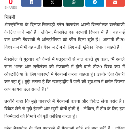
0
SHARES
सिडनी
ऑस्ट्रेलिया के दिग्गज खिलाड़ी ग्लेन मैक्सवेल अपनी विस्फोटक बल्लेबाजी
के लिए जाने जाते हैं। लेकिन, मैक्सवेल एक प्रभावी स्पिनर भी हैं। वह कई
बार अपनी गेंदबाजी से ऑस्ट्रेलिया को जीत दिला चुके हैं। आगामी टी20
विश्व कप में भी वह बतौर गेंदबाज टीम के लिए बड़ी भूमिका निभाना चाहते हैं।
मैक्सवेल ने गुरुवार को केर्न्स में पत्रकारों से बात करते हुए कहा, “मैं अगले
साल भारत और श्रीलंका की मेजबानी में होने वाले टी20 विश्व कप में
ऑस्ट्रेलिया के लिए पावरप्ले में गेंदबाजी करना चाहता हूं। इसके लिए तैयारी
कर रहा हूं। मुझे लगता है कि उपमहाद्वीप में पारी की शुरुआत में बतौर स्पिनर
आप फायदा उठा सकते हैं।”
उन्होंने कहा कि मुझे पावरप्ले में गेंदबाजी करना और विकेट लेना पसंद है।
विकेट लेने से मुझे हैरानी और खुशी दोनों होती है। लेकिन, मैं टीम के लिए इस
जिम्मेदारी को निभाने की पूरी कोशिश करता हूं।
ग्लेन मैक्सवेल के लिए पावरप्ले में गेंदबाजी कोई नई बात नहीं है। दक्षिण