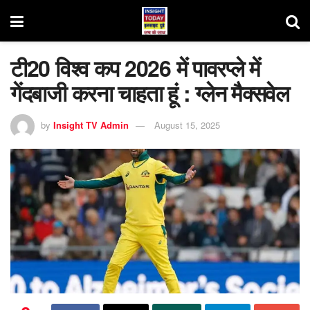
टी20 विश्व कप 2026 में पावरप्ले में
गेंदबाजी करना चाहता हूं : ग्लेन मैक्सवेल
by
Insight TV Admin
August 15, 2025