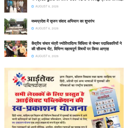
AUGUST 6, 2026
मध्यप्रदेश में सृजन संवाद अभियान का शुभारंभ
AUGUST 6, 2026
केंद्रीय संचार मंत्री ज्योतिरादित्य सिंधिया से चेम्बर पदाधिकारियों ने
की सौजन्य भेंट, विभिन्न महत्वपूर्ण विषयों पर किया आग्रह
AUGUST 6, 2026