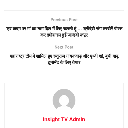
Previous Post
‘हर कदम पर मां का नाम दिल में लिए चलती हूं’… श्रीदेवी संग तस्वीरें पोस्ट
कर इमोशनल हुई जान्हवी कपूर
Next Post
महाराष्ट्र टीम में शामिल हुए रुतुराज गायकवाड़ और पृथ्वी शॉ, बुची बाबू
टूर्नामेंट के लिए तैयार
Insight TV Admin