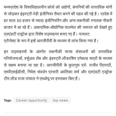
मध्यप्रदेश के विश्वविद्यालयीन कोर्स को उद्योगों, कंपनियों की वास्तविक मांगों
से जोड़कर इंड्स्ट्री-रेडी इंजीनियर तैयार करने की पहल की गई है। प्रदेश में
हर साल 50 हजार से ज्यादा इंजीनियरिंग और अन्य तकनीकी स्नातक नौकरी
बाजार में आ रहे हैं। अकादमिक-औद्योगिक तालमेल की जरूरत को देखते हुए
एलएंडटी एजूटेक द्वारा विशेष पाठ्यक्रम बनाए गए हैं। पायलट
प्रोेजेक्ट के रूप में इन्हें आरजीपीवी के माध्यम से लांच किया गया है।
इन पाठ्यक्रमों के अंतर्गत तकनीकी मानव संसाधनों को वास्तविक
परियोजनाओं, वर्चुअल लैब और इंडस्ट्री-लीडरशिप एनेबल्ड सत्रों के माध्यम
से सक्षम बनाया जा रहा है। आरजीपीवी के कुलगुरू प्रो. राजीव त्रिपाठी,
एमपीएसईडीसी, निवेश संवर्धन प्रभारी अवंतिका वर्मा और एलएंडटी एजूटेक
टीम लीड राजा पांचाल ने एमओयू पर हस्ताक्षर किए हैं।
Tags:
Career opportunity
top-news