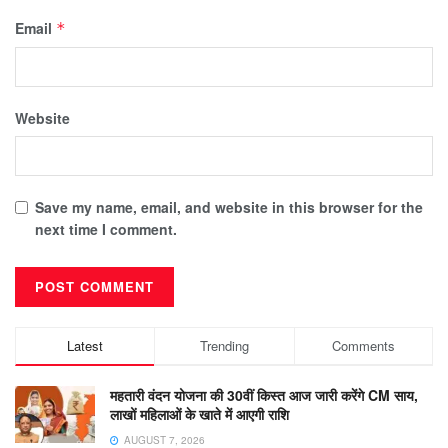
Email
*
Website
Save my name, email, and website in this browser for the
next time I comment.
Latest
Trending
Comments
महतारी वंदन योजना की 30वीं किस्त आज जारी करेंगे CM साय,
लाखों महिलाओं के खाते में आएगी राशि
AUGUST 7, 2026