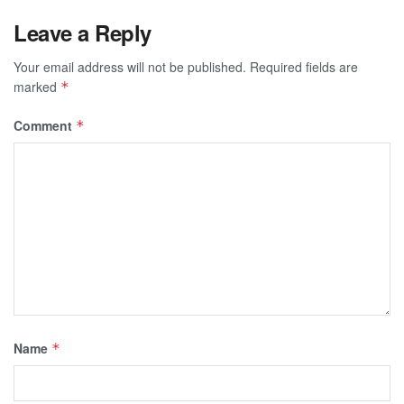
Leave a Reply
Your email address will not be published.
Required fields are
marked
*
Comment
*
Name
*