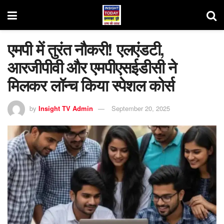
एमपी में तुरंत नौकरी! एलएंडटी,
आरजीपीवी और एमपीएसईडीसी ने
मिलकर लॉन्च किया स्पेशल कोर्स
by
Insight TV Admin
September 20, 2025