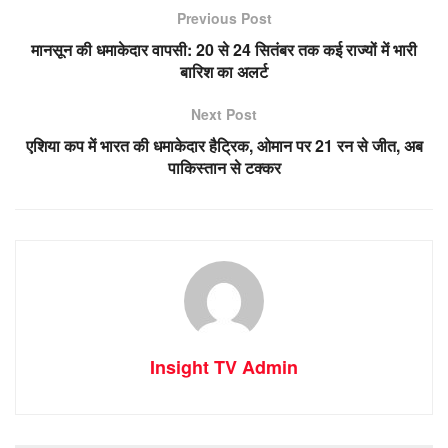
Previous Post
मानसून की धमाकेदार वापसी: 20 से 24 सितंबर तक कई राज्यों में भारी
बारिश का अलर्ट
Next Post
एशिया कप में भारत की धमाकेदार हैट्रिक, ओमान पर 21 रन से जीत, अब
पाकिस्तान से टक्कर
Insight TV Admin