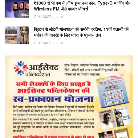
₹1000 से भी कम में लॉन्च हुआ नया फोन, Type-C चार्जिंग और
Wireless FM जैसे दमदार फीचर्स
AUGUST 7, 2026
ब्रिटेन से लौटेगी भोजशाला की वाग्देवी प्रतिमा, 11वीं शताब्दी की
धरोहर की वापसी के लिए भारत के प्रयास तेज
AUGUST 7, 2026