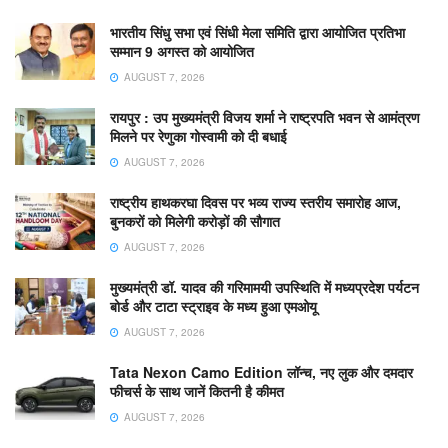
भारतीय सिंधु सभा एवं सिंधी मेला समिति द्वारा आयोजित प्रतिभा
सम्मान 9 अगस्त को आयोजित
AUGUST 7, 2026
रायपुर : उप मुख्यमंत्री विजय शर्मा ने राष्ट्रपति भवन से आमंत्रण
मिलने पर रेणुका गोस्वामी को दी बधाई
AUGUST 7, 2026
राष्ट्रीय हाथकरघा दिवस पर भव्य राज्य स्तरीय समारोह आज,
बुनकरों को मिलेगी करोड़ों की सौगात
AUGUST 7, 2026
मुख्यमंत्री डॉ. यादव की गरिमामयी उपस्थिति में मध्यप्रदेश पर्यटन
बोर्ड और टाटा स्ट्राइव के मध्य हुआ एमओयू
AUGUST 7, 2026
Tata Nexon Camo Edition लॉन्च, नए लुक और दमदार
फीचर्स के साथ जानें कितनी है कीमत
AUGUST 7, 2026