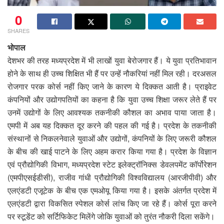
0
SHARES
भोपाल
देशभर की तरह मध्यप्रदेश में भी लाखों युवा बेरोजगार हैं। ये युवा प्रतिभावान
होने के साथ ही उच्च शिक्षित भी हैं पर उन्हें नौकरियां नहीं मिल रही। दरअसल
रोजगार परक कोर्स नहीं किए जाने के कारण ये दिक्कत आती है। प्राइवेट
कंपनियों और उद्योगपतियों का कहना है कि युवा उच्च शिक्षा जरूर लेते हैं पर
उनमें उद्योगों के लिए आवश्यक तकनीकी कौशल का अभाव पाया जाता है।
एमपी में अब यह दिक्कत दूर करने की पहल की गई है। प्रदेश के तकनीकी
संस्थानों से निकलनेवाले युवाओं और उद्योगों, कंपनियों के लिए जरूरी कौशल
के बीच की खाई पाटने के लिए अहम करार किया गया है। प्रदेश के विज्ञान
एवं प्रौद्योगिकी विभाग, मध्यप्रदेश स्टेट इलेक्ट्रॉनिक्स डेवलपमेंट कॉर्पोरेशन
(एमपीएसईडीसी), राजीव गांधी प्रौद्योगिकी विश्वविद्यालय (आरजीपीवी) और
एलएंडटी एजूटेक के बीच एक एमओयू किया गया है। इसके अंतर्गत प्रदेश में
एलएंडटी द्वारा विकसित स्पेशल कोर्स लांच किए जा रहे हैं। कोर्स पूरा करने
पर स्टूडेंट को सर्टिफिकेट मिलेंगे जोकि युवाओं को तुरंत नौकरी दिला सकेंगे।