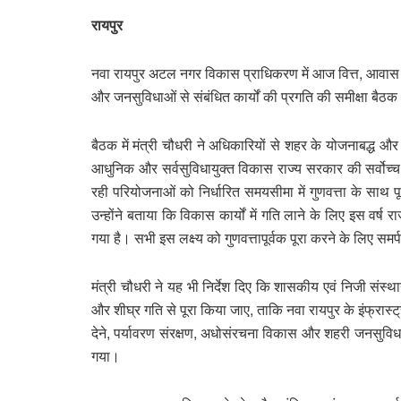
रायपुर
नवा रायपुर अटल नगर विकास प्राधिकरण में आज वित्त, आवास एव
और जनसुविधाओं से संबंधित कार्यों की प्रगति की समीक्षा बै
बैठक में मंत्री चौधरी ने अधिकारियों से शहर के योजनाबद्ध और
आधुनिक और सर्वसुविधायुक्त विकास राज्य सरकार की सर्वोच्च 
रही परियोजनाओं को निर्धारित समयसीमा में गुणवत्ता के साथ प
उन्होंने बताया कि विकास कार्यों में गति लाने के लिए इस वर्ष
गया है। सभी इस लक्ष्य को गुणवत्तापूर्वक पूरा करने के लिए समर्
मंत्री चौधरी ने यह भी निर्देश दिए कि शासकीय एवं निजी संस्थान
और शीघ्र गति से पूरा किया जाए, ताकि नवा रायपुर के इंफ्रास्
देने, पर्यावरण संरक्षण, अधोसंरचना विकास और शहरी जनसुविधाओं 
गया।