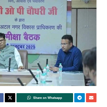
Share on Whatsapp