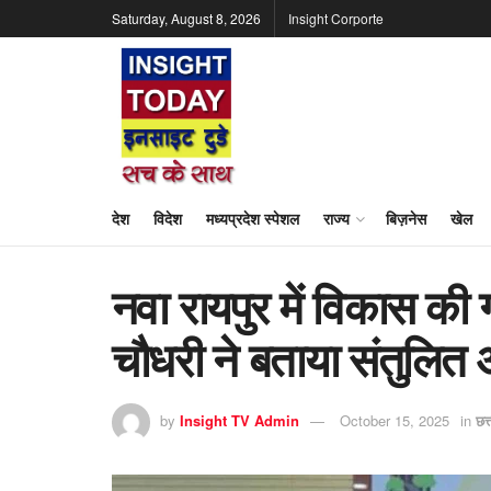
Saturday, August 8, 2026
Insight Corporte
देश
विदेश
मध्यप्रदेश स्पेशल
राज्य
बिज़नेस
खेल
नवा रायपुर में विकास की 
चौधरी ने बताया संतुलि
by
Insight TV Admin
October 15, 2025
in
छत