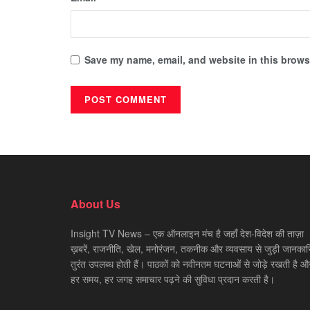
Save my name, email, and website in this browse
About Us
Insight TV News – एक ऑनलाइन मंच है जहाँ देश-विदेश की ताज़ा
ख़बरें, राजनीति, खेल, मनोरंजन, तकनीक और व्यवसाय से जुड़ी जानकारि
तुरंत उपलब्ध होती हैं। पाठकों को नवीनतम घटनाओं से जोड़े रखती है औ
हर समय, हर जगह समाचार पढ़ने की सुविधा प्रदान करती है।