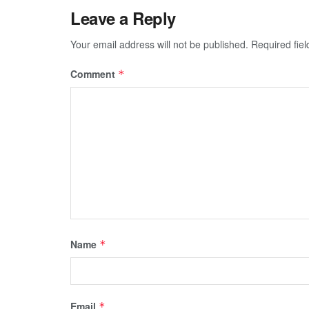
Leave a Reply
Your email address will not be published.
Required fie
Comment
*
Name
*
Email
*