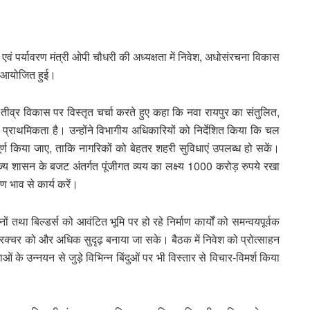
ं पर्यावरण मंत्री ओपी चौधरी की अध्यक्षता में निवेश, अधोसंरचना विकास
ठक आयोजित हुई।
 तीव्र विकास पर विस्तृत चर्चा करते हुए कहा कि नवा रायपुर का संतुलित,
प्राथमिकता है। उन्होंने विभागीय अधिकारियों को निर्देशित किया कि चल
ूर्ण किया जाए, ताकि नागरिकों को बेहतर शहरी सुविधाएं उपलब्ध हो सकें।
 राज्य शासन के बजट अंतर्गत पूंजीगत व्यय का लक्ष्य 1000 करोड़ रुपये रखा
पण भाव से कार्य करें।
ों तथा बिल्डर्स को आवंटित भूमि पर हो रहे निर्माण कार्यों को समन्वयपूर्वक
ट्रक्चर को और अधिक सुदृढ़ बनाया जा सके। बैठक में निवेश को प्रोत्साहन
के उन्नयन से जुड़े विभिन्न बिंदुओं पर भी विस्तार से विचार-विमर्श किया