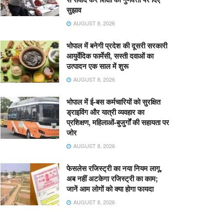
सुझाव
AUGUST 8, 2026
भोपाल में बनेगी प्रदेश की दूसरी सरकारी
आयुर्वेदिक फार्मेसी, सस्ती दवाओं का
उत्पादन एक साल में शुरू
AUGUST 8, 2026
भोपाल में ई-बस कर्मचारियों को सुरक्षित
ड्राइविंग और यात्री व्यवहार का
प्रशिक्षण, महिलाओं-बुजुर्गों की सहायता पर
जोर
AUGUST 8, 2026
फेसलेस रजिस्ट्री का नया नियम लागू,
अब नहीं अटकेगा रजिस्ट्री का काम;
जानें आम लोगों को क्या होगा फायदा
AUGUST 8, 2026