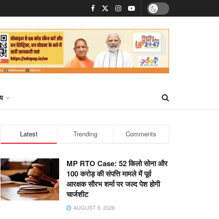
्य
Latest
Trending
Comments
MP RTO Case: 52 किलो सोना और
100 करोड़ की संपत्ति मामले में पूर्व
आरक्षक सौरभ शर्मा पर जल्द पेश होगी
चार्जशीट
AUGUST 8, 2026