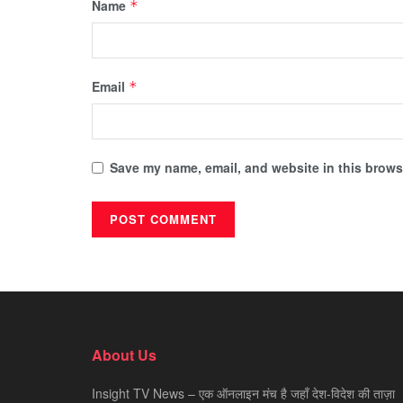
Name
*
Email
*
Save my name, email, and website in this browse
About Us
Insight TV News – एक ऑनलाइन मंच है जहाँ देश-विदेश की ताज़ा