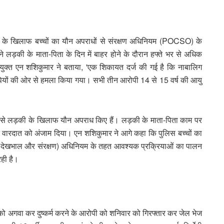
ों के खिलाफ बच्चों का यौन अपराधों से संरक्षण अधिनियम (POCSO) के
 लड़की के माता-पिता के दिन में बाहर होने के दौरान हफ्ते भर से अधिक
्त एन शशिकुमार ने बताया, 'एक शिकायत दर्ज की गई है कि नाबालिग
यों की ओर से हमला किया गया। सभी तीन आरोपी 14 से 15 वर्ष की आयु
ं से लड़की के खिलाफ यौन अपराध किए हैं। लड़की के माता-पिता काम पर
ौरान वारदात को अंजाम दिया। एन शशिकुमार ने आगे कहा कि पुलिस बच्चों का
 की देखभाल और संरक्षण) अधिनियम के तहत आवश्यक प्रक्रियाओं का पालन
ही है।
की को अगवा कर दुष्कर्म करने के आरोपी को शनिवार को गिरफ्तार कर जेल भेज