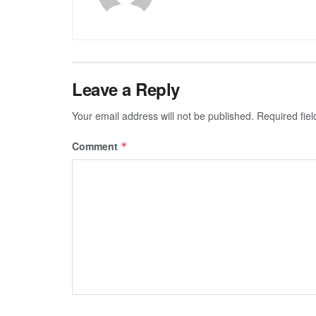
Leave a Reply
Your email address will not be published.
Required fie
Comment
*