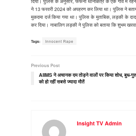
दिया। पुलिस के अनुसार, फेफना थानाक्षेत्र के एक गांव में रहन
ने 13 फरवरी 2024 को अपहरण कर लिया था। पुलिस ने बताया
मुकदमा दर्ज किया गया था। पुलिस के मुताबिक, लड़की के दाद
कर दिया। नाबालिग लड़की ने पुलिस को बताया कि शुभम खरवार
Tags:
Innocent Rape
Previous Post
AIIMS ने अचानक दम तोड़ने वालों पर किया शोध, बुध-गुर
को हो रहीं सबसे ज्यादा मौतें
Insight TV Admin