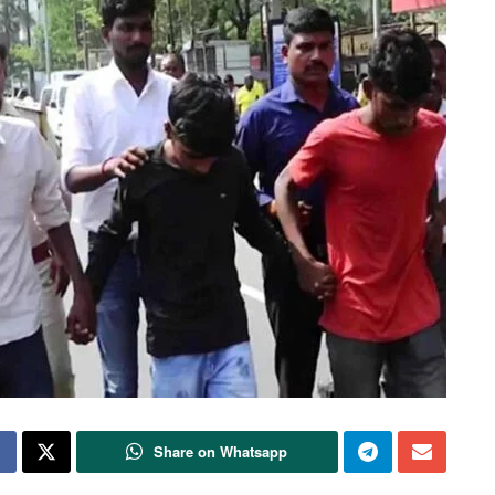
Share on Whatsapp