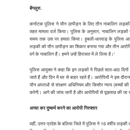
बेंगलुरु.
कर्नाटक पुलिस ने यौन उत्पीड़न के लिए तीन नाबालिग लड़क
तहत मामला दर्ज किया। पुलिस के अनुसार, नाबालिग लड़कों ने
समय तक उस पर हमला किया। हुबली-धारवाड़ के पुलिस आयुक
लड़की को यौन उत्पीड़न का शिकार बनाया गया और तीन आरोपि
वर्ग के नाबालिग हैं। हमने उन्हें हिरासत में ले लिया है।'
पुलिस आयुक्त ने कहा कि इन लड़कों ने पिछले सात-आठ दिनो
जाते हैं और दिन में घर से बाहर रहते हैं। आरोपियों ने इस द
यौन अपराधों से संरक्षण अधिनियम और किशोर न्याय (बच्चों
करेगी। आगे की जांच जारी है और आरोपियों से पूछताछ की जा र
अगवा कर दुष्कर्म करने का आरोपी गिरफ्तार
वहीं, उत्तर प्रदेश के बलिया जिले में पुलिस ने 16 वर्षीय लड़