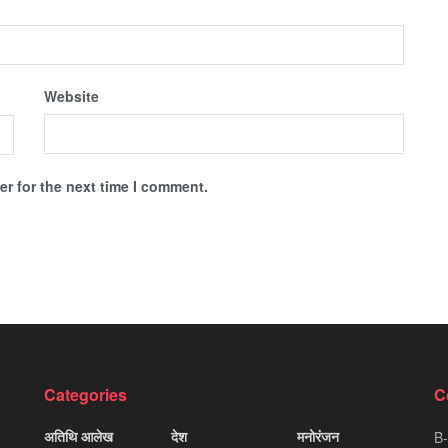
Website
r for the next time I comment.
Categories
C
अतिथि आलेख
देश
मनोरंजन
B-