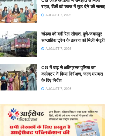
CG लोक अदालत में समझौते से मिली
राहत, बैंकों को ब्याज में छूट देने की सलाह
AUGUST 7, 2026
खंडवा को बड़ी रेल सौगात, पुणे-जबलपुर
साप्ताहिक ट्रेन के ठहराव को मिली मंजूरी
AUGUST 7, 2026
CG में बाढ़ से क्षतिग्रस्त पुलिया का
कलेक्टर ने किया निरीक्षण, जल्द मरम्मत
के दिए निर्देश
AUGUST 7, 2026