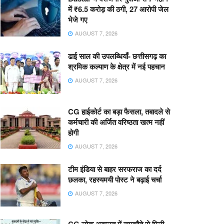
में ₹6.5 करोड़ की ठगी, 27 आरोपी जेल
भेजे गए
AUGUST 7, 2026
ढाई साल की उपलब्धियाँ- छत्तीसगढ़ का
श्रमिक कल्याण के क्षेत्र में नई पहचान
AUGUST 7, 2026
CG हाईकोर्ट का बड़ा फैसला, तबादले से
कर्मचारी की अर्जित वरिष्ठता खत्म नहीं
होगी
AUGUST 7, 2026
टीम इंडिया से बाहर सरफराज का दर्द
छलका, रहस्यमयी पोस्ट ने बढ़ाई चर्चा
AUGUST 7, 2026