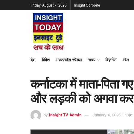
Friday, August 7, 2026
Insight Corporte
देश
विदेश
मध्यप्रदेश स्पेशल
राज्य
बिज़नेस
खेल
कर्नाटका में माता-पिता गए
और लड़की को अगवा कर 
by
Insight TV Admin
January 4, 2026
in
देश