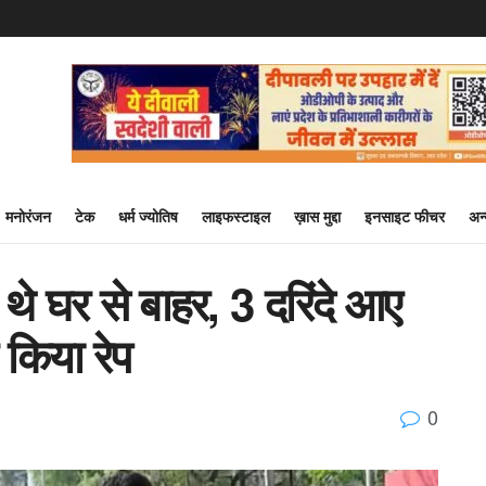
मनोरंजन
टेक
धर्म ज्योतिष
लाइफस्टाइल
ख़ास मुद्दा
इनसाइट फीचर
अन
 थे घर से बाहर, 3 दरिंदे आए
किया रेप
0