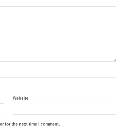
Website
r for the next time I comment.