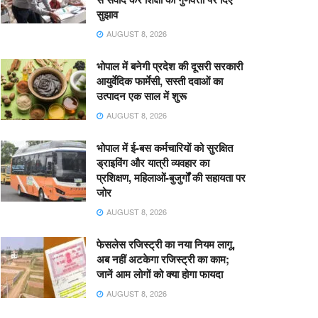
सुझाव
AUGUST 8, 2026
भोपाल में बनेगी प्रदेश की दूसरी सरकारी
आयुर्वेदिक फार्मेसी, सस्ती दवाओं का
उत्पादन एक साल में शुरू
AUGUST 8, 2026
भोपाल में ई-बस कर्मचारियों को सुरक्षित
ड्राइविंग और यात्री व्यवहार का
प्रशिक्षण, महिलाओं-बुजुर्गों की सहायता पर
जोर
AUGUST 8, 2026
फेसलेस रजिस्ट्री का नया नियम लागू,
अब नहीं अटकेगा रजिस्ट्री का काम;
जानें आम लोगों को क्या होगा फायदा
AUGUST 8, 2026