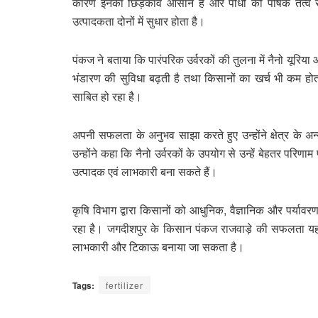
कारण इनका छिड़काव आसान है और पौधों को पोषक तत्व सीधे 
उत्पादकता दोनों में सुधार होता है।
पंकज ने बताया कि पारंपरिक उर्वरकों की तुलना में नैनो यूरि
भंडारण की सुविधा बढ़ती है तथा किसानों का खर्च भी कम हो
साबित हो रहा है।
अपनी सफलता के अनुभव साझा करते हुए उन्होंने क्षेत्र के
उन्होंने कहा कि नैनो उर्वरकों के उपयोग से उन्हें बेहतर पर
उत्पादक एवं लाभकारी बना सकते हैं।
कृषि विभाग द्वारा किसानों को आधुनिक, वैज्ञानिक और पर्यावर
रहा है। जगदीशपुर के किसान पंकज राजवाड़े की सफलता यह
लाभकारी और टिकाऊ बनाया जा सकता है।
Tags:
fertilizer