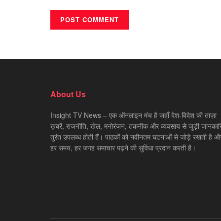
About Us
Insight TV News – एक ऑनलाइन मंच है जहाँ देश-विदेश की ताज़ा
ख़बरें, राजनीति, खेल, मनोरंजन, तकनीक और व्यवसाय से जुड़ी जानकारि
तुरंत उपलब्ध होती हैं। पाठकों को नवीनतम घटनाओं से जोड़े रखती है औ
हर समय, हर जगह समाचार पढ़ने की सुविधा प्रदान करती है।