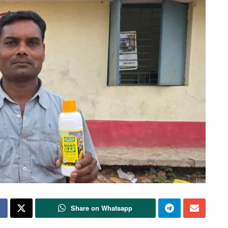
Share on Whatsapp