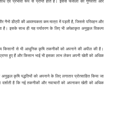
एवं प्रभावी रूप से प्राप्त होते हैं। इससे फसलों की गुणवत्ता और
या और नैनो डीएपी की आवश्यकता कम मात्रा में पड़ती है, जिससे परिवहन और
ता है। इसके साथ ही यह पर्यावरण के लिए भी अपेक्षाकृत अनुकूल विकल्प
 अन्य किसानों से भी आधुनिक कृषि तकनीकों को अपनाने की अपील की है।
िणाम प्राप्त हुए हैं और किसान भाई भी इसका लाभ लेकर अपनी खेती को अधिक
ण अनुकूल कृषि पद्धतियों को अपनाने के लिए लगातार प्रोत्साहित किया जा
 दर्शाती है कि नई तकनीकों और नवाचारों को अपनाकर खेती को अधिक