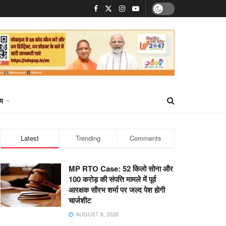
्य
Latest
Trending
Comments
MP RTO Case: 52 किलो सोना और
100 करोड़ की संपत्ति मामले में पूर्व
आरक्षक सौरभ शर्मा पर जल्द पेश होगी
चार्जशीट
AUGUST 8, 2026