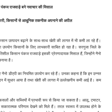
न पंकज राजवाड़े बने नवाचार की मिसाल
ाभकारी, किसानों से आधुनिक तकनीक अपनाने की अपील
िसान उत्पादन बढ़ाने के साथ-साथ खेती की लागत में भी कमी ला रहे हैं।
ों का उपयोग किसानों के लिए लाभकारी साबित हो रहा है। सरगुजा जिले के
तिशील किसान पंकज राजवाड़े इसकी प्रेरणादायक मिसाल हैं, जिन्होंने नैनो
बनाया है।
ा और नैनो डीएपी का नियमित उपयोग कर रहे हैं। उनका कहना है कि इन उन्नत
त्पादन में सुधार आया है तथा खेती की लागत में उल्लेखनीय कमी आई है। कम
ी फसलों और सब्जियों में प्रभावी रूप से किया जा सकता है। आलू, टमाटर,
 सकारात्मक परिणाम देखने को मिले हैं। तरल स्वरूप में उपलब्ध होने के