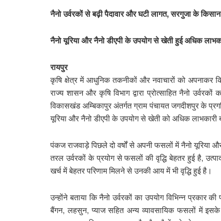
नैनो उर्वरकों से बढ़ी पैदावार और घटी लागत, सरगुजा के किसा
नैनो यूरिया और नैनो डीएपी के उपयोग से खेती हुई अधिक ल
रायपुर
कृषि क्षेत्र में आधुनिक तकनीकों और नवाचारों को अपनाकर क
राज्य शासन और कृषि विभाग द्वारा प्रोत्साहित नैनो उर्वरक
विकासखंड अम्बिकापुर अंतर्गत ग्राम पंचायत जगदीशपुर के प्रग
यूरिया और नैनो डीएपी के उपयोग से खेती को अधिक लाभकारी 
पंकज राजवाड़े पिछले दो वर्षों से अपनी फसलों में नैनो यूरिय
तरल उर्वरकों के प्रयोग से फसलों की वृद्धि बेहतर हुई है, उ
खर्च में बेहतर परिणाम मिलने से उनकी आय में भी वृद्धि हुई है।
उन्होंने बताया कि नैनो उर्वरकों का उपयोग विभिन्न प्रकार क
बैंगन, लहसुन, प्याज सहित अन्य व्यावसायिक फसलों में इसके