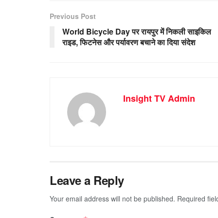
Previous Post
World Bicycle Day पर रायपुर में निकली साइकिल
राइड, फिटनेस और पर्यावरण बचाने का दिया संदेश
Insight TV Admin
Leave a Reply
Your email address will not be published.
Required fie