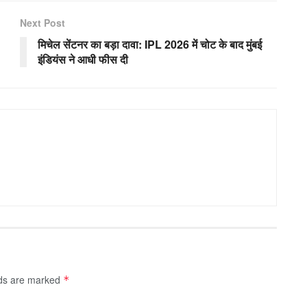
Next Post
मिचेल सेंटनर का बड़ा दावा: IPL 2026 में चोट के बाद मुंबई
इंडियंस ने आधी फीस दी
lds are marked
*