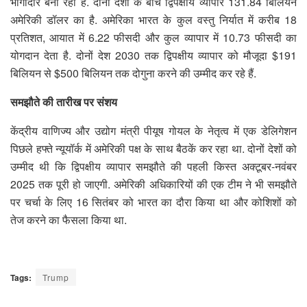
भागीदार बना रहा है. दोनों देशों के बीच द्विपक्षीय व्यापार 131.84 बिलियन
अमेरिकी डॉलर का है. अमेरिका भारत के कुल वस्तु निर्यात में करीब 18
प्रतिशत, आयात में 6.22 फीसदी और कुल व्यापार में 10.73 फीसदी का
योगदान देता है. दोनों देश 2030 तक द्विपक्षीय व्यापार को मौजूदा $191
बिलियन से $500 बिलियन तक दोगुना करने की उम्मीद कर रहे हैं.
समझौते की तारीख पर संशय
केंद्रीय वाणिज्य और उद्योग मंत्री पीयूष गोयल के नेतृत्व में एक डेलिगेशन
पिछले हफ्ते न्यूयॉर्क में अमेरिकी पक्ष के साथ बैठकें कर रहा था. दोनों देशों को
उम्मीद थी कि द्विपक्षीय व्यापार समझौते की पहली किस्त अक्टूबर-नवंबर
2025 तक पूरी हो जाएगी. अमेरिकी अधिकारियों की एक टीम ने भी समझौते
पर चर्चा के लिए 16 सितंबर को भारत का दौरा किया था और कोशिशों को
तेज करने का फैसला किया था.
Tags:
Trump