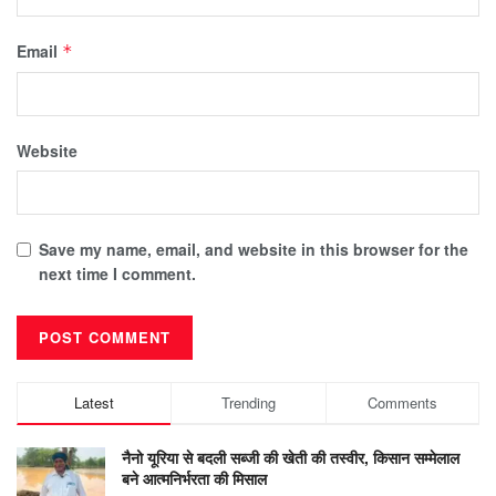
Email
*
Website
Save my name, email, and website in this browser for the
next time I comment.
Latest
Trending
Comments
नैनो यूरिया से बदली सब्जी की खेती की तस्वीर, किसान सम्मेलाल
बने आत्मनिर्भरता की मिसाल