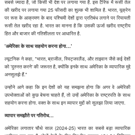
सबसे ज्यादा है, जो किसी भी देश पर लगाया गया है. इस टैरिफ में रूसी तेल
की खरीद पर लगाया गया 25 फीसदी का शुल्क भी शामिल है. भारत, यूक्रेन
पर रूस के आक्रमण के बाद पश्चिमी देशों द्वारा प्रतिबंध लगाने पर रियायती
रूसी तेल खरीद रहा है. भारत का मानना है कि उसकी ऊर्जा खरीद राष्ट्रीय
हित और बाजार की गतिशीलता पर आधारित है.
'अमेरिका के साथ सहयोग करना होगा…'
ल्यूटनिक ने कहा, "भारत, ब्राजील, स्विट्जरलैंड, और ताइवान जैसे कई देशों
को 'दुरुस्त करने' की जरूरत है, क्योंकि इनके साथ अमेरिका के व्यापारिक मुद्दे
अनसुलझे हैं."
उन्होंने आगे कहा कि इन देशों को यह समझना होगा कि अगर वे अमेरिकी
उपभोक्ताओं को कुछ बेचना चाहते हैं, तो उन्हें अमेरिका के राष्ट्रपति के साथ
सहयोग करना होगा. वक्त के साथ इन व्यापार मुद्दों को सुलझा लिया जाएगा.
व्यापार समझौते पर गतिरोध…
अमेरिका लगातार चौथे साल (2024-25) भारत का सबसे बड़ा व्यापारिक