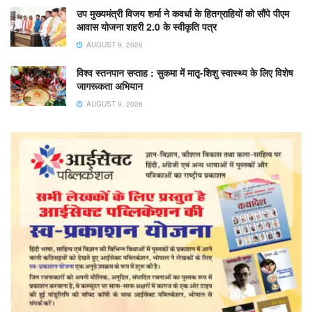
उप मुख्यमंत्री विजय शर्मा ने कवर्धा के हितग्राहियों को सौंपे पीएम
आवास योजना शहरी 2.0 के स्वीकृति पत्र
AUGUST 9, 2026
विश्व स्तनपान सप्ताह : सुकमा में मातृ-शिशु स्वास्थ्य के लिए विशेष
जागरूकता अभियान
AUGUST 9, 2026