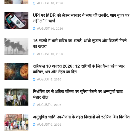
AUGUST 10, 2026
UPI पर MDR को लेकर सरकार ने साफ की तस्वीर, आम यूजर पर
नहीं लगेगा चार्ज
AUGUST 10, 2026
16 राज्यों में भारी बारिश का अलर्ट, आंधी-तूफान और बिजली गिरने
का खतरा
AUGUST 10, 2026
राशिफल 10 अगस्त 2026: 12 राशियों के लिए कैसा रहेगा प्यार,
करियर, धन और सेहत का दिन
AUGUST 9, 2026
निर्धारित दर से अधिक कीमत पर यूरिया बेचने पर अन्नपूर्णा खाद
भंडार सील
AUGUST 9, 2026
अनुसूचित जाति उपयोजना के तहत किसानों को स्टोरेज बिन वितरित
AUGUST 9, 2026