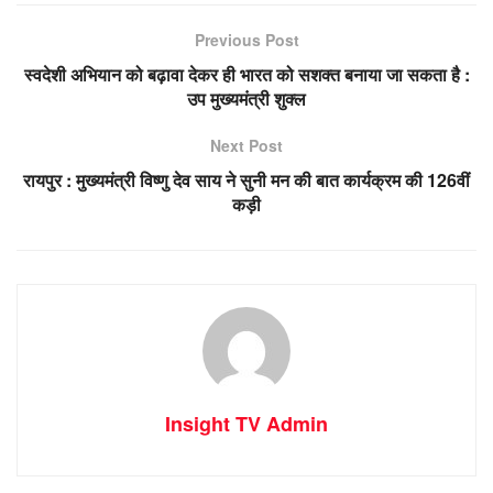
Previous Post
स्वदेशी अभियान को बढ़ावा देकर ही भारत को सशक्त बनाया जा सकता है :
उप मुख्यमंत्री शुक्ल
Next Post
रायपुर : मुख्यमंत्री विष्णु देव साय ने सुनी मन की बात कार्यक्रम की 126वीं
कड़ी
Insight TV Admin