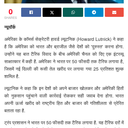
0
SHARES
न्यूयॉर्क
अमेरिका के कॉमर्स सेक्रेटरी हावर्ड ल्यूटनिक (Howard Lutnick) ने कहा
है कि अमेरिका को भारत और ब्राजील जैसे देशों को 'दुरुस्त' करना होगा.
उन्होंने यह बात टैरिफ विवाद के बीच अमेरिकी चैनल को दिए एक इंटरव्यू
साक्षात्कार में कही है. अमेरिका ने भारत पर 50 फीसदी तक टैरिफ लगाया है,
जिसमें नई दिल्ली की रूसी तेल खरीद पर लगाया गया 25 प्रतिशत शुल्क
शामिल है.
ल्यूटनिक ने कहा कि इन देशों को अपने बाजार खोलकर और अमेरिकी हितों
को नुकसान पहुंचाने वाली कार्रवाई रोककर सही जवाब देना होगा. भारत
अपनी ऊर्जा खरीद को राष्ट्रीय हित और बाजार की गतिशीलता से प्रेरित
बताता रहा है.
ट्रंप प्रशासन ने भारत पर 50 फीसदी तक टैरिफ लगाया है. यह टैरिफ दरों में