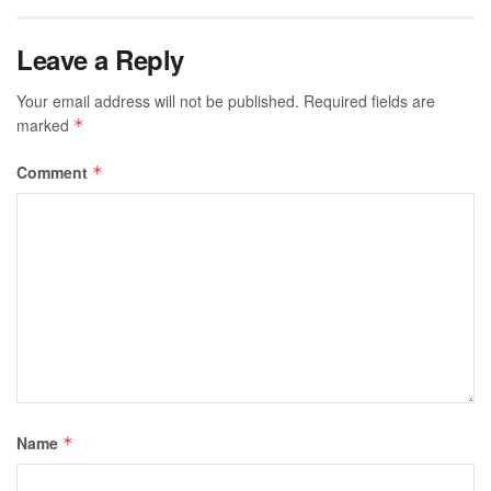
Leave a Reply
Your email address will not be published.
Required fields are
marked
*
Comment
*
Name
*