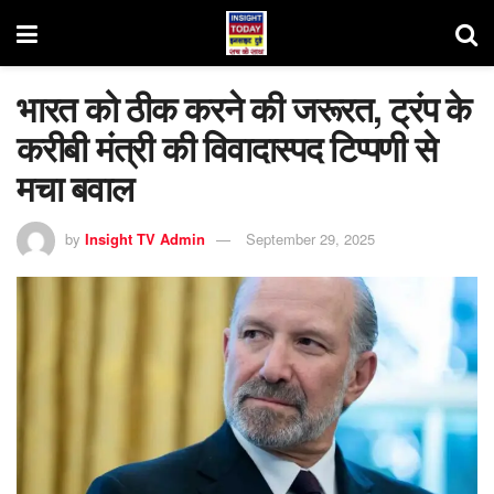
भारत को ठीक करने की जरूरत, ट्रंप के
करीबी मंत्री की विवादास्पद टिप्पणी से
मचा बवाल
by
Insight TV Admin
September 29, 2025