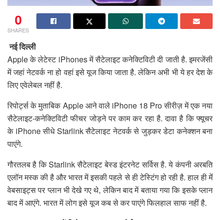
0
SHARES
नई दिल्ली
Apple के लेटेस्ट iPhones में सैटेलाइट कनेक्टिविटी दी जाती है. इमरजेंसी
में जहां नेटवर्क ना हो वहां इसे यूज किया जाता है. लेकिन अभी भी ये हर देश के
लिए एवेलेबल नहीं है.
रिपोर्ट्स के मुताबिक Apple आने वाले iPhone 18 Pro सीरीज़ में एक नया
सैटेलाइट-कनेक्टिविटी फीचर जोड़ने पर काम कर रहा है. दावा है कि फ्यूचर
के iPhone सीधे Starlink सैटेलाइट नेटवर्क से जुड़कर डेटा कनेक्शन बना
पाएंगे.
गौरतलब है कि Starlink सैटेलाइट बेस्ड इंटरनेट सर्विस है. ये कंपनी अरबति
एलॉन मस्क की है और भारत में इसकी पहले से ही टेस्टिंग हो रही है. हाल ही मेंं
वेबसाइट्स पर प्लान भी देखे गए थे, लेकिन बाद में बताया गया कि इसके प्लान
बाद में आएंगे. भारत में लोग इसे यूज कब से कर पाएंगे फिलहाल साफ नहीं है.