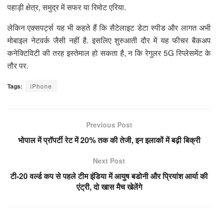
पहाड़ी क्षेत्र, समुद्र में सफर या रिमोट एरिया.
लेकिन एक्सपर्ट्स यह भी कहते हैं कि सैटेलाइट डेटा स्पीड और लागत अभी
मोबाइल नेटवर्क जैसी नहीं है. इसलिए शुरुआती दौर में यह फीचर बैकअप
कनेक्टिविटी की तरह इस्तेमाल हो सकता है, न कि रेगुलर 5G रिप्लेसमेंट के
तौर पर.
Tags:
iPhone
Previous Post
भोपाल में प्रॉपर्टी रेट में 20% तक की तेजी, इन इलाकों में बढ़ी बिक्री
Next Post
टी-20 वर्ल्ड कप से पहले टीम इंडिया में आयुष बडोनी और प्रियांश आर्या की
एंट्री, दो खास मैच खेलेंगे