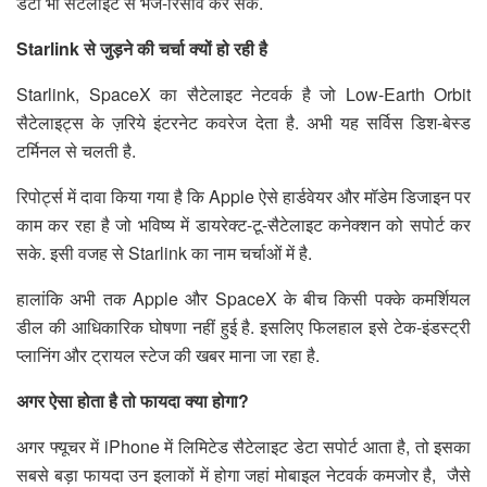
डेटा भी सैटेलाइट से भेज-रिसीव कर सके.
Starlink से जुड़ने की चर्चा क्यों हो रही है
Starlink, SpaceX का सैटेलाइट नेटवर्क है जो Low-Earth Orbit
सैटेलाइट्स के ज़रिये इंटरनेट कवरेज देता है. अभी यह सर्विस डिश-बेस्ड
टर्मिनल से चलती है.
रिपोर्ट्स में दावा किया गया है कि Apple ऐसे हार्डवेयर और मॉडेम डिजाइन पर
काम कर रहा है जो भविष्य में डायरेक्ट-टू-सैटेलाइट कनेक्शन को सपोर्ट कर
सके. इसी वजह से Starlink का नाम चर्चाओं में है.
हालांकि अभी तक Apple और SpaceX के बीच किसी पक्के कमर्शियल
डील की आधिकारिक घोषणा नहीं हुई है. इसलिए फिलहाल इसे टेक-इंडस्ट्री
प्लानिंग और ट्रायल स्टेज की खबर माना जा रहा है.
अगर ऐसा होता है तो फायदा क्या होगा?
अगर फ्यूचर में iPhone में लिमिटेड सैटेलाइट डेटा सपोर्ट आता है, तो इसका
सबसे बड़ा फायदा उन इलाकों में होगा जहां मोबाइल नेटवर्क कमजोर है, जैसे