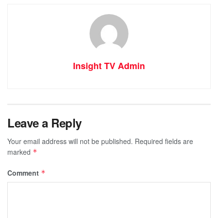
Insight TV Admin
Leave a Reply
Your email address will not be published.
Required fields are
marked
*
Comment
*