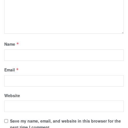
Name
*
Email
*
Website
Save my name, email, and website in this browser for the
next time I comment.