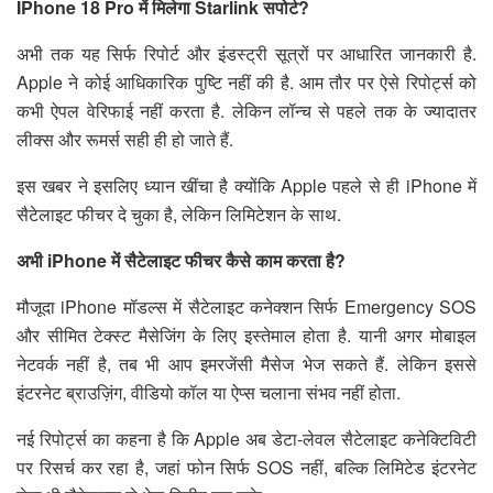
IPhone 18 Pro में मिलेगा Starlink सपोर्ट?
अभी तक यह सिर्फ रिपोर्ट और इंडस्ट्री सूत्रों पर आधारित जानकारी है.
Apple ने कोई आधिकारिक पुष्टि नहीं की है. आम तौर पर ऐसे रिपोर्ट्स को
कभी ऐपल वेरिफाई नहीं करता है. लेकिन लॉन्च से पहले तक के ज्यादातर
लीक्स और रूमर्स सही ही हो जाते हैं.
इस खबर ने इसलिए ध्यान खींचा है क्योंकि Apple पहले से ही iPhone में
सैटेलाइट फीचर दे चुका है, लेकिन लिमिटेशन के साथ.
अभी iPhone में सैटेलाइट फीचर कैसे काम करता है?
मौजूदा iPhone मॉडल्स में सैटेलाइट कनेक्शन सिर्फ Emergency SOS
और सीमित टेक्स्ट मैसेजिंग के लिए इस्तेमाल होता है. यानी अगर मोबाइल
नेटवर्क नहीं है, तब भी आप इमरजेंसी मैसेज भेज सकते हैं. लेकिन इससे
इंटरनेट ब्राउज़िंग, वीडियो कॉल या ऐप्स चलाना संभव नहीं होता.
नई रिपोर्ट्स का कहना है कि Apple अब डेटा-लेवल सैटेलाइट कनेक्टिविटी
पर रिसर्च कर रहा है, जहां फोन सिर्फ SOS नहीं, बल्कि लिमिटेड इंटरनेट