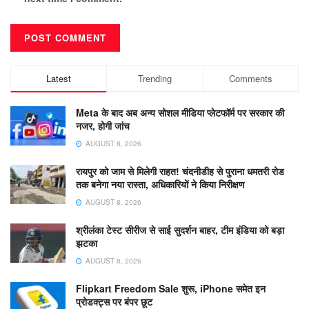
Latest
Trending
Comments
Meta के बाद अब अन्य सोशल मीडिया प्लेटफॉर्म पर सरकार की
नजर, होगी जांच
AUGUST 8, 2026
रायपुर को जाम से मिलेगी राहत! चंदनीडीह से पुराना धमतरी रोड
तक बनेगा नया रास्ता, अधिकारियों ने किया निरीक्षण
AUGUST 8, 2026
श्रीलंका टेस्ट सीरीज से साई सुदर्शन बाहर, टीम इंडिया को बड़ा
झटका
AUGUST 8, 2026
Flipkart Freedom Sale शुरू, iPhone समेत इन
प्रोडक्ट्स पर बंपर छूट