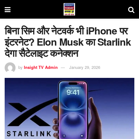
बिना सिम और नेटवर्क भी iPhone पर
इंटरनेट? Elon Musk का Starlink
देगा सैटेलाइट कनेक्शन
by
Insight TV Admin
January 29, 2026