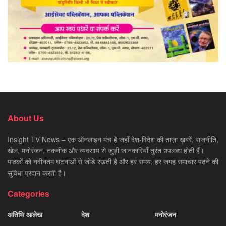
About Us
Insight TV News – एक ऑनलाइन मंच है जहाँ देश-विदेश की ताज़ा ख़बरें, राजनीति,
खेल, मनोरंजन, तकनीक और व्यवसाय से जुड़ी जानकारियाँ तुरंत उपलब्ध होती हैं।
पाठकों को नवीनतम घटनाओं से जोड़े रखती है और हर समय, हर जगह समाचार पढ़ने की
सुविधा प्रदान करती है।
Categories
अतिथि आलेख
देश
मनोरंजन