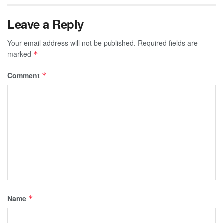
Leave a Reply
Your email address will not be published.
Required fields are
marked
*
Comment
*
Name
*