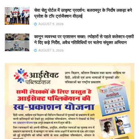
सेवा सेतु पोर्टल में उत्कृष्ट प्रदर्शन: बलरामपुर के निर्दोष लकड़ा बने
प्रदेश के टॉप ट्रांजैक्शन वीएलई
AUGUST 5, 2026
कानून व्यवस्था पर प्रशासन सख्त: त्योहारों से पहले कलेक्टर-एसपी
ने दिए कड़े निर्देश, अवैध गतिविधियों पर चलेगा संयुक्त अभियान
AUGUST 5, 2026