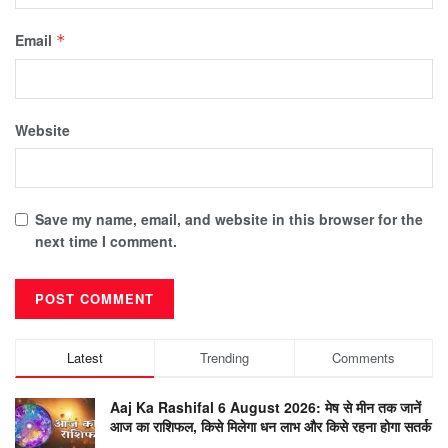
Email
*
Website
Save my name, email, and website in this browser for the
next time I comment.
Latest
Trending
Comments
Aaj Ka Rashifal 6 August 2026: मेष से मीन तक जानें
आज का राशिफल, किसे मिलेगा धन लाभ और किसे रहना होगा सतर्क