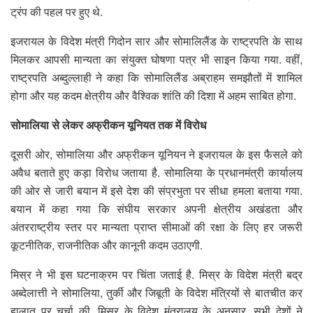
ट्रंप की पहल पर हुए थे.
इजरायल के विदेश मंत्री गिदोन सार और सोमालिलैंड के राष्ट्रपति के साथ
मिलकर आपसी मान्यता का संयुक्त घोषणा पत्र भी साइन किया गया. वहीं,
राष्ट्रपति अब्दुल्लाही ने कहा कि सोमालिलैंड अब्राहम समझौतों में शामिल
होगा और यह कदम क्षेत्रीय और वैश्विक शांति की दिशा में अहम साबित होगा.
सोमालिया से लेकर अफ्रीकन यूनियत तक में विरोध
दूसरी ओर, सोमालिया और अफ्रीकन यूनियन ने इजरायल के इस फैसले को
अवैध बताते हुए कड़ा विरोध जताया है. सोमालिया के प्रधानमंत्री कार्यालय
की ओर से जारी बयान में इसे देश की संप्रभुता पर सीधा हमला बताया गया.
बयान में कहा गया कि संघीय सरकार अपनी क्षेत्रीय अखंडता और
अंतरराष्ट्रीय स्तर पर मान्यता प्राप्त सीमाओं की रक्षा के लिए हर जरूरी
कूटनीतिक, राजनीतिक और कानूनी कदम उठाएगी.
मिस्र ने भी इस घटनाक्रम पर चिंता जताई है. मिस्र के विदेश मंत्री बद्र
अब्देलात्ती ने सोमालिया, तुर्की और जिबूती के विदेश मंत्रियों से बातचीत कर
हालात पर चर्चा की. मिस्र के विदेश मंत्रालय के अनुसार, सभी देशों ने