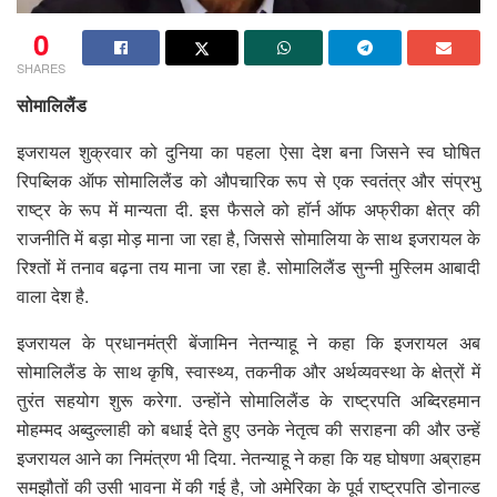
0
SHARES
सोमालिलैंड
इजरायल शुक्रवार को दुनिया का पहला ऐसा देश बना जिसने स्व घोषित
रिपब्लिक ऑफ सोमालिलैंड को औपचारिक रूप से एक स्वतंत्र और संप्रभु
राष्ट्र के रूप में मान्यता दी. इस फैसले को हॉर्न ऑफ अफ्रीका क्षेत्र की
राजनीति में बड़ा मोड़ माना जा रहा है, जिससे सोमालिया के साथ इजरायल के
रिश्तों में तनाव बढ़ना तय माना जा रहा है. सोमालिलैंड सुन्नी मुस्लिम आबादी
वाला देश है.
इजरायल के प्रधानमंत्री बेंजामिन नेतन्याहू ने कहा कि इजरायल अब
सोमालिलैंड के साथ कृषि, स्वास्थ्य, तकनीक और अर्थव्यवस्था के क्षेत्रों में
तुरंत सहयोग शुरू करेगा. उन्होंने सोमालिलैंड के राष्ट्रपति अब्दिरहमान
मोहम्मद अब्दुल्लाही को बधाई देते हुए उनके नेतृत्व की सराहना की और उन्हें
इजरायल आने का निमंत्रण भी दिया. नेतन्याहू ने कहा कि यह घोषणा अब्राहम
समझौतों की उसी भावना में की गई है, जो अमेरिका के पूर्व राष्ट्रपति डोनाल्ड