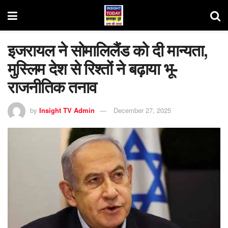
इजरायल ने सोमालिलैंड को दी मान्यता,
मुस्लिम देश से रिश्तों ने बढ़ाया भू-
राजनीतिक तनाव
by
Insight TV Admin
December 27, 2025