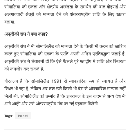
सोमालिया की एकता और क्षेत्रीय अखंडता के समर्थन की बात दोहराई और
अलगाववादी क्षेत्रों को मान्यता देने को अंतरराष्ट्रीय शांति के लिए खतरा
बताया.
अफ्रीकी संघ ने क्या कहा?
अफ्रीकी संघ ने भी सोमालिलैंड को मान्यता देने के किसी भी कदम को खारिज
करते हुए सोमालिया की एकता के प्रति अपनी अडिग प्रतिबद्धता जताई है.
अफ्रीकी संघ ने चेतावनी दी कि ऐसे फैसले पूरे महाद्वीप में शांति और स्थिरता
को कमजोर कर सकते हैं.
गौरतलब है कि सोमालिलैंड 1991 से व्यावहारिक रूप से स्वायत्त है और
स्थिर भी रहा है, लेकिन अब तक उसे किसी भी देश से औपचारिक मान्यता नहीं
मिली थी. सोमालिलैंड को उम्मीद है कि इजरायल के इस कदम से अन्य देश भी
आगे आएंगे और उसे अंतरराष्ट्रीय मंच पर नई पहचान मिलेगी.
Tags:
Israel