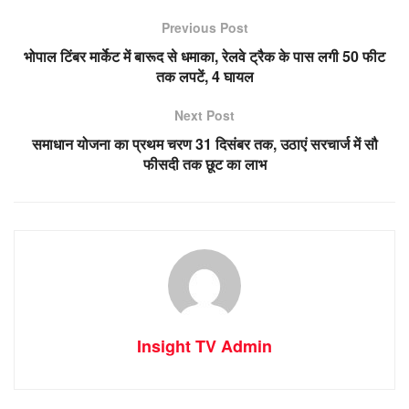
Previous Post
भोपाल टिंबर मार्केट में बारूद से धमाका, रेलवे ट्रैक के पास लगी 50 फीट
तक लपटें, 4 घायल
Next Post
समाधान योजना का प्रथम चरण 31 दिसंबर तक, उठाएं सरचार्ज में सौ
फीसदी तक छूट का लाभ
Insight TV Admin