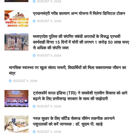
AUGUST 5, 2026
प्रधानमंत्री गरीब कल्याण अन्न योजना में मिलेगा डिजिटल टोकन
AUGUST 5, 2026
मध्यप्रदेश पुलिस की संपत्त्ति संबंधी अपराधों के विरूद्ध प्रभावी
कार्यवाही विगत 15 दिनों में चोरी की लगभग 1 करोड़ 50 लाख रूपए
से अधिक की संपत्ति जब्‍त
AUGUST 5, 2026
मानसिक स्वास्थ्य पर खुला संवाद जरूरी, विद्यार्थियों को मिला सकारात्मक जीवन का
मंत्र
AUGUST 5, 2026
ट्रांसफॉर्म रूरल इंडिया (TRI) ने समावेशी ग्रामीण विकास को आगे
बढ़ाने के लिए छत्तीसगढ़ सरकार के साथ की साझेदारी
AUGUST 5, 2026
नस्ल सुधार के लिए सॉर्टेड सेक्स्ड सीमेन तकनीक अपनाने
पशुपालकों को करें जागरूक : डॉ. सुदाम पी. खाड़े
AUGUST 5, 2026