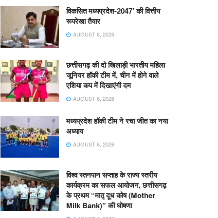
विकसित मध्यप्रदेश-2047’ की वित्तीय
रूपरेखा तैयार
AUGUST 6, 2026
छत्तीसगढ़ की दो खिलाड़ी भारतीय महिला
जूनियर हॉकी टीम में, चीन में होने वाले
एशिया कप में दिखाएंगी दम
AUGUST 6, 2026
मध्यप्रदेश हॉकी टीम ने रचा जीत का नया
अध्याय
AUGUST 6, 2026
विश्व स्तनपान सप्ताह के राज्य स्तरीय
कार्यक्रम का सफल आयोजन, छत्तीसगढ़
के प्रथम “मातृ दूध कोष (Mother
Milk Bank)” की घोषणा