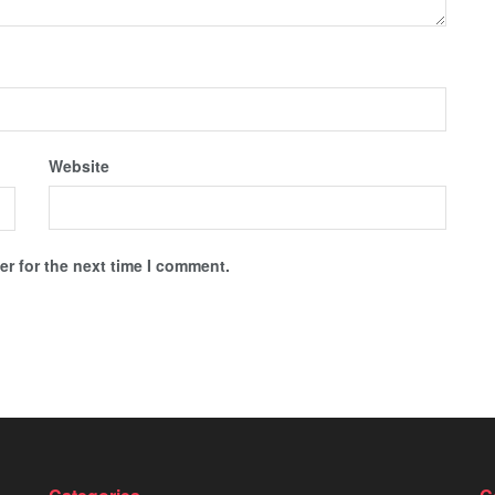
Website
r for the next time I comment.