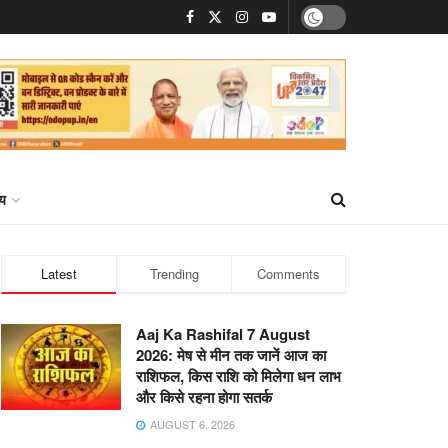
्य
Latest
Trending
Comments
Aaj Ka Rashifal 7 August
2026: मेष से मीन तक जानें आज का
राशिफल, किस राशि को मिलेगा धन लाभ
और किसे रहना होगा सतर्क
AUGUST 6, 2026