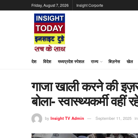
Friday, August 7, 2026
Insight Corporte
देश
विदेश
मध्यप्रदेश स्पेशल
राज्य
बिज़नेस
खेल
गाजा खाली करने की इज
बोला- स्वास्थ्यकर्मी वहीं रह
by
Insight TV Admin
September 11, 2025
in