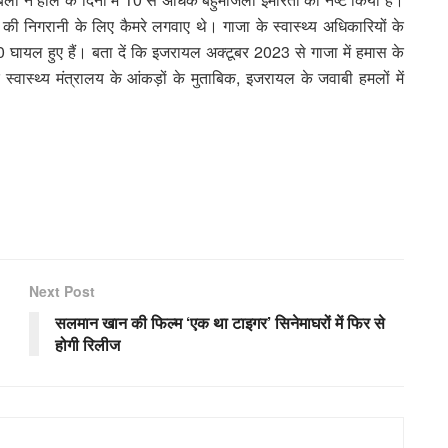
की निगरानी के लिए कैमरे लगवाए थे। गाजा के स्वास्थ्य अधिकारियों के
 घायल हुए हैं। बता दें कि इजरायल अक्टूबर 2023 से गाजा में हमास के
वास्थ्य मंत्रालय के आंकड़ों के मुताबिक, इजरायल के जवाबी हमलों में
Next Post
सलमान खान की फिल्म ‘एक था टाइगर’ सिनेमाघरों में फिर से
होगी रिलीज