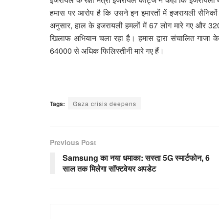
हमास पर आरोप है कि उसने इन इमारतों में इजरायली सैनिकों 
अनुसार, हाल के इजरायली हमलों में 67 लोग मारे गए और 320
खिलाफ अभियान चला रहा है। हमास द्वारा संचालित गाजा के स्
64000 से अधिक फिलिस्तीनी मारे गए हैं।
Tags:
Gaza crisis deepens
Previous Post
Samsung का नया धमाका: सस्ता 5G स्मार्टफोन, 6
साल तक मिलेगा सॉफ्टवेयर अपडेट