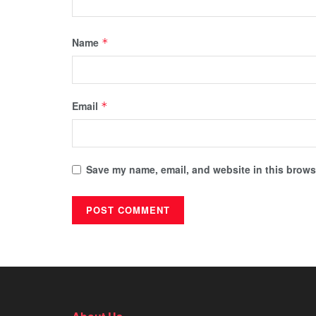
Name
*
Email
*
Save my name, email, and website in this browse