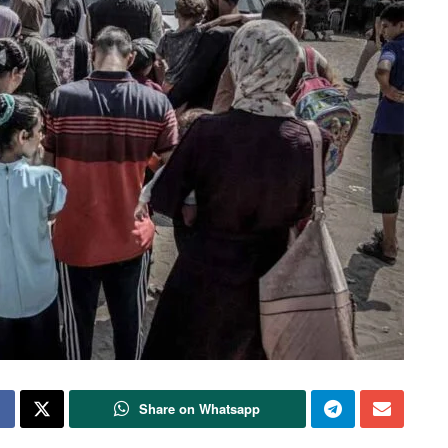
Share on Whatsapp