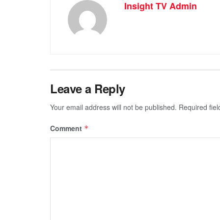
Insight TV Admin
Leave a Reply
Your email address will not be published.
Required fie
Comment
*