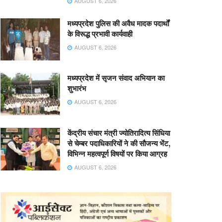
AUGUST 6, 2026
मध्यप्रदेश पुलिस की अवैध मादक पदार्थों
के विरूद्ध प्रभावी कार्यवाही
AUGUST 6, 2026
मध्यप्रदेश में सृजन संवाद अभियान का
शुभारंभ
AUGUST 6, 2026
केंद्रीय संचार मंत्री ज्योतिरादित्य सिंधिया
से चेम्बर पदाधिकारियों ने की सौजन्य भेंट,
विभिन्न महत्वपूर्ण विषयों पर किया आग्रह
AUGUST 6, 2026