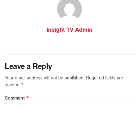
Insight TV Admin
Leave a Reply
Your email address will not be published.
Required fields are
marked
*
Comment
*