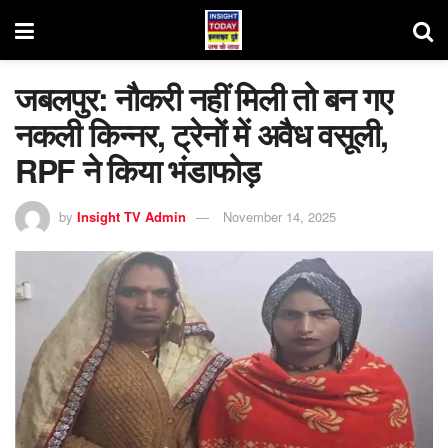
जबलपुर: नौकरी नहीं मिली तो बन गए
नकली किन्नर, ट्रेनों में अवैध वसूली,
RPF ने किया भंडाफोड़
by
Insight TV Admin
November 14, 2025