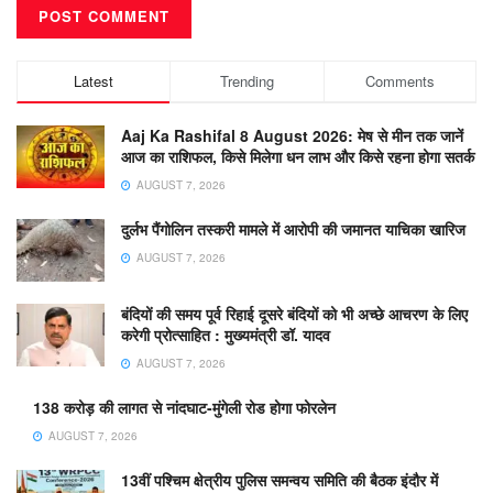
Latest
Trending
Comments
Aaj Ka Rashifal 8 August 2026: मेष से मीन तक जानें
आज का राशिफल, किसे मिलेगा धन लाभ और किसे रहना होगा सतर्क
AUGUST 7, 2026
दुर्लभ पैंगोलिन तस्करी मामले में आरोपी की जमानत याचिका खारिज
AUGUST 7, 2026
बंदियों की समय पूर्व रिहाई दूसरे बंदियों को भी अच्छे आचरण के लिए
करेगी प्रोत्साहित : मुख्यमंत्री डॉ. यादव
AUGUST 7, 2026
138 करोड़ की लागत से नांदघाट-मुंगेली रोड होगा फोरलेन
AUGUST 7, 2026
13वीं पश्चिम क्षेत्रीय पुलिस समन्वय समिति की बैठक इंदौर में