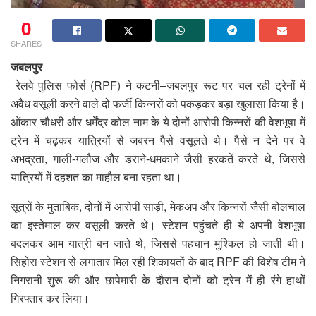
0
SHARES
जबलपुर
रेलवे पुलिस फोर्स (RPF) ने कटनी–जबलपुर रूट पर चल रही ट्रेनों में
अवैध वसूली करने वाले दो फर्जी किन्नरों को पकड़कर बड़ा खुलासा किया है।
ओंकार चौधरी और धर्मेंद्र कोल नाम के ये दोनों आरोपी किन्नरों की वेशभूषा में
ट्रेन में चढ़कर यात्रियों से जबरन पैसे वसूलते थे। पैसे न देने पर वे
अभद्रता, गाली-गलौज और डराने-धमकाने जैसी हरकतें करते थे, जिससे
यात्रियों में दहशत का माहौल बना रहता था।
सूत्रों के मुताबिक, दोनों में आरोपी साड़ी, मेकअप और किन्नरों जैसी बोलचाल
का इस्तेमाल कर वसूली करते थे। स्टेशन पहुंचते ही ये अपनी वेशभूषा
बदलकर आम यात्री बन जाते थे, जिससे पहचान मुश्किल हो जाती थी।
सिहोरा स्टेशन से लगातार मिल रही शिकायतों के बाद RPF की विशेष टीम ने
निगरानी शुरू की और छापेमारी के दौरान दोनों को ट्रेन में ही रंगे हाथों
गिरफ्तार कर लिया।