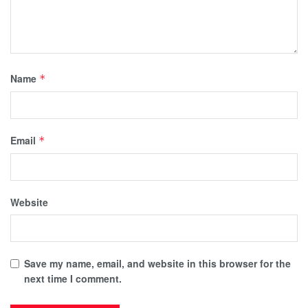
Name
*
Email
*
Website
Save my name, email, and website in this browser for the
next time I comment.