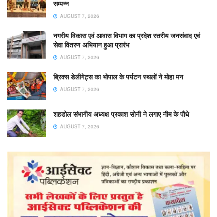
सम्पन्न
AUGUST 7, 2026
नगरीय विकास एवं आवास विभाग का प्रदेश स्तरीय जनसंवाद एवं
सेवा वितरण अभियान हुआ प्रारंभ
AUGUST 7, 2026
ब्रिक्स डेलीगेट्स का भोपाल के पर्यटन स्थलों ने मोहा मन
AUGUST 7, 2026
शहडोल संभागीय अध्यक्ष प्रकाश सोनी ने लगाए नीम के पौधे
AUGUST 7, 2026