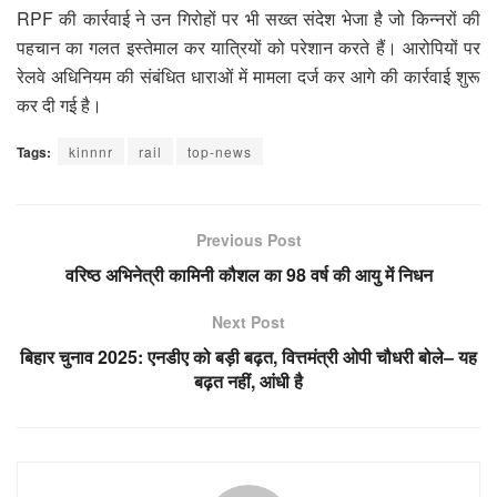
RPF की कार्रवाई ने उन गिरोहों पर भी सख्त संदेश भेजा है जो किन्नरों की
पहचान का गलत इस्तेमाल कर यात्रियों को परेशान करते हैं। आरोपियों पर
रेलवे अधिनियम की संबंधित धाराओं में मामला दर्ज कर आगे की कार्रवाई शुरू
कर दी गई है।
Tags:
kinnnr
rail
top-news
Previous Post
वरिष्ठ अभिनेत्री कामिनी कौशल का 98 वर्ष की आयु में निधन
Next Post
बिहार चुनाव 2025: एनडीए को बड़ी बढ़त, वित्तमंत्री ओपी चौधरी बोले– यह
बढ़त नहीं, आंधी है