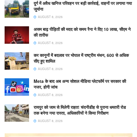
दुर्ग में अवैध खनिज परिवहन पर बड़ी कार्रवाई, वाहनों पर लगाया गया
जुर्माना
AUGUST 8, 2026
असम बाढ़ पीड़ितों की मदद को समय रैना ने दिए 10 लाख, सीएम ने
की तारीफ
AUGUST 8, 2026
कर कानूनों में बदलाव पर भोपाल में राष्ट्रीय मंथन, 600 से अधिक
सीए हुए शामिल
AUGUST 8, 2026
Meta के बाद अब अन्य सोशल मीडिया प्लेटफॉर्म पर सरकार की
नजर, होगी जांच
AUGUST 8, 2026
रायपुर को जाम से मिलेगी राहत! चंदनीडीह से पुराना धमतरी रोड
तक बनेगा नया रास्ता, अधिकारियों ने किया निरीक्षण
AUGUST 8, 2026