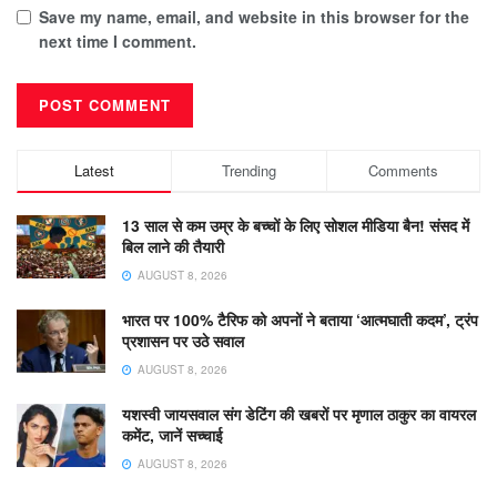
Save my name, email, and website in this browser for the
next time I comment.
Latest
Trending
Comments
13 साल से कम उम्र के बच्चों के लिए सोशल मीडिया बैन! संसद में
बिल लाने की तैयारी
AUGUST 8, 2026
भारत पर 100% टैरिफ को अपनों ने बताया ‘आत्मघाती कदम’, ट्रंप
प्रशासन पर उठे सवाल
AUGUST 8, 2026
यशस्वी जायसवाल संग डेटिंग की खबरों पर मृणाल ठाकुर का वायरल
कमेंट, जानें सच्चाई
AUGUST 8, 2026