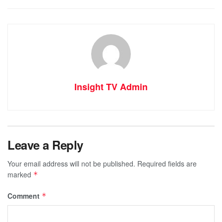
Insight TV Admin
Leave a Reply
Your email address will not be published.
Required fields are
marked
*
Comment
*