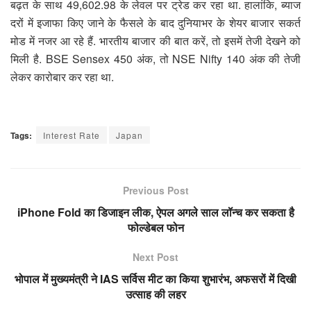
बढ़त के साथ 49,602.98 के लेवल पर ट्रेड कर रहा था. हालांकि, ब्याज
दरों में इजाफा किए जाने के फैसले के बाद दुनियाभर के शेयर बाजार सकर्त
मोड में नजर आ रहे हैं. भारतीय बाजार की बात करें, तो इसमें तेजी देखने को
मिली है. BSE Sensex 450 अंक, तो NSE Nifty 140 अंक की तेजी
लेकर कारोबार कर रहा था.
Tags:
Interest Rate
Japan
Previous Post
iPhone Fold का डिजाइन लीक, ऐपल अगले साल लॉन्च कर सकता है
फोल्डेबल फोन
Next Post
भोपाल में मुख्यमंत्री ने IAS सर्विस मीट का किया शुभारंभ, अफसरों में दिखी
उत्साह की लहर