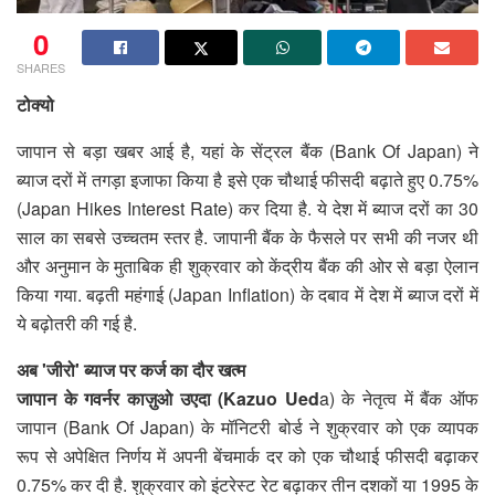
0
SHARES
टोक्यो
जापान से बड़ा खबर आई है, यहां के सेंट्रल बैंक (Bank Of Japan) ने
ब्याज दरों में तगड़ा इजाफा किया है इसे एक चौथाई फीसदी बढ़ाते हुए 0.75%
(Japan Hikes Interest Rate) कर दिया है. ये देश में ब्याज दरों का 30
साल का सबसे उच्चतम स्तर है. जापानी बैंक के फैसले पर सभी की नजर थी
और अनुमान के मुताबिक ही शुक्रवार को केंद्रीय बैंक की ओर से बड़ा ऐलान
किया गया. बढ़ती महंगाई (Japan Inflation) के दबाव में देश में ब्याज दरों में
ये बढ़ोतरी की गई है.
अब 'जीरो' ब्याज पर कर्ज का दौर खत्म
जापान के गवर्नर काज़ुओ उएदा (Kazuo Ued
a) के नेतृत्व में बैंक ऑफ
जापान (Bank Of Japan) के मॉनिटरी बोर्ड ने शुक्रवार को एक व्यापक
रूप से अपेक्षित निर्णय में अपनी बेंचमार्क दर को एक चौथाई फीसदी बढ़ाकर
0.75% कर दी है. शुक्रवार को इंटरेस्ट रेट बढ़ाकर तीन दशकों या 1995 के