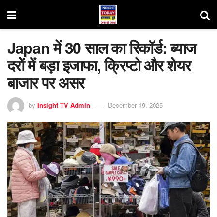
Japan में 30 साल का रिकॉर्ड: ब्याज
दरों में बड़ा इजाफा, क्रिप्टो और शेयर
बाजार पर असर
by
Insight TV Admin
December 19, 2025