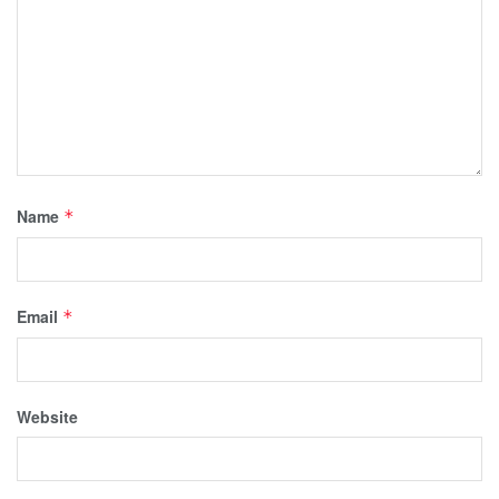
Name
*
Email
*
Website