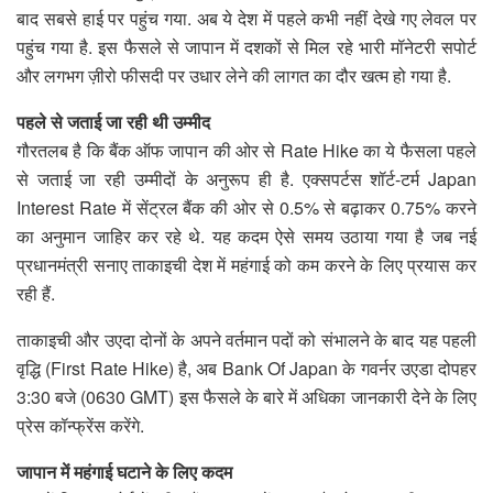
बाद सबसे हाई पर पहुंच गया. अब ये देश में पहले कभी नहीं देखे गए लेवल पर
पहुंच गया है. इस फैसले से जापान में दशकों से मिल रहे भारी मॉनेटरी सपोर्ट
और लगभग ज़ीरो फीसदी पर उधार लेने की लागत का दौर खत्म हो गया है.
पहले से जताई जा रही थी उम्मीद
गौरतलब है कि बैंक ऑफ जापान की ओर से Rate Hike का ये फैसला पहले
से जताई जा रही उम्मीदों के अनुरूप ही है. एक्सपर्टस शॉर्ट-टर्म Japan
Interest Rate में सेंट्रल बैंक की ओर से 0.5% से बढ़ाकर 0.75% करने
का अनुमान जाहिर कर रहे थे. यह कदम ऐसे समय उठाया गया है जब नई
प्रधानमंत्री सनाए ताकाइची देश में महंगाई को कम करने के लिए प्रयास कर
रही हैं.
ताकाइची और उएदा दोनों के अपने वर्तमान पदों को संभालने के बाद यह पहली
वृद्धि (First Rate Hike) है, अब Bank Of Japan के गवर्नर उएडा दोपहर
3:30 बजे (0630 GMT) इस फैसले के बारे में अधिका जानकारी देने के लिए
प्रेस कॉन्फ्रेंस करेंगे.
जापान में महंगाई घटाने के लिए कदम