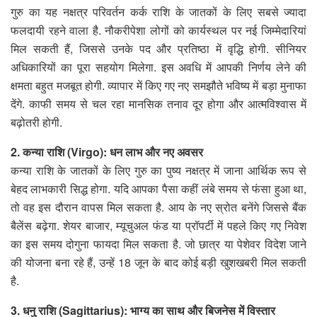
गुरु का यह नक्षत्र परिवर्तन कर्क राशि के जातकों के लिए सबसे ज्यादा
फलदायी रहने वाला है. नौकरीपेशा लोगों को कार्यस्थल पर नई जिम्मेदारियां
मिल सकती हैं, जिससे उनके पद और प्रतिष्ठा में वृद्धि होगी. सीनियर
अधिकारियों का पूरा सहयोग मिलेगा. इस अवधि में आपकी निर्णय लेने की
क्षमता बहुत मजबूत होगी. व्यापार में किए गए नए समझौते भविष्य में बड़ा मुनाफा
देंगे. काफी समय से चल रहा मानसिक तनाव दूर होगा और आत्मविश्वास में
बढ़ोतरी होगी.
2. कन्या राशि (Virgo): धन लाभ और नए अवसर
कन्या राशि के जातकों के लिए गुरु का पुष्य नक्षत्र में जाना आर्थिक रूप से
बेहद लाभकारी सिद्ध होगा. यदि आपका पैसा कहीं लंबे समय से फंसा हुआ था,
तो वह इस दौरान वापस मिल सकता है. आय के नए स्रोत बनेंगे जिससे बैंक
बैलेंस बढ़ेगा. शेयर बाजार, म्यूचुअल फंड या प्रॉपर्टी में पहले किए गए निवेश
का इस समय दोगुना फायदा मिल सकता है. जो छात्र या पेशेवर विदेश जाने
की योजना बना रहे हैं, उन्हें 18 जून के बाद कोई बड़ी खुशखबरी मिल सकती
है.
3. धनु राशि (Sagittarius): भाग्य का साथ और बिजनेस में विस्तार