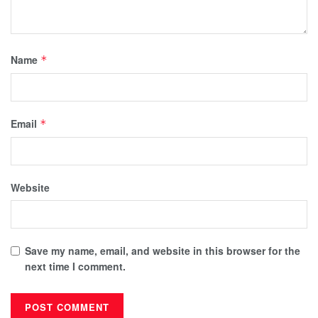
Name
*
Email
*
Website
Save my name, email, and website in this browser for the
next time I comment.