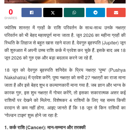
0
SHARES
ज्योतिष शास्त्र में ग्रहों के राशि परिवर्तन के साथ-साथ उनके नक्षत्र
परिवर्तन को भी बेहद महत्वपूर्ण माना जाता है. जून 2026 का महीना ग्रहों की
स्थिति के लिहाज से बहुत खास रहने वाला है. देवगुरु बृहस्पति (Jupiter) जून
की शुरुआत में अपनी उच्च राशि कर्क में प्रवेश कर चुके हैं. इसके बाद अब 18
जून 2026 को गुरु एक और बड़ा बदलाव करने जा रहे हैं.
18 जून को देवगुरु बृहस्पति शनिदेव के प्रिय नक्षत्र 'पुष्य' (Pushya
Nakshatra) में प्रवेश करेंगे. पुष्य नक्षत्र को सभी 27 नक्षत्रों का राजा माना
जाता है और इसे बेहद शुभ व कल्याणकारी माना गया है. जब ज्ञान और भाग्य के
कारक गुरु, इस शुभ नक्षत्र में गोचर करेंगे, तो इसका सकारात्मक असर कई
राशियों पर देखने को मिलेगा. विशेषकर 4 राशियों के लिए यह समय किसी
वरदान से कम नहीं होगा. आइए जानते हैं कि 18 जून से किन राशियों का
'गोल्डन टाइम' शुरू होने जा रहा है:
1. कर्क राशि (Cancer): मान-सम्मान और तरक्की