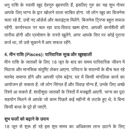
धनु राशि के स्वामी खुद देवगुरु बृहस्पति हैं, इसलिए गुरु का यह शुभ गोचर
आपके लिए भाग्य के द्वार खोलने वाला साबित होगा. जो लोग खुद का बिजनेस
चला रहे हैं, उन्हें नए ऑर्डर्स और क्लाइंट्स मिलेंगे. बिजनेस ट्रिप्स बहुत सफल
रहेंगी. कार्यस्थल पर चल रहा वाद-विवाद खत्म होगा. आपकी कार्यशैली की
तारीफ होगी और प्रमोशन के रास्ते खुलेंगे. अगर आपके सिर पर कोई पुराना
कर्ज था, तो उसे चुकाने में आप सफल रहेंगे.
4. मीन राशि (Pisces): पारिवारिक सुख और खुशहाली
मीन राशि के जातकों के लिए 18 जून के बाद का समय पारिवारिक जीवन में
मिठास और मानसिक संतुष्टि लेकर आएगा. परिवार के सदस्यों के बीच चल रहे
मतभेद समाप्त होंगे और आपसी प्रेम बढ़ेगा. घर में किसी मांगलिक कार्य का
आयोजन हो सकता है. जो लोग सिंगल हैं और विवाह योग्य हैं, उनके लिए अच्छे
रिश्ते आ सकते हैं. शादीशुदा जातकों के रिश्तों में मजबूती आएगी. भाग्य का पूरा
सहयोग मिलने से आपके जो काम पिछले कई महीनों से लटके हुए थे, वे बिना
किसी बाधा के पूरे हो जाएंगे.
शुभ फलों को बढ़ाने के उपाय
18 जून से शुरू हो रहे इस शुभ समय का अधिकतम लाभ उठाने के लिए