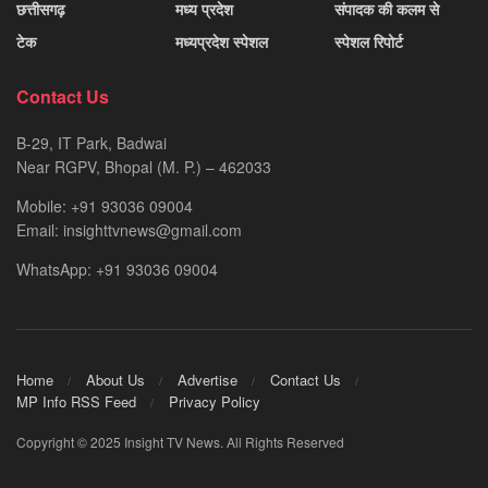
छत्तीसगढ़
मध्य प्रदेश
संपादक की कलम से
टेक
मध्यप्रदेश स्पेशल
स्पेशल रिपोर्ट
Contact Us
B-29, IT Park, Badwai
Near RGPV, Bhopal (M. P.) – 462033
Mobile: +91 93036 09004
Email: insighttvnews@gmail.com
WhatsApp: +91 93036 09004
Home
About Us
Advertise
Contact Us
MP Info RSS Feed
Privacy Policy
Copyright © 2025 Insight TV News. All Rights Reserved