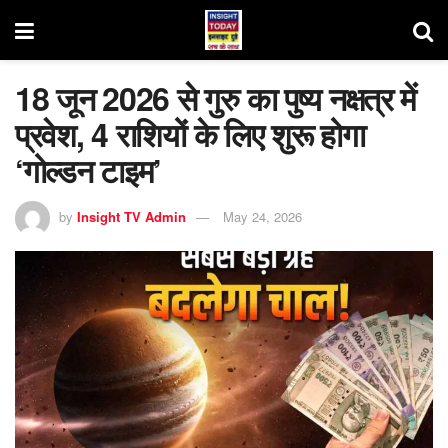
18 जून 2026 से गुरु का पुष्य नक्षत्र में
प्रवेश, 4 राशियों के लिए शुरू होगा
‘गोल्डन टाइम’
by
Insight TV Admin
May 24, 2026