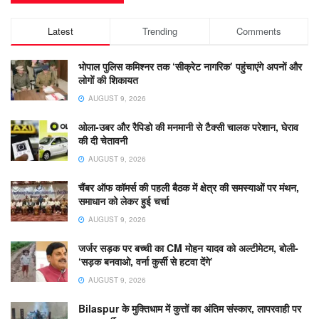
Latest
Trending
Comments
भोपाल पुलिस कमिश्नर तक ‘सीक्रेट नागरिक’ पहुंचाएंगे अपनों और
लोगों की शिकायत
AUGUST 9, 2026
ओला-उबर और रैपिडो की मनमानी से टैक्सी चालक परेशान, घेराव
की दी चेतावनी
AUGUST 9, 2026
चैंबर ऑफ कॉमर्स की पहली बैठक में क्षेत्र की समस्याओं पर मंथन,
समाधान को लेकर हुई चर्चा
AUGUST 9, 2026
जर्जर सड़क पर बच्ची का CM मोहन यादव को अल्टीमेटम, बोली-
‘सड़क बनवाओ, वर्ना कुर्सी से हटवा देंगे’
AUGUST 9, 2026
Bilaspur के मुक्तिधाम में कुत्तों का अंतिम संस्कार, लापरवाही पर