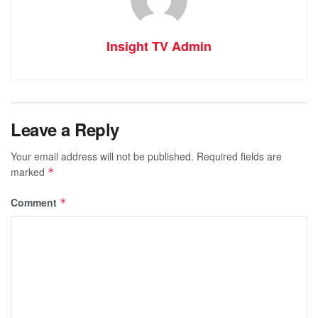
Insight TV Admin
Leave a Reply
Your email address will not be published.
Required fields are
marked
*
Comment
*