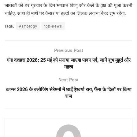
जातकों को हर गुरुवार के दिन भगवान विष्णु और केले के वृक्ष की पूजा करनी
चाहिए. साथ ही माथे पर केसर या हल्दी का तिलक लगाना बेहद शुभ रहेगा.
Tags:
Asrtology
top-news
Previous Post
गंगा दशहरा 2026: 25 मई को मनाया जाएगा पावन पर्व, जानें शुभ मुहूर्त और
महत्व
Next Post
कान्स 2026 के क्लोजिंग सेरेमनी में छाईं ऐश्वर्या राय, फैंस के दिलों पर किया
राज