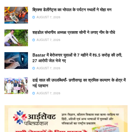
ब्रिक्स डेलीगेट्स का भोपाल के पर्यटन स्थलों ने मोहा मन
AUGUST 7, 2026
शहडोल संभागीय अध्यक्ष प्रकाश सोनी ने लगाए नीम के पौधे
AUGUST 7, 2026
Bastar में बेरोजगार युवाओं से 7 महीने में ₹6.5 करोड़ की ठगी,
27 आरोपी जेल भेजे गए
AUGUST 7, 2026
ढाई साल की उपलब्धियाँ- छत्तीसगढ़ का श्रमिक कल्याण के क्षेत्र में
नई पहचान
AUGUST 7, 2026