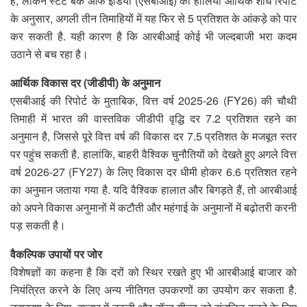
है, लेकिन स्टेट बैंक ऑफ इंडिया (एसबीआई) की हालिया आर्थिक शोध रिपोर्ट
के अनुसार, अगली तीन तिमाहियों में यह फिर से 5 प्रतिशत के आंकड़े को पार
कर सकती है. यही कारण है कि आरबीआई कोई भी जल्दबाजी भरा कदम
उठाने से बच रहा है।
आर्थिक विकास दर (जीडीपी) के अनुमान
एसबीआई की रिपोर्ट के मुताबिक, वित्त वर्ष 2025-26 (FY26) की चौथी
तिमाही में भारत की वास्तविक जीडीपी वृद्धि दर 7.2 प्रतिशत रहने का
अनुमान है, जिससे पूरे वित्त वर्ष की विकास दर 7.5 प्रतिशत के मजबूत स्तर
पर पहुंच सकती है. हालांकि, बाहरी वैश्विक चुनौतियों को देखते हुए अगले वित्त
वर्ष 2026-27 (FY27) के लिए विकास दर धीमी होकर 6.6 प्रतिशत रहने
का अनुमान जताया गया है. यदि वैश्विक हालात और बिगड़ते हैं, तो आरबीआई
को अपने विकास अनुमानों में कटौती और महंगाई के अनुमानों में बढ़ोतरी करनी
पड़ सकती है।
वैकल्पिक उपायों पर जोर
विशेषज्ञों का कहना है कि दरों को स्थिर रखते हुए भी आरबीआई बाजार को
नियंत्रित करने के लिए अन्य नीतिगत उपकरणों का उपयोग कर सकता है.