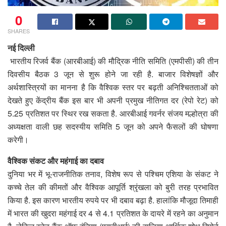
0
SHARES
नई दिल्ली
भारतीय रिजर्व बैंक (आरबीआई) की मौद्रिक नीति समिति (एमपीसी) की तीन
दिवसीय बैठक 3 जून से शुरू होने जा रही है. बाजार विशेषज्ञों और
अर्थशास्त्रियों का मानना है कि वैश्विक स्तर पर बढ़ती अनिश्चितताओं को
देखते हुए केंद्रीय बैंक इस बार भी अपनी प्रमुख नीतिगत दर (रेपो रेट) को
5.25 प्रतिशत पर स्थिर रख सकता है. आरबीआई गवर्नर संजय मल्होत्रा की
अध्यक्षता वाली छह सदस्यीय समिति 5 जून को अपने फैसलों की घोषणा
करेगी।
वैश्विक संकट और महंगाई का दबाव
दुनिया भर में भू-राजनीतिक तनाव, विशेष रूप से पश्चिम एशिया के संकट ने
कच्चे तेल की कीमतों और वैश्विक आपूर्ति श्रृंखला को बुरी तरह प्रभावित
किया है. इस कारण भारतीय रुपये पर भी दबाव बढ़ा है. हालांकि मौजूदा तिमाही
में भारत की खुदरा महंगाई दर 4 से 4.1 प्रतिशत के दायरे में रहने का अनुमान