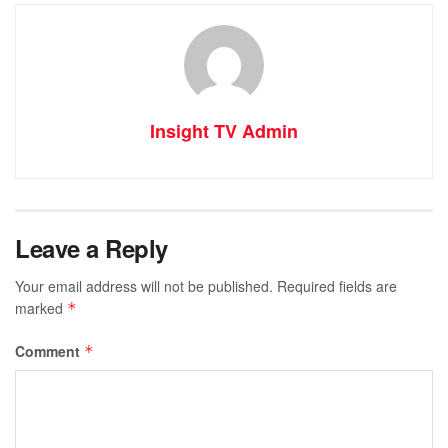
Insight TV Admin
Leave a Reply
Your email address will not be published.
Required fields are
marked
*
Comment
*