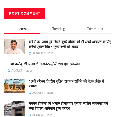
Latest
Trending
Comments
बंदियों की समय पूर्व रिहाई दूसरे बंदियों को भी अच्छे आचरण के लिए
करेगी प्रोत्साहित : मुख्यमंत्री डॉ. यादव
AUGUST 7, 2026
138 करोड़ की लागत से नांदघाट-मुंगेली रोड होगा फोरलेन
AUGUST 7, 2026
13वीं पश्चिम क्षेत्रीय पुलिस समन्वय समिति की बैठक इंदौर में
सम्पन्न
AUGUST 7, 2026
नगरीय विकास एवं आवास विभाग का प्रदेश स्तरीय जनसंवाद एवं
सेवा वितरण अभियान हुआ प्रारंभ
AUGUST 7, 2026