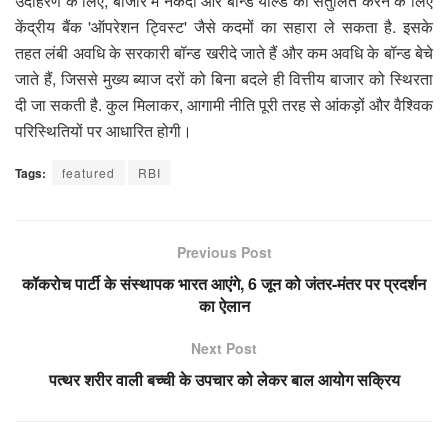
उदाहरण के लिए, बाजार में नकदी और बॉन्ड यील्ड को संतुलित करने के लिए
केंद्रीय बैंक 'ऑपरेशन ट्विस्ट' जैसे कदमों का सहारा ले सकता है. इसके
तहत लंबी अवधि के सरकारी बॉन्ड खरीदे जाते हैं और कम अवधि के बॉन्ड बेचे
जाते हैं, जिससे मुख्य ब्याज दरों को बिना बदले ही वित्तीय बाजार को स्थिरता
दी जा सकती है. कुल मिलाकर, आगामी नीति पूरी तरह से आंकड़ों और वैश्विक
परिस्थितियों पर आधारित होगी।
Tags:
featured
RBI
Previous Post
कॉकरोच पार्टी के संस्थापक भारत आएंगे, 6 जून को जंतर-मंतर पर प्रदर्शन
का ऐलान
Next Post
पत्थर शरीर वाली बच्ची के उपचार को लेकर बाल आयोग सक्रिय