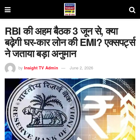
RBI की अहम बैठक 3 जून से, क्या
बढ़ेगी घर-कार लोन की EMI? एक्सपर्ट्स
ने जताया बड़ा अनुमान
by
Insight TV Admin
June 2, 2026