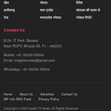
खेल
भोपाल
विदेश
छत्तीसगढ़
मध्य प्रदेश
संपादक की कलम से
टेक
मध्यप्रदेश स्पेशल
स्पेशल रिपोर्ट
Contact Us
B-29, IT Park, Badwai
Near RGPV, Bhopal (M. P.) – 462033
Mobile: +91 93036 09004
Email: insighttvnews@gmail.com
WhatsApp: +91 93036 09004
Home
About Us
Advertise
Contact Us
MP Info RSS Feed
Privacy Policy
Copyright © 2025 Insight TV News. All Rights Reserved