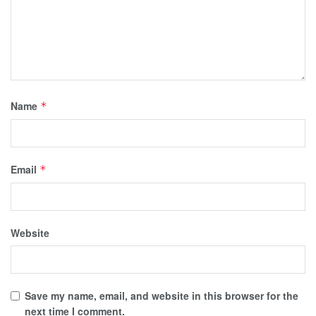
Name
*
Email
*
Website
Save my name, email, and website in this browser for the
next time I comment.