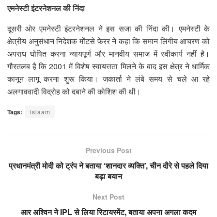
एमनेस्टी इंटरनेशनल की निंदा
दूसरी ओर एमनेस्टी इंटरनेशनल ने इस सजा की निंदा की। एमनेस्टी के
क्षेत्रीय अनुसंधान निदेशक मोंटसे फेरर ने कहा कि समान लिंगीय आचरण को
अपराध घोषित करना न्यायपूर्ण और मानवीय समाज में स्वीकार्य नहीं है।
गौरतलब है कि 2001 में विशेष स्वायत्तता मिलने के बाद इस क्षेत्र ने धार्मिक
कानून लागू करना शुरू किया। जकार्ता ने लंबे समय से चले आ रहे
अलगाववादी विद्रोह को दबाने की कोशिश की थी।
Tags:
islaam
Previous Post
प्रधानमंत्री मोदी को ट्रंप ने बताया ‘शानदार व्यक्ति’, चीन दौरे से पहले दिया
बड़ा बयान
Next Post
आर अश्विन ने IPL से लिया रिटायरमेंट, बताया अपना अगला कदम