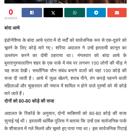
0
SHARES
बांदा आचे
इंडोनेशिया के बांदा आचे प्रांत में दो मर्दों को सार्वजनिक रूप से एक-दूसरे को
चूमने के लिए कोड़े मारे गए। शरिया अदालत ने उन्हें इस्लामी कानून का
उल्लंघन करने का दोषी ठहराया था। मंगलवार को बांदा आचे के
बुस्तानुस्सलातिन शहर के एक पार्क में मंच पर लगभग 100 लोगों की भीड़ ने
यह सजा देखी। समलैंगिक यौन संबंध बनाने वालों को यहां 100 कोड़े की
सजा दी जाती है। आचे में जुआ खेलने, शराब पीने, तंग कपड़े पहनने वाली
महिलाओं और शुक्रवार की नमाज में शामिल न होने वाले पुरुषों को भी कोड़े
मारे जाते हैं।
दोनों को 80-80 कोड़े की सजा
अदालत के रिकॉर्ड के अनुसार, दोनों व्यक्तियों को 80-80 कोड़े की सजा
सुनाई गई थी। इस्लामी धार्मिक पुलिस ने बताया कि उन्हें एक सार्वजनिक पार्क
के शौचालय में गले मिलते और चूमते हुए पाया गया था। इस सार्वजनिक पिटाई