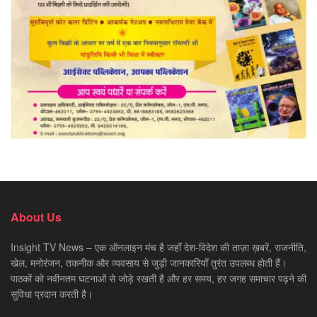
About Us
Insight TV News – एक ऑनलाइन मंच है जहाँ देश-विदेश की ताज़ा ख़बरें, राजनीति,
खेल, मनोरंजन, तकनीक और व्यवसाय से जुड़ी जानकारियाँ तुरंत उपलब्ध होती हैं।
पाठकों को नवीनतम घटनाओं से जोड़े रखती है और हर समय, हर जगह समाचार पढ़ने की
सुविधा प्रदान करती है।