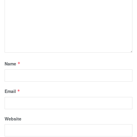
Name
*
Email
*
Website