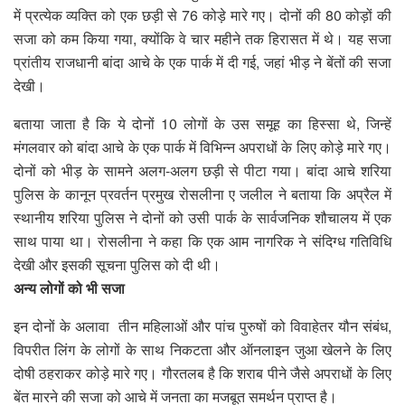
में प्रत्येक व्यक्ति को एक छड़ी से 76 कोड़े मारे गए। दोनों की 80 कोड़ों की
सजा को कम किया गया, क्योंकि वे चार महीने तक हिरासत में थे। यह सजा
प्रांतीय राजधानी बांदा आचे के एक पार्क में दी गई, जहां भीड़ ने बेंतों की सजा
देखी।
बताया जाता है कि ये दोनों 10 लोगों के उस समूह का हिस्सा थे, जिन्हें
मंगलवार को बांदा आचे के एक पार्क में विभिन्न अपराधों के लिए कोड़े मारे गए।
दोनों को भीड़ के सामने अलग-अलग छड़ी से पीटा गया। बांदा आचे शरिया
पुलिस के कानून प्रवर्तन प्रमुख रोसलीना ए जलील ने बताया कि अप्रैल में
स्थानीय शरिया पुलिस ने दोनों को उसी पार्क के सार्वजनिक शौचालय में एक
साथ पाया था। रोसलीना ने कहा कि एक आम नागरिक ने संदिग्ध गतिविधि
देखी और इसकी सूचना पुलिस को दी थी।
अन्य लोगों को भी सजा
इन दोनों के अलावा तीन महिलाओं और पांच पुरुषों को विवाहेतर यौन संबंध,
विपरीत लिंग के लोगों के साथ निकटता और ऑनलाइन जुआ खेलने के लिए
दोषी ठहराकर कोड़े मारे गए। गौरतलब है कि शराब पीने जैसे अपराधों के लिए
बेंत मारने की सजा को आचे में जनता का मजबूत समर्थन प्राप्त है।