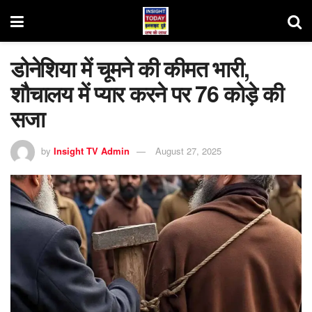
डोनेशिया में चूमने की कीमत भारी,
शौचालय में प्यार करने पर 76 कोड़े की
सजा
by
Insight TV Admin
August 27, 2025