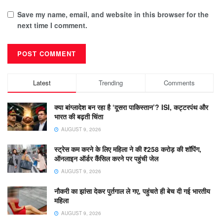
Save my name, email, and website in this browser for the
next time I comment.
Latest
Trending
Comments
क्या बांग्लादेश बन रहा है ‘दूसरा पाकिस्तान’? ISI, कट्टरपंथ और
भारत की बढ़ती चिंता
AUGUST 9, 2026
स्ट्रेस कम करने के लिए महिला ने की ₹258 करोड़ की शॉपिंग,
ऑनलाइन ऑर्डर कैंसिल करने पर पहुंची जेल
AUGUST 9, 2026
नौकरी का झांसा देकर पुर्तगाल ले गए, पहुंचते ही बेच दी गई भारतीय
महिला
AUGUST 9, 2026