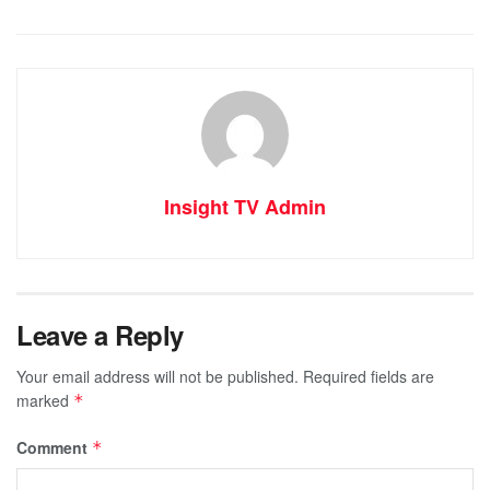
Insight TV Admin
Leave a Reply
Your email address will not be published.
Required fields are
marked
*
Comment
*