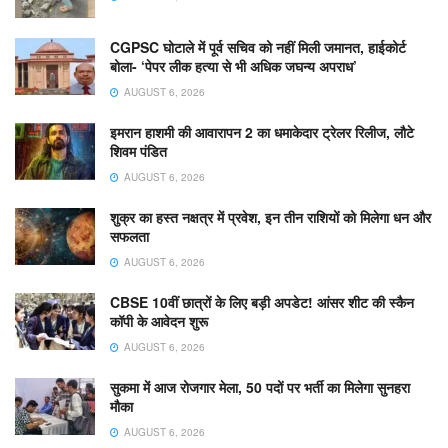
CGPSC घोटाले में पूर्व सचिव को नहीं मिली जमानत, हाईकोर्ट
बोला- ‘पेपर लीक हत्या से भी अधिक जघन्य अपराध’
AUGUST 6, 2026
इमरान हाशमी की आवारापन 2 का धमाकेदार ट्रेलर रिलीज, लौटे
शिवम पंडित
AUGUST 6, 2026
शुक्र का हस्त नक्षत्र में प्रवेश, इन तीन राशियों को मिलेगा धन और
सफलता
AUGUST 6, 2026
CBSE 10वीं छात्रों के लिए बड़ी अपडेट! आंसर शीट की स्कैन
कॉपी के आवेदन शुरू
AUGUST 6, 2026
सुकमा में आज रोजगार मेला, 50 पदों पर भर्ती का मिलेगा सुनहरा
मौका
AUGUST 6, 2026