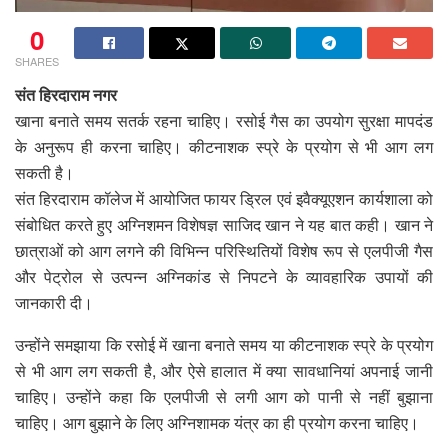
0
SHARES
संत हिरदाराम नगर
खाना बनाते समय सतर्क रहना चाहिए। रसोई गैस का उपयोग सुरक्षा मापदंड
के अनुरूप ही करना चाहिए। कीटनाशक स्प्रे के प्रयोग से भी आग लग
सकती है।
संत हिरदाराम कॉलेज में आयोजित फायर ड्रिल एवं इवैक्यूएशन कार्यशाला को
संबोधित करते हुए अग्निशमन विशेषज्ञ साजिद खान ने यह बात कही। खान ने
छात्राओं को आग लगने की विभिन्न परिस्थितियों विशेष रूप से एलपीजी गैस
और पेट्रोल से उत्पन्न अग्निकांड से निपटने के व्यावहारिक उपायों की
जानकारी दी।
उन्होंने समझाया कि रसोई में खाना बनाते समय या कीटनाशक स्प्रे के प्रयोग
से भी आग लग सकती है, और ऐसे हालात में क्या सावधानियां अपनाई जानी
चाहिए। उन्होंने कहा कि एलपीजी से लगी आग को पानी से नहीं बुझाना
चाहिए। आग बुझाने के लिए अग्निशामक यंत्र का ही प्रयोग करना चाहिए।