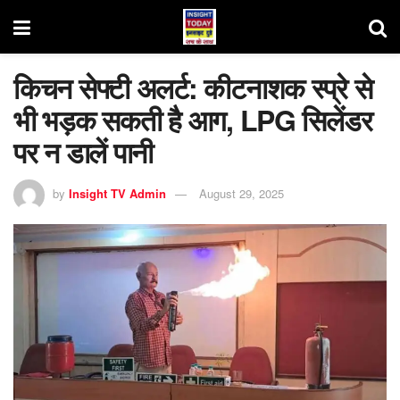
किचन सेफ्टी अलर्ट: कीटनाशक स्प्रे से
भी भड़क सकती है आग, LPG सिलेंडर
पर न डालें पानी
by
Insight TV Admin
August 29, 2025