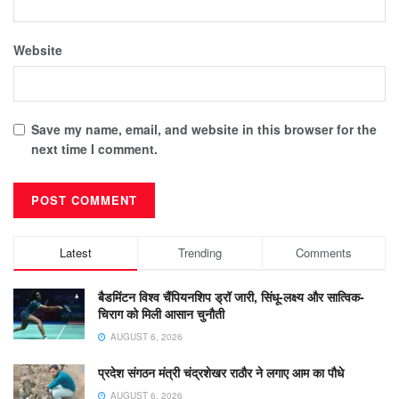
Website
Save my name, email, and website in this browser for the
next time I comment.
Latest
Trending
Comments
बैडमिंटन विश्व चैंपियनशिप ड्रॉ जारी, सिंधू-लक्ष्य और सात्विक-
चिराग को मिली आसान चुनौती
AUGUST 6, 2026
प्रदेश संगठन मंत्री चंद्रशेखर राठौर ने लगाए आम का पौधे
AUGUST 6, 2026