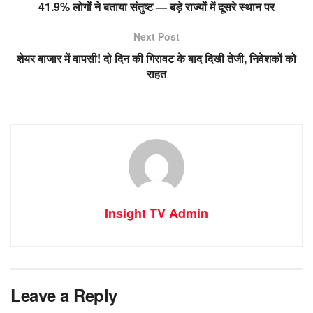
41.9% लोगों ने बताया संतुष्ट — बड़े राज्यों में दूसरे स्थान पर
Next Post
शेयर बाजार में वापसी! दो दिन की गिरावट के बाद दिखी तेजी, निवेशकों को
राहत
Insight TV Admin
Leave a Reply