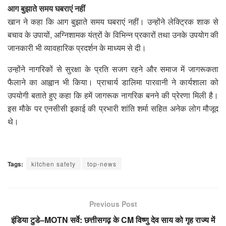
आग बुझाते समय घबराएं नहीं
खान ने कहा कि आग बुझाते समय घबराएं नहीं। उन्होंने लेक्ट्रिक शाक से
बचाव के उपायों, अग्निशामक यंत्रों के विभिन्न प्रकारों तथा उनके उपयोग की
जानकारी भी व्यावहारिक प्रदर्शन के माध्यम से दी।
उन्होंने नागरिकों से सुरक्षा के प्रति सजग रहने और समाज में जागरूकता
फैलाने का आह्वान भी किया। प्राचार्य डालिमा पारवानी ने कार्यशाला को
उपयोगी बताते हुए कहा कि हमें जागरूक नागरिक बनने की प्रेरणा मिली है।
इस मौके पर एनसीसी इकाई की प्रभारी शांति शर्मा सहित अनेक लोग मौजूद
थे।
Tags:
kitchen safety
top-news
Previous Post
इंडिया टुडे–MOTN सर्वे: छत्तीसगढ़ के CM विष्णु देव साय को गृह राज्य में