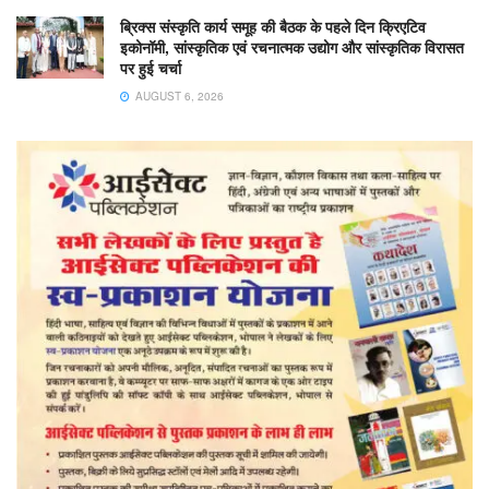
ब्रिक्स संस्कृति कार्य समूह की बैठक के पहले दिन क्रिएटिव
इकोनॉमी, सांस्कृतिक एवं रचनात्मक उद्योग और सांस्कृतिक विरासत
पर हुई चर्चा
AUGUST 6, 2026