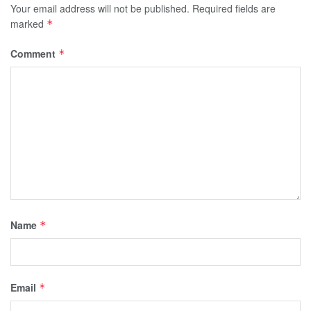
Your email address will not be published.
Required fields are
marked
*
Comment
*
Name
*
Email
*