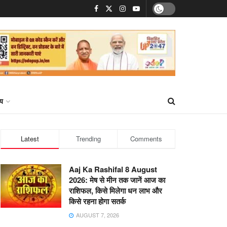
्य
Latest
Trending
Comments
Aaj Ka Rashifal 8 August
2026: मेष से मीन तक जानें आज का
राशिफल, किसे मिलेगा धन लाभ और
किसे रहना होगा सतर्क
AUGUST 7, 2026