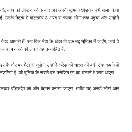
ॉट्सऐप को लीड करने के बाद अब अपनी भूमिका छोड़ने का फैसला किया
. उनके नेतृत्व में वॉट्सऐप 3 अरब से ज्यादा लोगों तक पहुंचा और उन्होंने
द आभारी हैं. अब विल मेटा के अंदर ही एक नई भूमिका में जाएंगे, जहां वे
 साथ काम करने को लेकर वह उत्साहित हैं.
 तौर पर मेटा से जुड़ेंगे. उन्होंने क्रेड को भारत की बड़ी टेक कंपनियों
रिया है, जो दुनिया के सबसे बड़े मैसेजिंग ऐप को चलाने में काम आएगा.
थ मिलकर वॉट्सऐप को और बेहतर बनाया जाएगा, ताकि यह अरबों लोगों और