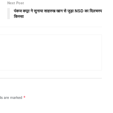
Next Post
पंकज कपूर ने सुनाया शाहरुख खान से जुड़ा NSD का दिलचस्प
किस्सा
lds are marked
*