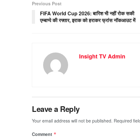
Previous Post
FIFA World Cup 2026: बारिश भी नहीं रोक सकी
एम्बाप्पे की रफ्तार, इराक को हराकर फ्रांस नॉकआउट में
Insight TV Admin
Leave a Reply
Your email address will not be published.
Required fie
Comment
*