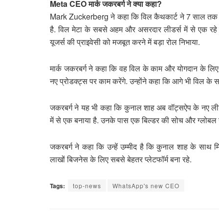
Meta CEO मार्क जकरबर्ग ने क्या कहा?
Mark Zuckerberg ने कहा कि विल कैथकार्ट ने 7 साल तक व
है. विल मेटा के सबसे अहम और असरदार लीडर्स में से एक रहे हैं
यूजर्स की प्राइवेसी को मजबूत करने में बड़ा रोल निभाया.
मार्क जकरबर्ग ने कहा कि वह विल के काम और योगदान के लिए बेह
नए प्रोडक्ट्स पर काम करेंगे. उन्होंने कहा कि आगे भी विल के
जकरबर्ग ने यह भी कहा कि कुनाल शाह अब वॉट्सऐप के नए लीडर के
में से एक बनाया है. उनके पास एक बिल्डर की सोच और ग्लोबल नज
जकरबर्ग ने कहा कि उन्हें उम्मीद है कि कुनाल शाह के सा
लाखों बिजनेस के लिए सबसे बेहतर प्लेटफॉर्म बना रहे.
Tags:
top-news
WhatsApp's new CEO