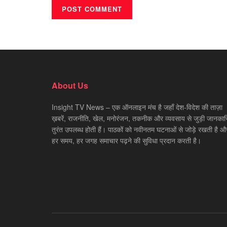
About Us
Insight TV News – एक ऑनलाइन मंच है जहाँ देश-विदेश की ताज़ा
ख़बरें, राजनीति, खेल, मनोरंजन, तकनीक और व्यवसाय से जुड़ी जानकारि
तुरंत उपलब्ध होती हैं। पाठकों को नवीनतम घटनाओं से जोड़े रखती है औ
हर समय, हर जगह समाचार पढ़ने की सुविधा प्रदान करती है।