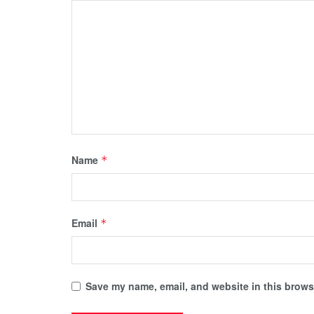
Name
*
Email
*
Save my name, email, and website in this browse