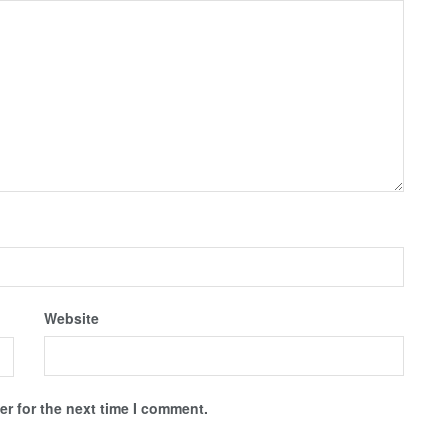
Website
r for the next time I comment.