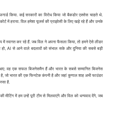
ो सेफगार्ड किया. कई सरकारों का विरोध किया जो बैकडोर एक्सेस चाहते थे.
ट में हराया. विल हमेशा यूजर्स की प्राइवेसी के लिए खड़े रहे हैं और उनके
 में स्वागत कर रहे हैं. जब विल ने अपना फैसला किया, तो हमने ऐसे लीडर
हो, AI से आने वाले बदलावों को संभाल सके और दुनिया की सबसे बड़ी
आए. वह एक सफल बिजनेसमैन हैं और भारत के सबसे सम्मानित बिजनेस
किया है, जो भारत की एक फिनटेक कंपनी है और जहां कुणाल शाह अभी फाउंडर
्सा है.
टिंग में हम उन्हें पूरी टीम से मिलवाएंगे और विल को धन्यवाद देंगे, जब