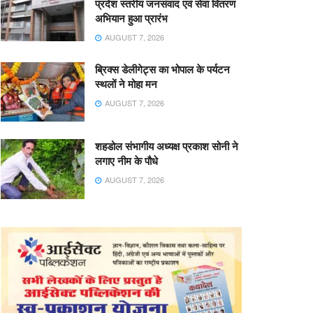
प्रदेश स्तरीय जनसंवाद एवं सेवा वितरण
अभियान हुआ प्रारंभ
AUGUST 7, 2026
ब्रिक्स डेलीगेट्स का भोपाल के पर्यटन
स्थलों ने मोहा मन
AUGUST 7, 2026
शहडोल संभागीय अध्यक्ष प्रकाश सोनी ने
लगाए नीम के पौधे
AUGUST 7, 2026