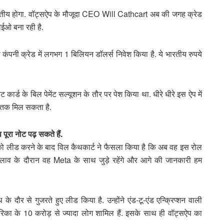
 भारतीय होगा. वॉट्सऐप के मौजूदा CEO Will Cathcart अब की जगह क्रेड
ीईओ बना रही है.
 कंपनी क्रेड में लगभग 1 बिलियन डॉलर्स निवेश किया है. ये भारतीय रुपये
र्ड के बिल पेमेंट सल्यूशन के तौर पर पेश किया था. धीरे धीरे इस ऐप में
न तक मिल सकता है.
पूरा नोट पढ़ सकते हैं.
 लीड करने के बाद विल कैथकार्ट ने फैसला किया है कि अब वह इस रोल
 बदलाव के दौरान वह Meta के साथ जुड़े रहेंगे और आगे की जानकारी हम
 दौर से गुजरते हुए लीड किया है. उन्होंने एंड-टू-एंड एन्क्रिप्शन वाली
मेरिका के 10 करोड़ से ज्यादा लोग शामिल हैं. इसके साथ ही वॉट्सऐप का