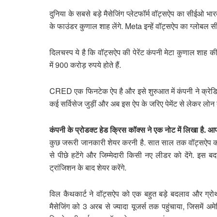
दुनिया के सबसे बड़े मैसेजिंग प्लेटफॉर्म वॉट्सऐप का सीईओ
के फाउंडर कुणाल शाह लेंगे. Meta इन्हें वॉट्सऐप का ग्लोबल स
दिलचस्प ये है कि वॉट्सऐप की पेरेंट कंपनी मेटा कुणाल शाह की
में 900 करोड़ रुपये होते हैं.
CRED एक फिनटेक ऐप है और इसे शुरुआत में कंपनी ने क्रेडिट का
कई सर्विसेज जुड़ीं और अब इस ऐप के जरिए पेमेंट से लेकर लो
कंपनी के प्रोडक्ट हेड क्रिस कॉक्स ने एक नोट में लिखा है. आप 
कुछ जरूरी जानकारी शेयर करनी है. सात साल तक वॉट्सऐप को
से पीछे हटेंगे और जिम्मेदारी किसी नए लीडर को देंगे. इस
ट्रांजिशन के बाद शेयर करेंगे.
विल कैथकार्ट ने वॉट्सऐप को एक बहुत बड़े बदलाव और ग्रोथ के
मैसेजिंग को 3 अरब से ज्यादा यूजर्स तक पहुंचाया, जिसमें अ