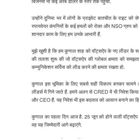
बिजनेस भी कई अरब डॉलर के स्तर तक पहुंचा.
उन्होंने दुनिया भर में लोगों के प्राइवेट बातचीत के राइट क
स्पायवेयर कंपनियों के कई हमलों को रोका और NSO ग्रुप को कोर्
शानदार काम के लिए हम उनके आभारी हैं.
मुझे खुशी है कि हम कुणाल शाह को वॉट्सऐप के नए लीडर के रूप
की तलाश शुरू की जो वॉट्सऐप की ग्लोबल क्षमता को समझता 
कम्युनिकेशन सर्विस को लीड करने की क्षमता रखता हो.
कुणाल इस भूमिका के लिए सबसे सही विकल्प बनकर सामने 
लीडर्स में गिने जाते हैं. हमने अलग से CRED में भी निवेश 
और CEO हैं. यह निवेश भी इस बदलाव को आसान बनाने का हिस
कुणाल का पहला दिन आज है. 25 जून को होने वाली वॉट्सऐप की मी
वह यह जिम्मेदारी आगे बढ़ाएंगे.