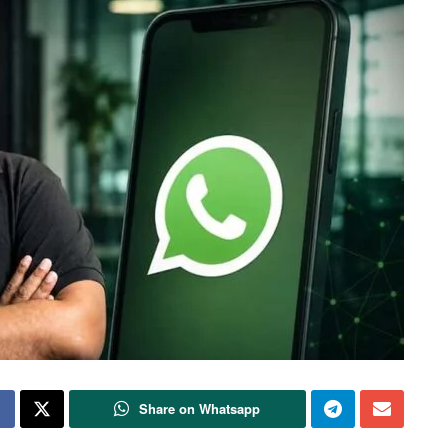
Share on Whatsapp