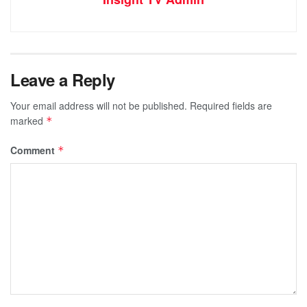
Leave a Reply
Your email address will not be published.
Required fields are
marked
*
Comment
*