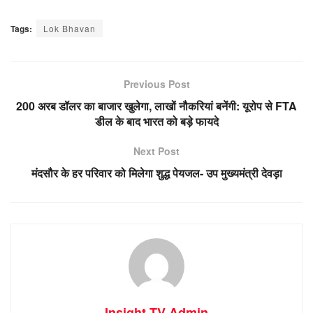
Tags:
Lok Bhavan
Previous Post
200 अरब डॉलर का बाजार खुलेगा, लाखों नौकरियां बनेंगी: यूरोप से FTA
डील के बाद भारत को बड़े फायदे
Next Post
मंदसौर के हर परिवार को मिलेगा शुद्ध पेयजल- उप मुख्यमंत्री देवड़ा
Insight TV Admin