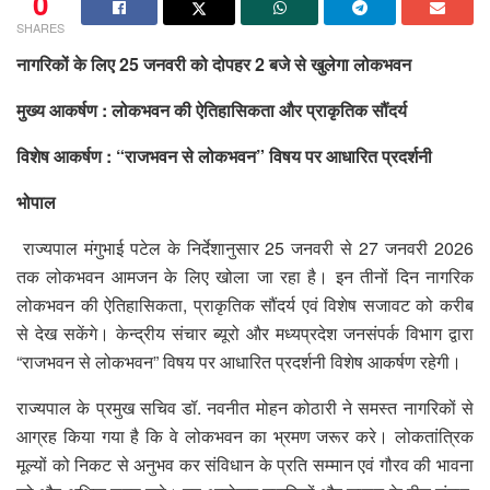
0
SHARES
नागरिकों के लिए 25 जनवरी को दोपहर 2 बजे से खुलेगा लोकभवन
मुख्य आकर्षण : लोकभवन की ऐतिहासिकता और प्राकृतिक सौंदर्य
विशेष आकर्षण : “राजभवन से लोकभवन” विषय पर आधारित प्रदर्शनी
भोपाल
राज्यपाल मंगुभाई पटेल के निर्देशानुसार 25 जनवरी से 27 जनवरी 2026
तक लोकभवन आमजन के लिए खोला जा रहा है। इन तीनों दिन नागरिक
लोकभवन की ऐतिहासिकता, प्राकृतिक सौंदर्य एवं विशेष सजावट को करीब
से देख सकेंगे। केन्द्रीय संचार ब्यूरो और मध्यप्रदेश जनसंपर्क विभाग द्वारा
“राजभवन से लोकभवन” विषय पर आधारित प्रदर्शनी विशेष आकर्षण रहेगी।
राज्यपाल के प्रमुख सचिव डॉ. नवनीत मोहन कोठारी ने समस्त नागरिकों से
आग्रह किया गया है कि वे लोकभवन का भ्रमण जरूर करे। लोकतांत्रिक
मूल्यों को निकट से अनुभव कर संविधान के प्रति सम्मान एवं गौरव की भावना