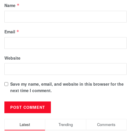
Name
*
Email
*
Website
Save my name, email, and website in this browser for the
next time I comment.
Latest
Trending
Comments