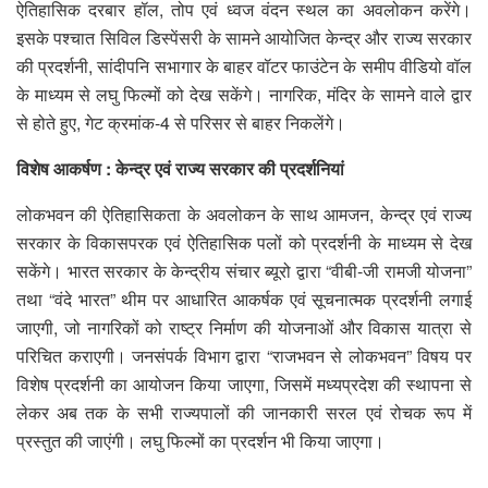
ऐतिहासिक दरबार हॉल, तोप एवं ध्वज वंदन स्थल का अवलोकन करेंगे।
इसके पश्चात सिविल डिस्पेंसरी के सामने आयोजित केन्द्र और राज्य सरकार
की प्रदर्शनी, सांदीपनि सभागार के बाहर वॉटर फाउंटेन के समीप वीडियो वॉल
के माध्यम से लघु फिल्मों को देख सकेंगे। नागरिक, मंदिर के सामने वाले द्वार
से होते हुए, गेट क्रमांक-4 से परिसर से बाहर निकलेंगे।
विशेष आकर्षण : केन्द्र एवं राज्य सरकार की प्रदर्शनियां
लोकभवन की ऐतिहासिकता के अवलोकन के साथ आमजन, केन्द्र एवं राज्य
सरकार के विकासपरक एवं ऐतिहासिक पलों को प्रदर्शनी के माध्यम से देख
सकेंगे। भारत सरकार के केन्द्रीय संचार ब्यूरो द्वारा “वीबी-जी रामजी योजना”
तथा “वंदे भारत” थीम पर आधारित आकर्षक एवं सूचनात्मक प्रदर्शनी लगाई
जाएगी, जो नागरिकों को राष्ट्र निर्माण की योजनाओं और विकास यात्रा से
परिचित कराएगी। जनसंपर्क विभाग द्वारा “राजभवन से लोकभवन” विषय पर
विशेष प्रदर्शनी का आयोजन किया जाएगा, जिसमें मध्यप्रदेश की स्थापना से
लेकर अब तक के सभी राज्यपालों की जानकारी सरल एवं रोचक रूप में
प्रस्तुत की जाएंगी। लघु फिल्मों का प्रदर्शन भी किया जाएगा।