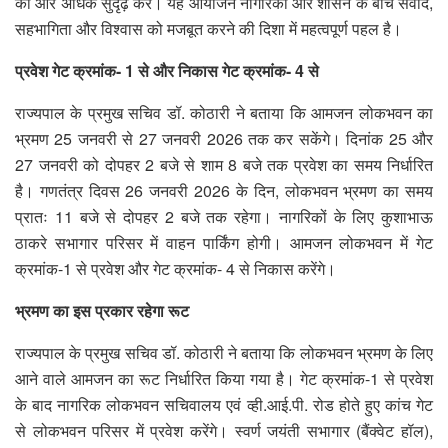
को और अधिक सुदृढ़ करे। यह आयोजन नागरिकों और शासन के बीच संवाद,
सहभागिता और विश्वास को मजबूत करने की दिशा में महत्वपूर्ण पहल है।
प्रवेश गेट क्रमांक- 1 से और निकास गेट क्रमांक- 4 से
राज्यपाल के प्रमुख सचिव डॉ. कोठारी ने बताया कि आमजन लोकभवन का
भ्रमण 25 जनवरी से 27 जनवरी 2026 तक कर सकेंगे। दिनांक 25 और
27 जनवरी को दोपहर 2 बजे से शाम 8 बजे तक प्रवेश का समय निर्धारित
है। गणतंत्र दिवस 26 जनवरी 2026 के दिन, लोकभवन भ्रमण का समय
प्रातः 11 बजे से दोपहर 2 बजे तक रहेगा। नागरिकों के लिए कुशाभाऊ
ठाकरे सभागार परिसर में वाहन पार्किंग होगी। आमजन लोकभवन में गेट
क्रमांक-1 से प्रवेश और गेट क्रमांक- 4 से निकास करेंगे।
भ्रमण का इस प्रकार रहेगा रूट
राज्यपाल के प्रमुख सचिव डॉ. कोठारी ने बताया कि लोकभवन भ्रमण के लिए
आने वाले आमजन का रूट निर्धारित किया गया है। गेट क्रमांक-1 से प्रवेश
के बाद नागरिक लोकभवन सचिवालय एवं व्ही.आई.पी. रोड होते हुए कांच गेट
से लोकभवन परिसर में प्रवेश करेंगे। स्वर्ण जयंती सभागार (बैंक्वेट हॉल),