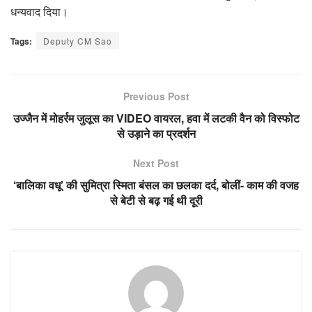
धन्यवाद दिया।
Tags:
Deputy CM Sao
Previous Post
उज्जैन में मोहर्रम जुलूस का VIDEO वायरल, हवा में लटकी वैन को विस्फोट
से उड़ाने का प्रदर्शन
Next Post
‘बालिका वधू’ की सुमित्रा स्मिता बंसल का छलका दर्द, बोलीं- काम की वजह
से बेटी से बढ़ गई थी दूरी