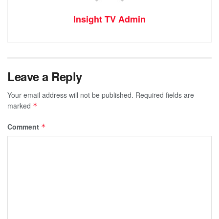
Insight TV Admin
Leave a Reply
Your email address will not be published.
Required fields are
marked
*
Comment
*