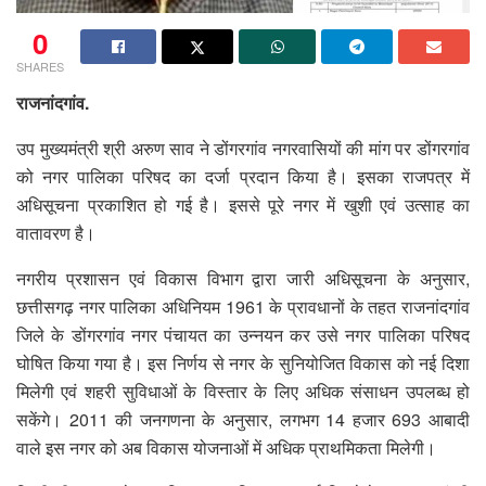
0
SHARES
राजनांदगांव.
उप मुख्यमंत्री श्री अरुण साव ने डोंगरगांव नगरवासियों की मांग पर डोंगरगांव
को नगर पालिका परिषद का दर्जा प्रदान किया है। इसका राजपत्र में
अधिसूचना प्रकाशित हो गई है। इससे पूरे नगर में खुशी एवं उत्साह का
वातावरण है।
नगरीय प्रशासन एवं विकास विभाग द्वारा जारी अधिसूचना के अनुसार,
छत्तीसगढ़ नगर पालिका अधिनियम 1961 के प्रावधानों के तहत राजनांदगांव
जिले के डोंगरगांव नगर पंचायत का उन्नयन कर उसे नगर पालिका परिषद
घोषित किया गया है। इस निर्णय से नगर के सुनियोजित विकास को नई दिशा
मिलेगी एवं शहरी सुविधाओं के विस्तार के लिए अधिक संसाधन उपलब्ध हो
सकेंगे। 2011 की जनगणना के अनुसार, लगभग 14 हजार 693 आबादी
वाले इस नगर को अब विकास योजनाओं में अधिक प्राथमिकता मिलेगी।