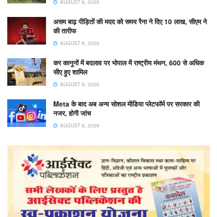
AUGUST 8, 2026
असम बाढ़ पीड़ितों की मदद को समय रैना ने दिए 10 लाख, सीएम ने
की तारीफ
AUGUST 8, 2026
कर कानूनों में बदलाव पर भोपाल में राष्ट्रीय मंथन, 600 से अधिक
सीए हुए शामिल
AUGUST 8, 2026
Meta के बाद अब अन्य सोशल मीडिया प्लेटफॉर्म पर सरकार की
नजर, होगी जांच
AUGUST 8, 2026