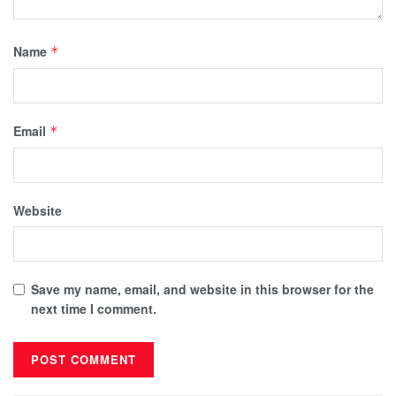
Name
*
Email
*
Website
Save my name, email, and website in this browser for the
next time I comment.