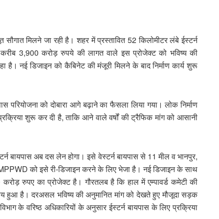
सौगात मिलने जा रही है। शहर में प्रस्तावित 52 किलोमीटर लंबे ईस्टर्न
रीब 3,900 करोड़ रुपये की लागत वाले इस प्रोजेक्ट को भविष्य की
ा है। नई डिजाइन को कैबिनेट की मंजूरी मिलने के बाद निर्माण कार्य शुरू
न बायपास परियोजना को दोबारा आगे बढ़ाने का फैसला लिया गया। लोक निर्माण
्रिया शुरू कर दी है, ताकि आने वाले वर्षों की ट्रैफिक मांग को आसानी
टर्न बायपास अब दस लेन होगा। इसे वेस्टर्न बायपास से 11 मील व भानपुर,
ूडी MPPWD को इसे री-डिजाइन करने के लिए भेजा है। नई डिजाइन के साथ
करोड़ रुपए का प्रोजेक्ट है। गौरतलब है कि हाल में एम्पावर्ड कमेटी की
 तय हुआ है। दरअसल भविष्य की अनुमानित मांग को देखते हुए मौजूदा सड़क
ाग के वरिष्ठ अधिकारियों के अनुसार ईस्टर्न बायपास के लिए प्रक्रिया