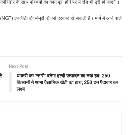
न कॉरिडोर के साथ पश्चिमी का काम पूरा होने पर ये रोड भी पूरी हो जाएगी।
ल (NGT) एनजीटी की मंजूरी की भी दरकार हो सकती है। मार्ग में आने वाले
Next Post
टे
​धमतरी का ‘नगरी’ बनेगा हल्दी उत्पादन का नया हब: 250
किसानों ने थामा वैज्ञानिक खेती का हाथ, 250 टन पैदावार का
लक्ष्य