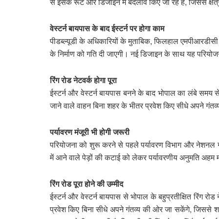
से इसके रूट और डिजाइन में बदलाव किए जा रहे हैं, जिससे क्षे
वेस्टर्न बायपास के बाद ईस्टर्न पर होगा काम
पीडब्ल्यूडी के अधिकारियों के मुताबिक, फिलहाल एमपीआरडीसी 
के निर्माण को गति दी जाएगी। नई डिजाइन के साथ यह परियो
रिंग रोड नेटवर्क होगा पूरा
ईस्टर्न और वेस्टर्न बायपास बनने के बाद भोपाल का लंबे समय से
जाने वाले वाहन बिना शहर के भीतर प्रवेश किए सीधे अपने गंतव
पर्यावरण मंजूरी भी होगी जरूरी
परियोजना को शुरू करने से पहले पर्यावरण विभाग और नेशनल ग्र
में आने वाले पेड़ों की कटाई को लेकर पर्यावरणीय अनुमति अहम 
रिंग रोड पूरा होने की उम्मीद
ईस्टर्न और वेस्टर्न बायपास से भोपाल के बहुप्रतीक्षित रिंग रोड
प्रवेश किए बिना सीधे अपने गंतव्य की ओर जा सकेंगे, जिससे