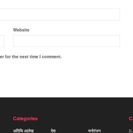
Website
r for the next time I comment.
Categories
C
अतिथि आलेख
देश
मनोरंजन
B-