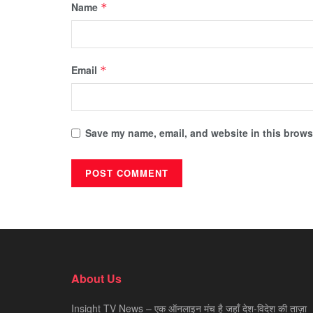
Name
*
Email
*
Save my name, email, and website in this browse
About Us
Insight TV News – एक ऑनलाइन मंच है जहाँ देश-विदेश की ताज़ा