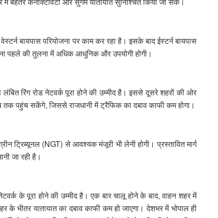
त्र में बेहतर कनेक्टिविटी और सुगम यातायात सुनिश्चित किया जा सके।
वेस्टर्न बायपास परियोजना पर काम कर रहा है। इसके बाद ईस्टर्न बायपास
जना पहले की तुलना में अधिक आधुनिक और उपयोगी होगी।
 लंबित रिंग रोड नेटवर्क पूरा होने की उम्मीद है। इससे दूसरे शहरों की ओर
्य तक पहुंच सकेंगे, जिससे राजधानी में ट्रैफिक का दबाव काफी कम होगा।
ीन ट्रिब्यूनल (NGT) से आवश्यक मंजूरी भी लेनी होगी। प्रस्तावित मार्ग
मानी जा रही है।
 नेटवर्क के पूरा होने की उम्मीद है। एक बार चालू होने के बाद, वाहन शहर में
 शहर के भीतर यातायात का दबाव काफी कम हो जाएगा। देशभर में भोपाल ही