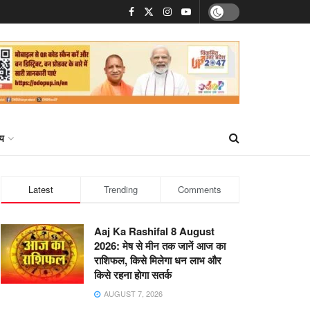
्य
Latest
Trending
Comments
Aaj Ka Rashifal 8 August
2026: मेष से मीन तक जानें आज का
राशिफल, किसे मिलेगा धन लाभ और
किसे रहना होगा सतर्क
AUGUST 7, 2026