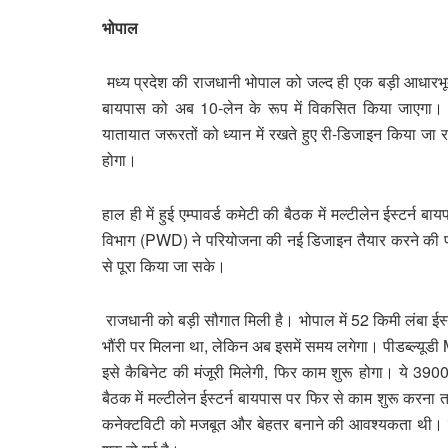
भोपाल
मध्य प्रदेश की राजधानी भोपाल को जल्द ही एक बड़ी आधारभूत 
बायपास को अब 10-लेन के रूप में विकसित किया जाएगा। क
यातायात जरूरतों को ध्यान में रखते हुए री-डिजाइन किया जा रह
होगा।
हाल ही में हुई एम्पावर्ड कमेटी की बैठक में मल्टीलेन ईस्टर्
विभाग (PWD) ने परियोजना की नई डिजाइन तैयार करने की प्रक
से पूरा किया जा सके।
राजधानी को बड़ी सौगात मिली है। भोपाल में 52 किमी लंबा ईस्
भौंरी पर मिलना था, लेकिन अब इसमें समय लगेगा। पीडब्ल्य
इसे कैबिनेट की मंजूरी मिलेगी, फिर काम शुरू होगा। ये 3900 
बैठक में मल्टीलेन ईस्टर्न बायपास पर फिर से काम शुरू करना
कनेक्टविटी को मजबूत और बेहतर बनाने की आवश्यकता थी। विभ