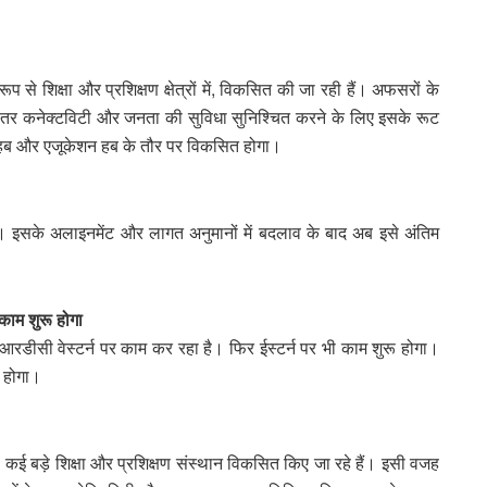
रूप से शिक्षा और प्रशिक्षण क्षेत्रों में, विकसित की जा रही हैं। अफसरों के
ए बेहतर कनेक्टविटी और जनता की सुविधा सुनिश्चित करने के लिए इसके रूट
ंग हब और एजूकेशन हब के तौर पर विकसित होगा।
 है। इसके अलाइनमेंट और लागत अनुमानों में बदलाव के बाद अब इसे अंतिम
काम शुरू होगा
पीआरडीसी वेस्टर्न पर काम कर रहा है। फिर ईस्टर्न पर भी काम शुरू होगा।
र होगा।
 कई बड़े शिक्षा और प्रशिक्षण संस्थान विकसित किए जा रहे हैं। इसी वजह