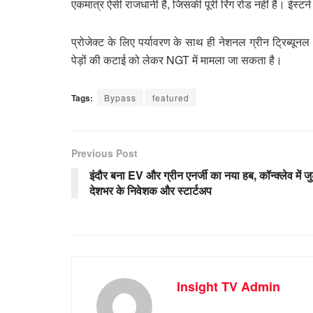
एकमात्र ऐसी राजधानी है, जिसकी पूरी रिंग रोड नहीं है। ईस्टर्
प्रोजेक्ट के लिए पर्यावरण के साथ ही नेशनल ग्रीन ट्रिब्यून
पेड़ों की कटाई को लेकर NGT में मामला जा सकता है।
Tags:
Bypass
featured
Previous Post
इंदौर बना EV और ग्रीन एनर्जी का नया हब, कॉन्क्लेव में जु
देशभर के निवेशक और स्टार्टअप
Insight TV Admin