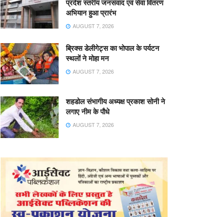
प्रदेश स्तरीय जनसंवाद एवं सेवा वितरण
अभियान हुआ प्रारंभ
AUGUST 7, 2026
ब्रिक्स डेलीगेट्स का भोपाल के पर्यटन
स्थलों ने मोहा मन
AUGUST 7, 2026
शहडोल संभागीय अध्यक्ष प्रकाश सोनी ने
लगाए नीम के पौधे
AUGUST 7, 2026