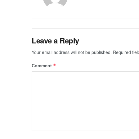
Leave a Reply
Your email address will not be published.
Required fie
Comment
*