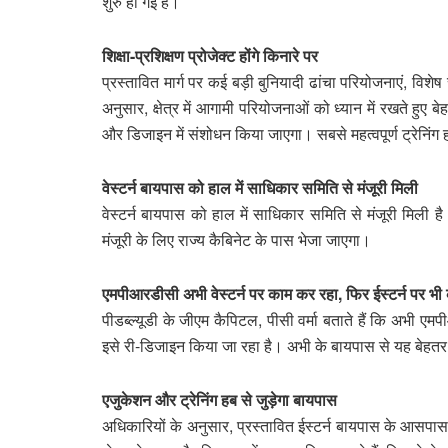
शुरु हो गई है।
शिक्षा-प्रशिक्षण प्रोजेक्ट होंगे किनारे पर
प्रस्तावित मार्ग पर कई बड़ी बुनियादी ढांचा परियोजनाएं, विशेष 
अनुसार, क्षेत्र में आगामी परियोजनाओं को ध्यान में रखते हु
और डिजाइन में संशोधन किया जाएगा। सबसे महत्वपूर्ण ट्रेनि
वेस्टर्न बायपास को हाल में साधिकार समिति से मंजूरी मिली
वेस्टर्न बायपास को हाल में साधिकार समिति से मंजूरी मिली
मंजूरी के लिए राज्य कैबिनेट के पास भेजा जाएगा।
एमपीआरडीसी अभी वेस्टर्न पर काम कर रहा, फिर ईस्टर्न पर भी 
पीडब्ल्यूडी के जीएम कैपिटल, पीसी वर्मा बताते हैं कि अभी एम
इसे री-डिजाइन किया जा रहा है। अभी के बायपास से यह बेहत
एजुकेशन और ट्रेनिंग हब से जुड़ेगा बायपास
अधिकारियों के अनुसार, प्रस्तावित ईस्टर्न बायपास के आसपास