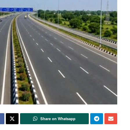
Share on Whatsapp