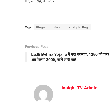
विक्रम सिंह, कलेक्टर
Tags:
Illegal colonies
illegal plotting
Previous Post
Ladli Behna Yojana में बड़ा बदलाव: 1250 की जग
अब मिलेगा 3000, जानें सारी बातें
Insight TV Admin