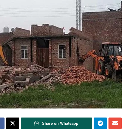
Share on Whatsapp