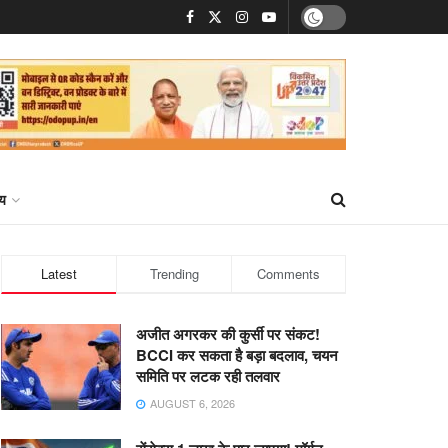
्य
Latest
Trending
Comments
अजीत अगरकर की कुर्सी पर संकट!
BCCI कर सकता है बड़ा बदलाव, चयन
समिति पर लटक रही तलवार
AUGUST 6, 2026