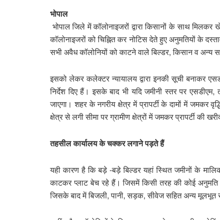
भोपाल
भोपाल जिले में कॉलोनाइजरों द्वारा किसानों के साथ मिलकर 
कॉलोनाइजरों को चिह्नित कर नोटिस देते हुए अनुमतियों के दस्ता
सभी अवैध कॉलोनियों को काटने वाले बिल्डर, किसान व अन्
इसको लेकर कलेक्टर न्यायालय द्वारा इनकी सूची बनाकर एसड
निर्देश दिए हैं। इसके बाद भी यदि जमीनी स्तर पर एसडीएम, 
जाएगा। शहर के नगरीय क्षेत्र में प्रापर्टी के दामों में जमकर 
क्षेत्र से लगी सीमा पर ग्रामीण क्षेत्रों में जमकर प्रापर्टी की खर
तहसील कार्यालय के चक्कर लगाने पड़ते हैं
यही कारण है कि बड़े -बड़े बिल्डर यहां स्थित जमीनों के 
काटकर प्लाट बेच रहे हैं। जिसमें किसी तरह की कोई अनुमति 
जिसके बाद में बिजली, पानी, सड़क, सीवेज सहित अन्य मूलभूत 