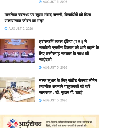
AUGUST 5, 2026
मानसिक स्वास्थ्य पर खुला संवाद जरूरी, विद्यार्थियों को मिला
सकारात्मक जीवन का मंत्र
AUGUST 5, 2026
ट्रांसफॉर्म रूरल इंडिया (TRI) ने
समावेशी ग्रामीण विकास को आगे बढ़ाने के
लिए छत्तीसगढ़ सरकार के साथ की
साझेदारी
AUGUST 5, 2026
नस्ल सुधार के लिए सॉर्टेड सेक्स्ड सीमेन
तकनीक अपनाने पशुपालकों को करें
जागरूक : डॉ. सुदाम पी. खाड़े
AUGUST 5, 2026