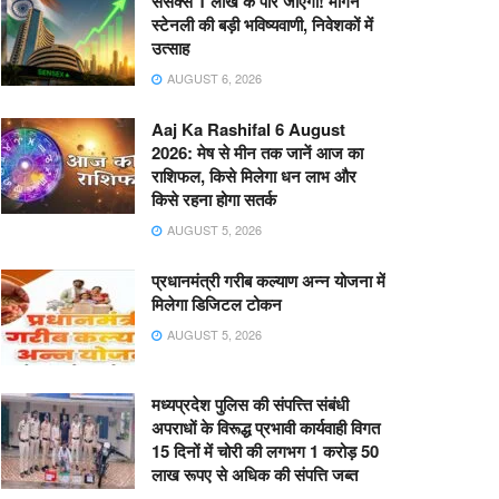
सेंसेक्स 1 लाख के पार जाएगा! मॉर्गन
स्टेनली की बड़ी भविष्यवाणी, निवेशकों में
उत्साह
AUGUST 6, 2026
Aaj Ka Rashifal 6 August
2026: मेष से मीन तक जानें आज का
राशिफल, किसे मिलेगा धन लाभ और
किसे रहना होगा सतर्क
AUGUST 5, 2026
प्रधानमंत्री गरीब कल्याण अन्न योजना में
मिलेगा डिजिटल टोकन
AUGUST 5, 2026
मध्यप्रदेश पुलिस की संपत्त्ति संबंधी
अपराधों के विरूद्ध प्रभावी कार्यवाही विगत
15 दिनों में चोरी की लगभग 1 करोड़ 50
लाख रूपए से अधिक की संपत्ति जब्‍त