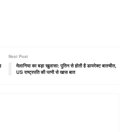
Next Post
ह
मेलानिया का बड़ा खुलासा: पुतिन से होती है डायरेक्ट बातचीत,
US राष्ट्रपति की पत्नी से खास बात