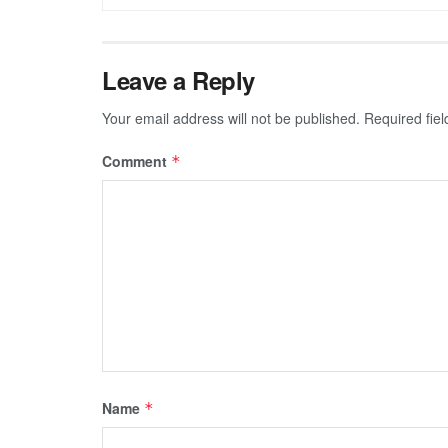
Leave a Reply
Your email address will not be published.
Required fie
Comment
*
Name
*