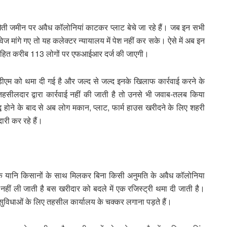
खेती जमीन पर अवैध कॉलोनियां काटकर प्लाट बेचे जा रहे हैं। जब इन सभी
वेज मांगे गए तो यह कलेक्टर न्यायालय में पेश नहीं कर सके। ऐसे में अब इन
य सहित करीब 113 लोगों पर एफआईआर दर्ज की जाएगी।
ीएम को थमा दी गई है और जल्द से जल्द इनके खिलाफ कार्रवाई करने के
तहसीलदार द्वारा कार्रवाई नहीं की जाती है तो उनसे भी जवाब-तलब किया
वृद्धि होने के बाद से अब लोग मकान, प्लाट, फार्म हाउस खरीदने के लिए शहरी
ीदारी कर रहे हैं।
मालिक यानि किसानों के साथ मिलकर बिना किसी अनुमति के अवैध कॉलोनिया
नहीं ली जाती है बस खरीदार को बदले में एक रजिस्ट्री थमा दी जाती है।
सुविधाओं के लिए तहसील कार्यालय के चक्कर लगाना पड़ते हैं।