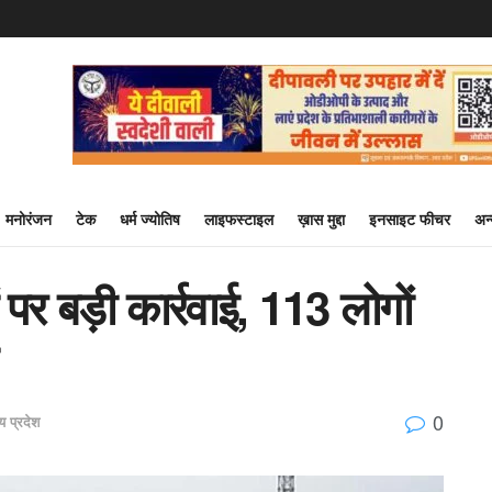
मनोरंजन
टेक
धर्म ज्योतिष
लाइफस्टाइल
ख़ास मुद्दा
इनसाइट फीचर
अन
 पर बड़ी कार्रवाई, 113 लोगों
0
य प्रदेश