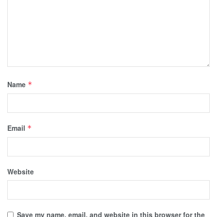
Name
*
Email
*
Website
Save my name, email, and website in this browser for the