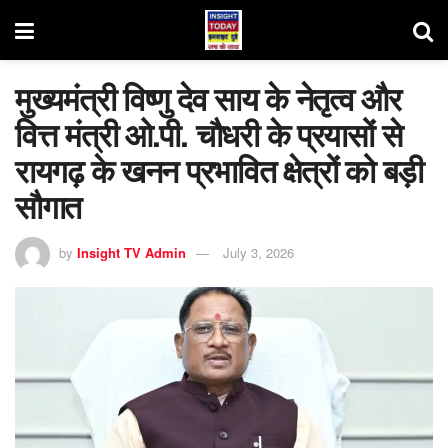
मुख्यमंत्री विष्णु देव साय के नेतृत्व और
वित्त मंत्री ओ.पी. चौधरी के प्रयासों से
रायगढ़ के खनन प्रभावित क्षेत्रों को बड़ी
सौगात
by
Insight TV Admin
July 3, 2026