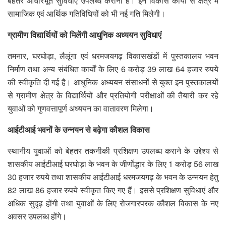
बेहतर आधारभूत सुविधाएं उपलब्ध कराना है। इन विकास कार्यों से क्षेत्र में
सामाजिक एवं आर्थिक गतिविधियों को भी नई गति मिलेगी।
ग्रामीण विद्यार्थियों को मिलेंगी आधुनिक अध्ययन सुविधाएं
तमनार, घरघोड़ा, लैलूंगा एवं धरमजयगढ़ विकासखंडों में पुस्तकालय भवन
निर्माण तथा अन्य संबंधित कार्यों के लिए 6 करोड़ 39 लाख 64 हजार रुपये
की स्वीकृति दी गई है। आधुनिक अध्ययन संसाधनों से युक्त इन पुस्तकालयों
से ग्रामीण क्षेत्र के विद्यार्थियों और प्रतियोगी परीक्षाओं की तैयारी कर रहे
युवाओं को गुणवत्तापूर्ण अध्ययन का वातावरण मिलेगा।
आईटीआई भवनों के उन्नयन से बढ़ेगा कौशल विकास
स्थानीय युवाओं को बेहतर तकनीकी प्रशिक्षण उपलब्ध कराने के उद्देश्य से
शासकीय आईटीआई घरघोड़ा के भवन के जीर्णोद्धार के लिए 1 करोड़ 56 लाख
30 हजार रुपये तथा शासकीय आईटीआई धरमजयगढ़ के भवन के उन्नयन हेतु
82 लाख 86 हजार रुपये स्वीकृत किए गए हैं। इससे प्रशिक्षण सुविधाएं और
अधिक सुदृढ़ होंगी तथा युवाओं के लिए रोजगारपरक कौशल विकास के नए
अवसर उपलब्ध होंगे।