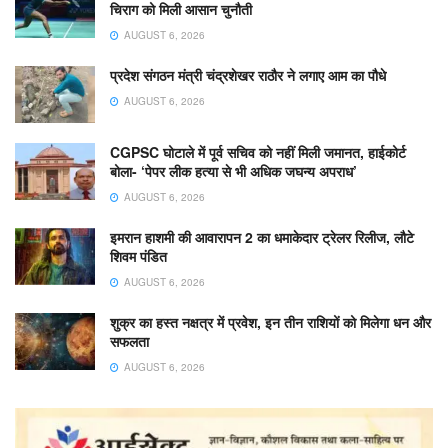
चिराग को मिली आसान चुनौती
AUGUST 6, 2026
प्रदेश संगठन मंत्री चंद्रशेखर राठौर ने लगाए आम का पौधे
AUGUST 6, 2026
CGPSC घोटाले में पूर्व सचिव को नहीं मिली जमानत, हाईकोर्ट
बोला- ‘पेपर लीक हत्या से भी अधिक जघन्य अपराध’
AUGUST 6, 2026
इमरान हाशमी की आवारापन 2 का धमाकेदार ट्रेलर रिलीज, लौटे
शिवम पंडित
AUGUST 6, 2026
शुक्र का हस्त नक्षत्र में प्रवेश, इन तीन राशियों को मिलेगा धन और
सफलता
AUGUST 6, 2026