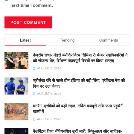
next time I comment.
Latest
Trending
Comments
केंद्रीय संचार मंत्री ज्योतिरादित्य सिंधिया से चेम्बर पदाधिकारियों ने
की सौजन्य भेंट, विभिन्न महत्वपूर्ण विषयों पर किया आग्रह
AUGUST 6, 2026
श्रीलंका दौरे से पहले टीम इंडिया की बढ़ी चिंता, प्रैक्टिस मैच की
पिच पर उठा विवाद
AUGUST 6, 2026
मनरेगा श्रमिकों को बड़ी राहत, लंबित मजदूरी राशि जल्द पहुंचेगी
खातों में
AUGUST 6, 2026
बैडमिंटन विश्व चैंपियनशिप ड्रॉ जारी, सिंधू-लक्ष्य और सात्विक-