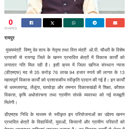
0
SHARES
रायपुर
मुख्यमंत्री विष्णु देव साय के नेतृत्व तथा वित्त मंत्री ओ.पी. चौधरी के विशेष
प्रयासों से रायगढ़ जिले के खनन प्रभावित क्षेत्रों में विकास कार्यों को
लगातार गति मिल रही है। इसी क्रम में जिला खनिज संस्थान न्यास
(डीएमएफ) मद से 35 करोड़ 76 लाख 94 हजार रुपये की लागत के 13
महत्वपूर्ण विकास कार्यों को प्रशासकीय स्वीकृति प्रदान की गई है। इन कार्यों
से धरमजयगढ़, लैलूंगा, घरघोड़ा और तमनार विकासखंडों में शिक्षा, कौशल
विकास, कृषि अधोसंरचना तथा ग्रामीण संपर्क व्यवस्था को नई मजबूती
मिलेगी।
डीएमएफ निधि के माध्यम से स्वीकृत इन परियोजनाओं का उद्देश्य खनन
प्रभावित क्षेत्रों के विद्यार्थियों, युवाओं, किसानों और ग्रामीण परिवारों को