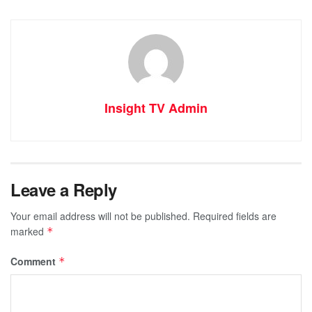
Insight TV Admin
Leave a Reply
Your email address will not be published.
Required fields are
marked
*
Comment
*