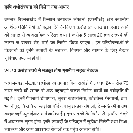
कृषि अधोसंरचना को मिलेगा नया आधार
तमनार विकासखंड में किसान उत्पादक संगठनों (एफपीओ) और स्थानीय
आर्थिक गतिविधियों को बढ़ावा देने के लिए 1 करोड़ 21 लाख 81 हजार रुपये
की लागत से व्यावसायिक परिसर तथा 1 करोड़ 5 लाख 20 हजार रुपये की
लागत से बाजार शेड यार्ड का निर्माण किया जाएगा। इन परियोजनाओं से
किसानों को कृषि उत्पादों के भंडारण, विपणन और व्यापार के लिए बेहतर
सुविधाएं उपलब्ध होंगी।
24.73 करोड़ रुपये से मजबूत होगा ग्रामीण सड़क नेटवर्क
धरमजयगढ़, लैलूंगा, घरघोड़ा एवं तमनार विकासखंडों में लगभग 24 करोड़ 73
लाख रुपये की लागत से आठ महत्वपूर्ण सड़क निर्माण कार्यों को स्वीकृति दी
गई है। इनमें पीपराही-डीपापारा, सुबरा-कटकलिया, कोंडकेल-गेरूपानी, ढाप-
भवानीपुर, किलकिला-उड़ीसा बॉर्डर, बरमुड़ा-उकारीपाली, टेरम-छिरभौंना तथा
बाम्हनबहरी-पुलाईआंट मार्ग शामिल हैं। इन सड़कों के निर्माण से ग्रामीण क्षेत्रों
में आवागमन सुगम होगा, कृषि उत्पादों के परिवहन में सुविधा मिलेगी तथा शिक्षा,
स्वास्थ्य और अन्य आवश्यक सेवाओं तक पहुंच आसान होगी।