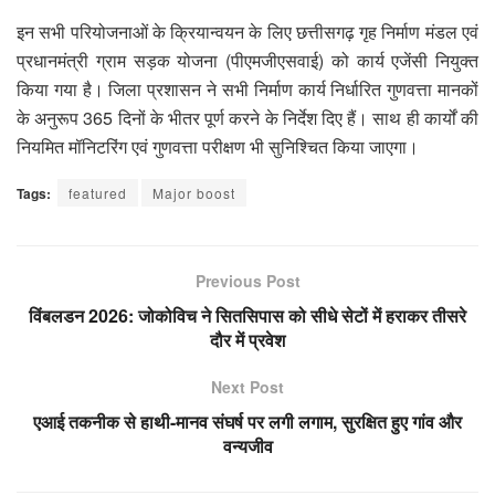
इन सभी परियोजनाओं के क्रियान्वयन के लिए छत्तीसगढ़ गृह निर्माण मंडल एवं
प्रधानमंत्री ग्राम सड़क योजना (पीएमजीएसवाई) को कार्य एजेंसी नियुक्त
किया गया है। जिला प्रशासन ने सभी निर्माण कार्य निर्धारित गुणवत्ता मानकों
के अनुरूप 365 दिनों के भीतर पूर्ण करने के निर्देश दिए हैं। साथ ही कार्यों की
नियमित मॉनिटरिंग एवं गुणवत्ता परीक्षण भी सुनिश्चित किया जाएगा।
Tags:
featured
Major boost
Previous Post
विंबलडन 2026: जोकोविच ने सितसिपास को सीधे सेटों में हराकर तीसरे
दौर में प्रवेश
Next Post
एआई तकनीक से हाथी-मानव संघर्ष पर लगी लगाम, सुरक्षित हुए गांव और
वन्यजीव