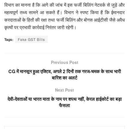
विभाग का मानना है कि आगे की जांच में इस फर्जी बिलिंग नेटवर्क से जुड़े और
महत्वपूर्ण तथ्य सामने आ सकते हैं। विभाग ने स्पष्ट किया है कि ईमानदार
करदाताओं के हितों की रक्षा तथा फर्जी बिलिंग और बोगस आईटीसी जैसे अवैध
कृत्यों पर प्रभावी कार्रवाई निरंतर जारी रहेगी।
Tags:
Fake GST Bills
Previous Post
CG में मानसून हुआ एक्टिव, अगले 2 दिनों तक गरज-चमक के साथ भारी
बारिश का अलर्ट
Next Post
देवी-देवताओं या भारत माता के नाम पर शपथ नहीं, केरल हाईकोर्ट का बड़ा
फैसला