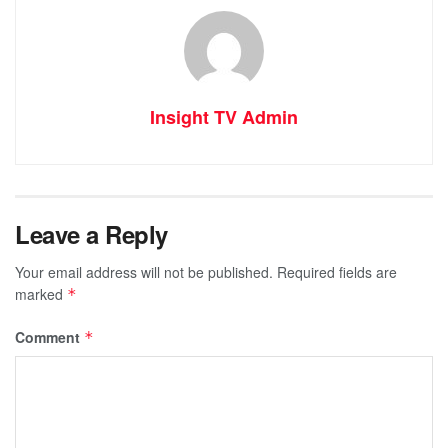
Insight TV Admin
Leave a Reply
Your email address will not be published.
Required fields are
marked
*
Comment
*