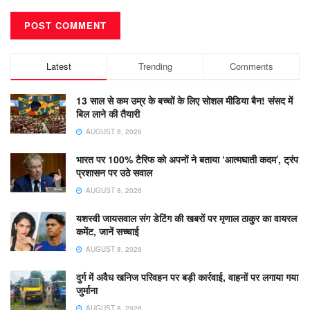
Latest
Trending
Comments
13 साल से कम उम्र के बच्चों के लिए सोशल मीडिया बैन! संसद में
बिल लाने की तैयारी
AUGUST 8, 2026
भारत पर 100% टैरिफ को अपनों ने बताया ‘आत्मघाती कदम’, ट्रंप
प्रशासन पर उठे सवाल
AUGUST 8, 2026
यशस्वी जायसवाल संग डेटिंग की खबरों पर मृणाल ठाकुर का वायरल
कमेंट, जानें सच्चाई
AUGUST 8, 2026
दुर्ग में अवैध खनिज परिवहन पर बड़ी कार्रवाई, वाहनों पर लगाया गया
जुर्माना
AUGUST 8, 2026