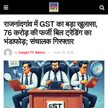
राजनांदगांव में GST का बड़ा खुलासा,
76 करोड़ की फर्जी बिल ट्रेडिंग का
भंडाफोड़; संचालक गिरफ्तार
by
Insight TV Admin
June 25, 2026