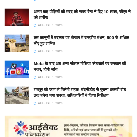
असम बाढ़ पीड़ितों की मदद को समय रैना ने दिए 10 लाख, सीएम ने
की तारीफ
AUGUST 8, 2026
कर कानूनों में बदलाव पर भोपाल में राष्ट्रीय मंथन, 600 से अधिक
सीए हुए शामिल
AUGUST 8, 2026
Meta के बाद अब अन्य सोशल मीडिया प्लेटफॉर्म पर सरकार की
नजर, होगी जांच
AUGUST 8, 2026
रायपुर को जाम से मिलेगी राहत! चंदनीडीह से पुराना धमतरी रोड
तक बनेगा नया रास्ता, अधिकारियों ने किया निरीक्षण
AUGUST 8, 2026