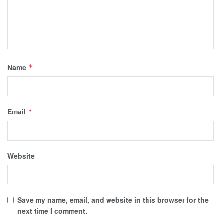
Name
*
Email
*
Website
Save my name, email, and website in this browser for the
next time I comment.