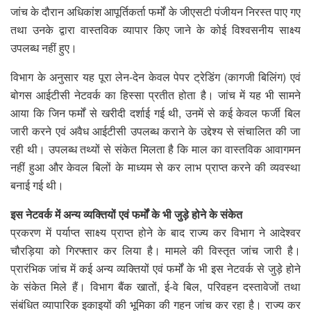
जांच के दौरान अधिकांश आपूर्तिकर्ता फर्मों के जीएसटी पंजीयन निरस्त पाए गए
तथा उनके द्वारा वास्तविक व्यापार किए जाने के कोई विश्वसनीय साक्ष्य
उपलब्ध नहीं हुए।
विभाग के अनुसार यह पूरा लेन-देन केवल पेपर ट्रेडिंग (कागजी बिलिंग) एवं
बोगस आईटीसी नेटवर्क का हिस्सा प्रतीत होता है। जांच में यह भी सामने
आया कि जिन फर्मों से खरीदी दर्शाई गई थी, उनमें से कई केवल फर्जी बिल
जारी करने एवं अवैध आईटीसी उपलब्ध कराने के उद्देश्य से संचालित की जा
रही थी। उपलब्ध तथ्यों से संकेत मिलता है कि माल का वास्तविक आवागमन
नहीं हुआ और केवल बिलों के माध्यम से कर लाभ प्राप्त करने की व्यवस्था
बनाई गई थी।
इस नेटवर्क में अन्य व्यक्तियों एवं फर्मों के भी जुड़े होने के संकेत
प्रकरण में पर्याप्त साक्ष्य प्राप्त होने के बाद राज्य कर विभाग ने आदेश्वर
चौरड़िया को गिरफ्तार कर लिया है। मामले की विस्तृत जांच जारी है।
प्रारंभिक जांच में कई अन्य व्यक्तियों एवं फर्मों के भी इस नेटवर्क से जुड़े होने
के संकेत मिले हैं। विभाग बैंक खातों, ई-वे बिल, परिवहन दस्तावेजों तथा
संबंधित व्यापारिक इकाइयों की भूमिका की गहन जांच कर रहा है। राज्य कर