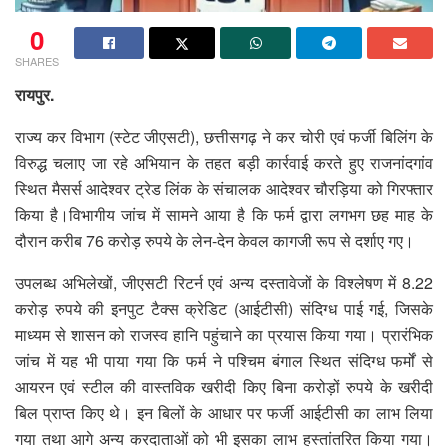
0
SHARES
रायपुर.
राज्य कर विभाग (स्टेट जीएसटी), छत्तीसगढ़ ने कर चोरी एवं फर्जी बिलिंग के
विरुद्ध चलाए जा रहे अभियान के तहत बड़ी कार्रवाई करते हुए राजनांदगांव
स्थित मैसर्स आदेश्वर ट्रेड लिंक के संचालक आदेश्वर चौरड़िया को गिरफ्तार
किया है।विभागीय जांच में सामने आया है कि फर्म द्वारा लगभग छह माह के
दौरान करीब 76 करोड़ रुपये के लेन-देन केवल कागजी रूप से दर्शाए गए।
उपलब्ध अभिलेखों, जीएसटी रिटर्न एवं अन्य दस्तावेजों के विश्लेषण में 8.22
करोड़ रुपये की इनपुट टैक्स क्रेडिट (आईटीसी) संदिग्ध पाई गई, जिसके
माध्यम से शासन को राजस्व हानि पहुंचाने का प्रयास किया गया। प्रारंभिक
जांच में यह भी पाया गया कि फर्म ने पश्चिम बंगाल स्थित संदिग्ध फर्मों से
आयरन एवं स्टील की वास्तविक खरीदी किए बिना करोड़ों रुपये के खरीदी
बिल प्राप्त किए थे। इन बिलों के आधार पर फर्जी आईटीसी का लाभ लिया
गया तथा आगे अन्य करदाताओं को भी इसका लाभ हस्तांतरित किया गया।