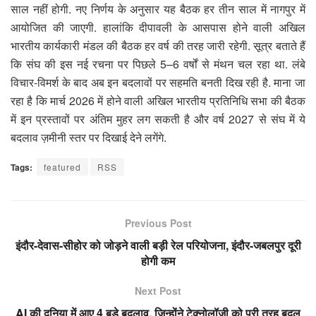
साल नहीं होगी. नए निर्णय के अनुसार यह बैठक हर तीन साल में नागपुर में
आयोजित की जाएगी. हालांकि दीपावली के आसपास होने वाली अखिल
भारतीय कार्यकारी मंडल की बैठक हर वर्ष की तरह जारी रहेगी. सूत्र बताते हैं
कि संघ की इस नई रचना पर पिछले 5–6 वर्षों से मंथन चल रहा था. लंबे
विचार-विमर्श के बाद अब इन बदलावों पर सहमति बनती दिख रही है. माना जा
रहा है कि मार्च 2026 में होने वाली अखिल भारतीय प्रतिनिधि सभा की बैठक
में इन प्रस्तावों पर अंतिम मुहर लग सकती है और वर्ष 2027 से संघ में ये
बदलाव ज़मीनी स्तर पर दिखाई देने लगेंगे.
Tags:
featured
RSS
Previous Post
इंदौर-देवास-सीहोर को जोड़ने वाली बड़ी रेल परियोजना, इंदौर-जबलपुर दूरी
होगी कम
Next Post
AI की दुनिया में आए 4 बड़े बदलाव, जिन्होंने टेक्नोलॉजी को पूरी तरह बदल