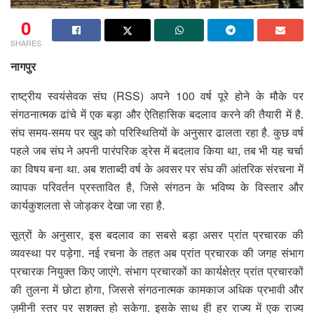
0
SHARES
नागपुर
राष्ट्रीय स्वयंसेवक संघ (RSS) अपने 100 वर्ष पूरे होने के मौके पर
संगठनात्मक ढांचे में एक बड़ा और ऐतिहासिक बदलाव करने की तैयारी में है.
संघ समय-समय पर खुद को परिस्थितियों के अनुसार ढालता रहा है. कुछ वर्ष
पहले जब संघ ने अपनी पारंपरिक ड्रेस में बदलाव किया था, तब भी यह चर्चा
का विषय बना था. अब शताब्दी वर्ष के अवसर पर संघ की आंतरिक संरचना में
व्यापक परिवर्तन प्रस्तावित है, जिसे संगठन के भविष्य के विस्तार और
कार्यकुशलता से जोड़कर देखा जा रहा है.
सूत्रों के अनुसार, इस बदलाव का सबसे बड़ा असर प्रांत प्रचारक की
व्यवस्था पर पड़ेगा. नई रचना के तहत अब प्रांत प्रचारक की जगह संभाग
प्रचारक नियुक्त किए जाएंगे. संभाग प्रचारकों का कार्यक्षेत्र प्रांत प्रचारकों
की तुलना में छोटा होगा, जिससे संगठनात्मक कामकाज अधिक प्रभावी और
ज़मीनी स्तर पर सशक्त हो सकेगा. इसके साथ ही हर राज्य में एक राज्य