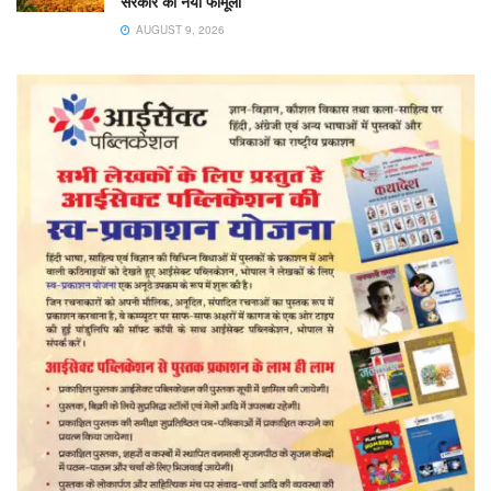
सरकार का नया फॉर्मूला
AUGUST 9, 2026