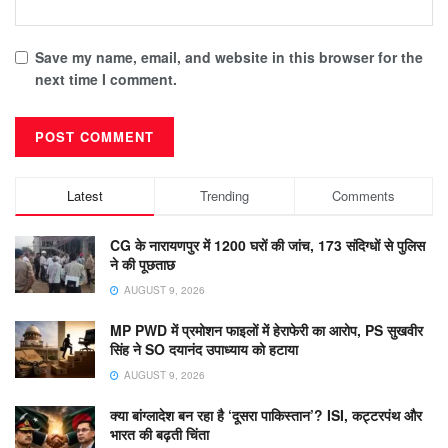
Save my name, email, and website in this browser for the
next time I comment.
Latest
Trending
Comments
CG के नारायणपुर में 1200 घरों की जांच, 173 संदिग्धों से पुलिस
ने की पूछताछ
AUGUST 9, 2026
MP PWD में प्रमोशन फाइलों में हेराफेरी का आरोप, PS सुखवीर
सिंह ने SO दयानंद उपाध्याय को हटाया
AUGUST 9, 2026
क्या बांग्लादेश बन रहा है ‘दूसरा पाकिस्तान’? ISI, कट्टरपंथ और
भारत की बढ़ती चिंता