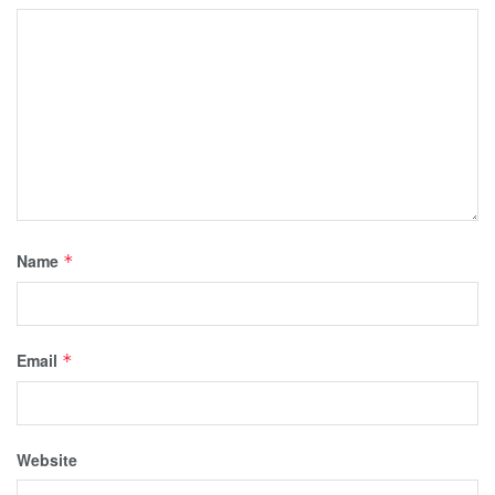
Name
*
Email
*
Website