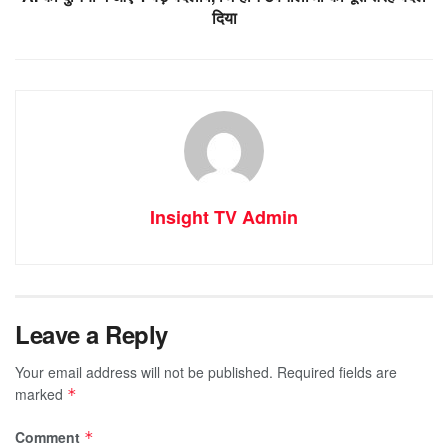
दिया
Insight TV Admin
Leave a Reply
Your email address will not be published.
Required fields are
marked
*
Comment
*