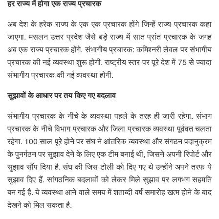
हर राज्य में होगा एक राज्य प्रचारक
अब देश के हरेक राज्य के एक एक प्रचारक होंगे जिन्हें राज्य प्रचारक कहा
जाएगा. मसलन उत्तर प्रदेश जैसे बड़े राज्य में सात प्रांत प्रचारक के जगह
अब एक राज्य प्रचारक होंगे. संभागीय प्रचारक: कमिश्नरी लेवल पर संभागीय
प्रचारक की नई व्यवस्था शुरू होगी. राष्ट्रीय स्तर पर पूरे देश में 75 से ज्यादा
संभागीय प्रचारक की नई व्यवस्था होगी.
सुझावों के आधार पर तय किए गए बदलाव
संभागीय प्रचारक के नीचे के व्यवस्था पहले के तरह ही जारी रहेगा. संभाग
प्रचारक के नीचे विभाग प्रचारक और जिला प्रचारक व्यवस्था पूर्ववत चलता
रहेगा. 100 साल पूरे होने पर संघ ने आंतरिक व्यवस्था और संगठन पदानुक्रम
के पुनर्गठन पर सुझाव देने के लिए एक टीम बनाई थी, जिसने अपनी रिपोर्ट और
सुझाव सौंप दिया है. संघ की जिस टोली को दिए गए थे उन्होंने अपने तरफ ये
सुझाव दिए हैं. सांगठनिक बदलावों को लेकर मिले सुझाव पर लगभग सहमति
बन गई है. ये व्यवस्था आने वाले समय में शताब्दी वर्ष समारोह खत्म होने के बाद
देखने को मिल सकता है.