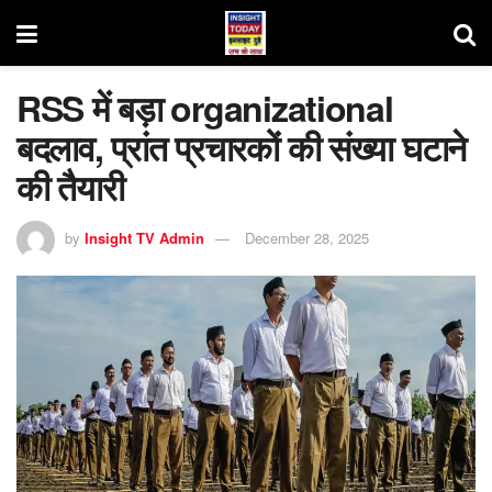
RSS में बड़ा organizational
बदलाव, प्रांत प्रचारकों की संख्या घटाने
की तैयारी
by
Insight TV Admin
December 28, 2025