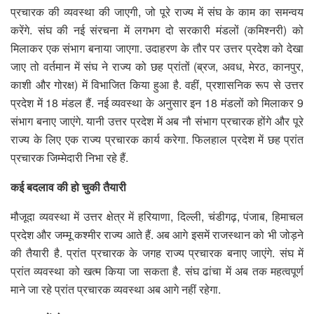
प्रचारक की व्यवस्था की जाएगी, जो पूरे राज्य में संघ के काम का समन्वय
करेंगे. संघ की नई संरचना में लगभग दो सरकारी मंडलों (कमिश्नरी) को
मिलाकर एक संभाग बनाया जाएगा. उदाहरण के तौर पर उत्तर प्रदेश को देखा
जाए तो वर्तमान में संघ ने राज्य को छह प्रांतों (ब्रज, अवध, मेरठ, कानपुर,
काशी और गोरक्ष) में विभाजित किया हुआ है. वहीं, प्रशासनिक रूप से उत्तर
प्रदेश में 18 मंडल हैं. नई व्यवस्था के अनुसार इन 18 मंडलों को मिलाकर 9
संभाग बनाए जाएंगे. यानी उत्तर प्रदेश में अब नौ संभाग प्रचारक होंगे और पूरे
राज्य के लिए एक राज्य प्रचारक कार्य करेगा. फिलहाल प्रदेश में छह प्रांत
प्रचारक जिम्मेदारी निभा रहे हैं.
कई बदलाव की हो चुकी तैयारी
मौजूदा व्यवस्था में उत्तर क्षेत्र में हरियाणा, दिल्ली, चंडीगढ़, पंजाब, हिमाचल
प्रदेश और जम्मू कश्मीर राज्य आते हैं. अब आगे इसमें राजस्थान को भी जोड़ने
की तैयारी है. प्रांत प्रचारक के जगह राज्य प्रचारक बनाए जाएंगे. संघ में
प्रांत व्यवस्था को खत्म किया जा सकता है. संघ ढांचा में अब तक महत्वपूर्ण
माने जा रहे प्रांत प्रचारक व्यवस्था अब आगे नहीं रहेगा.