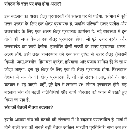
संगठन के स्‍तर पर क्‍या होगा असर?
इस बदलाव का असर क्षेत्र प्रचारकों की संख्या पर भी पड़ेगा. वर्तमान में पूर्वी
उत्तर प्रदेश के लिए एक क्षेत्र प्रचारक है, जबकि पश्चिमी उत्तर प्रदेश और
उत्तराखंड के लिए एक अलग क्षेत्र प्रचारक कार्यरत है. नई व्यवस्था में इन
दोनों की जगह केवल एक क्षेत्र प्रचारक होगा, जो पूरे उत्तर प्रदेश और
उत्तराखंड का कार्य देखेगा, हालांकि दोनों राज्यों के राज्य प्रचारक अलग-
अलग होंगे. इसी तरह राजस्थान को अब संघ दृष्टि से उत्तर क्षेत्र (जिसमें
दिल्ली, जम्मू-कश्मीर, हिमाचल प्रदेश, हरियाणा और पंजाब शामिल हैं) के साथ
जोड़ा जाएगा. इस पूरे क्षेत्र के लिए एक ही क्षेत्र प्रचारक होगा. फिलहाल
देशभर में संघ के 11 क्षेत्र प्रचारक हैं, जो नई संरचना लागू होने के बाद
घटकर 9 रह जाएंगे. वहीं, पूरे देश में लगभग 75 संभाग प्रचारक होंगे. यह
बदलाव संघ की बढ़ती गतिविधियों और कार्य विस्तार को ध्यान में रखते हुए
किया जा रहा है.
संघ की बैठकों में क्‍या बदलाव?
इसके अलावा संघ की बैठकों की संरचना में भी बदलाव प्रस्तावित है. मार्च में
होने वाली संघ की सबसे बड़ी बैठक अखिल भारतीय प्रतिनिधि सभा अब हर