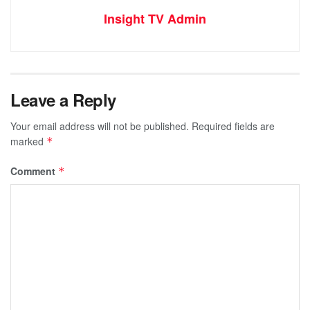
Insight TV Admin
Leave a Reply
Your email address will not be published.
Required fields are
marked
*
Comment
*