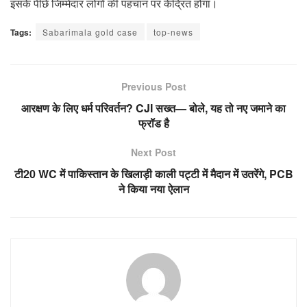
इसके पीछे जिम्मेदार लोगों की पहचान पर केंद्रित होगा।
Tags:
Sabarimala gold case
top-news
Previous Post
आरक्षण के लिए धर्म परिवर्तन? CJI सख्त— बोले, यह तो नए जमाने का
फ्रॉड है
Next Post
टी20 WC में पाकिस्तान के खिलाड़ी काली पट्टी में मैदान में उतरेंगे, PCB
ने किया नया ऐलान