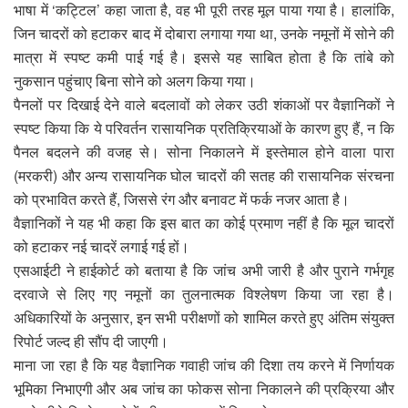
भाषा में ‘कट्टिल’ कहा जाता है, वह भी पूरी तरह मूल पाया गया है। हालांकि,
जिन चादरों को हटाकर बाद में दोबारा लगाया गया था, उनके नमूनों में सोने की
मात्रा में स्पष्ट कमी पाई गई है। इससे यह साबित होता है कि तांबे को
नुकसान पहुंचाए बिना सोने को अलग किया गया।
पैनलों पर दिखाई देने वाले बदलावों को लेकर उठी शंकाओं पर वैज्ञानिकों ने
स्पष्ट किया कि ये परिवर्तन रासायनिक प्रतिक्रियाओं के कारण हुए हैं, न कि
पैनल बदलने की वजह से। सोना निकालने में इस्तेमाल होने वाला पारा
(मरकरी) और अन्य रासायनिक घोल चादरों की सतह की रासायनिक संरचना
को प्रभावित करते हैं, जिससे रंग और बनावट में फर्क नजर आता है।
वैज्ञानिकों ने यह भी कहा कि इस बात का कोई प्रमाण नहीं है कि मूल चादरों
को हटाकर नई चादरें लगाई गई हों।
एसआईटी ने हाईकोर्ट को बताया है कि जांच अभी जारी है और पुराने गर्भगृह
दरवाजे से लिए गए नमूनों का तुलनात्मक विश्लेषण किया जा रहा है।
अधिकारियों के अनुसार, इन सभी परीक्षणों को शामिल करते हुए अंतिम संयुक्त
रिपोर्ट जल्द ही सौंप दी जाएगी।
माना जा रहा है कि यह वैज्ञानिक गवाही जांच की दिशा तय करने में निर्णायक
भूमिका निभाएगी और अब जांच का फोकस सोना निकालने की प्रक्रिया और