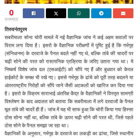
0
SHARES
तिरुवनंतपुरम
सबरीमाला सोना चोरी मामले में नई वैज्ञानिक जांच ने कई अहम सवालों पर
विराम लगा दिया है। इसरो के वैज्ञानिक परीक्षणों में पुष्टि हुई है कि गर्भगृह
(संनिधानम) के दरवाजे के पैनल बदले नहीं गए थे, बल्कि तांबे की चादरों पर
चढ़ी सोने की परत को रासायनिक प्रक्रिया के जरिए उतारा गया था। ये
निष्कर्ष विशेष जांच दल (एसआईटी) को सौंपे गए हैं और बुधवार को केरल
हाईकोर्ट के समक्ष भी रखे गए। इससे गर्भगृह के ढांचे को पूरी तरह बदलने या
अंतरराष्ट्रीय गिरोहों को सौंपे जाने जैसी अटकलों को खारिज कर दिया गया
है। इसरो के विक्रम साराभाई अंतरिक्ष केंद्र के वैज्ञानिकों ने विस्तृत सामग्री
विश्लेषण के बाद अदालत को बताया कि सबरीमाला में लगे दरवाजों के पैनल
मूल तांबे की चादरें ही हैं। जांच में यह भी साफ हुआ कि चोरी किया गया हिस्सा
ठोस सोना नहीं था, बल्कि तांबे के ऊपर चढ़ी सोने की परत थी, जिसे पहले
ठोस सोने के पैनल समझा जा रहा था।
वैज्ञानिकों के अनुसार, गर्भगृह के दरवाजे का लकड़ी का ढांचा, जिसे स्थानीय