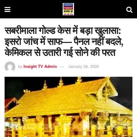
सबरीमाला गोल्ड केस में बड़ा खुलासा:
इसरो जांच में साफ— पैनल नहीं बदले,
केमिकल से उतारी गई सोने की परत
by
Insight TV Admin
January 28, 2026