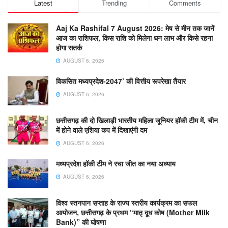
Latest
Trending
Comments
Aaj Ka Rashifal 7 August 2026: मेष से मीन तक जानें
आज का राशिफल, किस राशि को मिलेगा धन लाभ और किसे रहना
होगा सतर्क
AUGUST 6, 2026
विकसित मध्यप्रदेश-2047’ की वित्तीय रूपरेखा तैयार
AUGUST 6, 2026
छत्तीसगढ़ की दो खिलाड़ी भारतीय महिला जूनियर हॉकी टीम में, चीन
में होने वाले एशिया कप में दिखाएंगी दम
AUGUST 6, 2026
मध्यप्रदेश हॉकी टीम ने रचा जीत का नया अध्याय
AUGUST 6, 2026
विश्व स्तनपान सप्ताह के राज्य स्तरीय कार्यक्रम का सफल
आयोजन, छत्तीसगढ़ के प्रथम “मातृ दूध कोष (Mother Milk
Bank)” की घोषणा