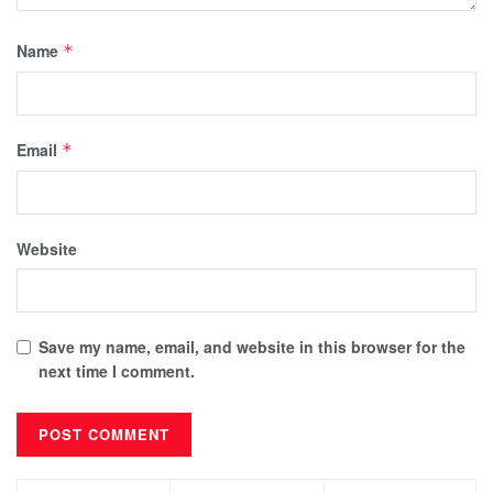
Name
*
Email
*
Website
Save my name, email, and website in this browser for the
next time I comment.