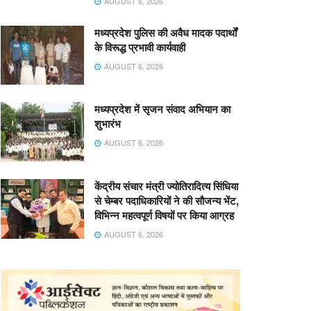
AUGUST 6, 2026
मध्यप्रदेश पुलिस की अवैध मादक पदार्थों
के विरूद्ध प्रभावी कार्यवाही
AUGUST 6, 2026
मध्यप्रदेश में सृजन संवाद अभियान का
शुभारंभ
AUGUST 6, 2026
केंद्रीय संचार मंत्री ज्योतिरादित्य सिंधिया
से चेम्बर पदाधिकारियों ने की सौजन्य भेंट,
विभिन्न महत्वपूर्ण विषयों पर किया आग्रह
AUGUST 6, 2026