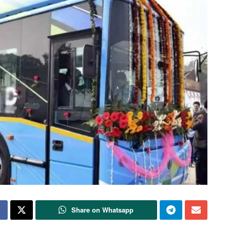
Share on Whatsapp