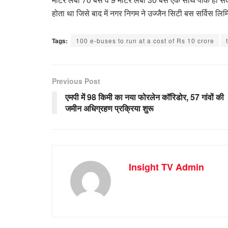
होता था जिसे बाद में नगर निगम ने उज्जैन सिटी बस सर्विस ल
Tags:
100 e-buses to run at a cost of Rs 10 crore
Previous Post
एमपी में 98 किमी का नया फोरलेन कॉरिडोर, 57 गांवों की
जमीन अधिग्रहण प्रक्रिया शुरू
Insight TV Admin