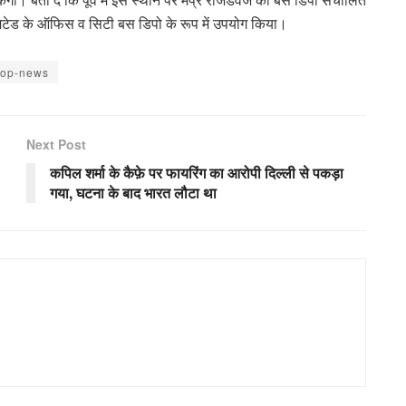
िमिटेड के ऑफिस व सिटी बस डिपो के रूप में उपयोग किया।
top-news
Next Post
कपिल शर्मा के कैफ़े पर फायरिंग का आरोपी दिल्ली से पकड़ा
गया, घटना के बाद भारत लौटा था