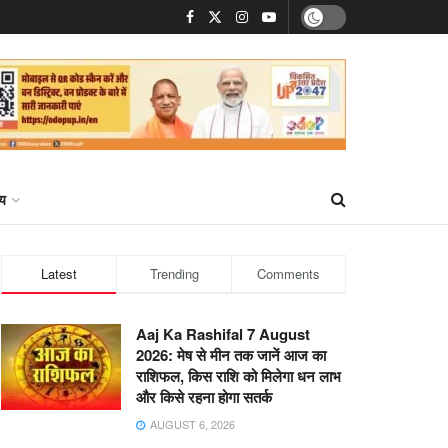
्य
Latest
Trending
Comments
Aaj Ka Rashifal 7 August
2026: मेष से मीन तक जानें आज का
राशिफल, किस राशि को मिलेगा धन लाभ
और किसे रहना होगा सतर्क
AUGUST 6, 2026