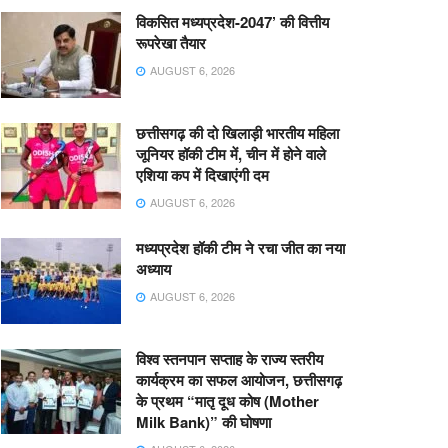
विकसित मध्यप्रदेश-2047’ की वित्तीय
रूपरेखा तैयार
AUGUST 6, 2026
छत्तीसगढ़ की दो खिलाड़ी भारतीय महिला
जूनियर हॉकी टीम में, चीन में होने वाले
एशिया कप में दिखाएंगी दम
AUGUST 6, 2026
मध्यप्रदेश हॉकी टीम ने रचा जीत का नया
अध्याय
AUGUST 6, 2026
विश्व स्तनपान सप्ताह के राज्य स्तरीय
कार्यक्रम का सफल आयोजन, छत्तीसगढ़
के प्रथम “मातृ दूध कोष (Mother
Milk Bank)” की घोषणा