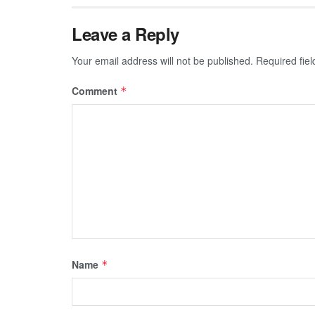
Leave a Reply
Your email address will not be published.
Required fie
Comment
*
Name
*