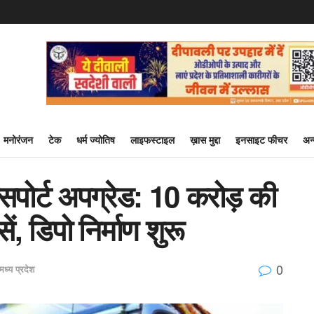
मनोरंजन
टेक
धर्म ज्योतिष
लाइफस्टाइल
ख़ास मुद्दा
इनसाइट फीचर
अन
ांसपोर्ट अपग्रेड: 10 करोड़ की
ं, डिपो निर्माण शुरू
0
मध्य प्रदेश