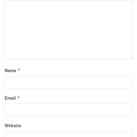
Name
*
Email
*
Website