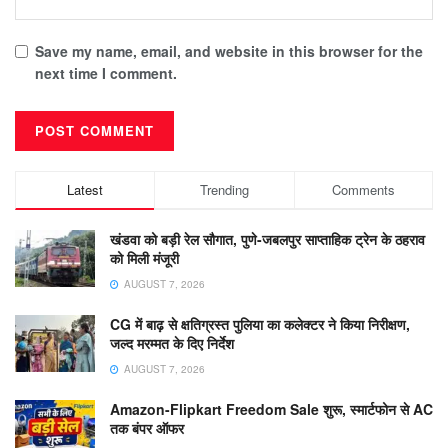
Save my name, email, and website in this browser for the
next time I comment.
Latest
Trending
Comments
खंडवा को बड़ी रेल सौगात, पुणे-जबलपुर साप्ताहिक ट्रेन के ठहराव
को मिली मंजूरी
AUGUST 7, 2026
CG में बाढ़ से क्षतिग्रस्त पुलिया का कलेक्टर ने किया निरीक्षण,
जल्द मरम्मत के दिए निर्देश
AUGUST 7, 2026
Amazon-Flipkart Freedom Sale शुरू, स्मार्टफोन से AC
तक बंपर ऑफर