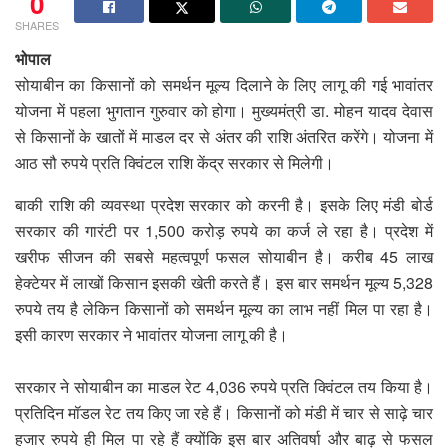
0
SHARES
भोपाल
सोयाबीन का किसानों को समर्थन मूल्य दिलाने के लिए लागू की गई भावांतर
योजना में पहला भुगतान गुरुवार को होगा। मुख्यमंत्री डा. मोहन यादव देवास
से किसानों के खातों में माडल दर से अंतर की राशि अंतरित करेंगे। योजना में
आठ सौ रुपये प्रति क्विंटल राशि केंद्र सरकार से मिलेगी।
बाकी राशि की व्यवस्था प्रदेश सरकार को करनी है। इसके लिए मंडी बोर्ड
सरकार की गारंटी पर 1,500 करोड़ रुपये का कर्ज ले रहा है। प्रदेश में
खरीफ सीजन की सबसे महत्वपूर्ण फसल सोयाबीन है। करीब 45 लाख
हेक्टेयर में लाखों किसान इसकी खेती करते हैं। इस बार समर्थन मूल्य 5,328
रुपये तय है लेकिन किसानों को समर्थन मूल्य का लाभ नहीं मिल पा रहा है।
इसी कारण सरकार ने भावांतर योजना लागू की है।
सरकार ने सोयाबीन का माडल रेट 4,036 रुपये प्रति क्विंटल तय किया है।
प्रतिदिन मॉडल रेट तय किए जा रहे हैं। किसानों को मंडी में चार से साढ़े चार
हजार रुपये ही मिल पा रहे हैं क्योंकि इस बार अतिवर्षा और बाढ़ से फसल