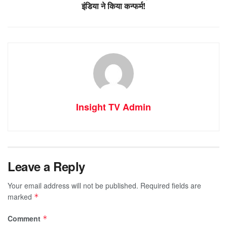
इंडिया ने किया कन्फर्म!
Insight TV Admin
Leave a Reply
Your email address will not be published.
Required fields are
marked
*
Comment
*