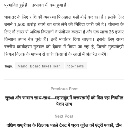
प्रभावित हुई है। उत्पादन भी कम हुआ है।
भावांतर के लिए राशि की व्यवस्था फिलहाल मंडी बोर्ड कर रहा है। इसके लिए
उसने 1,500 करोड़ रुपये का कर्ज लेने की निविदा जारी की है। योजना के
लिए नौ लाख से अधिक किसानों ने पंजीयन कराया है और एक लाख 36 हजार
किसान उपज बेच चुके हैं। इन्हें भावांतर दिया जाएगा। इसके लिए राज्य
स्तरीय कार्यक्रम गुरुवार को देवास में किया जा रहा है, जिसमें मुख्यमंत्री
सिंगल क्लिक के माध्यम से राशि किसानों के खातों में अंतरित करेंगे।
Tags:
Mandi Board takes loan
top-news
Previous Post
सुरक्षा और सम्मान साथ-साथ—महासमुंद में जरूरतमंदों को मिल रहा नियमित
पेंशन लाभ
Next Post
दक्षिण अफ्रीका के खिलाफ पहले टेस्ट में ध्रुव जुरेल की एंट्री पक्की, टीम