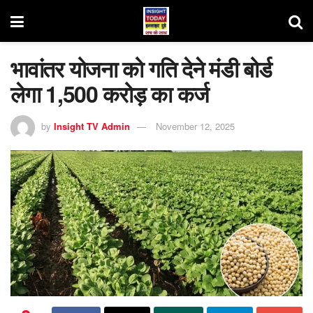
भावांतर योजना को गति देने मंडी बोर्ड
लेगा 1,500 करोड़ का कर्ज
by
Insight TV Admin
November 12, 2025