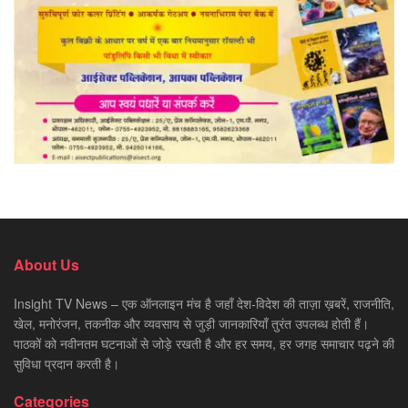
About Us
Insight TV News – एक ऑनलाइन मंच है जहाँ देश-विदेश की ताज़ा ख़बरें, राजनीति,
खेल, मनोरंजन, तकनीक और व्यवसाय से जुड़ी जानकारियाँ तुरंत उपलब्ध होती हैं।
पाठकों को नवीनतम घटनाओं से जोड़े रखती है और हर समय, हर जगह समाचार पढ़ने की
सुविधा प्रदान करती है।
Categories