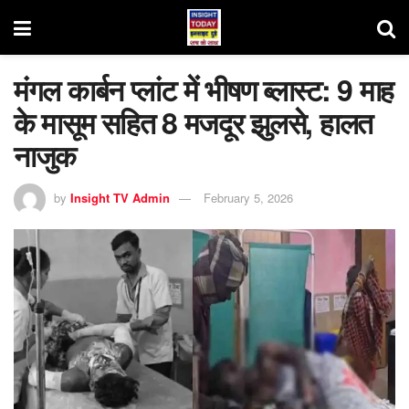
मंगल कार्बन प्लांट में भीषण ब्लास्ट: 9 माह
के मासूम सहित 8 मजदूर झुलसे, हालत
नाजुक
by
Insight TV Admin
February 5, 2026