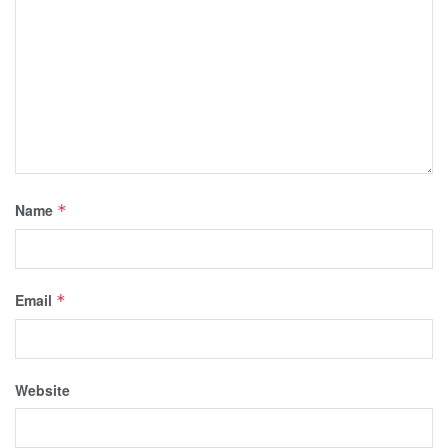
Name
*
Email
*
Website