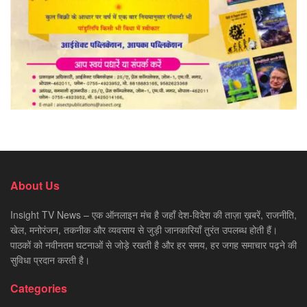
About Us
Insight TV News – एक ऑनलाइन मंच है जहाँ देश-विदेश की ताज़ा ख़बरें, राजनीति,
खेल, मनोरंजन, तकनीक और व्यवसाय से जुड़ी जानकारियाँ तुरंत उपलब्ध होती हैं।
पाठकों को नवीनतम घटनाओं से जोड़े रखती है और हर समय, हर जगह समाचार पढ़ने की
सुविधा प्रदान करती है।
Categories