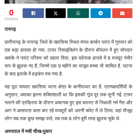
0
SHARES
रायगढ़
छत्तीसगढ़ के रायगढ़ जिले के खरसिया स्थित मंगल कार्बन प्लांट में गुरुवार को
एक बड़ा हादसा हो गया. टायर रिसाइक्लिंग के दौरान बॉयलर में हुए जोरदार
धमाके ने प्लांट परिसर को दहला दिया. इस दर्दनाक हादसे में 8 मजदूर गंभीर
रूप से झुलस गए हैं, जिनमें एक 9 महीने का मासूम बच्चा भी शामिल है. घटना
के बाद इलाके में हड़कंप मच गया है.
यह पूरा मामला खरसिया थाना क्षेत्र के बानीपाथर का है. प्रत्यक्षदर्शियों के
अनुसार, धमाका इतना शक्तिशाली था कि इसकी गूंज दूर तक सुनी गई. टायर
गलाने की प्रक्रिया के दौरान अचानक हुए इस ब्लास्ट से निकली गर्म गैस और
आग ने आसपास काम कर रहे मजदूरों को अपनी चपेट में ले लिया. वहां मौजूद
लोग जब तक कुछ समझ पाते, तब तक 8 लोग बुरी तरह झुलस चुके थे.
अस्पताल में मची चीख-पुकार