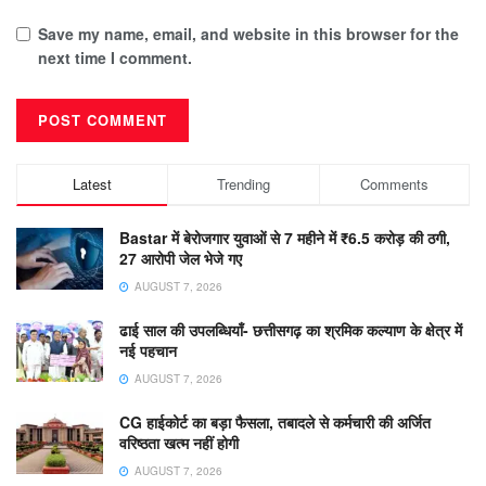
Save my name, email, and website in this browser for the
next time I comment.
Latest
Trending
Comments
Bastar में बेरोजगार युवाओं से 7 महीने में ₹6.5 करोड़ की ठगी,
27 आरोपी जेल भेजे गए
AUGUST 7, 2026
ढाई साल की उपलब्धियाँ- छत्तीसगढ़ का श्रमिक कल्याण के क्षेत्र में
नई पहचान
AUGUST 7, 2026
CG हाईकोर्ट का बड़ा फैसला, तबादले से कर्मचारी की अर्जित
वरिष्ठता खत्म नहीं होगी
AUGUST 7, 2026