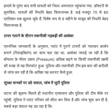
हादसे के तुरंत बाद सभी घायलों को जिला अस्पताल पहुंचाया गया. डॉक्टरों के
मुताबिक, घायलों की स्थिति बेहद चिंताजनक है. कई मजदूर 70 से 80
प्रतिशत तक झुलस चुके हैं. विशेष रूप से 9 महीने के मासूम की स्थिति बेहद
चिंताजनक है.
टायर गलाने के दौरान तकनीकी गड़बड़ी की आशंका
प्रारंभिक जानकारी के अनुसार, प्लांट में पुराने टायरों को गलाकर कार्बन
बनाने (रिसाइक्लिंग) का काम चल रहा था. आशंका जताई जा रही है कि
बॉयलर के भीतर दबाव (Pressure) अधिक बढ़ने या किसी तकनीकी खामी
की वजह से यह विस्फोट हुआ. पुलिस और तकनीकी टीम इस बात की बारीकी
से जांच कर रही है कि आखिर यह ब्लास्ट कैसे हुआ.
सुरक्षा मानकों पर उठे सवाल, जांच में जुटी पुलिस
घटना की सूचना मिलते ही स्थानीय प्रशासन और पुलिस की टीम मौके पर
पहुंची. पुलिस ने प्लांट परिसर को सील कर दिया है और जांच शुरू कर दी है.
सबसे बड़ा सवाल यह उठ रहा है कि: