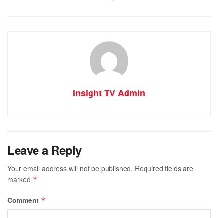
Insight TV Admin
Leave a Reply
Your email address will not be published.
Required fields are
marked
*
Comment
*