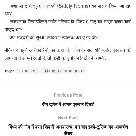
क्या प्लांट में सुरक्षा मानकों (Safety Norms) का पालन किया जा रहा
था?
खतरनाक रिसाइक्लिंग प्लांट परिसर के भीतर 9 माह का मासूम बच्चा कैसे
मौजूद था?
क्या मजदूरों को सुरक्षा उपकरण उपलब्ध कराए गए थे?
मौके पर पहुंचे अधिकारियों का कहा कि जांच के बाद यदि प्लांट प्रबंधन की
लापरवाही सामने आती है, तो कड़ी कानूनी कार्रवाई की जाएगी.
Tags:
Explosion
Mangal carbon plan
Previous Post
जैन दर्शन में आगम प्रमाण विमर्श
Next Post
विंध्य की गोद में बसा खिवनी अभयारण्य, बन रहा इको-टूरिज्म का आकर्षण
केंद्र