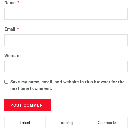
Name
*
Email
*
Website
Save my name, email, and website in this browser for the
next time I comment.
Latest
Trending
Comments