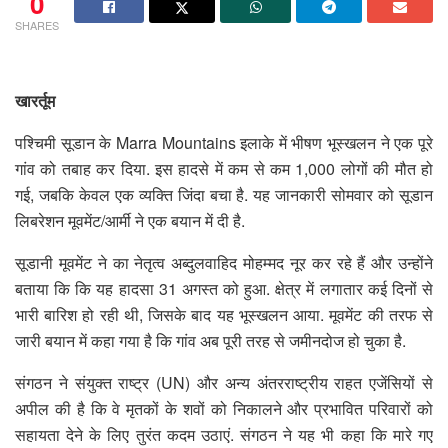
0
SHARES
खारर्तूम
पश्चिमी सूडान के Marra Mountains इलाके में भीषण भूस्खलन ने एक पूरे
गांव को तबाह कर दिया. इस हादसे में कम से कम 1,000 लोगों की मौत हो
गई, जबकि केवल एक व्यक्ति जिंदा बचा है. यह जानकारी सोमवार को सूडान
लिबरेशन मूवमेंट/आर्मी ने एक बयान में दी है.
सूडानी मूवमेंट ने का नेतृत्व अब्दुलवाहिद मोहम्मद नूर कर रहे हैं और उन्होंने
बताया कि कि यह हादसा 31 अगस्त को हुआ. क्षेत्र में लगातार कई दिनों से
भारी बारिश हो रही थी, जिसके बाद यह भूस्खलन आया. मूवमेंट की तरफ से
जारी बयान में कहा गया है कि गांव अब पूरी तरह से जमीनदोज हो चुका है.
संगठन ने संयुक्त राष्ट्र (UN) और अन्य अंतरराष्ट्रीय राहत एजेंसियों से
अपील की है कि वे मृतकों के शवों को निकालने और प्रभावित परिवारों को
सहायता देने के लिए तुरंत कदम उठाएं. संगठन ने यह भी कहा कि मारे गए