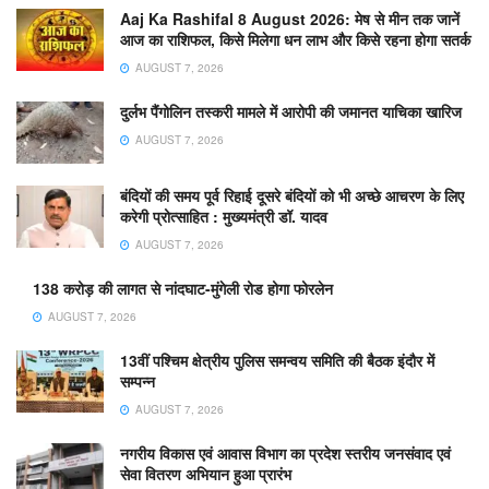
Aaj Ka Rashifal 8 August 2026: मेष से मीन तक जानें
आज का राशिफल, किसे मिलेगा धन लाभ और किसे रहना होगा सतर्क
AUGUST 7, 2026
दुर्लभ पैंगोलिन तस्करी मामले में आरोपी की जमानत याचिका खारिज
AUGUST 7, 2026
बंदियों की समय पूर्व रिहाई दूसरे बंदियों को भी अच्छे आचरण के लिए
करेगी प्रोत्साहित : मुख्यमंत्री डॉ. यादव
AUGUST 7, 2026
138 करोड़ की लागत से नांदघाट-मुंगेली रोड होगा फोरलेन
AUGUST 7, 2026
13वीं पश्चिम क्षेत्रीय पुलिस समन्वय समिति की बैठक इंदौर में
सम्पन्न
AUGUST 7, 2026
नगरीय विकास एवं आवास विभाग का प्रदेश स्तरीय जनसंवाद एवं
सेवा वितरण अभियान हुआ प्रारंभ