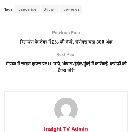
Tags:
Landslide
Sudan
top-news
Previous Post
रिलायंस के शेयर में 2% की तेजी, सेंसेक्स चढ़ा 300 अंक
Next Post
भोपाल में साइंस हाउस पर IT छापे, भोपाल-इंदौर-मुंबई में कार्रवाई; करोड़ों की
टैक्स चोरी
Insight TV Admin