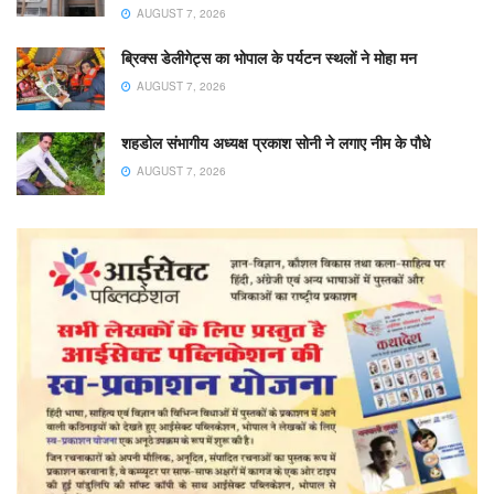
AUGUST 7, 2026
ब्रिक्स डेलीगेट्स का भोपाल के पर्यटन स्थलों ने मोहा मन
AUGUST 7, 2026
शहडोल संभागीय अध्यक्ष प्रकाश सोनी ने लगाए नीम के पौधे
AUGUST 7, 2026