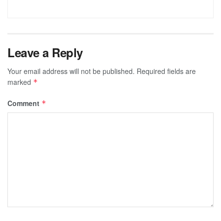
Leave a Reply
Your email address will not be published.
Required fields are
marked
*
Comment
*