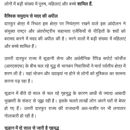
लोगों में बड़ी संख्या में पुरुष, महिलाएं और बच्चे
शामिल हैं.
वैश्विक समुदाय से मदद की अपील
दारफुर क्षेत्र में स्थित इस क्षेत्र पर नियंत्रण रखने वाले इस आंदोलन ने
संयुक्त राष्ट्र और अंतर्राष्ट्रीय सहायता एजेंसियों से पीड़ितों के शवों को
बरामद करने में मदद की अपील की है। मरने वालों में बड़ी संख्या में महिलाएं
और बच्चे शामिल हैं।
उत्तरी दारफुर राज्य में सूडानी सेना और अर्धसैनिक रैपिड सपोर्ट फोर्सेज
(आरएसएफ) के बीच चल रहे युद्ध से भागकर निवासियों ने मार्रा पर्वतीय क्षेत्र में
शरण ली है। यहां भोजन और दवाइयां ना होने से लोगों को मुश्किल का सामना
करना पड़ रहा है।
सूडान में बीते दो साल से चल रहे गृहयुद्ध के कारण आधी से ज्यादा आबादी
भुखमरी के संकट से जूझ रही है। इसके चलते लाखों लोग अपने घरों से बेघर
हो गए हैं। उत्तरी दारफुर राज्य की राजधानी अल-फशीर पर भी लगातार
गोलाबारी हो रही है।
सूडान में दो साल से जारी है गृहयुद्ध