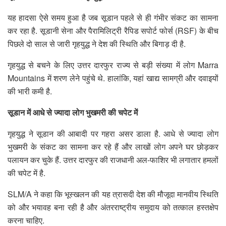
यह हादसा ऐसे समय हुआ है जब सूडान पहले से ही गंभीर संकट का सामना
कर रहा है. सूडानी सेना और पैरामिलिट्री रैपिड सपोर्ट फोर्स (RSF) के बीच
पिछले दो साल से जारी गृहयुद्ध ने देश की स्थिति और बिगाड़ दी है.
गृहयुद्ध से बचने के लिए उत्तर दारफुर राज्य से बड़ी संख्या में लोग Marra
Mountains में शरण लेने पहुंचे थे. हालांकि, यहां खाद्य सामग्री और दवाइयों
की भारी कमी है.
सूडान में आधे से ज्यादा लोग भुखमरी की चपेट में
गृहयुद्ध ने सूडान की आबादी पर गहरा असर डाला है. आधे से ज्यादा लोग
भुखमरी के संकट का सामना कर रहे हैं और लाखों लोग अपने घर छोड़कर
पलायन कर चुके हैं. उत्तर दारफुर की राजधानी अल-फाशिर भी लगातार हमलों
की चपेट में है.
SLM/A ने कहा कि भूस्खलन की यह त्रासदी देश की मौजूदा मानवीय स्थिति
को और भयावह बना रही है और अंतरराष्ट्रीय समुदाय को तत्काल हस्तक्षेप
करना चाहिए.