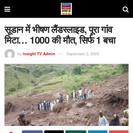
सूडान में भीषण लैंडस्लाइड, पूरा गांव
मिटा… 1000 की मौत, सिर्फ 1 बचा
by
Insight TV Admin
September 2, 2025