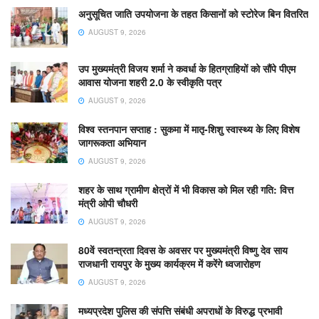
अनुसूचित जाति उपयोजना के तहत किसानों को स्टोरेज बिन वितरित
AUGUST 9, 2026
उप मुख्यमंत्री विजय शर्मा ने कवर्धा के हितग्राहियों को सौंपे पीएम
आवास योजना शहरी 2.0 के स्वीकृति पत्र
AUGUST 9, 2026
विश्व स्तनपान सप्ताह : सुकमा में मातृ-शिशु स्वास्थ्य के लिए विशेष
जागरूकता अभियान
AUGUST 9, 2026
शहर के साथ ग्रामीण क्षेत्रों में भी विकास को मिल रही गति: वित्त
मंत्री ओपी चौधरी
AUGUST 9, 2026
80वें स्वतन्त्रता दिवस के अवसर पर मुख्यमंत्री विष्णु देव साय
राजधानी रायपुर के मुख्य कार्यक्रम में करेंगे ध्वजारोहण
AUGUST 9, 2026
मध्यप्रदेश पुलिस की संपत्ति संबंधी अपराधों के विरुद्ध प्रभावी