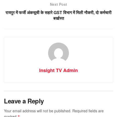
Next Post
रायपुर में फर्जी अंकसूची के सहारे GST विभाग में मिली नौकरी, दो कर्मचारी
बर्खास्त
Insight TV Admin
Leave a Reply
Your email address will not be published.
Required fields are
marked
*