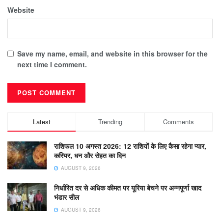
Website
Save my name, email, and website in this browser for the
next time I comment.
Latest
Trending
Comments
राशिफल 10 अगस्त 2026: 12 राशियों के लिए कैसा रहेगा प्यार,
करियर, धन और सेहत का दिन
AUGUST 9, 2026
निर्धारित दर से अधिक कीमत पर यूरिया बेचने पर अन्नपूर्णा खाद
भंडार सील
AUGUST 9, 2026