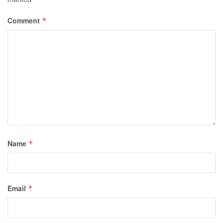
Comment
*
Name
*
Email
*