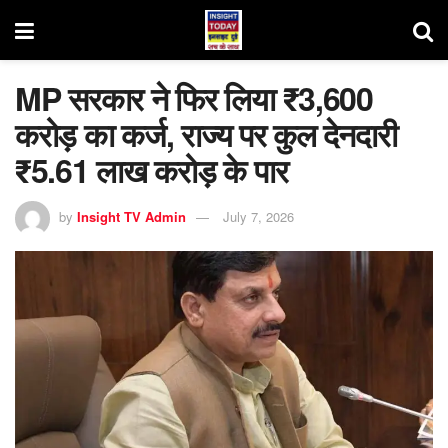
MP सरकार ने फिर लिया ₹3,600
करोड़ का कर्ज, राज्य पर कुल देनदारी
₹5.61 लाख करोड़ के पार
by
Insight TV Admin
July 7, 2026