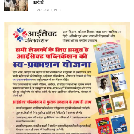
कार्रवाई
AUGUST 9, 2026