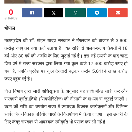
0
SHARES
भोपाल
मध्यप्रदेश की डॉ. मोहन यादव सरकार ने मंगलवार को बाजार से 3,600
करोड़ रुपए का नया कर्ज उठाया है। यह राशि दो अलग-अलग किश्तों में 18
वर्ष और 30 वर्ष की अवधि के लिए जुटाई गई है। इस नई उधारी के बाद चालू
वित्त वर्ष में राज्य सरकार द्वारा लिया गया कुल कर्ज 17,400 करोड़ रुपए हो
गया है, जबकि प्रदेश पर कुल देनदारी बढ़कर करीब 5.6114 लाख करोड़
रुपए पहुंच गई है।
वित्त विभाग द्वारा जारी अधिसूचना के अनुसार यह राशि बॉन्ड जारी कर और
सरकारी प्रतिभूतियों (सिक्योरिटीज) की नीलामी के माध्यम से जुटाई जाएगी।
ऋण की राशि का उपयोग राज्य में उत्पादक विकास कार्यक्रमों और विभिन्न
सार्वजनिक विकास परियोजनाओं के वित्तपोषण में किया जाएगा। इस उधारी के
लिए केंद्र सरकार से आवश्यक स्वीकृति भी प्राप्त कर ली गई है।