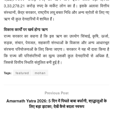
3,33,278.21 करोड़ रुपए के मार्केट लोन का है। इसके अलावा वित्तीय
संस्थानों, केंद्र सरकार, राष्ट्रीय लघु बचत निधि और अन्य स्रोतों से लिए गए
ऋण भी कुल देनदारियों में शामिल हैं।
विकास कार्यों पर खर्च होगा ऋण
राज्य सरकार का कहना है कि इस ऋण का उपयोग सिंचाई, कृषि, ऊर्जा,
सड़क, संचार, पेयजल, सहकारी संस्थाओं के विकास और अन्य आधारभूत
संरचना परियोजनाओं के लिए किया जाएगा। सरकार ने यह भी दावा किया है
कि राज्य की परिसंपत्तियों का मूल्य उसकी कुल देनदारियों से अधिक है,
जिससे वित्तीय स्थिति संतुलित बनी हुई है।
Tags:
featured
mohan
Previous Post
Amarnath Yatra 2026: 5 दिन में पिघले बाबा बर्फानी, श्रद्धालुओं के
लिए बड़ा झटका; देखें कैसे बदला स्वरूप