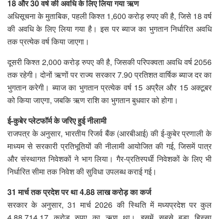
18 और 30 वर्ष की अवधि के लिए लिया गया ऋण
अधिसूचना के मुताबिक, पहली किश्त 1,600 करोड़ रुपए की है, जिसे 18 वर्ष
की अवधि के लिए लिया गया है। इस पर ब्याज का भुगतान निर्धारित अवधि
तक प्रत्येक वर्ष किया जाएगा।
दूसरी किश्त 2,000 करोड़ रुपए की है, जिसकी परिपक्वता अवधि वर्ष 2056
तक रहेगी। दोनों ऋणों पर राज्य सरकार 7.90 प्रतिशत वार्षिक ब्याज दर का
भुगतान करेगी। ब्याज का भुगतान प्रत्येक वर्ष 15 अप्रैल और 15 अक्टूबर
को किया जाएगा, जबकि ऋण राशि का भुगतान बुधवार को होगा।
ई-कुबेर प्लेटफॉर्म के जरिए हुई नीलामी
राजपत्र के अनुसार, भारतीय रिजर्व बैंक (आरबीआई) की ई-कुबेर प्रणाली के
माध्यम से सरकारी प्रतिभूतियों की नीलामी आयोजित की गई, जिसमें पात्र
और संस्थागत निवेशकों ने भाग लिया। गैर-प्रतिस्पर्धी निवेशकों के लिए भी
निर्धारित सीमा तक निवेश की सुविधा उपलब्ध कराई गई।
31 मार्च तक प्रदेश पर था 4.88 लाख करोड़ का कर्ज
सरकार के अनुसार, 31 मार्च 2026 की स्थिति में मध्यप्रदेश पर कुल
4,88,714.17 करोड़ रुपए का ऋण था। इसमें सबसे बड़ा हिस्सा