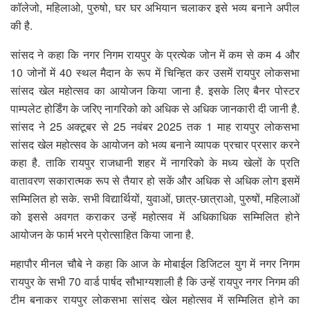
कॉलेजो, महिलाओ, पुरुषो, घर घर अभियान चलाकर इसे भव्य बनाने अपील
की है.
सांसद ने कहा कि नगर निगम रायपुर के प्रत्येक जोन में कम से कम 4 और
10 जोनों में 40 स्थल मैदान के रूप में चिन्हित कर उसमें रायपुर लोकसभा
सांसद खेल महोत्सव का आयोजन किया जाना है. इसके लिए बैनर पोस्टर
पाम्पलेट होर्डिंग के जरिए नागरिको को अधिक से अधिक जानकारी दी जानी है.
सांसद ने 25 अक्टूबर से 25 नवंबर 2025 तक 1 माह रायपुर लोकसभा
सांसद खेल महोत्सव के आयोजन को भव्य बनाने व्यापक प्रचार प्रसार करने
कहा है. ताकि रायपुर राजधानी शहर में नागरिको के मध्य खेलों के प्रति
वातावरण सकारात्मक रूप से तैयार हो सकें और अधिक से अधिक लोग इसमें
सम्मिलित हो सके. सभी विद्यार्थियों, युवाओं, छात्र-छात्राओ, पुरुषों, महिलाओं
को इससे अवगत कराकर उन्हें महोत्सव में अधिकाधिक सम्मिलित होने
आयोजन के फार्म भरने प्रोत्साहित किया जाना है.
महापौर मीनल चौबे ने कहा कि आज के मोबाईल डिजिटल युग में नगर निगम
रायपुर के सभी 70 वार्ड पार्षद सौभाग्यशाली है कि उन्हें रायपुर नगर निगम की
टीम बनाकर रायपुर लोकसभा सांसद खेल महोत्सव में सम्मिलित होने का