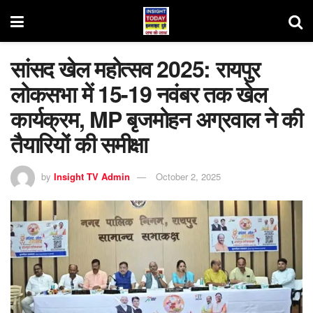
सांसद खेल महोत्सव 2025: रायपुर
लोकसभा में 15-19 नवंबर तक खेल
कार्यक्रम, MP बृजमोहन अग्रवाल ने की
तैयारियों की समीक्षा
by
Insight TV Admin
October 2, 2025