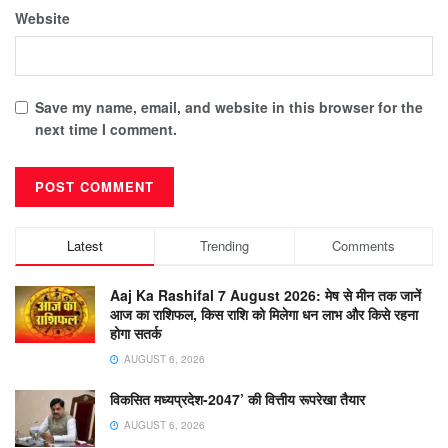
Website
Save my name, email, and website in this browser for the
next time I comment.
Latest
Trending
Comments
Aaj Ka Rashifal 7 August 2026: मेष से मीन तक जानें
आज का राशिफल, किस राशि को मिलेगा धन लाभ और किसे रहना
होगा सतर्क
AUGUST 6, 2026
विकसित मध्यप्रदेश-2047’ की वित्तीय रूपरेखा तैयार
AUGUST 6, 2026