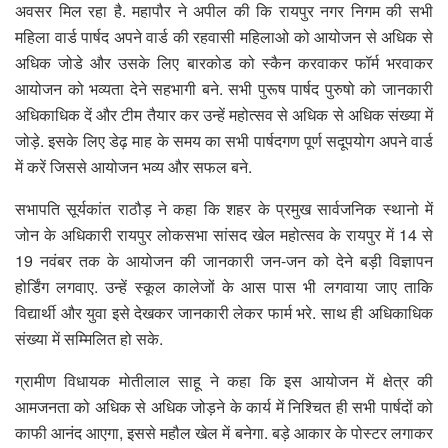
अवसर मिल रहा है. महापौर ने अपील की कि रायपुर नगर निगम की सभी
महिला वार्ड पार्षद अपने वार्ड की रहवासी महिलाओ को आयोजन से अधिक से
अधिक जोडे और उसके लिए बारकोड को स्कैन करवाकर फॉर्म भरवाकर
आयोजन को भव्यता देने सहभागी बने. सभी पुरूष पार्षद पुरुषो को जानकारी
अधिकाधिक दें और टीम तैयार कर उन्हें महोत्सव से अधिक से अधिक संख्या में
जोड़े. इसके लिए डेढ़ माह के समय का सभी पार्षदगण पूर्ण सदूपयोग अपने वार्ड
में करें जिससे आयोजन भव्य और सफल बने.
सभापति सूर्यकांत राठौड़ ने कहा कि शहर के प्रमुख सार्वजनिक स्थानो में
जोन के अधिकारी रायपुर लोकसभा सांसद खेल महोत्सव के रायपुर में 14 से
19 नवंबर तक के आयोजन की जानकारी जन-जन को देने बड़ी विज्ञापन
होर्डिंग लगवाए. उन्हें स्कूल कालेजों के आस पास भी लगवाया जाए ताकि
विद्यार्थी और युवा इसे देखकर जानकारी लेकर फार्म भरे. साथ ही अधिकाधिक
संख्या में सम्मिलित हो सके.
ग्रामीण विधायक मोतीलाल साहू ने कहा कि इस आयोजन में क्षेत्र की
आमजनता को अधिक से अधिक जोड़ने के कार्य में निश्चित ही सभी पार्षदों को
काफी आनंद आएगा, इससे महौल खेल में बनेगा. बड़े आकार के पोस्टर लगाकर