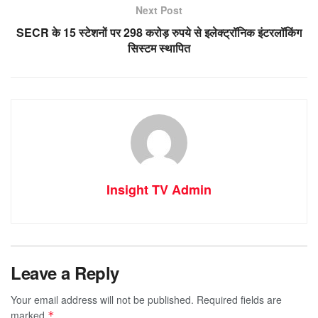
Next Post
SECR के 15 स्टेशनों पर 298 करोड़ रुपये से इलेक्ट्रॉनिक इंटरलॉकिंग
सिस्टम स्थापित
Insight TV Admin
Leave a Reply
Your email address will not be published.
Required fields are
marked
*