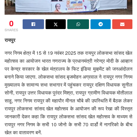
0
SHARES
रायपुर
नगर निगम क्षेत्र में 15 से 19 नवंबर 2025 तक रायपुर लोकसभा सांसद खेल
महोत्सव का आयोजन भारत गणराज्य के प्रधानमंत्री नरेन्द्र मोदी के आव्हान
पर केन्द्र सरकार के खेल मंत्रालय के फिट इंडिया मुव्हमेंट को जनआंदोलन
बनाने किया जाएगा. लोकसभा सांसद बृजमोहन अग्रवाल ने रायपुर नगर निगम
मुख्यालय के सामान्य सभा सभागार में पहुंचकर रायपुर दक्षिण विधायक सुनील
सोनी, रायपुर उत्तर विधायक पुरंदर मिश्रा, रायपुर ग्रामीण विधायक मोतीलाल
साहू, नगर निगम रायपुर की महापौर मीनल चौबे की उपस्थिति में बैठक लेकर
रायपुर लोकसभा सांसद खेल महोत्सव के आयोजन की रूप रेखा की विस्तृत
जानकारी देकर कहा कि रायपुर लोकसभा सांसद खेल महोत्सव के माध्यम से
रायपुर नगर निगम के सभी 10 जोनो के सभी 70 वार्डो में नागरिको के बीच
खेल का वातावरण बनें.