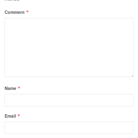
Comment
*
Name
*
Email
*