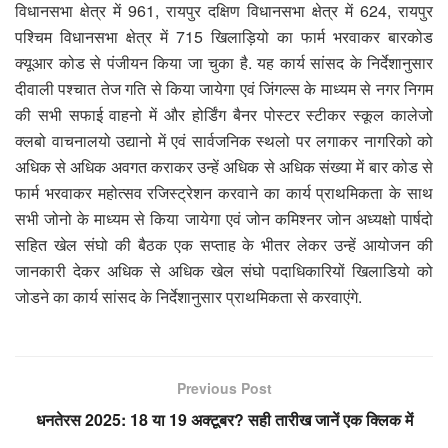
विधानसभा क्षेत्र में 961, रायपुर दक्षिण विधानसभा क्षेत्र में 624, रायपुर
पश्चिम विधानसभा क्षेत्र में 715 खिलाड़ियो का फार्म भरवाकर बारकोड
क्यूआर कोड से पंजीयन किया जा चुका है. यह कार्य सांसद के निर्देशानुसार
दीवाली पश्चात तेज गति से किया जायेगा एवं जिंगल्स के माध्यम से नगर निगम
की सभी सफाई वाहनो में और होर्डिंग बैनर पोस्टर स्टीकर स्कूल कालेजो
क्लबो वाचनालयो उद्यानो में एवं सार्वजनिक स्थलो पर लगाकर नागरिको को
अधिक से अधिक अवगत कराकर उन्हें अधिक से अधिक संख्या में बार कोड से
फार्म भरवाकर महोत्सव रजिस्ट्रेशन करवाने का कार्य प्राथमिकता के साथ
सभी जोनो के माध्यम से किया जायेगा एवं जोन कमिश्नर जोन अध्यक्षो पार्षदो
सहित खेल संघो की बैठक एक सप्ताह के भीतर लेकर उन्हें आयोजन की
जानकारी देकर अधिक से अधिक खेल संघो पदाधिकारियों खिलाडियो को
जोडने का कार्य सांसद के निर्देशानुसार प्राथमिकता से करवाएंगे.
Previous Post
धनतेरस 2025: 18 या 19 अक्टूबर? सही तारीख जानें एक क्लिक में