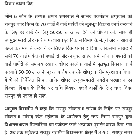
विचार व्यक्त किए.
जोन 5 जोन के अध्यक्ष अम्बर अग्रवाल ने सांसद बृजमोहन अग्रवाल को
रायपुर नगर निगम के 70 वार्डो में वार्ड पार्षदों को मूलभूत विकास कार्य करवाने
के लिए हर वार्ड के लिए 50-50 लाख रू. देने की घोषणा की. साथ ही
उपमुख्यमंत्री और नगरीय प्रशासन एवं विकास विभाग के मंत्री अरूण साव से
पहल कर मंच से करवाने के लिए हार्दिक धन्यवाद दिया. लोकसभा सांसद ने
सभी 70 वार्ड पार्षदो को बधाई दी और आयुक्त सहित सभी जोन कमिश्नरो को
वार्ड पार्षदों से समन्वय रखकर शीघ्र प्रत्येक वार्ड में मूलभूत विकास कार्य
करवाने 50-50 लाख के प्रस्ताव तैयार करके शीघ्र नगरीय प्रशासन विभाग
में भेजने निर्देशित किया. ताकि शीघ्र उपमुख्यमंत्री नगरीय प्रशासन एवं
विकास विभाग के निर्देश पर राशि विकास करने वार्डों के लिए नगर निगम
रायपुर को प्राप्त हो सके.
आयुक्त विश्वदीप ने कहा कि रायपुर लोकसभा सांसद के निर्देश पर रायपुर
लोकसभा सांसद खेल महोत्सव के आयोजन हेतु नगर निगम रायपुर द्वारा
विधानसभावार खिलाडियो का पंजीयन फार्म भरवाकर प्रारंभ करवा दिया गया
है. अब तक महोत्सव रायपुर ग्रामीण विधानसभा क्षेत्र में 3250, रायपुर उत्तर