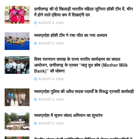
छत्तीसगढ़ की दो खिलाड़ी भारतीय महिला जूनियर हॉकी टीम में, चीन
में होने वाले एशिया कप में दिखाएंगी दम
AUGUST 6, 2026
मध्यप्रदेश हॉकी टीम ने रचा जीत का नया अध्याय
AUGUST 6, 2026
विश्व स्तनपान सप्ताह के राज्य स्तरीय कार्यक्रम का सफल
आयोजन, छत्तीसगढ़ के प्रथम “मातृ दूध कोष (Mother Milk
Bank)” की घोषणा
AUGUST 6, 2026
मध्यप्रदेश पुलिस की अवैध मादक पदार्थों के विरूद्ध प्रभावी कार्यवाही
AUGUST 6, 2026
मध्यप्रदेश में सृजन संवाद अभियान का शुभारंभ
AUGUST 6, 2026