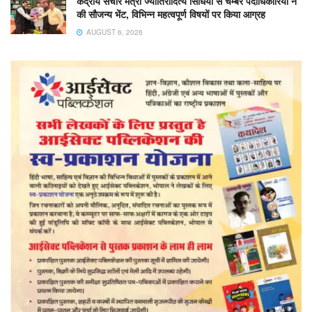
केंद्रीय संचार मंत्री ज्योतिरादित्य सिंधिया से चेम्बर पदाधिकारियों ने
की सौजन्य भेंट, विभिन्न महत्वपूर्ण विषयों पर किया आग्रह
AUGUST 6, 2026