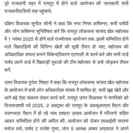
पूरे राजधानी शहर में रायपुर में होने वाले आयोजन की जानकारी सभी
राजधानीवासियों तक पहुंचाये.
दक्षिण विधायक सुनील सोनी ने कहा कि नगर निगम कमिश्नर, सभी पार्षदों
और जोन कमिश्नर सुनिश्चित करें कि रायपुर लोकसभा सासंद खेल महोत्सव
में 1 नवंबर 2025 से होने वाले राज्योत्सव आयोजन तक. इसमें सम्मिलित होने
वाले खिलाड़ियो की विभिन्न खेलों की सूची तैयार हो जाए. महोत्सव को
अधिकाधिक सफल बनाने विकेन्द्रीकरण प्रणाली से कार्य करे और सभी वार्ड
पार्षद अपने वार्ड में खिलाड़ी युवाओ की टीम महोत्सव से उन्हे जोड़कर तैयार
करें.
उत्तर विधायक पुरंदर मिश्रा ने कहा कि रायपुर लोकसभा सांसद खेल महोत्सव
के आयोजन में सभी लोग अधिकाधिक संख्या में शामिल हो. सभी खूब खेलें और
आगे बढ़े ऐसा संकल्प लेकर कार्य करें. रायपुर उत्तर विधायक ने नागरिको को
विजयादशमी पर्व 2025, 2 अक्टूबर को रायपुर के डब्ल्यूआरएस मैदान और
रावणभाठा मैदान में हो रहे भव्य दशहरा उत्सव आयोजन में परिजनो सहित
आकर सम्मिलित होने की अपील की. आयोजन को लेकर एमआईसी सदस्य
मनोज वर्मा, पार्षद ट राजेश गुप्ता, जोन 5 अध्यक्ष अम्बर अग्रवाल ने अपने