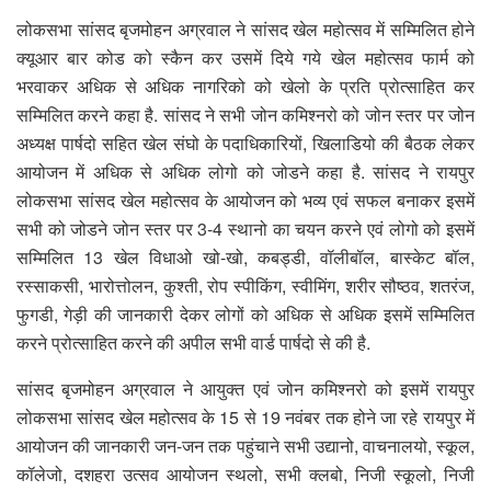
लोकसभा सांसद बृजमोहन अग्रवाल ने सांसद खेल महोत्सव में सम्मिलित होने
क्यूआर बार कोड को स्कैन कर उसमें दिये गये खेल महोत्सव फार्म को
भरवाकर अधिक से अधिक नागरिको को खेलो के प्रति प्रोत्साहित कर
सम्मिलित करने कहा है. सांसद ने सभी जोन कमिश्नरो को जोन स्तर पर जोन
अध्यक्ष पार्षदो सहित खेल संघो के पदाधिकारियों, खिलाडियो की बैठक लेकर
आयोजन में अधिक से अधिक लोगो को जोडने कहा है. सांसद ने रायपुर
लोकसभा सांसद खेल महोत्सव के आयोजन को भव्य एवं सफल बनाकर इसमें
सभी को जोडने जोन स्तर पर 3-4 स्थानो का चयन करने एवं लोगो को इसमें
सम्मिलित 13 खेल विधाओ खो-खो, कबड्डी, वॉलीबॉल, बास्केट बॉल,
रस्साकसी, भारोत्तोलन, कुश्ती, रोप स्पीकिंग, स्वीमिंग, शरीर सौष्ठव, शतरंज,
फुगडी, गेड़ी की जानकारी देकर लोगों को अधिक से अधिक इसमें सम्मिलित
करने प्रोत्साहित करने की अपील सभी वार्ड पार्षदो से की है.
सांसद बृजमोहन अग्रवाल ने आयुक्त एवं जोन कमिश्नरो को इसमें रायपुर
लोकसभा सांसद खेल महोत्सव के 15 से 19 नवंबर तक होने जा रहे रायपुर में
आयोजन की जानकारी जन-जन तक पहुंचाने सभी उद्यानो, वाचनालयो, स्कूल,
कॉलेजो, दशहरा उत्सव आयोजन स्थलो, सभी क्लबो, निजी स्कूलो, निजी