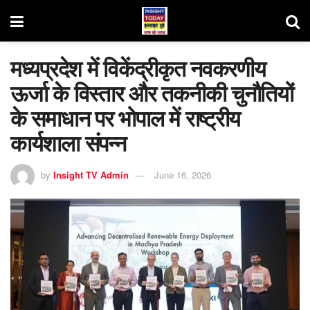
मध्यप्रदेश में विकेंद्रीकृत नवकरणीय
ऊर्जा के विस्तार और तकनीकी चुनौतियों
के समाधान पर भोपाल में राष्ट्रीय
कार्यशाला संपन्न
by
Insight TV Admin
June 16, 2026