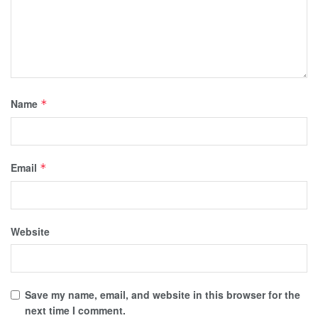
Name
*
Email
*
Website
Save my name, email, and website in this browser for the
next time I comment.