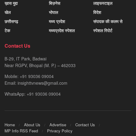
ख़ास मुद्दा
बिज़नेस
लाइफस्टाइल
खेल
भोपाल
विदेश
छत्तीसगढ़
मध्य प्रदेश
संपादक की कलम से
टेक
मध्यप्रदेश स्पेशल
स्पेशल रिपोर्ट
Contact Us
B-29, IT Park, Badwai
Near RGPV, Bhopal (M. P.) – 462033
Mobile: +91 93036 09004
Email: insighttvnews@gmail.com
WhatsApp: +91 93036 09004
Home
About Us
Advertise
Contact Us
MP Info RSS Feed
Privacy Policy