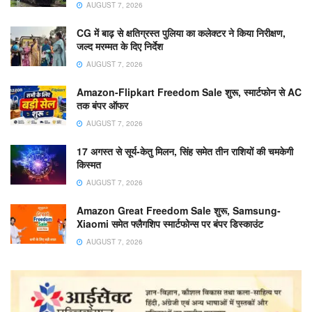
AUGUST 7, 2026
CG में बाढ़ से क्षतिग्रस्त पुलिया का कलेक्टर ने किया निरीक्षण,
जल्द मरम्मत के दिए निर्देश
AUGUST 7, 2026
Amazon-Flipkart Freedom Sale शुरू, स्मार्टफोन से AC
तक बंपर ऑफर
AUGUST 7, 2026
17 अगस्त से सूर्य-केतु मिलन, सिंह समेत तीन राशियों की चमकेगी
किस्मत
AUGUST 7, 2026
Amazon Great Freedom Sale शुरू, Samsung-
Xiaomi समेत फ्लैगशिप स्मार्टफोन्स पर बंपर डिस्काउंट
AUGUST 7, 2026