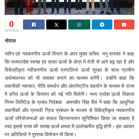
0
SHARES
भोपाल
नवीन एवं नवकरणीय ऊर्जा विभाग के अपर मुख्य सचिव मनु वास्तव ने कहा
कि मध्यप्रदेश स्वच्छ एवं सतत ऊर्जा के क्षेत्र में तेजी से आगे बढ़ रहा है और
विकेंद्रीकृत नवीकरणीय ऊर्जा प्रणालियां ऊर्जा सुरक्षा के साथ ग्रामीण
अर्थव्यवस्था को भी सशक्त बनाने का माध्यम बनेंगी। उन्होंने कहा कि
तकनीकी नवाचार, नीति समर्थन और अंतर्राष्ट्रीय सहयोग के माध्यम से राज्य
में हरित ऊर्जा के विस्तार को नई गति मिलेगी। मध्य प्रदेश ऊर्जा विकास
निगम लिमिटेड के प्रबंध निदेशक अमनबीर सिंह बैंस ने कहा कि आधुनिक
तकनीकों और प्रभावी ग्रिड प्रबंधन के माध्यम से विकेंद्रीकृत नवकरणीय
ऊर्जा परियोजनाओं का सफल क्रियान्वयन सुनिश्चित किया जा सकता है
तथा इससे राज्य की स्वच्छ ऊर्जा क्षमता में उल्लेखनीय वृद्धि होगी। इस अवसर
पर अतिथियों ने पुस्तक विमोचन भी किया।