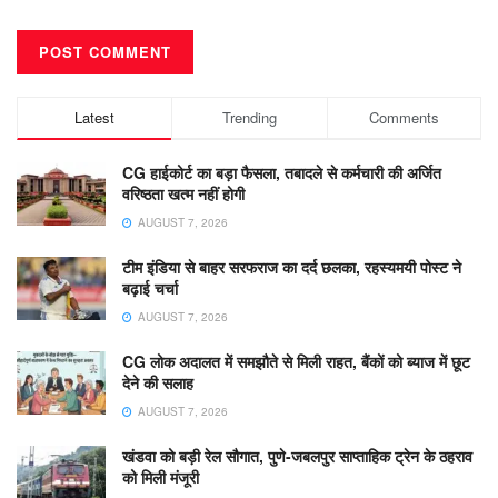
Latest
Trending
Comments
CG हाईकोर्ट का बड़ा फैसला, तबादले से कर्मचारी की अर्जित
वरिष्ठता खत्म नहीं होगी
AUGUST 7, 2026
टीम इंडिया से बाहर सरफराज का दर्द छलका, रहस्यमयी पोस्ट ने
बढ़ाई चर्चा
AUGUST 7, 2026
CG लोक अदालत में समझौते से मिली राहत, बैंकों को ब्याज में छूट
देने की सलाह
AUGUST 7, 2026
खंडवा को बड़ी रेल सौगात, पुणे-जबलपुर साप्ताहिक ट्रेन के ठहराव
को मिली मंजूरी