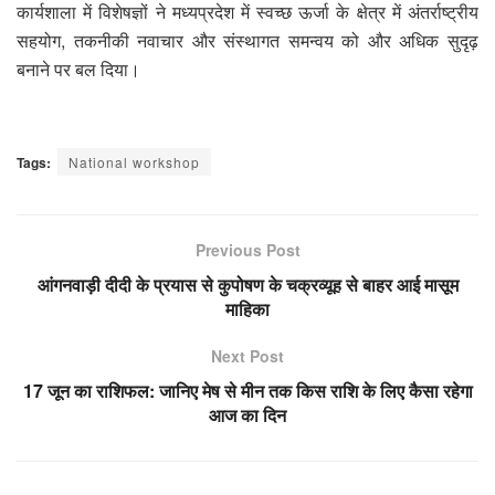
कार्यशाला में विशेषज्ञों ने मध्यप्रदेश में स्वच्छ ऊर्जा के क्षेत्र में अंतर्राष्ट्रीय
सहयोग, तकनीकी नवाचार और संस्थागत समन्वय को और अधिक सुदृढ़
बनाने पर बल दिया।
Tags:
National workshop
Previous Post
आंगनवाड़ी दीदी के प्रयास से कुपोषण के चक्रव्यूह से बाहर आई मासूम
माहिका
Next Post
17 जून का राशिफल: जानिए मेष से मीन तक किस राशि के लिए कैसा रहेगा
आज का दिन