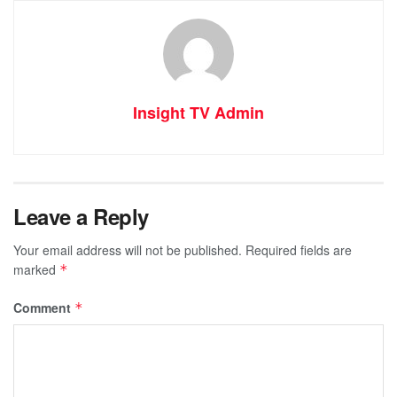
Insight TV Admin
Leave a Reply
Your email address will not be published.
Required fields are
marked
*
Comment
*