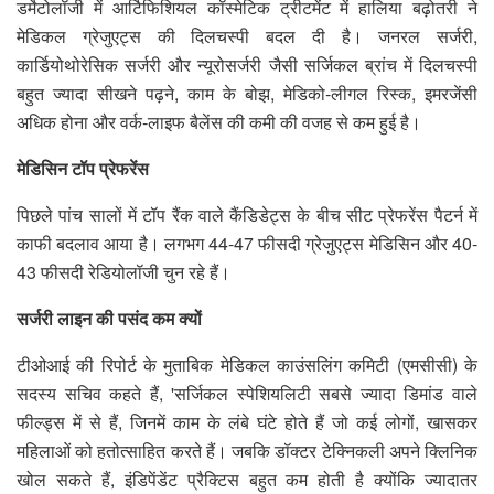
डर्मेटोलॉजी में आर्टिफिशियल कॉस्मेटिक ट्रीटमेंट में हालिया बढ़ोतरी ने
मेडिकल ग्रेजुएट्स की दिलचस्पी बदल दी है। जनरल सर्जरी,
कार्डियोथोरेसिक सर्जरी और न्यूरोसर्जरी जैसी सर्जिकल ब्रांच में दिलचस्पी
बहुत ज्यादा सीखने पढ़ने, काम के बोझ, मेडिको-लीगल रिस्क, इमरजेंसी
अधिक होना और वर्क-लाइफ बैलेंस की कमी की वजह से कम हुई है।
मेडिसिन टॉप प्रेफरेंस
पिछले पांच सालों में टॉप रैंक वाले कैंडिडेट्स के बीच सीट प्रेफरेंस पैटर्न में
काफी बदलाव आया है। लगभग 44-47 फीसदी ग्रेजुएट्स मेडिसिन और 40-
43 फीसदी रेडियोलॉजी चुन रहे हैं।
सर्जरी लाइन की पसंद कम क्यों
टीओआई की रिपोर्ट के मुताबिक मेडिकल काउंसलिंग कमिटी (एमसीसी) के
सदस्य सचिव कहते हैं, 'सर्जिकल स्पेशियलिटी सबसे ज्यादा डिमांड वाले
फील्ड्स में से हैं, जिनमें काम के लंबे घंटे होते हैं जो कई लोगों, खासकर
महिलाओं को हतोत्साहित करते हैं। जबकि डॉक्टर टेक्निकली अपने क्लिनिक
खोल सकते हैं, इंडिपेंडेंट प्रैक्टिस बहुत कम होती है क्योंकि ज्यादातर