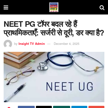
NEET PG टॉपर बदल रहे हैं
प्राथमिकताएँ: सर्जरी से दूरी, डर क्या है?
by
Insight TV Admin
December 4, 2025