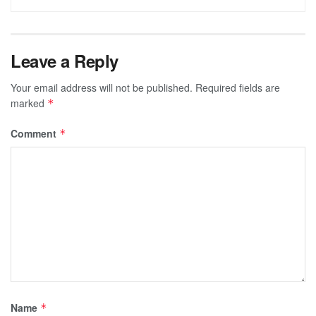
Leave a Reply
Your email address will not be published.
Required fields are
marked
*
Comment
*
Name
*