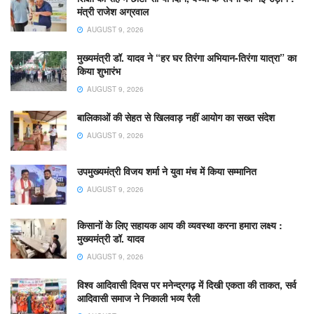
मंत्री राजेश अग्रवाल
AUGUST 9, 2026
मुख्यमंत्री डॉ. यादव ने “हर घर तिरंगा अभियान-तिरंगा यात्रा” का
किया शुभारंभ
AUGUST 9, 2026
बालिकाओं की सेहत से खिलवाड़ नहीं आयोग का सख्त संदेश
AUGUST 9, 2026
उपमुख्यमंत्री विजय शर्मा ने युवा मंच में किया सम्मानित
AUGUST 9, 2026
किसानों के लिए सहायक आय की व्यवस्था करना हमारा लक्ष्य :
मुख्यमंत्री डॉ. यादव
AUGUST 9, 2026
विश्व आदिवासी दिवस पर मनेन्द्रगढ़ में दिखी एकता की ताकत, सर्व
आदिवासी समाज ने निकाली भव्य रैली