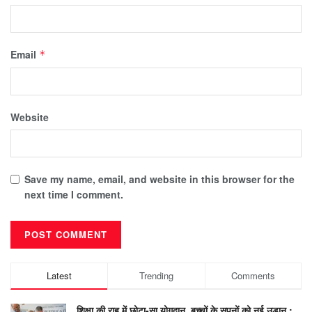
Email
*
Website
Save my name, email, and website in this browser for the
next time I comment.
Latest
Trending
Comments
शिक्षा की राह में छोटा-सा योगदान, बच्चों के सपनों को नई उड़ान :