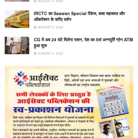
AUGUST 9, 2026
IRCTC का Saawan Special पैकेज, बाबा महाकाल और
ओंकारेश्वर के करिए दर्शन
AUGUST 9, 2026
CG में अब 24 घंटे मिलेगा राशन, देश का 5वां अन्नपूर्ति ग्रेन ATM
हुआ शुरू
AUGUST 9, 2026