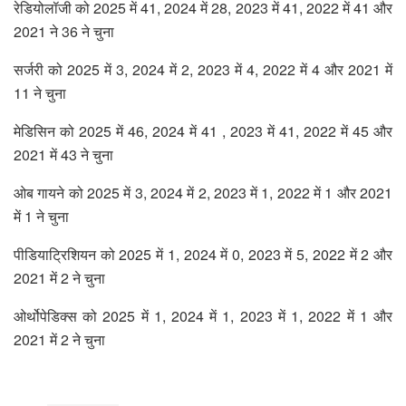
रेडियोलॉजी को 2025 में 41, 2024 में 28, 2023 में 41, 2022 में 41 और
2021 ने 36 ने चुना
सर्जरी को 2025 में 3, 2024 में 2, 2023 में 4, 2022 में 4 और 2021 में
11 ने चुना
मेडिसिन को 2025 में 46, 2024 में 41 , 2023 में 41, 2022 में 45 और
2021 में 43 ने चुना
ओब गायने को 2025 में 3, 2024 में 2, 2023 में 1, 2022 में 1 और 2021
में 1 ने चुना
पीडियाट्रिशियन को 2025 में 1, 2024 में 0, 2023 में 5, 2022 में 2 और
2021 में 2 ने चुना
ओर्थोपेडिक्स को 2025 में 1, 2024 में 1, 2023 में 1, 2022 में 1 और
2021 में 2 ने चुना