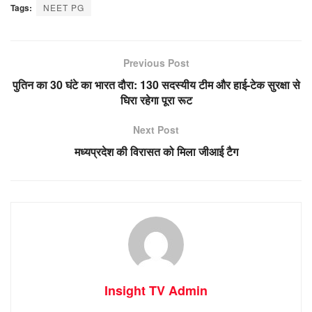
Tags:
NEET PG
Previous Post
पुतिन का 30 घंटे का भारत दौरा: 130 सदस्यीय टीम और हाई-टेक सुरक्षा से
घिरा रहेगा पूरा रूट
Next Post
मध्यप्रदेश की विरासत को मिला जीआई टैग
Insight TV Admin