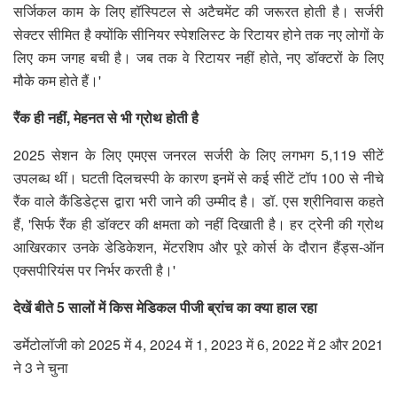
सर्जिकल काम के लिए हॉस्पिटल से अटैचमेंट की जरूरत होती है। सर्जरी
सेक्टर सीमित है क्योंकि सीनियर स्पेशलिस्ट के रिटायर होने तक नए लोगों के
लिए कम जगह बची है। जब तक वे रिटायर नहीं होते, नए डॉक्टरों के लिए
मौके कम होते हैं।'
रैंक ही नहीं, मेहनत से भी ग्रोथ होती है
2025 सेशन के लिए एमएस जनरल सर्जरी के लिए लगभग 5,119 सीटें
उपलब्ध थीं। घटती दिलचस्पी के कारण इनमें से कई सीटें टॉप 100 से नीचे
रैंक वाले कैंडिडेट्स द्वारा भरी जाने की उम्मीद है। डॉ. एस श्रीनिवास कहते
हैं, 'सिर्फ रैंक ही डॉक्टर की क्षमता को नहीं दिखाती है। हर ट्रेनी की ग्रोथ
आखिरकार उनके डेडिकेशन, मेंटरशिप और पूरे कोर्स के दौरान हैंड्स-ऑन
एक्सपीरियंस पर निर्भर करती है।'
देखें बीते 5 सालों में किस मेडिकल पीजी ब्रांच का क्या हाल रहा
डर्मेटोलॉजी को 2025 में 4, 2024 में 1, 2023 में 6, 2022 में 2 और 2021
ने 3 ने चुना