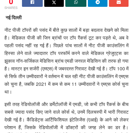
0
SHARES
नई दिल्ली
नीट पीजी टॉपरों की पसंद में बीते कुछ सालों में बड़ा बदलाव देखने को मिला
है। मेडिकल पीजी की जिन ब्रांचों पर टॉप रैंकर्स टूट कर पड़ते थे, अब वे
पहली पसंद नहीं रह गई हैं। पिछले पांच सालों में नीट पीजी काउंसलिंग में
हिस्सा लेने वाले ज्यादातर टॉप परफॉर्म करने वाले मेडिकल ग्रेजुएट्स का
झुकाव नॉन-सर्जिकल मेडिसिन ब्रांच एमडी जनरल मेडिसिन की तरफ हो गया
है। मास्टर इन सर्जरी (एमएस) में जबरदस्त गिरावट देखी गई है। टॉप 100 में
से सिर्फ तीन उम्मीदवारों ने वर्तमान में चल रही नीट पीजी काउंसलिंग में एमएस
को चुना है, जबकि 2021 में कम से कम 11 उम्मीदवारों ने एमएस कोर्स चुना
था।
इसी तरह रेडियोलॉजी और डर्मेटोलॉजी में एमडी, जो कभी टॉप रैंकर्स के बीच
सबसे ज्यादा पसंद किए जाने वाले कोर्स थे, उनमें दिलचस्पी में भारी गिरावट
देखी गई है। कैंडिडेट्स आर्टिफिशियल इंटेलिजेंस (एआई) के आने को लेकर
परेशान हैं, जिसके रेडियोलॉजी में डॉक्टरों की जगह लेने का डर है।