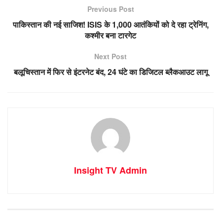
Previous Post
पाकिस्तान की नई साजिश! ISIS के 1,000 आतंकियों को दे रहा ट्रेनिंग,
कश्मीर बना टारगेट
Next Post
बलूचिस्तान में फिर से इंटरनेट बंद, 24 घंटे का डिजिटल ब्लैकआउट लागू
Insight TV Admin