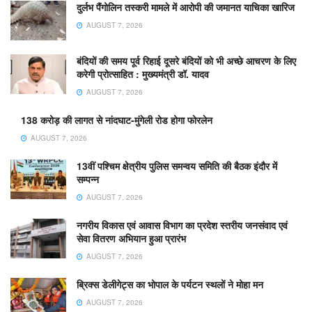
दुर्लभ पैंगोलिन तस्करी मामले में आरोपी की जमानत याचिका खारिज
AUGUST 7, 2026
बंदियों की समय पूर्व रिहाई दूसरे बंदियों को भी अच्छे आचरण के लिए
करेगी प्रोत्साहित : मुख्यमंत्री डॉ. यादव
AUGUST 7, 2026
138 करोड़ की लागत से नांदघाट-मुंगेली रोड होगा फोरलेन
AUGUST 7, 2026
13वीं पश्चिम क्षेत्रीय पुलिस समन्वय समिति की बैठक इंदौर में
सम्पन्न
AUGUST 7, 2026
नगरीय विकास एवं आवास विभाग का प्रदेश स्तरीय जनसंवाद एवं
सेवा वितरण अभियान हुआ प्रारंभ
AUGUST 7, 2026
ब्रिक्स डेलीगेट्स का भोपाल के पर्यटन स्थलों ने मोहा मन
AUGUST 7, 2026