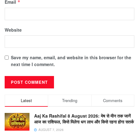
Email
*
Website
Save my name, email, and website in this browser for the
next time I comment.
Latest
Trending
Comments
Aaj Ka Rashifal 8 August 2026: मेष से मीन तक जानें
आज का राशिफल, किसे मिलेगा धन लाभ और किसे रहना होगा सतर्क
AUGUST 7, 2026