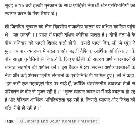
सुबह 9:15 बजे हल्की मुस्कान के साथ एपीईसी नेताओं और प्रतिभागियों का
स्वागत करने के लिए तैयार थे।
शी जिनपिंग गुरुवार को तीन दिवसीय राजकीय यात्रा पर दक्षिण कोरिया पहुंचे
थे। यह उनकी 11 साल में पहली दक्षिण कोरिया यात्रा है। दोनों नेताओं के
बीच शनिवार को पहली शिखर वार्ता होगी। इससे पहले दिन, ली जे म्युंग ने
मुक्त व्यापार व्यवस्था में बदलाव और बढ़ती वैश्विक आर्थिक अनिश्चितता के
बीच साझा चुनौतियों से निपटने के लिए एपीईसी की सदस्य अर्थव्यवस्थाओं से
घनिष्ठ सहयोग की अपील की। इस बैठक में 21 सदस्य अर्थव्यवस्थाओं के
नेता और कई अंतरराष्ट्रीय संगठनों के प्रतिनिधि भी शामिल हुए। ली ने कहा,
"हम सभी एक महत्वपूर्ण मोड़ पर खड़े हैं, क्योंकि अंतर्राष्ट्रीय व्यवस्था तेजी से
परिवर्तन के दौर से गुजर रही है।" "मुक्त व्यापार व्यवस्था में बड़े बदलाव हो रहे
हैं और वैश्विक आर्थिक अनिश्चितता बढ़ रही है, जिससे व्यापार और निवेश की
गति धीमी हो रही है।"
Tags:
Xi Jinping and South Korean President