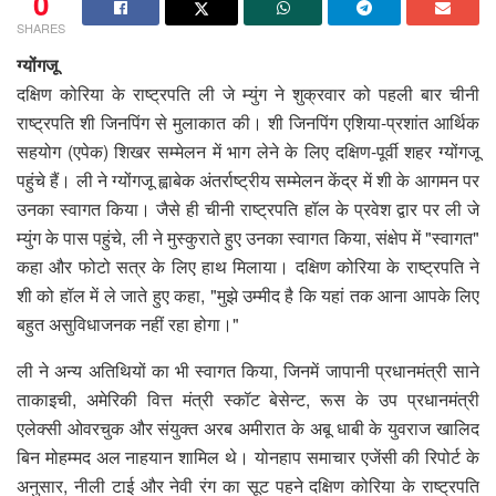
0
SHARES
ग्योंगजू
दक्षिण कोरिया के राष्ट्रपति ली जे म्युंग ने शुक्रवार को पहली बार चीनी
राष्ट्रपति शी जिनपिंग से मुलाकात की। शी जिनपिंग एशिया-प्रशांत आर्थिक
सहयोग (एपेक) शिखर सम्मेलन में भाग लेने के लिए दक्षिण-पूर्वी शहर ग्योंगजू
पहुंचे हैं। ली ने ग्योंगजू ह्वाबेक अंतर्राष्ट्रीय सम्मेलन केंद्र में शी के आगमन पर
उनका स्वागत किया। जैसे ही चीनी राष्ट्रपति हॉल के प्रवेश द्वार पर ली जे
म्युंग के पास पहुंचे, ली ने मुस्कुराते हुए उनका स्वागत किया, संक्षेप में "स्वागत"
कहा और फोटो सत्र के लिए हाथ मिलाया। दक्षिण कोरिया के राष्ट्रपति ने
शी को हॉल में ले जाते हुए कहा, "मुझे उम्मीद है कि यहां तक आना आपके लिए
बहुत असुविधाजनक नहीं रहा होगा।"
ली ने अन्य अतिथियों का भी स्वागत किया, जिनमें जापानी प्रधानमंत्री साने
ताकाइची, अमेरिकी वित्त मंत्री स्कॉट बेसेन्ट, रूस के उप प्रधानमंत्री
एलेक्सी ओवरचुक और संयुक्त अरब अमीरात के अबू धाबी के युवराज खालिद
बिन मोहम्मद अल नाहयान शामिल थे। योनहाप समाचार एजेंसी की रिपोर्ट के
अनुसार, नीली टाई और नेवी रंग का सूट पहने दक्षिण कोरिया के राष्ट्रपति