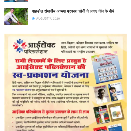
शहडोल संभागीय अध्यक्ष प्रकाश सोनी ने लगाए नीम के पौधे
AUGUST 7, 2026