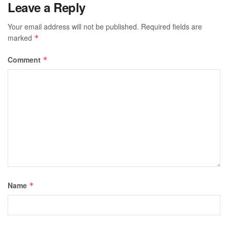
Leave a Reply
Your email address will not be published.
Required fields are
marked
*
Comment
*
Name
*