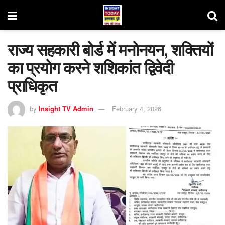
राज्य सहकारी बोर्ड में मनोनयन, शक्तियों
का प्रयोग करने शशिकांत द्विवेदी
प्राधिकृत
by
Insight TV Admin
February 4, 2026