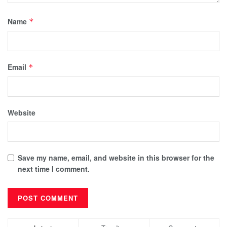
Name
*
Email
*
Website
Save my name, email, and website in this browser for the
next time I comment.