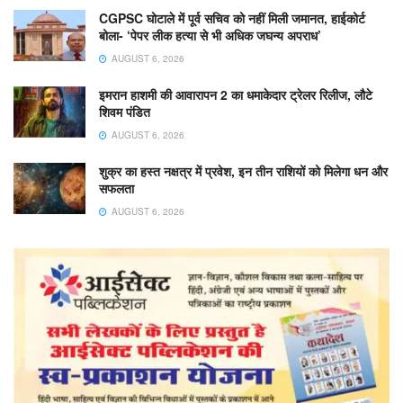
CGPSC घोटाले में पूर्व सचिव को नहीं मिली जमानत, हाईकोर्ट
बोला- ‘पेपर लीक हत्या से भी अधिक जघन्य अपराध’
AUGUST 6, 2026
इमरान हाशमी की आवारापन 2 का धमाकेदार ट्रेलर रिलीज, लौटे
शिवम पंडित
AUGUST 6, 2026
शुक्र का हस्त नक्षत्र में प्रवेश, इन तीन राशियों को मिलेगा धन और
सफलता
AUGUST 6, 2026