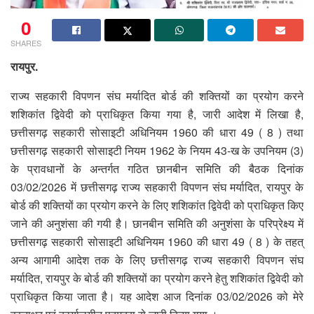
0
SHARES
रायपुर.
राज्य सहकारी विपणन संघ मर्यादित बोर्ड की शक्तियों का प्रयोग करने
शशिकांत द्विवेदी को प्राधिकृत किया गया है, जारी आदेश में लिखा है,
छत्तीसगढ़ सहकारी सोसाइटी अधिनियम 1960 की धारा 49 ( 8 ) तथा
छत्तीसगढ़ सहकारी सोसाइटी नियम 1962 के नियम 43-ख के उपनियम (3)
के प्रावधानों के अन्तर्गत गठित छानबीन समिति की बैठक दिनांक
03/02/2026 में छत्तीसगढ़ राज्य सहकारी विपणन संघ मर्यादित, रायपुर के
बोर्ड की शक्तियों का प्रयोग करने के लिए शशिकांत द्विवेदी को प्राधिकृत किए
जाने की अनुशंसा की गयी है। छानबीन समिति की अनुशंसा के परिप्रेक्ष्य में
छत्तीसगढ़ सहकारी सोसाइटी अधिनियम 1960 की धारा 49 ( 8 ) के तहत्
अन्य आगामी आदेश तक के लिए छत्तीसगढ़ राज्य सहकारी विपणन संघ
मर्यादित, रायपुर के बोर्ड की शक्तियों का प्रयोग करने हेतु शशिकांत द्विवेदी को
प्राधिकृत किया जाता है। यह आदेश आज दिनांक 03/02/2026 को मेरे