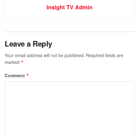
Insight TV Admin
Leave a Reply
Your email address will not be published.
Required fields are
marked
*
Comment
*