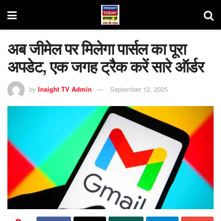
अब जीमेल पर मिलेगा पार्सल का पूरा
अपडेट, एक जगह ट्रैक करें सारे ऑर्डर
by
Insight TV Admin
September 12, 2025