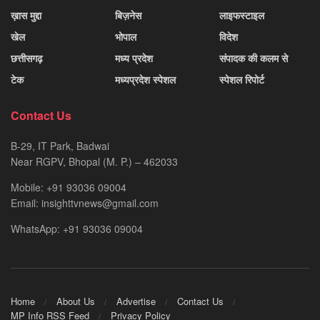
ख़ास मुद्दा
बिज़नेस
लाइफस्टाइल
खेल
भोपाल
विदेश
छत्तीसगढ़
मध्य प्रदेश
संपादक की कलम से
टेक
मध्यप्रदेश स्पेशल
स्पेशल रिपोर्ट
Contact Us
B-29, IT Park, Badwai
Near RGPV, Bhopal (M. P.) – 462033
Mobile: +91 93036 09004
Email: insighttvnews@gmail.com
WhatsApp: +91 93036 09004
Home
About Us
Advertise
Contact Us
MP Info RSS Feed
Privacy Policy