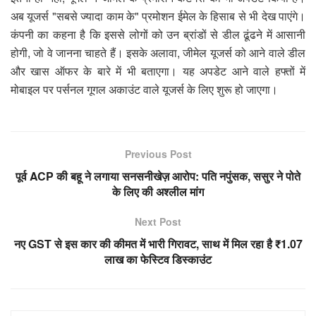
अब यूजर्स "सबसे ज्यादा काम के" प्रमोशन ईमेल के हिसाब से भी देख पाएंगे।
कंपनी का कहना है कि इससे लोगों को उन ब्रांडों से डील ढूंढने में आसानी
होगी, जो वे जानना चाहते हैं। इसके अलावा, जीमेल यूजर्स को आने वाले डील
और खास ऑफर के बारे में भी बताएगा। यह अपडेट आने वाले हफ्तों में
मोबाइल पर पर्सनल गूगल अकाउंट वाले यूजर्स के लिए शुरू हो जाएगा।
Previous Post
पूर्व ACP की बहू ने लगाया सनसनीखेज़ आरोप: पति नपुंसक, ससुर ने पोते
के लिए की अश्लील मांग
Next Post
नए GST से इस कार की कीमत में भारी गिरावट, साथ में मिल रहा है ₹1.07
लाख का फेस्टिव डिस्काउंट