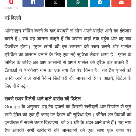
0
SHARES
नई दिल्ली
ऑनलाइन शॉपिंग करने के बाद बेसब्री से लोग अपने पार्सल आने का इंतजार
करते हैं। सब यह जानना चाहते हैं कि पार्सल कहां तक पहुंच और वह कब
डिलीवर होगा। गूगल लोगों की इस समस्या को खत्म करने और पार्सल
ट्रैकिंग को आसान बनाने के लिए एक नई सुविधा लेकर आया है। गूगल के
जीमेल के जरिए अब आप आसानी से अपने पार्सल को ट्रैक कर सकते हैं।
Gmail ने "परचेस" नाम का एक नया टैब पेश किया है। यह टैब यूजर्स को
उनके आने वाले सभी पैकेज डिलीवरी की जानकारी देगा। आइये, डिटेल के
लिए नीचे पढ़ें।
सबसे ऊपर मिलेगी आने वाले पार्सल की डिटेल
Google के अनुसार, यह टैब यूजर्स को पिछली खरीदारी और शिपमेंट से जुड़े
सभी ईमेल को एक ही जगह पर देखने की सुविधा देगा। जीमेल उन पैकेजों को
इनबॉक्स में सबसे ऊपर दिखाएगा, जो 24 घंटे के अंदर आने वाले हैं। यह नया
टैब आपकी सभी खरीदारी की जानकारी को एक साथ एक जगह पर