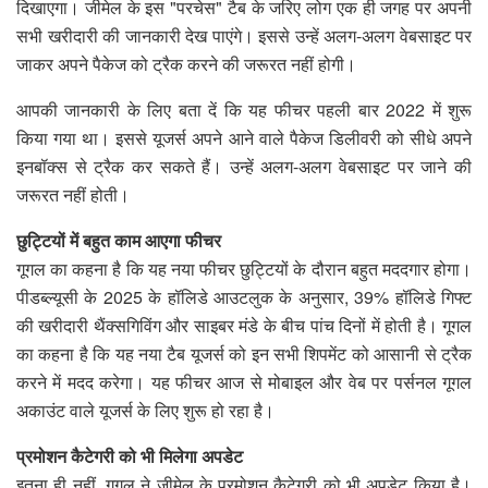
दिखाएगा। जीमेल के इस "परचेस" टैब के जरिए लोग एक ही जगह पर अपनी
सभी खरीदारी की जानकारी देख पाएंगे। इससे उन्हें अलग-अलग वेबसाइट पर
जाकर अपने पैकेज को ट्रैक करने की जरूरत नहीं होगी।
आपकी जानकारी के लिए बता दें कि यह फीचर पहली बार 2022 में शुरू
किया गया था। इससे यूजर्स अपने आने वाले पैकेज डिलीवरी को सीधे अपने
इनबॉक्स से ट्रैक कर सकते हैं। उन्हें अलग-अलग वेबसाइट पर जाने की
जरूरत नहीं होती।
छुट्टियों में बहुत काम आएगा फीचर
गूगल का कहना है कि यह नया फीचर छुट्टियों के दौरान बहुत मददगार होगा।
पीडब्ल्यूसी के 2025 के हॉलिडे आउटलुक के अनुसार, 39% हॉलिडे गिफ्ट
की खरीदारी थैंक्सगिविंग और साइबर मंडे के बीच पांच दिनों में होती है। गूगल
का कहना है कि यह नया टैब यूजर्स को इन सभी शिपमेंट को आसानी से ट्रैक
करने में मदद करेगा। यह फीचर आज से मोबाइल और वेब पर पर्सनल गूगल
अकाउंट वाले यूजर्स के लिए शुरू हो रहा है।
प्रमोशन कैटेगरी को भी मिलेगा अपडेट
इतना ही नहीं, गूगल ने जीमेल के प्रमोशन कैटेगरी को भी अपडेट किया है।