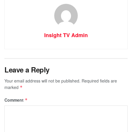
Insight TV Admin
Leave a Reply
Your email address will not be published.
Required fields are
marked
*
Comment
*