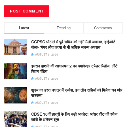
Latest
Trending
Comments
CGPSC घोटाले में पूर्व सचिव को नहीं मिली जमानत, हाईकोर्ट
बोला- ‘पेपर लीक हत्या से भी अधिक जघन्य अपराध’
AUGUST 6, 2026
इमरान हाशमी की आवारापन 2 का धमाकेदार ट्रेलर रिलीज, लौटे
शिवम पंडित
AUGUST 6, 2026
शुक्र का हस्त नक्षत्र में प्रवेश, इन तीन राशियों को मिलेगा धन और
सफलता
AUGUST 6, 2026
CBSE 10वीं छात्रों के लिए बड़ी अपडेट! आंसर शीट की स्कैन
कॉपी के आवेदन शुरू
AUGUST 6, 2026