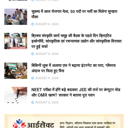
सुकमा में आज रोजगार मेला, 50 पदों पर भर्ती का मिलेगा सुनहरा
मौका
AUGUST 6, 2026
ब्रिक्स संस्कृति कार्य समूह की बैठक के पहले दिन क्रिएटिव
इकोनॉमी, सांस्कृतिक एवं रचनात्मक उद्योग और सांस्कृतिक विरासत
पर हुई चर्चा
AUGUST 6, 2026
बिकिनी लुक में अलाया एफ ने बढ़ाया इंटरनेट का पारा, ग्लैमरस
अंदाज पर फिदा हुए फैंस
AUGUST 6, 2026
NEET परीक्षा में होंगे बड़े बदलाव! JEE की तर्ज पर कंप्यूटर मोड
और OMR खत्म? सरकार ने बताया पूरा प्लान
AUGUST 6, 2026