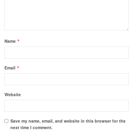
Name
*
Email
*
Website
Save my name, email, and website in this browser for the
next time I comment.