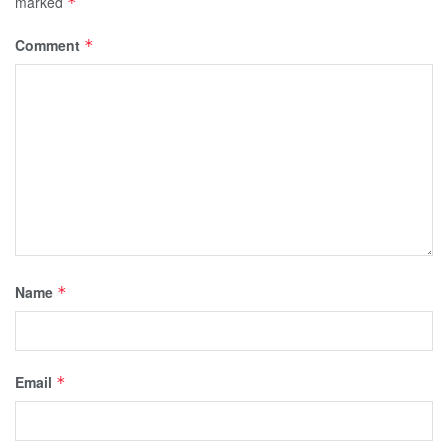
marked
*
Comment
*
Name
*
Email
*