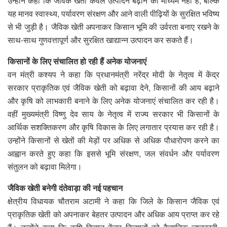
उन्होंने कहा कि जैविक खेती केवल उत्पादन बढ़ाने का माध्यम नहीं है, बल्कि
यह मानव स्वास्थ्य, पर्यावरण संरक्षण और आने वाली पीढ़ियों के सुरक्षित भविष्य
से भी जुड़ी है। जैविक खेती अपनाकर किसान भूमि की उर्वरता बनाए रखने के
साथ-साथ गुणवत्तापूर्ण और सुरक्षित खाद्यान्न उत्पादन कर सकते हैं।
किसानों के लिए संचालित हो रही हैं अनेक योजनाएं
वन मंत्री कश्यप ने कहा कि प्रधानमंत्री नरेंद्र मोदी के नेतृत्व में केंद्र
सरकार प्राकृतिक एवं जैविक खेती को बढ़ावा देने, किसानों की आय बढ़ाने
और कृषि को लाभकारी बनाने के लिए अनेक योजनाएं संचालित कर रही है।
वहीं मुख्यमंत्री विष्णु देव साय के नेतृत्व में राज्य सरकार भी किसानों के
आर्थिक सशक्तिकरण और कृषि विकास के लिए लगातार प्रयास कर रही है।
उन्होंने किसानों से खेतों की मेड़ों पर अधिक से अधिक पौधारोपण करने का
आह्वान करते हुए कहा कि इससे भूमि संरक्षण, जल संवर्धन और पर्यावरण
संतुलन को बढ़ावा मिलेगा।
जैविक खेती बनेगी दंतेवाड़ा की नई पहचान
क्षेत्रीय विधायक चौतराम अटामी ने कहा कि जिले के किसान जैविक एवं
प्राकृतिक खेती को अपनाकर बेहतर उत्पादन और अधिक आय प्राप्त कर रहे