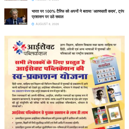
भारत पर 100% टैरिफ को अपनों ने बताया ‘आत्मघाती कदम’, ट्रंप
प्रशासन पर उठे सवाल
AUGUST 8, 2026