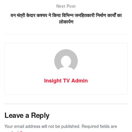
Next Post
वन मंत्री केदार कश्यप ने किया विभिन्न जनहितकारी निर्माण कार्यों का
लोकार्पण
Insight TV Admin
Leave a Reply
Your email address will not be published.
Required fields are