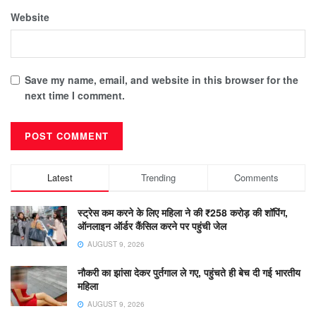
Website
Save my name, email, and website in this browser for the
next time I comment.
Latest
Trending
Comments
स्ट्रेस कम करने के लिए महिला ने की ₹258 करोड़ की शॉपिंग,
ऑनलाइन ऑर्डर कैंसिल करने पर पहुंची जेल
AUGUST 9, 2026
नौकरी का झांसा देकर पुर्तगाल ले गए, पहुंचते ही बेच दी गई भारतीय
महिला
AUGUST 9, 2026