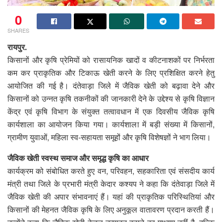
0
SHARES
रायपुर.
किसानों और कृषि प्रेमियों को रासायनिक खादों व कीटनाशकों पर निर्भरता
कम कर प्राकृतिक और टिकाऊ खेती करने के लिए प्रशिक्षित करने हेतु
आयोजित की गई है। दंतेवाड़ा जिले में जैविक खेती को बढ़ावा देने और
किसानों को उन्नत कृषि तकनीकों की जानकारी देने के उद्देश्य से कृषि विज्ञान
केंद्र एवं कृषि विभाग के संयुक्त तत्वावधान में एक दिवसीय जैविक कृषि
कार्यशाला का आयोजन किया गया। कार्यशाला में बड़ी संख्या में किसानों,
ग्रामीण युवाओं, महिला स्व-सहायता समूहों और कृषि विशेषज्ञों ने भाग लिया।
जैविक खेती स्वस्थ समाज और समृद्ध कृषि का आधार
कार्यक्रम को संबोधित करते हुए वन, परिवहन, सहकारिता एवं संसदीय कार्य
मंत्री तथा जिले के प्रभारी मंत्री केदार कश्यप ने कहा कि दंतेवाड़ा जिले में
जैविक खेती की अपार संभावनाएं हैं। यहां की प्राकृतिक परिस्थितियां और
किसानों की मेहनत जैविक कृषि के लिए अनुकूल वातावरण प्रदान करती हैं।