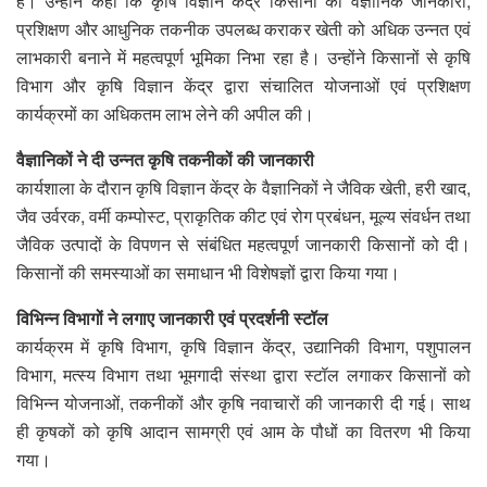
हैं। उन्होंने कहा कि कृषि विज्ञान केंद्र किसानों को वैज्ञानिक जानकारी,
प्रशिक्षण और आधुनिक तकनीक उपलब्ध कराकर खेती को अधिक उन्नत एवं
लाभकारी बनाने में महत्वपूर्ण भूमिका निभा रहा है। उन्होंने किसानों से कृषि
विभाग और कृषि विज्ञान केंद्र द्वारा संचालित योजनाओं एवं प्रशिक्षण
कार्यक्रमों का अधिकतम लाभ लेने की अपील की।
वैज्ञानिकों ने दी उन्नत कृषि तकनीकों की जानकारी
कार्यशाला के दौरान कृषि विज्ञान केंद्र के वैज्ञानिकों ने जैविक खेती, हरी खाद,
जैव उर्वरक, वर्मी कम्पोस्ट, प्राकृतिक कीट एवं रोग प्रबंधन, मूल्य संवर्धन तथा
जैविक उत्पादों के विपणन से संबंधित महत्वपूर्ण जानकारी किसानों को दी।
किसानों की समस्याओं का समाधान भी विशेषज्ञों द्वारा किया गया।
विभिन्न विभागों ने लगाए जानकारी एवं प्रदर्शनी स्टॉल
कार्यक्रम में कृषि विभाग, कृषि विज्ञान केंद्र, उद्यानिकी विभाग, पशुपालन
विभाग, मत्स्य विभाग तथा भूमगादी संस्था द्वारा स्टॉल लगाकर किसानों को
विभिन्न योजनाओं, तकनीकों और कृषि नवाचारों की जानकारी दी गई। साथ
ही कृषकों को कृषि आदान सामग्री एवं आम के पौधों का वितरण भी किया
गया।