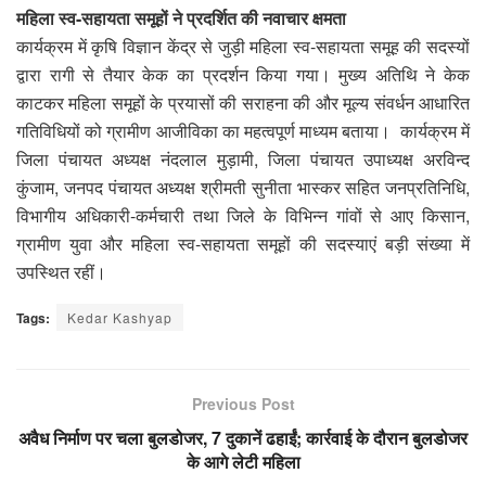
महिला स्व-सहायता समूहों ने प्रदर्शित की नवाचार क्षमता
कार्यक्रम में कृषि विज्ञान केंद्र से जुड़ी महिला स्व-सहायता समूह की सदस्यों
द्वारा रागी से तैयार केक का प्रदर्शन किया गया। मुख्य अतिथि ने केक
काटकर महिला समूहों के प्रयासों की सराहना की और मूल्य संवर्धन आधारित
गतिविधियों को ग्रामीण आजीविका का महत्वपूर्ण माध्यम बताया। कार्यक्रम में
जिला पंचायत अध्यक्ष नंदलाल मुड़ामी, जिला पंचायत उपाध्यक्ष अरविन्द
कुंजाम, जनपद पंचायत अध्यक्ष श्रीमती सुनीता भास्कर सहित जनप्रतिनिधि,
विभागीय अधिकारी-कर्मचारी तथा जिले के विभिन्न गांवों से आए किसान,
ग्रामीण युवा और महिला स्व-सहायता समूहों की सदस्याएं बड़ी संख्या में
उपस्थित रहीं।
Tags:
Kedar Kashyap
Previous Post
अवैध निर्माण पर चला बुलडोजर, 7 दुकानें ढहाईं; कार्रवाई के दौरान बुलडोजर
के आगे लेटी महिला