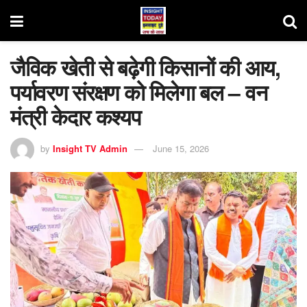
जैविक खेती से बढ़ेगी किसानों की आय,
पर्यावरण संरक्षण को मिलेगा बल – वन
मंत्री केदार कश्यप
by
Insight TV Admin
June 15, 2026