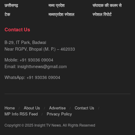
छत्तीसगढ़
मध्य प्रदेश
संपादक की कलम से
टेक
मध्यप्रदेश स्पेशल
स्पेशल रिपोर्ट
Contact Us
B-29, IT Park, Badwai
Near RGPV, Bhopal (M. P.) – 462033
Mobile: +91 93036 09004
Email: insighttvnews@gmail.com
WhatsApp: +91 93036 09004
Home
About Us
Advertise
Contact Us
MP Info RSS Feed
Privacy Policy
Copyright © 2025 Insight TV News. All Rights Reserved