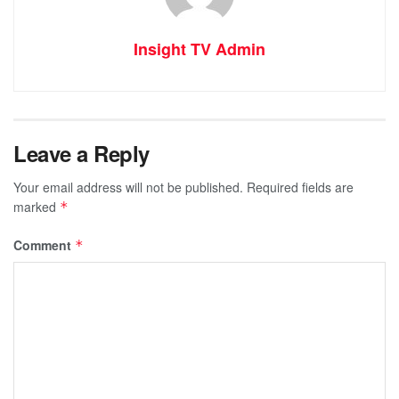
Insight TV Admin
Leave a Reply
Your email address will not be published.
Required fields are
marked
*
Comment
*