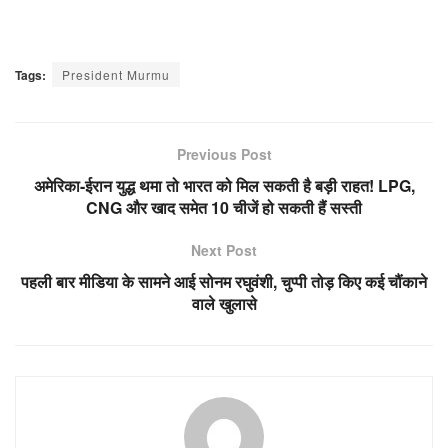
Tags:
President Murmu
Previous Post
अमेरिका-ईरान युद्ध थमा तो भारत को मिल सकती है बड़ी राहत! LPG,
CNG और खाद समेत 10 चीजें हो सकती हैं सस्ती
Next Post
पहली बार मीडिया के सामने आई सोनम रघुवंशी, चुप्पी तोड़ किए कई चौंकाने
वाले खुलासे