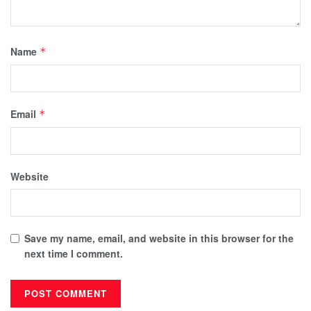
Name
*
Email
*
Website
Save my name, email, and website in this browser for the
next time I comment.