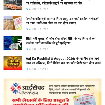
का प्रशिक्षण, महिलाओं-बुजुर्गों की सहायता पर जोर
AUGUST 8, 2026
फेसलेस रजिस्ट्री का नया नियम लागू, अब नहीं अटकेगा रजिस्ट्री
का काम; जानें आम लोगों को क्या होगा फायदा
AUGUST 8, 2026
EMI नहीं चुकाई तो फोन होगा लॉक! RBI के नए नियम से क्या
बदलेगा, जानें अनलॉक की पूरी प्रक्रिया
AUGUST 8, 2026
Aaj Ka Rashifal 8 August 2026: मेष से मीन तक जानें
आज का राशिफल, किसे मिलेगा धन लाभ और किसे रहना होगा सतर्क
AUGUST 7, 2026