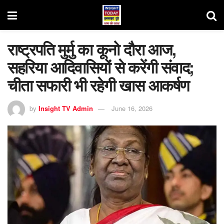
राष्ट्रपति मुर्मु का कूनो दौरा आज,
सहरिया आदिवासियों से करेंगी संवाद;
चीता सफारी भी रहेगी खास आकर्षण
by
Insight TV Admin
June 16, 2026