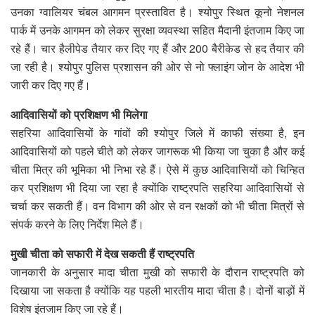
उनका ग्वालियर चंबल आगमन प्रस्तावित है। श्योपुर स्थित कूनो नेशनल
पार्क में उनके आगमन को लेकर सुरक्षा व्यवस्था सहित मैदानी इंतजाम किए जा
रहे हैं। चार हैलीपेड तैयार कर दिए गए हैं और 200 बैरीकेड से हद तैयार की
जा रही है। श्योपुर पुलिस प्रशासन की ओर से नो फ्लाइंग जोन के आदेश भी
जारी कर दिए गए हैं।
आदिवासियों को प्रशिक्षण भी मिलेगा
सहरिया आदिवासियों के गांवों की श्योपुर जिले में काफी संख्या है, इन
आदिवासियों को पहले चीते को लेकर जागरूक भी किया जा चुका है और कई
चीता मित्र की भूमिका भी निभा रहे हैं। ऐसे में कुछ आदिवासियों को चिन्हित
कर प्रशिक्षण भी दिया जा रहा है क्योंकि राष्ट्रपति सहरिया आदिवासियों से
चर्चा कर सकती हैं। वन विभाग की ओर से वन रक्षकों को भी चीता मित्रों से
संपर्क करने के लिए निर्देश मिले हैं।
मुखी चीता को सफारी में देख सकती हैं राष्ट्रपति
जानकारी के अनुसार मादा चीता मुखी को सफारी के दौरान राष्ट्रपति को
दिखाया जा सकता है क्योंकि यह पहली भारतीय मादा चीता है। दोनों बाड़ों में
विशेष इंतजाम किए जा रहे हैं।