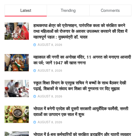
Latest
Trending
Comments
हाथकरघा क्षेत्र को प्रोत्साहन, पारंपरिक कला को संरक्षित करने
तथा महिलाओं को रोजगार के अवसर उपलब्धर करवाने की दिशा में
महत्वपूर्ण पहल : मुख्यमंत्री डॉ. यादव
AUGUST 8, 2026
महाकाल की नगरी का अनोखा मंदिर, 11 अगस्त को मनाएगा आजादी
का पर्व; जानें 1947 की खास गणना
AUGUST 8, 2026
स्कूल शिक्षा विभाग के प्रमुख सचिव ने बच्चों के साथ बैठकर देखी
पढ़ाई, शिक्षकों से संवाद कर शिक्षा की गुणवत्ता पर दिए सुझाव
AUGUST 8, 2026
भोपाल में बनेगी प्रदेश की दूसरी सरकारी आयुर्वेदिक फार्मेसी, सस्ती
दवाओं का उत्पादन एक साल में शुरू
AUGUST 8, 2026
भोपाल में ई-बस कर्मचारियों को सुरक्षित ड्राइविंग और यात्री व्यवहार