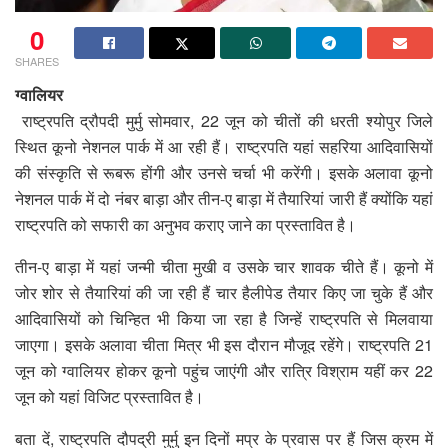
0
SHARES
ग्वालियर
राष्ट्रपति द्रौपदी मुर्मु सोमवार, 22 जून को चीतों की धरती श्योपुर जिले
स्थित कूनो नेशनल पार्क में आ रही हैं। राष्ट्रपति यहां सहरिया आदिवासियों
की संस्कृति से रूबरू होंगी और उनसे चर्चा भी करेंगी। इसके अलावा कूनो
नेशनल पार्क में दो नंबर बाड़ा और तीन-ए बाड़ा में तैयारियां जारी हैं क्योंकि यहां
राष्ट्रपति को सफारी का अनुभव कराए जाने का प्रस्तावित है।
तीन-ए बाड़ा में यहां जन्मी चीता मुखी व उसके चार शावक चीते हैं। कूनो में
जोर शोर से तैयारियां की जा रही हैं चार हैलीपेड तैयार किए जा चुके हैं और
आदिवासियों को चिन्हित भी किया जा रहा है जिन्हें राष्ट्रपति से मिलवाया
जाएगा। इसके अलावा चीता मित्र भी इस दौरान मौजूद रहेंगे। राष्ट्रपति 21
जून को ग्वालियर होकर कूनो पहुंच जाएंगी और रात्रि विश्राम यहीं कर 22
जून को यहां विजिट प्रस्तावित है।
बता दें, राष्ट्रपति दौपद्री मुर्मु इन दिनों मप्र के प्रवास पर हैं जिस क्रम में