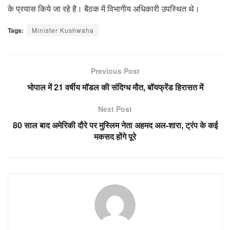
के प्रयास किये जा रहे है। बैठक में विभागीय अधिकारी उपस्थित थे।
Tags:
Minister Kushwaha
Previous Post
भोपाल में 21 वर्षीय मॉडल की संदिग्ध मौत, बॉयफ्रेंड हिरासत में
Next Post
80 साल बाद अमेरिकी दौरे पर मुस्लिम नेता अहमद अल-शारा, ट्रंप के कई
मकसद होंगे पूरे