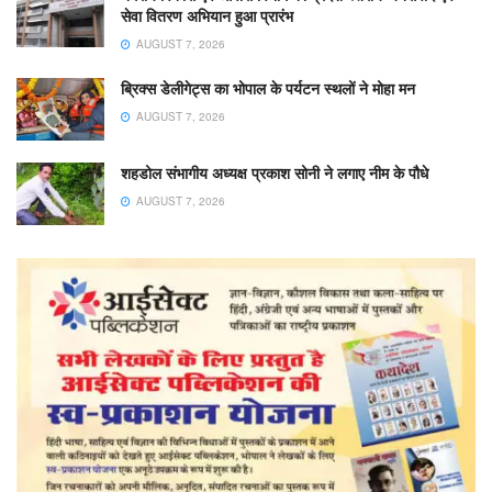
सेवा वितरण अभियान हुआ प्रारंभ
AUGUST 7, 2026
ब्रिक्स डेलीगेट्स का भोपाल के पर्यटन स्थलों ने मोहा मन
AUGUST 7, 2026
शहडोल संभागीय अध्यक्ष प्रकाश सोनी ने लगाए नीम के पौधे
AUGUST 7, 2026