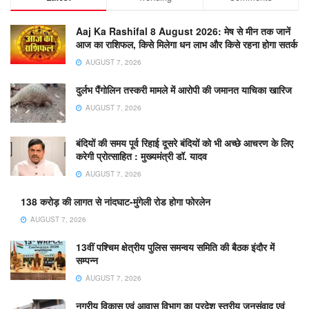
Aaj Ka Rashifal 8 August 2026: मेष से मीन तक जानें
आज का राशिफल, किसे मिलेगा धन लाभ और किसे रहना होगा सतर्क
AUGUST 7, 2026
दुर्लभ पैंगोलिन तस्करी मामले में आरोपी की जमानत याचिका खारिज
AUGUST 7, 2026
बंदियों की समय पूर्व रिहाई दूसरे बंदियों को भी अच्छे आचरण के लिए
करेगी प्रोत्साहित : मुख्यमंत्री डॉ. यादव
AUGUST 7, 2026
138 करोड़ की लागत से नांदघाट-मुंगेली रोड होगा फोरलेन
AUGUST 7, 2026
13वीं पश्चिम क्षेत्रीय पुलिस समन्वय समिति की बैठक इंदौर में
सम्पन्न
AUGUST 7, 2026
नगरीय विकास एवं आवास विभाग का प्रदेश स्तरीय जनसंवाद एवं