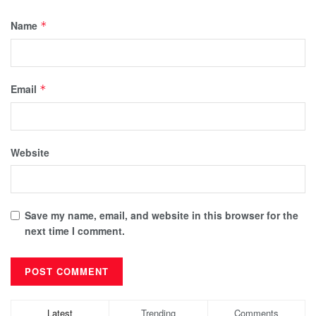
Name
*
Email
*
Website
Save my name, email, and website in this browser for the
next time I comment.
Latest
Trending
Comments