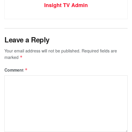
Insight TV Admin
Leave a Reply
Your email address will not be published.
Required fields are
marked
*
Comment
*