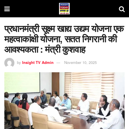
प्रधानमंत्री सूक्ष्म खाद्य उद्यम योजना एक
महत्वाकांक्षी योजना, सतत निगरानी की
आवश्यकता : मंत्री कुशवाह
by
Insight TV Admin
November 10, 2025