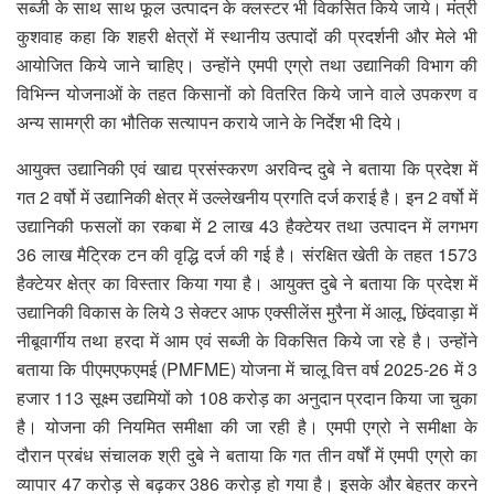
सब्जी के साथ साथ फूल उत्पादन के क्लस्टर भी विकसित किये जाये। मंत्री
कुशवाह कहा कि शहरी क्षेत्रों में स्थानीय उत्पादों की प्रदर्शनी और मेले भी
आयोजित किये जाने चाहिए। उन्होंने एमपी एग्रो तथा उद्यानिकी विभाग की
विभिन्न योजनाओं के तहत किसानों को वितरित किये जाने वाले उपकरण व
अन्य सामग्री का भौतिक सत्यापन कराये जाने के निर्देश भी दिये।
आयुक्त उद्यानिकी एवं खाद्य प्रसंस्करण अरविन्द दुबे ने बताया कि प्रदेश में
गत 2 वर्षो में उद्यानिकी क्षेत्र में उल्लेखनीय प्रगति दर्ज कराई है। इन 2 वर्षो में
उद्यानिकी फसलों का रकबा में 2 लाख 43 हैक्टेयर तथा उत्पादन में लगभग
36 लाख मैट्रिक टन की वृद्धि दर्ज की गई है। संरक्षित खेती के तहत 1573
हैक्टेयर क्षेत्र का विस्तार किया गया है। आयुक्त दुबे ने बताया कि प्रदेश में
उद्यानिकी विकास के लिये 3 सेक्टर आफ एक्सीलेंस मुरैना में आलू, छिंदवाड़ा में
नीबूवार्गीय तथा हरदा में आम एवं सब्जी के विकसित किये जा रहे है। उन्होंने
बताया कि पीएमएफएमई (PMFME) योजना में चालू वित्त वर्ष 2025-26 में 3
हजार 113 सूक्ष्म उद्यमियों को 108 करोड़ का अनुदान प्रदान किया जा चुका
है। योजना की नियमित समीक्षा की जा रही है। एमपी एग्रो ने समीक्षा के
दौरान प्रबंध संचालक श्री दुबे ने बताया कि गत तीन वर्षों में एमपी एग्रो का
व्यापार 47 करोड़ से बढ़कर 386 करोड़ हो गया है। इसके और बेहतर करने