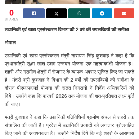
0
SHARES
उद्यानिकी एवं खाद्य प्रसंस्करण विभाग की 2 वर्ष की उपलब्धियों की समीक्षा
भोपाल
उद्यानिकी एवं खाद्य प्रसंस्करण मंत्री नारायण सिंह कुशवाह ने कहा है कि
प्रधानमंत्री सूक्ष्म खाद्य उद्यम उन्नयन योजना एक महत्वाकांक्षी योजना है।
शहरी और ग्रामीण क्षेत्रों में रोजगार के व्यापक अवसर सृजित किए जा सकते
है। मंत्री श्री कुशवाह ने विभाग की 2 वर्षो की उपलब्धियों की समीक्षा के
दौरान पीएमएफएमई योजना की सतत निगरानी ने निर्देश अधिकारियों को
दिये। उन्होंने कहा कि फरवरी 2026 तक योजना की शत-प्रतिशत लक्ष्य पूर्ति
की जाए।
मंत्री कुशवाह ने कहा कि उद्यानिकी गतिविधियाँ ग्रामीण अंचल से शहरों तक
संचालित की जाती है। प्रदेश में उद्यानिकी उत्पादों को लगातार प्रोत्साहित
किए जाने की आवश्यकता है। उन्होंने निर्देश दिये कि बड़े शहरों के आसपास