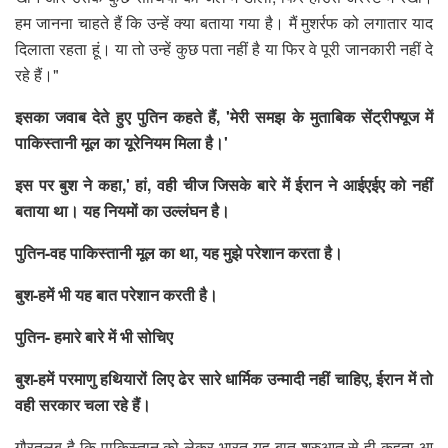
हम जानना चाहते हैं कि उन्हें क्या बताया गया है। मैं मुशर्रफ को लगातार याद
दिलाता रहता हूं। या तो उन्हें कुछ पता नहीं है या फिर वे पूरी जानकारी नहीं दे
रहे हैं।"
इसका जवाब देते हुए पुतिन कहते हैं, 'मेरी समझ के मुताबिक सेंट्रीफ्यूज में
पाकिस्तानी मूल का यूरेनियम मिला है।'
इस पर बुश ने कहा,' हां, वही चीज जिसके बारे में ईरान ने आईएईए को नहीं
बताया था। यह नियमों का उल्लंघन है।
पुतिन-वह पाकिस्तानी मूल का था, यह मुझे परेशान करता है।
बुश-हमें भी यह बात परेशान करती है।
पुतिन- हमारे बारे में भी सोचिए
बुश-हमें परमाणु हथियारों लिए ढेर सारे धार्मिक उन्मादी नहीं चाहिए, ईरान में तो
वही सरकार चला रहे हैं।
गौरतलब है कि पाकिस्तान को लेकर भारत यह बात शुरुआत से ही कहता आ