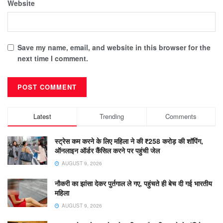
Website
Save my name, email, and website in this browser for the
next time I comment.
Latest
Trending
Comments
स्ट्रेस कम करने के लिए महिला ने की ₹258 करोड़ की शॉपिंग,
ऑनलाइन ऑर्डर कैंसिल करने पर पहुंची जेल
AUGUST 9, 2026
नौकरी का झांसा देकर पुर्तगाल ले गए, पहुंचते ही बेच दी गई भारतीय
महिला
AUGUST 9, 2026