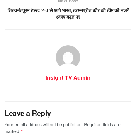
Next Post
तिरुवनंतपुरम टेस्ट: 2-0 से आगे भारत, हरमनप्रीत कौर की टीम की नजरें
अजेय बढ़त पर
Insight TV Admin
Leave a Reply
Your email address will not be published.
Required fields are
marked
*