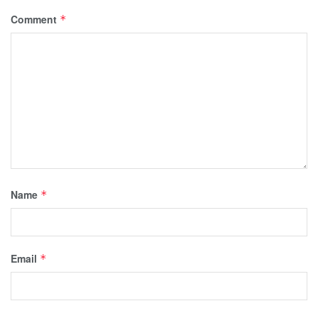
Comment
*
Name
*
Email
*