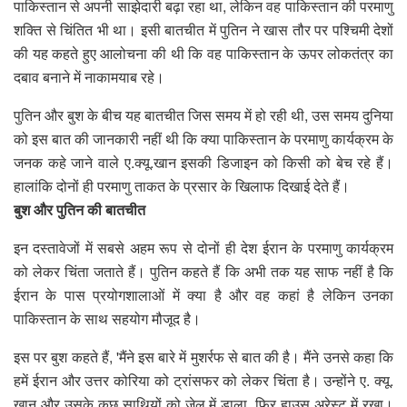
पाकिस्तान से अपनी साझेदारी बढ़ा रहा था, लेकिन वह पाकिस्तान की परमाणु
शक्ति से चिंतित भी था। इसी बातचीत में पुतिन ने खास तौर पर पश्चिमी देशों
की यह कहते हुए आलोचना की थी कि वह पाकिस्तान के ऊपर लोकतंत्र का
दबाव बनाने में नाकामयाब रहे।
पुतिन और बुश के बीच यह बातचीत जिस समय में हो रही थी, उस समय दुनिया
को इस बात की जानकारी नहीं थी कि क्या पाकिस्तान के परमाणु कार्यक्रम के
जनक कहे जाने वाले ए.क्यू.खान इसकी डिजाइन को किसी को बेच रहे हैं।
हालांकि दोनों ही परमाणु ताकत के प्रसार के खिलाफ दिखाई देते हैं।
बुश और पुतिन की बातचीत
इन दस्तावेजों में सबसे अहम रूप से दोनों ही देश ईरान के परमाणु कार्यक्रम
को लेकर चिंता जताते हैं। पुतिन कहते हैं कि अभी तक यह साफ नहीं है कि
ईरान के पास प्रयोगशालाओं में क्या है और वह कहां है लेकिन उनका
पाकिस्तान के साथ सहयोग मौजूद है।
इस पर बुश कहते हैं, 'मैंने इस बारे में मुशर्रफ से बात की है। मैंने उनसे कहा कि
हमें ईरान और उत्तर कोरिया को ट्रांसफर को लेकर चिंता है। उन्होंने ए. क्यू.
खान और उसके कुछ साथियों को जेल में डाला, फिर हाउस अरेस्ट में रखा।