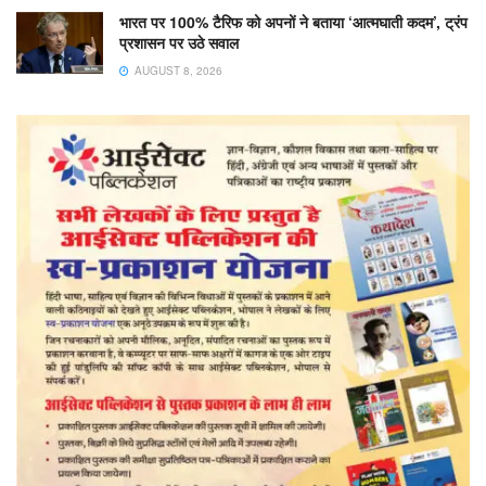
भारत पर 100% टैरिफ को अपनों ने बताया ‘आत्मघाती कदम’, ट्रंप
प्रशासन पर उठे सवाल
AUGUST 8, 2026