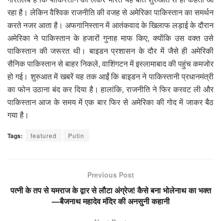
रहा है। लेकिन वैश्विक राजनीति की वजह से अमेरिका पाकिस्तान का समर्थन
करते नजर आता है। अफगानिस्तान में आतंकवाद के खिलाफ लड़ाई के दौरान
अमेरिका ने पाकिस्तान के हजारों गुनाह माफ किए, क्योंकि उस वक्त उसे
पाकिस्तान की जरूरत थी। बाइडन प्रशासन के दौर में जैसे ही अमेरिकी
सैनिक पाकिस्तान से बाहर निकले, वाशिंगटन में इस्लामाबाद की पहुंच कमजोर
हो गई। शुरुआत में खबरें यह तक आईं कि बाइडन ने पाकिस्तानी प्रधानमंत्री
का फोन उठाना बंद कर दिया है। हालांकि, राजनीति ने फिर करवट ली और
पाकिस्तान आज के समय में एक बार फिर से अमेरिका की गोद में जाकर बैठ
गया है।
Tags:
featured
Putin
Previous Post
पत्नी के तप से यमराज के द्वार से लौटा अंग्रेज! कैसे बना भोलेनाथ का भक्त
—बैजनाथ महादेव मंदिर की अनसुनी कहानी