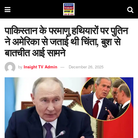
पाकिस्तान के परमाणु हथियारों पर पुतिन
ने अमेरिका से जताई थी चिंता, बुश से
बातचीत आई सामने
by
Insight TV Admin
December 26, 2025