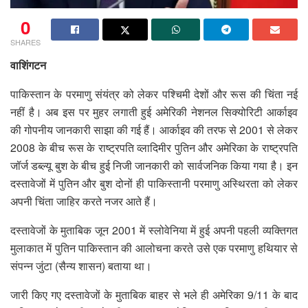
0
SHARES
वाशिंगटन
पाकिस्तान के परमाणु संयंत्र को लेकर पश्चिमी देशों और रूस की चिंता नई
नहीं है। अब इस पर मुहर लगाती हुई अमेरिकी नेशनल सिक्योरिटी आर्काइव
की गोपनीय जानकारी साझा की गई हैं। आर्काइव की तरफ से 2001 से लेकर
2008 के बीच रूस के राष्ट्रपति व्लादिमीर पुतिन और अमेरिका के राष्ट्रपति
जॉर्ज डब्ल्यू बुश के बीच हुई निजी जानकारी को सार्वजनिक किया गया है। इन
दस्तावेजों में पुतिन और बुश दोनों ही पाकिस्तानी परमाणु अस्थिरता को लेकर
अपनी चिंता जाहिर करते नजर आते हैं।
दस्तावेजों के मुताबिक जून 2001 में स्लोवेनिया में हुई अपनी पहली व्यक्तिगत
मुलाकात में पुतिन पाकिस्तान की आलोचना करते उसे एक परमाणु हथियार से
संपन्न जुंटा (सैन्य शासन) बताया था।
जारी किए गए दस्तावेजों के मुताबिक बाहर से भले ही अमेरिका 9/11 के बाद