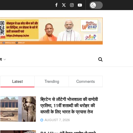
्य
Latest
Trending
Comments
ब्रिटेन से लौटेगी भोजशाला की वाग्देवी
प्रतिमा, 11वीं शताब्दी की धरोहर की
वापसी के लिए भारत के प्रयास तेज
AUGUST 7, 2026