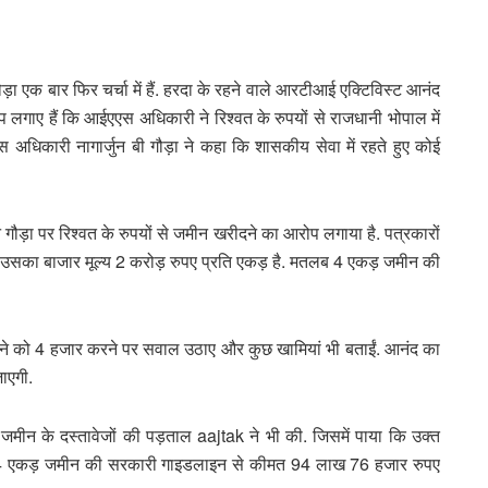
ड़ा एक बार फिर चर्चा में हैं. हरदा के रहने वाले आरटीआई एक्टिविस्ट आनंद
लगाए हैं कि आईएएस अधिकारी ने रिश्वत के रुपयों से राजधानी भोपाल में
िकारी नागार्जुन बी गौड़ा ने कहा कि शासकीय सेवा में रहते हुए कोई
ौड़ा पर रिश्वत के रुपयों से जमीन खरीदने का आरोप लगाया है. पत्रकारों
ै, उसका बाजार मूल्य 2 करोड़ रुपए प्रति एकड़ है. मतलब 4 एकड़ जमीन की
ाने को 4 हजार करने पर सवाल उठाए और कुछ खामियां भी बताईं. आनंद का
ाएगी.
न के दस्तावेजों की पड़ताल aajtak ने भी की. जिसमें पाया कि उक्त
. इस 4 एकड़ जमीन की सरकारी गाइडलाइन से कीमत 94 लाख 76 हजार रुपए