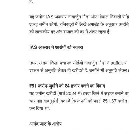
है.
यह जमीन IAS अफसर नागार्जुन गौड़ा और भोपाल निवासी रोहित शर्
एकड़ जमीन रहेगी. रजिस्ट्री में लिखे अमाउंट के अनुसार उन्हो
की शासकीय दर और बाजार की दर में अंतर रहता है.
IAS अफसर ने आरोपों को नकारा
उधर, खंडवा जिला पंचायत सीईओ नागार्जुन गौड़ा ने aajtak से
शासन से अनुमति लेकर ही खरीदते हैं. उन्होंने भी अनुमति लेकर 
₹51 करोड़ जुर्माने को ₹4 हजार करने का विवाद
यह जमीन खरीदी (मार्च 2024 में) हरदा जिले में सड़क बनाने व
चार माह बाद हुई है. बता दें कि कंपनी को पहले ₹51.67 करोड़
कर दिया था.
आनंद जाट के आरोप