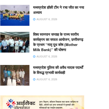
मध्यप्रदेश हॉकी टीम ने रचा जीत का नया
अध्याय
AUGUST 6, 2026
विश्व स्तनपान सप्ताह के राज्य स्तरीय
कार्यक्रम का सफल आयोजन, छत्तीसगढ़
के प्रथम “मातृ दूध कोष (Mother
Milk Bank)” की घोषणा
AUGUST 6, 2026
मध्यप्रदेश पुलिस की अवैध मादक पदार्थों
के विरूद्ध प्रभावी कार्यवाही
AUGUST 6, 2026