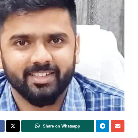
Share on Whatsapp