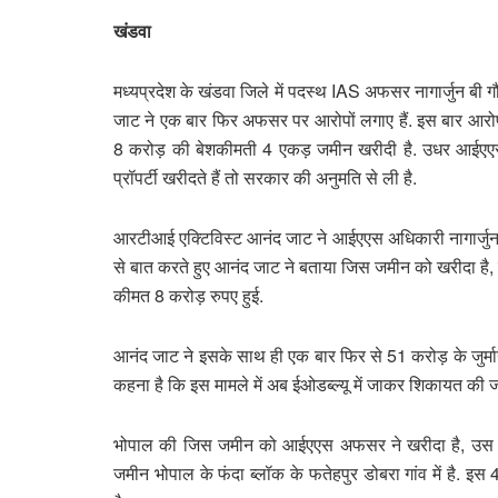
खंडवा
मध्यप्रदेश के खंडवा जिले में पदस्थ IAS अफसर नागार्जुन बी गौ
जाट ने एक बार फिर अफसर पर आरोपों लगाए हैं. इस बार आरोप 
8 करोड़ की बेशकीमती 4 एकड़ जमीन खरीदी है. उधर आईएएस अध
प्रॉपर्टी खरीदते हैं तो सरकार की अनुमति से ली है.
आरटीआई एक्टिविस्ट आनंद जाट ने आईएएस अधिकारी नागार्जुन ग
से बात करते हुए आनंद जाट ने बताया जिस जमीन को खरीदा ह
कीमत 8 करोड़ रुपए हुई.
आनंद जाट ने इसके साथ ही एक बार फिर से 51 करोड़ के जुर्म
कहना है कि इस मामले में अब ईओडब्ल्यू में जाकर शिकायत की ज
भोपाल की जिस जमीन को आईएएस अफसर ने खरीदा है, उस जमी
जमीन भोपाल के फंदा ब्लॉक के फतेहपुर डोबरा गांव में है