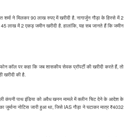
मा ने मिलकर 90 लाख रुपए में खरीदी है. नागार्जुन गौड़ा के हिस्से में 2
ंने 45 लाख में 2 एकड़ जमीन खरीदी है. हालांकि, यह सब जानते हैं कि जमीन
 फोन कॉल पर कहा कि जब शासकीय सेवक प्रॉपर्टी की खरीदी करते हैं, तो
ही खरीदी की है.
ाली कंपनी पाथ इंडिया को अवैध खनन मामले में क्लीन चिट देने के आदेश के
 का जुर्माना नोटिस जारी हुआ था, जिसे IAS गौड़ा ने घटाकर मात्र ₹4032