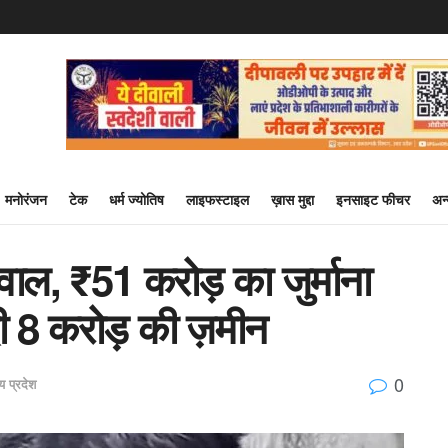
मनोरंजन
टेक
धर्म ज्योतिष
लाइफस्टाइल
ख़ास मुद्दा
इनसाइट फीचर
अन
वाल, ₹51 करोड़ का जुर्माना
 8 करोड़ की ज़मीन
0
य प्रदेश