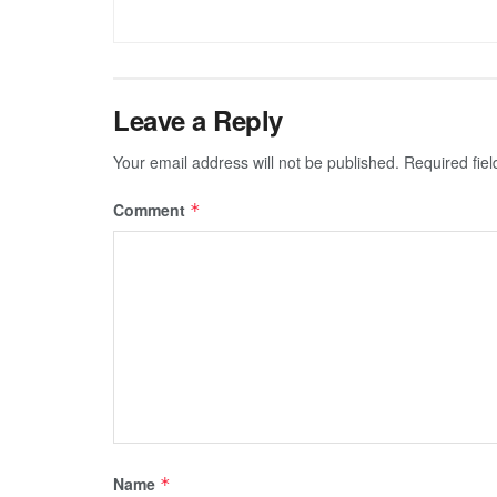
Leave a Reply
Your email address will not be published.
Required fie
Comment
*
Name
*