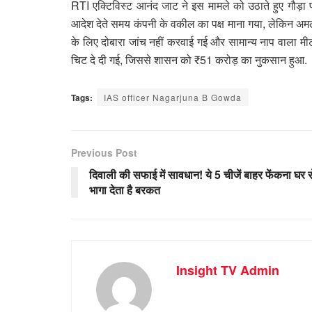
RTI एक्टिविस्ट आनंद जाट ने इस मामले को उठाते हुए गौड़
आदेश देते समय कंपनी के वकील का पक्ष माना गया, लेकिन अ
के लिए दोबारा जांच नहीं करवाई गई और सामान्य नाप वाला 
चिट दे दी गई, जिससे शासन को ₹51 करोड़ का नुकसान हुआ.
Tags:
IAS officer Nagarjuna B Gowda
Previous Post
दिवाली की सफाई में सावधान! ये 5 चीजें बाहर फेंकना घर स
भागा देता है बरकत
Insight TV Admin