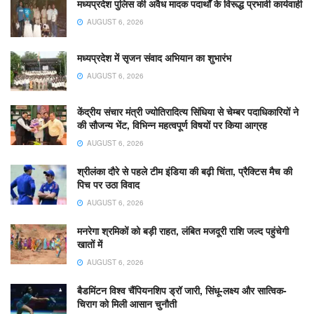
मध्यप्रदेश पुलिस की अवैध मादक पदार्थों के विरूद्ध प्रभावी कार्यवाही
AUGUST 6, 2026
मध्यप्रदेश में सृजन संवाद अभियान का शुभारंभ
AUGUST 6, 2026
केंद्रीय संचार मंत्री ज्योतिरादित्य सिंधिया से चेम्बर पदाधिकारियों ने
की सौजन्य भेंट, विभिन्न महत्वपूर्ण विषयों पर किया आग्रह
AUGUST 6, 2026
श्रीलंका दौरे से पहले टीम इंडिया की बढ़ी चिंता, प्रैक्टिस मैच की
पिच पर उठा विवाद
AUGUST 6, 2026
मनरेगा श्रमिकों को बड़ी राहत, लंबित मजदूरी राशि जल्द पहुंचेगी
खातों में
AUGUST 6, 2026
बैडमिंटन विश्व चैंपियनशिप ड्रॉ जारी, सिंधू-लक्ष्य और सात्विक-
चिराग को मिली आसान चुनौती