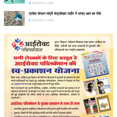
AUGUST 6, 2026
प्रदेश संगठन मंत्री चंद्रशेखर राठौर ने लगाए आम का पौधे
AUGUST 6, 2026