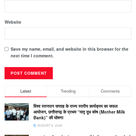
Website
Save my name, email, and website in this browser for the
next time I comment.
Latest
Trending
Comments
विश्व स्तनपान सप्ताह के राज्य स्तरीय कार्यक्रम का सफल
आयोजन, छत्तीसगढ़ के प्रथम “मातृ दूध कोष (Mother Milk
Bank)” की घोषणा
AUGUST 6, 2026