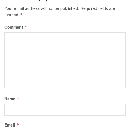
Your email address will not be published.
Required fields are
marked
*
Comment
*
Name
*
Email
*