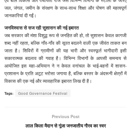
एवं बाल विकास और पंचायती राज जैसे विभिन्न विभागों के स्टॉलों के जरिए
जल, जंगल, जमीन के संरक्षण के साथ-साथ शिक्षा और पोषण की महत्वपूर्ण
जानकारियां दी गईं।
जनविश्वास से सज रही सुशासन की नई इबारत
जब सरकार की मंशा विशुद्ध रूप से जनहित की हो, तो सुशासन केवल कागजी
शब्द नहीं रहता, बल्कि गाँव-गाँव की सूरत बदलने वाली एक जीवंत ताकत बन
जाता है। शिविरों में ग्रामीणों की यह भारी और स्वस्फूर्त भागीदारी इसी
सकारात्मक बदलाव की गवाह है। विभिन्न विभागों के आपसी समन्वय से
आयोजित इस महा-अभियान ने न केवल वनांचल के भाई-बहनों में शासन-
प्रशासन के प्रति अटूट भरोसा जगाया है, बल्कि बस्तर के अंदरूनी क्षेत्रों में
विकास की एक नई और व्यावहारिक इबारत लिख दी है।
Tags:
Good Governance Festival
Previous Post
लाल किला मैदान से गूंजा जनजातीय गौरव का स्वर