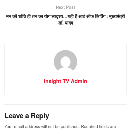
Next Post
मन की शांति ही तन का योग सादृश्य…यही है आर्ट ऑफ लिविंग : मुख्यमंत्री
डॉ. यादव
Insight TV Admin
Leave a Reply
Your email address will not be published.
Required fields are