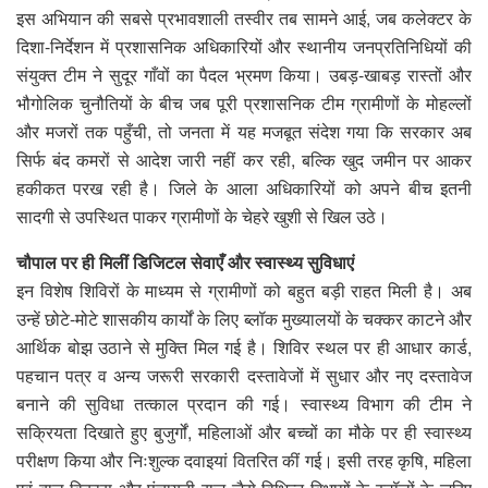
इस अभियान की सबसे प्रभावशाली तस्वीर तब सामने आई, जब कलेक्टर के
दिशा-निर्देशन में प्रशासनिक अधिकारियों और स्थानीय जनप्रतिनिधियों की
संयुक्त टीम ने सुदूर गाँवों का पैदल भ्रमण किया। उबड़-खाबड़ रास्तों और
भौगोलिक चुनौतियों के बीच जब पूरी प्रशासनिक टीम ग्रामीणों के मोहल्लों
और मजरों तक पहुँची, तो जनता में यह मजबूत संदेश गया कि सरकार अब
सिर्फ बंद कमरों से आदेश जारी नहीं कर रही, बल्कि खुद जमीन पर आकर
हकीकत परख रही है। जिले के आला अधिकारियों को अपने बीच इतनी
सादगी से उपस्थित पाकर ग्रामीणों के चेहरे खुशी से खिल उठे।
चौपाल पर ही मिलीं डिजिटल सेवाएँ और स्वास्थ्य सुविधाएं
इन विशेष शिविरों के माध्यम से ग्रामीणों को बहुत बड़ी राहत मिली है। अब
उन्हें छोटे-मोटे शासकीय कार्यों के लिए ब्लॉक मुख्यालयों के चक्कर काटने और
आर्थिक बोझ उठाने से मुक्ति मिल गई है। शिविर स्थल पर ही आधार कार्ड,
पहचान पत्र व अन्य जरूरी सरकारी दस्तावेजों में सुधार और नए दस्तावेज
बनाने की सुविधा तत्काल प्रदान की गई। स्वास्थ्य विभाग की टीम ने
सक्रियता दिखाते हुए बुजुर्गों, महिलाओं और बच्चों का मौके पर ही स्वास्थ्य
परीक्षण किया और निःशुल्क दवाइयां वितरित कीं गई। इसी तरह कृषि, महिला