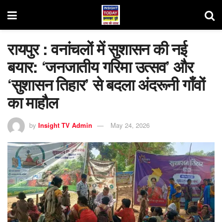
रायपुर : वनांचलों में सुशासन की नई
बयार: ‘जनजातीय गरिमा उत्सव’ और
‘सुशासन तिहार’ से बदला अंदरूनी गाँवों
का माहौल
by
Insight TV Admin
May 24, 2026