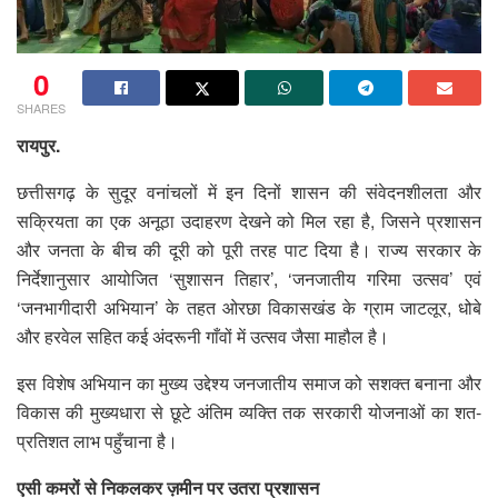
0
SHARES
रायपुर.
छत्तीसगढ़ के सुदूर वनांचलों में इन दिनों शासन की संवेदनशीलता और
सक्रियता का एक अनूठा उदाहरण देखने को मिल रहा है, जिसने प्रशासन
और जनता के बीच की दूरी को पूरी तरह पाट दिया है। राज्य सरकार के
निर्देशानुसार आयोजित ‘सुशासन तिहार’, ‘जनजातीय गरिमा उत्सव’ एवं
‘जनभागीदारी अभियान’ के तहत ओरछा विकासखंड के ग्राम जाटलूर, धोबे
और हरवेल सहित कई अंदरूनी गाँवों में उत्सव जैसा माहौल है।
इस विशेष अभियान का मुख्य उद्देश्य जनजातीय समाज को सशक्त बनाना और
विकास की मुख्यधारा से छूटे अंतिम व्यक्ति तक सरकारी योजनाओं का शत-
प्रतिशत लाभ पहुँचाना है।
एसी कमरों से निकलकर ज़मीन पर उतरा प्रशासन