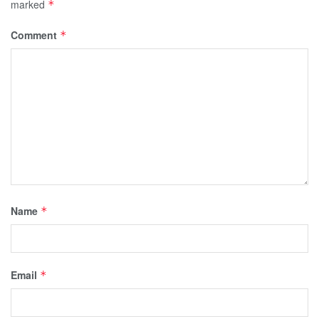
marked
*
Comment
*
Name
*
Email
*