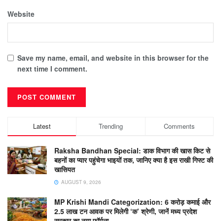
Website
Save my name, email, and website in this browser for the
next time I comment.
Latest
Trending
Comments
Raksha Bandhan Special: डाक विभाग की खास किट से
बहनों का प्यार पहुंचेगा भाइयों तक, जानिए क्या है इस राखी गिफ्ट की
खासियत
AUGUST 9, 2026
MP Krishi Mandi Categorization: 6 करोड़ कमाई और
2.5 लाख टन आवक पर मिलेगी ‘क’ श्रेणी, जानें मध्य प्रदेश
सरकार का नया फॉर्मूला