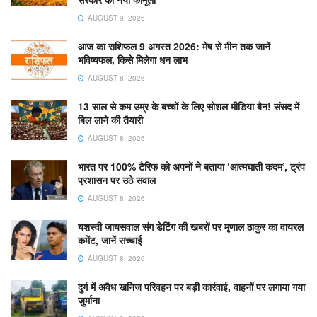
AUGUST 9, 2026
आज का राशिफल 9 अगस्त 2026: मेष से मीन तक जानें
भविष्यफल, किसे मिलेगा धन लाभ
AUGUST 8, 2026
13 साल से कम उम्र के बच्चों के लिए सोशल मीडिया बैन! संसद में
बिल लाने की तैयारी
AUGUST 8, 2026
भारत पर 100% टैरिफ को अपनों ने बताया ‘आत्मघाती कदम’, ट्रंप
प्रशासन पर उठे सवाल
AUGUST 8, 2026
यशस्वी जायसवाल संग डेटिंग की खबरों पर मृणाल ठाकुर का वायरल
कमेंट, जानें सच्चाई
AUGUST 8, 2026
दुर्ग में अवैध खनिज परिवहन पर बड़ी कार्रवाई, वाहनों पर लगाया गया
जुर्माना