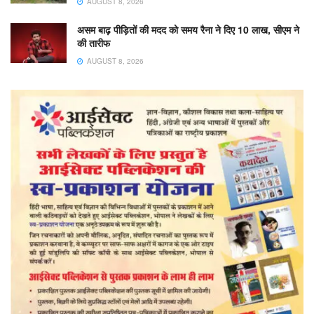
AUGUST 8, 2026
असम बाढ़ पीड़ितों की मदद को समय रैना ने दिए 10 लाख, सीएम ने
की तारीफ
AUGUST 8, 2026