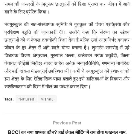
समय की जरूरतों के अनुरूप छात्राओं को शिक्षा प्राप्त कर जीवन में आगे
बढ़ने के लिए प्रेरित किया।
नवगुरुकुल की सह-संस्थापक सुनिधि ने गुरुकुल की शिक्षा प्रक्रिया और
प्रशिक्षण पद्धति की जानकारी दी। उन्होंने कहा कि संस्था का उद्देश्य
छात्राओं को न केवल तकनीकी शिक्षा देना है बल्कि उन्हें आत्मनिर्भर बनाकर
जीवन के हर क्षेत्र में आगे बढ़ने योग्य बनाना है। शुभारंभ समारोह में पूर्व
विधायक विजय अग्रवाल, गुरुपाल भल्ला, कलेक्टर मयंक चतुर्वेदी, जिला
पंचायत सीईओ जितेंद्र यादव सहित अनेक जनप्रतिनिधि, गणमान्य नागरिक
और बड़ी संख्या में छात्राएँ उपस्थित थीं। सभी ने नवगुरुकुल की स्थापना को
इस क्षेत्र के लिए ऐतिहासिक पहल बताते हुए इसे बालिकाओं के विकास और
सशक्तिकरण की दिशा में मील का पत्थर करार दिया।
Tags:
featured
vishnu
Previous Post
BCCI का नया अध्यक्ष कौन? हाई लेवल मीटिंग में तय होगा फाइनल नाम,