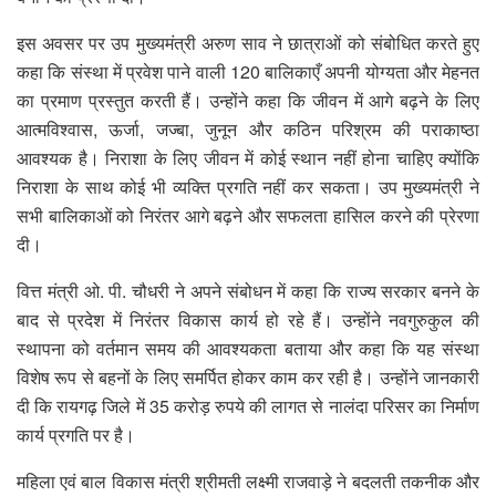
इस अवसर पर उप मुख्यमंत्री अरुण साव ने छात्राओं को संबोधित करते हुए
कहा कि संस्था में प्रवेश पाने वाली 120 बालिकाएँ अपनी योग्यता और मेहनत
का प्रमाण प्रस्तुत करती हैं। उन्होंने कहा कि जीवन में आगे बढ़ने के लिए
आत्मविश्वास, ऊर्जा, जज्बा, जुनून और कठिन परिश्रम की पराकाष्ठा
आवश्यक है। निराशा के लिए जीवन में कोई स्थान नहीं होना चाहिए क्योंकि
निराशा के साथ कोई भी व्यक्ति प्रगति नहीं कर सकता। उप मुख्यमंत्री ने
सभी बालिकाओं को निरंतर आगे बढ़ने और सफलता हासिल करने की प्रेरणा
दी।
वित्त मंत्री ओ. पी. चौधरी ने अपने संबोधन में कहा कि राज्य सरकार बनने के
बाद से प्रदेश में निरंतर विकास कार्य हो रहे हैं। उन्होंने नवगुरुकुल की
स्थापना को वर्तमान समय की आवश्यकता बताया और कहा कि यह संस्था
विशेष रूप से बहनों के लिए समर्पित होकर काम कर रही है। उन्होंने जानकारी
दी कि रायगढ़ जिले में 35 करोड़ रुपये की लागत से नालंदा परिसर का निर्माण
कार्य प्रगति पर है।
महिला एवं बाल विकास मंत्री श्रीमती लक्ष्मी राजवाड़े ने बदलती तकनीक और