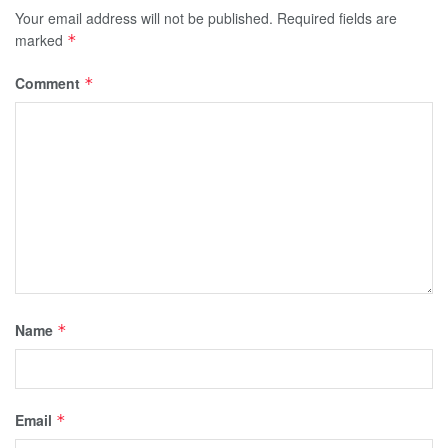
Your email address will not be published.
Required fields are
marked
*
Comment
*
Name
*
Email
*