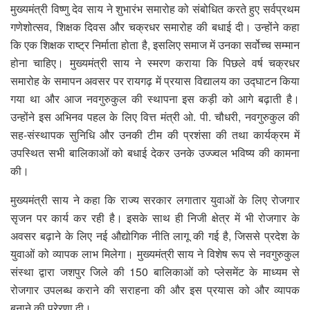
मुख्यमंत्री विष्णु देव साय ने शुभारंभ समारोह को संबोधित करते हुए सर्वप्रथम
गणेशोत्सव, शिक्षक दिवस और चक्रधर समारोह की बधाई दी। उन्होंने कहा
कि एक शिक्षक राष्ट्र निर्माता होता है, इसलिए समाज में उनका सर्वोच्च सम्मान
होना चाहिए। मुख्यमंत्री साय ने स्मरण कराया कि पिछले वर्ष चक्रधर
समारोह के समापन अवसर पर रायगढ़ में प्रयास विद्यालय का उद्घाटन किया
गया था और आज नवगुरुकुल की स्थापना इस कड़ी को आगे बढ़ाती है।
उन्होंने इस अभिनव पहल के लिए वित्त मंत्री ओ. पी. चौधरी, नवगुरुकुल की
सह-संस्थापक सुनिधि और उनकी टीम की प्रशंसा की तथा कार्यक्रम में
उपस्थित सभी बालिकाओं को बधाई देकर उनके उज्ज्वल भविष्य की कामना
की।
मुख्यमंत्री साय ने कहा कि राज्य सरकार लगातार युवाओं के लिए रोजगार
सृजन पर कार्य कर रही है। इसके साथ ही निजी क्षेत्र में भी रोजगार के
अवसर बढ़ाने के लिए नई औद्योगिक नीति लागू की गई है, जिससे प्रदेश के
युवाओं को व्यापक लाभ मिलेगा। मुख्यमंत्री साय ने विशेष रूप से नवगुरुकुल
संस्था द्वारा जशपुर जिले की 150 बालिकाओं को प्लेसमेंट के माध्यम से
रोजगार उपलब्ध कराने की सराहना की और इस प्रयास को और व्यापक
बनाने की प्रेरणा दी।