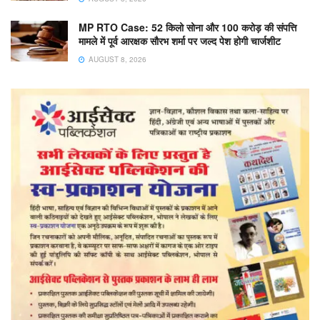
MP RTO Case: 52 किलो सोना और 100 करोड़ की संपत्ति
मामले में पूर्व आरक्षक सौरभ शर्मा पर जल्द पेश होगी चार्जशीट
AUGUST 8, 2026