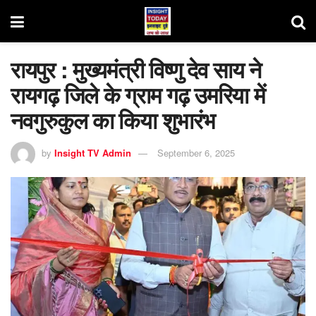
रायपुर : मुख्यमंत्री विष्णु देव साय ने
रायगढ़ जिले के ग्राम गढ़ उमरिया में
नवगुरुकुल का किया शुभारंभ
by
Insight TV Admin
September 6, 2025