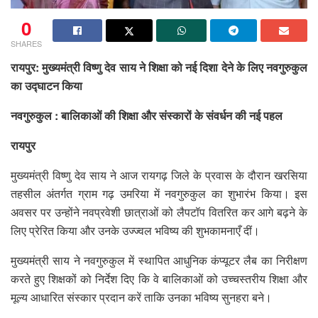
0
SHARES
रायपुर: मुख्यमंत्री विष्णु देव साय ने शिक्षा को नई दिशा देने के लिए नवगुरुकुल
का उद्घाटन किया
नवगुरुकुल : बालिकाओं की शिक्षा और संस्कारों के संवर्धन की नई पहल
रायपुर
मुख्यमंत्री विष्णु देव साय ने आज रायगढ़ जिले के प्रवास के दौरान खरसिया
तहसील अंतर्गत ग्राम गढ़ उमरिया में नवगुरुकुल का शुभारंभ किया। इस
अवसर पर उन्होंने नवप्रवेशी छात्राओं को लैपटॉप वितरित कर आगे बढ़ने के
लिए प्रेरित किया और उनके उज्ज्वल भविष्य की शुभकामनाएँ दीं।
मुख्यमंत्री साय ने नवगुरुकुल में स्थापित आधुनिक कंप्यूटर लैब का निरीक्षण
करते हुए शिक्षकों को निर्देश दिए कि वे बालिकाओं को उच्चस्तरीय शिक्षा और
मूल्य आधारित संस्कार प्रदान करें ताकि उनका भविष्य सुनहरा बने।