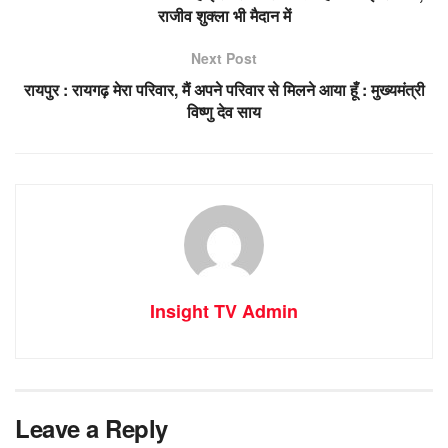
राजीव शुक्ला भी मैदान में
Next Post
रायपुर : रायगढ़ मेरा परिवार, मैं अपने परिवार से मिलने आया हूँ : मुख्यमंत्री
विष्णु देव साय
Insight TV Admin
Leave a Reply