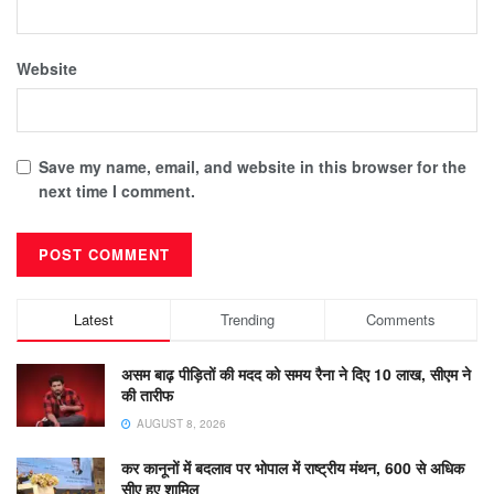
Website
Save my name, email, and website in this browser for the
next time I comment.
Latest
Trending
Comments
असम बाढ़ पीड़ितों की मदद को समय रैना ने दिए 10 लाख, सीएम ने
की तारीफ
AUGUST 8, 2026
कर कानूनों में बदलाव पर भोपाल में राष्ट्रीय मंथन, 600 से अधिक
सीए हुए शामिल