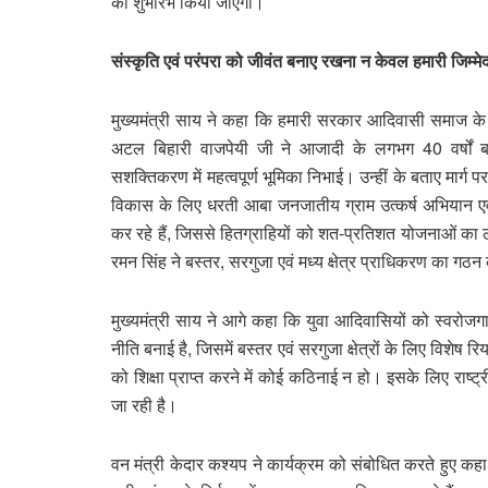
का शुभारंभ किया जाएगा।
संस्कृति एवं परंपरा को जीवंत बनाए रखना न केवल हमारी जिम्मेदा
मुख्यमंत्री साय ने कहा कि हमारी सरकार आदिवासी समाज के सशक
अटल बिहारी वाजपेयी जी ने आजादी के लगभग 40 वर्षों
सशक्तिकरण में महत्वपूर्ण भूमिका निभाई। उन्हीं के बताए मार्ग 
विकास के लिए धरती आबा जनजातीय ग्राम उत्कर्ष अभियान 
कर रहे हैं, जिससे हितग्राहियों को शत-प्रतिशत योजनाओं का लाभ
रमन सिंह ने बस्तर, सरगुजा एवं मध्य क्षेत्र प्राधिकरण का ग
मुख्यमंत्री साय ने आगे कहा कि युवा आदिवासियों को स्वरोजगार 
नीति बनाई है, जिसमें बस्तर एवं सरगुजा क्षेत्रों के लिए विशेष 
को शिक्षा प्राप्त करने में कोई कठिनाई न हो। इसके लिए राष्ट्री
जा रही है।
वन मंत्री केदार कश्यप ने कार्यक्रम को संबोधित करते हुए कह