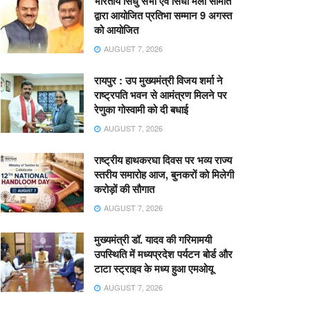
भारतीय सिंधु सभा एवं सिंधी मेला समिति
द्वारा आयोजित प्रतिभा सम्मान 9 अगस्त
को आयोजित
AUGUST 7, 2026
रायपुर : उप मुख्यमंत्री विजय शर्मा ने
राष्ट्रपति भवन से आमंत्रण मिलने पर
रेणुका गोस्वामी को दी बधाई
AUGUST 7, 2026
राष्ट्रीय हाथकरघा दिवस पर भव्य राज्य
स्तरीय समारोह आज, बुनकरों को मिलेगी
करोड़ों की सौगात
AUGUST 7, 2026
मुख्यमंत्री डॉ. यादव की गरिमामयी
उपस्थिति में मध्यप्रदेश पर्यटन बोर्ड और
टाटा स्ट्राइव के मध्य हुआ एमओयू
AUGUST 7, 2026