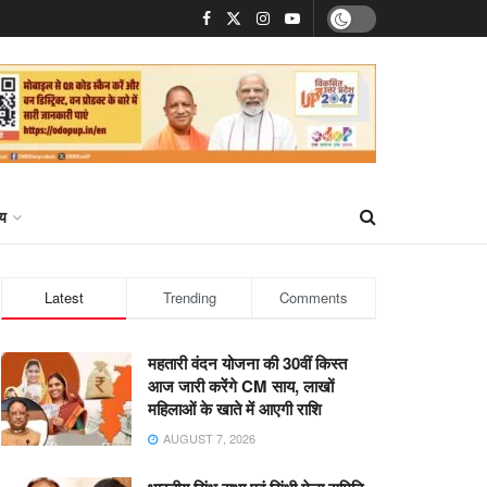
्य
Latest
Trending
Comments
महतारी वंदन योजना की 30वीं किस्त
आज जारी करेंगे CM साय, लाखों
महिलाओं के खाते में आएगी राशि
AUGUST 7, 2026