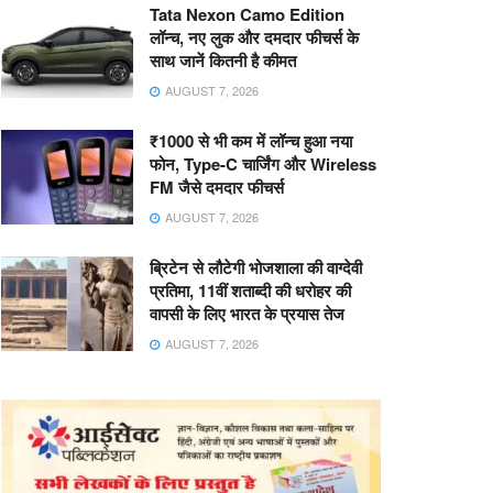
Tata Nexon Camo Edition
लॉन्च, नए लुक और दमदार फीचर्स के
साथ जानें कितनी है कीमत
AUGUST 7, 2026
₹1000 से भी कम में लॉन्च हुआ नया
फोन, Type-C चार्जिंग और Wireless
FM जैसे दमदार फीचर्स
AUGUST 7, 2026
ब्रिटेन से लौटेगी भोजशाला की वाग्देवी
प्रतिमा, 11वीं शताब्दी की धरोहर की
वापसी के लिए भारत के प्रयास तेज
AUGUST 7, 2026