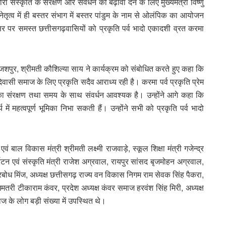
 संस्कृति के संरक्षण और संवर्धन को बढ़ावा देने के लिए मुख्यमंत्री विष्णु
े नेतृत्व में ही बस्तर संभाग में बस्तर पांडुम के नाम से ओलंपिक का आयोजन
सर पर समस्त छत्तीसगढ़वासियों को प्रकृति पर्व भादो एकादशी व्रत करमा
ुर, श्रीमती कौशिल्या साय ने कार्यक्रम को संबोधित करते हुए कहा कि
ासी समाज के लिए प्रकृति सदैव आराध्य रही है। करमा पर्व प्रकृति प्रेम
सका संरक्षण तथा समय के साथ संवर्धन आवश्यक है। उन्होंने आगे कहा कि
ं महत्वपूर्ण भूमिका निभा सकती हैं। उन्होंने सभी को प्रकृति पर्व भादो
बाल विकास मंत्री श्रीमती लक्ष्मी राजवाड़े, स्कूल शिक्षा मंत्री गजेन्द्र
्यटन एवं संस्कृति मंत्री राजेश अग्रवाल, रायपुर सांसद बृजमोहन अग्रवाल,
ोध मिंज, अध्यक्ष छत्तीसगढ़ राज्य वन विकास निगम राम सेवक सिंह पैकरा,
तरी टीकाराम कंवर, प्रदेश अध्यक्ष कंवर समाज हरवंश सिंह मिरी, अध्यक्ष
के लोग बड़ी संख्या में उपस्थित थे।