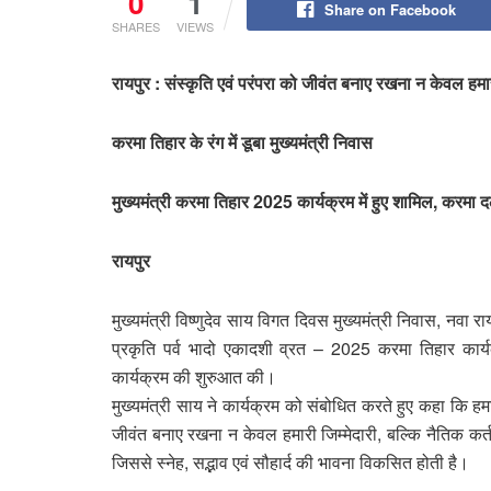
0
1
Share on Facebook
SHARES
VIEWS
रायपुर : संस्कृति एवं परंपरा को जीवंत बनाए रखना न केवल हमारी
करमा तिहार के रंग में डूबा मुख्यमंत्री निवास
मुख्यमंत्री करमा तिहार 2025 कार्यक्रम में हुए शामिल, करमा 
रायपुर
मुख्यमंत्री विष्णुदेव साय विगत दिवस मुख्यमंत्री निवास, नवा 
प्रकृति पर्व भादो एकादशी व्रत – 2025 करमा तिहार कार्यक्
कार्यक्रम की शुरुआत की।
मुख्यमंत्री साय ने कार्यक्रम को संबोधित करते हुए कहा कि हमार
जीवंत बनाए रखना न केवल हमारी जिम्मेदारी, बल्कि नैतिक कर्त
जिससे स्नेह, सद्भाव एवं सौहार्द की भावना विकसित होती है।