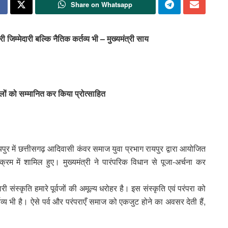
Share on Whatsapp
 जिम्मेदारी बल्कि नैतिक कर्तव्य भी – मुख्यमंत्री साय
दलों को सम्मानित कर किया प्रोत्साहित
रायपुर में छत्तीसगढ़ आदिवासी कंवर समाज युवा प्रभाग रायपुर द्वारा आयोजित
रम में शामिल हुए। मुख्यमंत्री ने पारंपरिक विधान से पूजा-अर्चना कर
ी संस्कृति हमारे पूर्वजों की अमूल्य धरोहर है। इस संस्कृति एवं परंपरा को
व्य भी है। ऐसे पर्व और परंपराएँ समाज को एकजुट होने का अवसर देती हैं,