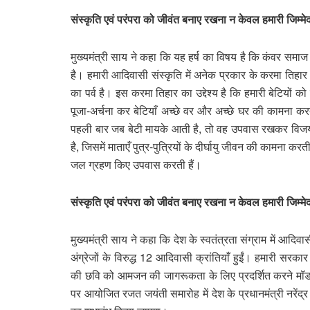
संस्कृति एवं परंपरा को जीवंत बनाए रखना न केवल हमारी जिम्मेदा
मुख्यमंत्री साय ने कहा कि यह हर्ष का विषय है कि कंवर समाज
है। हमारी आदिवासी संस्कृति में अनेक प्रकार के करमा तिहार 
का पर्व है। इस करमा तिहार का उद्देश्य है कि हमारी बेटियों
पूजा-अर्चना कर बेटियाँ अच्छे वर और अच्छे घर की कामना कर
पहली बार जब बेटी मायके आती है, तो वह उपवास रखकर विजया
है, जिसमें माताएँ पुत्र-पुत्रियों के दीर्घायु जीवन की कामना क
जल ग्रहण किए उपवास करती हैं।
संस्कृति एवं परंपरा को जीवंत बनाए रखना न केवल हमारी जिम्मेदा
मुख्यमंत्री साय ने कहा कि देश के स्वतंत्रता संग्राम में आदिव
अंग्रेजों के विरुद्ध 12 आदिवासी क्रांतियाँ हुईं। हमारी सरका
की छवि को आमजन की जागरूकता के लिए प्रदर्शित करने मॉडल के र
पर आयोजित रजत जयंती समारोह में देश के प्रधानमंत्री नरेंद