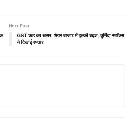
Next Post
तक
GST कट का असर: शेयर बाजार में हल्की बढ़त, चुनिंदा स्टॉक्स
ने दिखाई रफ्तार