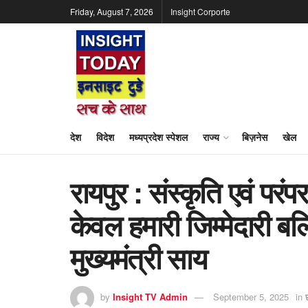
Friday, August 7, 2026
Insight Corporte
देश
विदेश
मध्यप्रदेश स्पेशल
राज्य
बिज़नेस
खेल
रायपुर : संस्कृति एवं पर
केवल हमारी जिम्मेदारी बल्
मुख्यमंत्री साय
by
Insight TV Admin
September 5, 2025
in