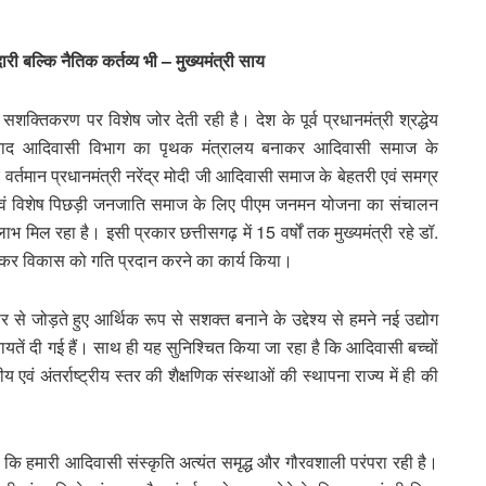
री बल्कि नैतिक कर्तव्य भी – मुख्यमंत्री साय
्तिकरण पर विशेष जोर देती रही है। देश के पूर्व प्रधानमंत्री श्रद्धेय
 बाद आदिवासी विभाग का पृथक मंत्रालय बनाकर आदिवासी समाज के
पर वर्तमान प्रधानमंत्री नरेंद्र मोदी जी आदिवासी समाज के बेहतरी एवं समग्र
एवं विशेष पिछड़ी जनजाति समाज के लिए पीएम जनमन योजना का संचालन
 मिल रहा है। इसी प्रकार छत्तीसगढ़ में 15 वर्षों तक मुख्यमंत्री रहे डॉ.
ठन कर विकास को गति प्रदान करने का कार्य किया।
से जोड़ते हुए आर्थिक रूप से सशक्त बनाने के उद्देश्य से हमने नई उद्योग
रियायतें दी गई हैं। साथ ही यह सुनिश्चित किया जा रहा है कि आदिवासी बच्चों
य एवं अंतर्राष्ट्रीय स्तर की शैक्षणिक संस्थाओं की स्थापना राज्य में ही की
ा कि हमारी आदिवासी संस्कृति अत्यंत समृद्ध और गौरवशाली परंपरा रही है।