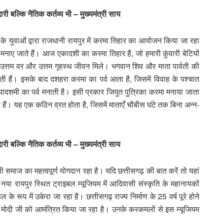
री बल्कि नैतिक कर्तव्य भी – मुख्यमंत्री साय
 के युवाओं द्वारा राजधानी रायपुर में करमा तिहार का आयोजन किया जा रहा
मनाए जाते हैं। आज एकादशी का करमा तिहार है, जो हमारी कुंवारी बेटियों
 को उत्तम वर और उत्तम गृहस्थ जीवन मिले। भगवान शिव और माता पार्वती की
ती हैं। इसके बाद दशहरा करमा का पर्व आता है, जिसमें विवाह के पश्चात
दशमी का पर्व मनाती है। इसी प्रकार जियुत पुत्रिका करमा मनाया जाता
रती हैं। यह एक कठिन व्रत होता है, जिसमें माताएँ चौबीस घंटे तक बिना अन्न-
री बल्कि नैतिक कर्तव्य भी – मुख्यमंत्री साय
ासी समाज का महत्वपूर्ण योगदान रहा है। यदि छत्तीसगढ़ की बात करें तो यहां
र नया रायपुर स्थित ट्राइबल म्यूजियम में आदिवासी संस्कृति के महानायकों
ूप में उकेरा जा रहा है। छत्तीसगढ़ राज्य निर्माण के 25 वर्ष पूरे होने
्र मोदी जी को आमंत्रित किया जा रहा है। उनके करकमलों से इस म्यूजियम