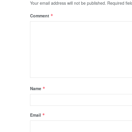
Your email address will not be published.
Required fie
Comment
*
Name
*
Email
*