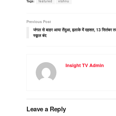
Tags:
featured
vishnu
Previous Post
जंगल से बाहर आया तेंदुआ, इलाके में दहशत, 13 सितंबर 
स्कूल बंद
Insight TV Admin
Leave a Reply