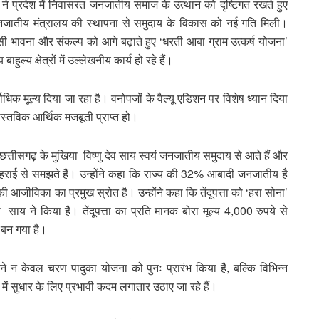
ेयी ने प्रदेश में निवासरत जनजातीय समाज के उत्थान को दृष्टिगत रखते हुए
ग जनजातीय मंत्रालय की स्थापना से समुदाय के विकास को नई गति मिली।
भी इसी भावना और संकल्प को आगे बढ़ाते हुए ‘धरती आबा ग्राम उत्कर्ष योजना’
य क्षेत्रों में उल्लेखनीय कार्य हो रहे हैं।
ं सर्वाधिक मूल्य दिया जा रहा है। वनोपजों के वैल्यू एडिशन पर विशेष ध्यान दिया
वास्तविक आर्थिक मजबूती प्राप्त हो।
छत्तीसगढ़ के मुखिया विष्णु देव साय स्वयं जनजातीय समुदाय से आते हैं और
गहराई से समझते हैं। उन्होंने कहा कि राज्य की 32% आबादी जनजातीय है
 आजीविका का प्रमुख स्रोत है। उन्होंने कहा कि तेंदूपत्ता को ‘हरा सोना’
ी साय ने किया है। तेंदूपत्ता का प्रति मानक बोरा मूल्य 4,000 रुपये से
 बन गया है।
 ने न केवल चरण पादुका योजना को पुनः प्रारंभ किया है, बल्कि विभिन्न
में सुधार के लिए प्रभावी कदम लगातार उठाए जा रहे हैं।