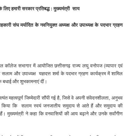
 लिए हमारी सरकार प्रतिबद्ध : मुख्यमंत्री साय
सहकारी संघ मर्यादित के नवनियुक्त अध्यक्ष और उपाध्यक्ष के पदभार ग्रहण
कल कॉलेज सभागार में आयोजित छत्तीसगढ़ राज्य लघु वनोपज (व्यापार एवं
सलाम और उपाध्यक्ष यज्ञदत्त शर्मा के पदभार ग्रहण कार्यक्रम में शामिल
्दिक बधाई और शुभकामनाएं दीं।
यंत महत्वपूर्ण जिम्मेदारी सौंपी गई है, जिसे वे अपनी संवेदनशीलता, अनुभव
ल्लेख किया कि सलाम स्वयं जनजातीय समुदाय से आते हैं और समुदाय की
ैं। मुख्यमंत्री ने कहा कि वनवासियों की आय बढ़ाने और उनके सर्वांगीण