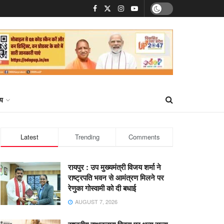
्य
Latest
Trending
Comments
रायपुर : उप मुख्यमंत्री विजय शर्मा ने
राष्ट्रपति भवन से आमंत्रण मिलने पर
रेणुका गोस्वामी को दी बधाई
AUGUST 7, 2026