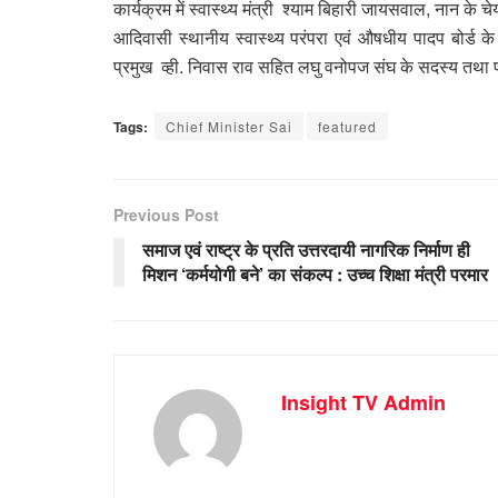
कार्यक्रम में स्वास्थ्य मंत्री श्याम बिहारी जायसवाल, नान के
आदिवासी स्थानीय स्वास्थ्य परंपरा एवं औषधीय पादप बोर्ड 
प्रमुख व्ही. निवास राव सहित लघु वनोपज संघ के सदस्य तथा प्र
Tags:
Chief Minister Sai
featured
Previous Post
समाज एवं राष्ट्र के प्रति उत्तरदायी नागरिक निर्माण ही
मिशन ‘कर्मयोगी बने’ का संकल्प : उच्च शिक्षा मंत्री परमार
Insight TV Admin