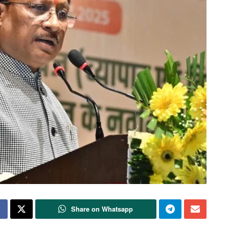
Share on Whatsapp