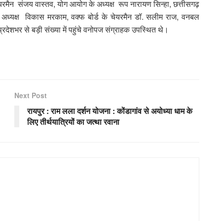
 चेयरमैन संजय वास्तव, योग आयोग के अध्यक्ष रूप नारायण सिन्हा, छत्तीसगढ़
के अध्यक्ष विकास मरकाम, वक्फ बोर्ड के चेयरमैन डॉ. सलीम राज, वनबल
देशभर से बड़ी संख्या में पहुंचे वनोपज संग्राहक उपस्थित थे।
Next Post
रायपुर : राम लला दर्शन योजना : कोंडागांव से अयोध्या धाम के
लिए तीर्थयात्रियों का जत्था रवाना