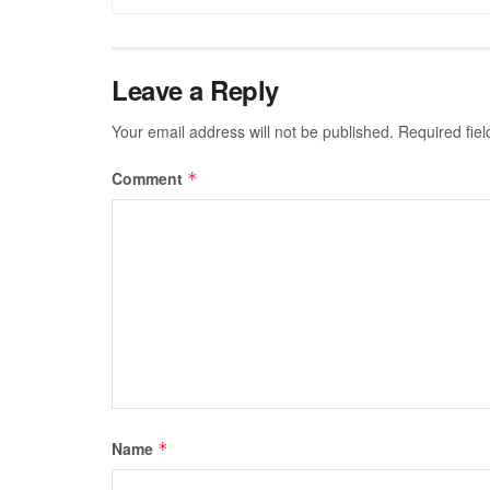
Leave a Reply
Your email address will not be published.
Required fie
Comment
*
Name
*