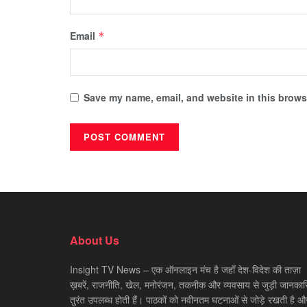
Email
*
Save my name, email, and website in this browse
About Us
Insight TV News – एक ऑनलाइन मंच है जहाँ देश-विदेश की ताज़ा
ख़बरें, राजनीति, खेल, मनोरंजन, तकनीक और व्यवसाय से जुड़ी जानकारि
तुरंत उपलब्ध होती हैं। पाठकों को नवीनतम घटनाओं से जोड़े रखती है औ