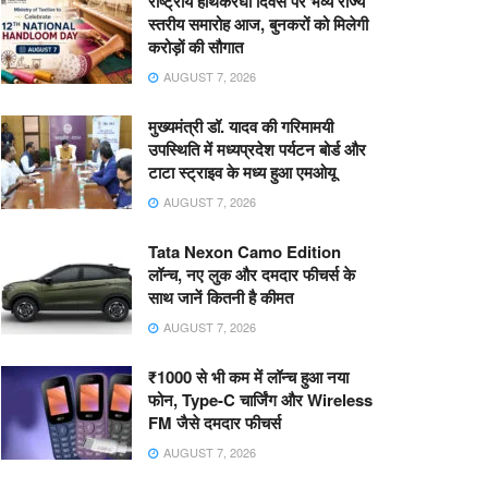
राष्ट्रीय हाथकरघा दिवस पर भव्य राज्य
स्तरीय समारोह आज, बुनकरों को मिलेगी
करोड़ों की सौगात
AUGUST 7, 2026
मुख्यमंत्री डॉ. यादव की गरिमामयी
उपस्थिति में मध्यप्रदेश पर्यटन बोर्ड और
टाटा स्ट्राइव के मध्य हुआ एमओयू
AUGUST 7, 2026
Tata Nexon Camo Edition
लॉन्च, नए लुक और दमदार फीचर्स के
साथ जानें कितनी है कीमत
AUGUST 7, 2026
₹1000 से भी कम में लॉन्च हुआ नया
फोन, Type-C चार्जिंग और Wireless
FM जैसे दमदार फीचर्स
AUGUST 7, 2026