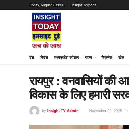
Friday, August 7, 2026
Insight Corporte
देश
विदेश
मध्यप्रदेश स्पेशल
राज्य
बिज़नेस
खेल
रायपुर : वनवासियों की आ
विकास के लिए हमारी सरकार
by
Insight TV Admin
November 20, 2025
in