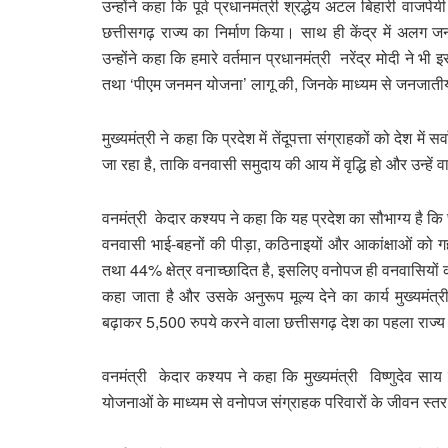
उन्होंने कहा कि पूर्व प्रधानमंत्री श्रद्धेय अटल बिहारी वाजप
छत्तीसगढ़ राज्य का निर्माण किया। साथ ही केंद्र में अल
उन्होंने कहा कि हमारे वर्तमान प्रधानमंत्री नरेंद्र मोदी ने 
तथा ‘पीएम जनमन योजना’ लागू की, जिनके माध्यम से जनजातीय बाहुल्
मुख्यमंत्री ने कहा कि प्रदेश में तेंदूपत्ता संग्राहकों को देश मे
जा रहा है, ताकि वनवासी समुदाय की आय में वृद्धि हो और उन्हें 
वनमंत्री केदार कश्यप ने कहा कि यह प्रदेश का सौभाग्य है कि 
वनवासी भाई-बहनों की पीड़ा, कठिनाइयों और आकांक्षाओं को 
तथा 44% क्षेत्र वनाच्छादित है, इसलिए वनोपज ही वनवासियों की
कहा जाता है और उसके अनुरूप मूल्य देने का कार्य मुख्यमंत्र
बढ़ाकर 5,500 रुपये करने वाला छत्तीसगढ़ देश का पहला राज्य
वनमंत्री केदार कश्यप ने कहा कि मुख्यमंत्री विष्णुदेव साय
योजनाओं के माध्यम से वनोपज संग्राहक परिवारों के जीवन स्तर 