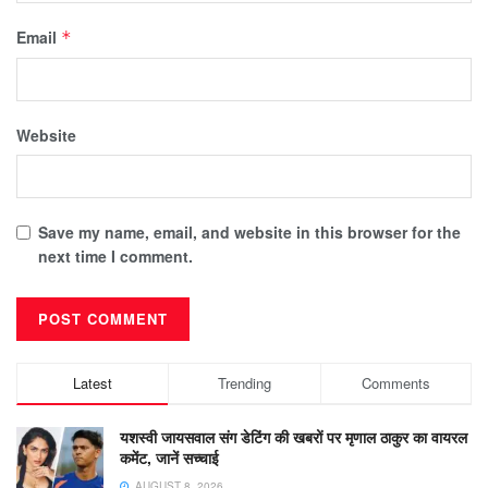
Email
*
Website
Save my name, email, and website in this browser for the
next time I comment.
Latest
Trending
Comments
यशस्वी जायसवाल संग डेटिंग की खबरों पर मृणाल ठाकुर का वायरल
कमेंट, जानें सच्चाई
AUGUST 8, 2026