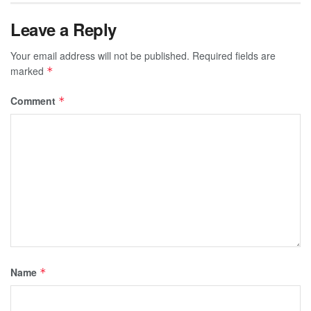
Leave a Reply
Your email address will not be published.
Required fields are
marked
*
Comment
*
Name
*