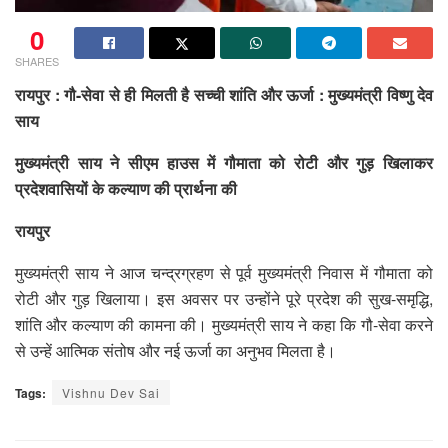
0
SHARES
रायपुर : गौ-सेवा से ही मिलती है सच्ची शांति और ऊर्जा : मुख्यमंत्री विष्णु देव
साय
मुख्यमंत्री साय ने सीएम हाउस में गौमाता को रोटी और गुड़ खिलाकर
प्रदेशवासियों के कल्याण की प्रार्थना की
रायपुर
मुख्यमंत्री साय ने आज चन्द्रग्रहण से पूर्व मुख्यमंत्री निवास में गौमाता को
रोटी और गुड़ खिलाया। इस अवसर पर उन्होंने पूरे प्रदेश की सुख-समृद्धि,
शांति और कल्याण की कामना की। मुख्यमंत्री साय ने कहा कि गौ-सेवा करने
से उन्हें आत्मिक संतोष और नई ऊर्जा का अनुभव मिलता है।
Tags:
Vishnu Dev Sai