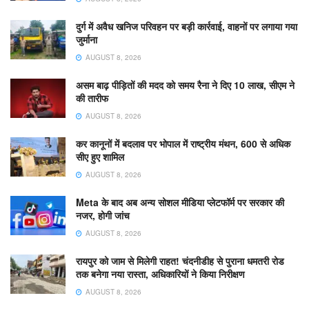
दुर्ग में अवैध खनिज परिवहन पर बड़ी कार्रवाई, वाहनों पर लगाया गया
जुर्माना
AUGUST 8, 2026
असम बाढ़ पीड़ितों की मदद को समय रैना ने दिए 10 लाख, सीएम ने
की तारीफ
AUGUST 8, 2026
कर कानूनों में बदलाव पर भोपाल में राष्ट्रीय मंथन, 600 से अधिक
सीए हुए शामिल
AUGUST 8, 2026
Meta के बाद अब अन्य सोशल मीडिया प्लेटफॉर्म पर सरकार की
नजर, होगी जांच
AUGUST 8, 2026
रायपुर को जाम से मिलेगी राहत! चंदनीडीह से पुराना धमतरी रोड
तक बनेगा नया रास्ता, अधिकारियों ने किया निरीक्षण
AUGUST 8, 2026