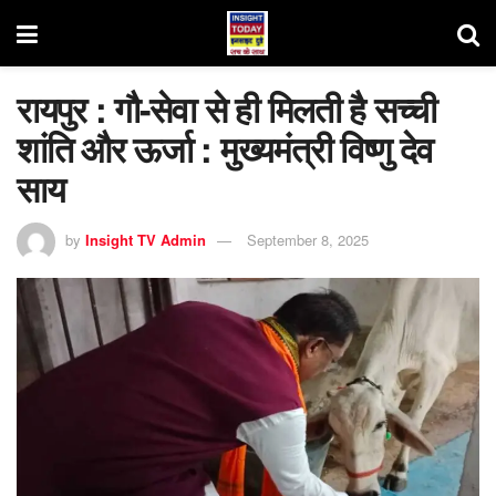
रायपुर : गौ-सेवा से ही मिलती है सच्ची
शांति और ऊर्जा : मुख्यमंत्री विष्णु देव
साय
by
Insight TV Admin
September 8, 2025