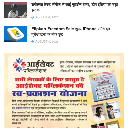
श्रीलंका टेस्ट सीरीज से साई सुदर्शन बाहर, टीम इंडिया को बड़ा
झटका
AUGUST 8, 2026
Flipkart Freedom Sale शुरू, iPhone समेत इन
प्रोडक्ट्स पर बंपर छूट
AUGUST 8, 2026