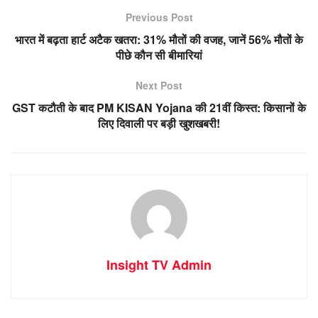
Previous Post
भारत में बढ़ता हार्ट अटैक खतरा: 31% मौतों की वजह, जानें 56% मौतों के
पीछे कौन सी बीमारियां
Next Post
GST कटौती के बाद PM KISAN Yojana की 21वीं किस्त: किसानों के
लिए दिवाली पर बड़ी खुशखबरी!
Insight TV Admin